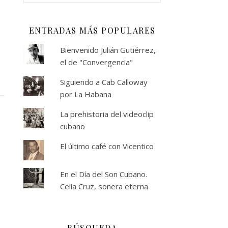
ENTRADAS MÁS POPULARES
Bienvenido Julián Gutiérrez,
el de "Convergencia"
Siguiendo a Cab Calloway
por La Habana
La prehistoria del videoclip
cubano
El último café con Vicentico
En el Día del Son Cubano.
Celia Cruz, sonera eterna
BÚSQUEDA