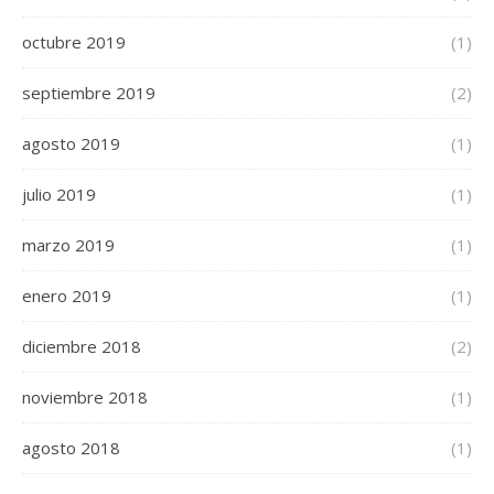
octubre 2019
(1)
septiembre 2019
(2)
agosto 2019
(1)
julio 2019
(1)
marzo 2019
(1)
enero 2019
(1)
diciembre 2018
(2)
noviembre 2018
(1)
agosto 2018
(1)