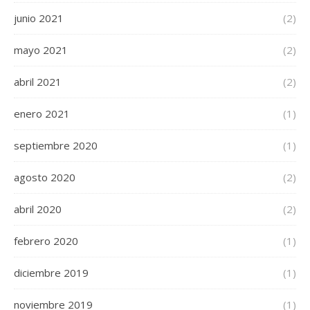
junio 2021
(2)
mayo 2021
(2)
abril 2021
(2)
enero 2021
(1)
septiembre 2020
(1)
agosto 2020
(2)
abril 2020
(2)
febrero 2020
(1)
diciembre 2019
(1)
noviembre 2019
(1)