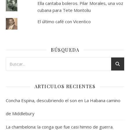
Ella cantaba boleros. Pilar Morales, una voz
cubana para Tete Montoliu
El último café con Vicentico
BÚSQUEDA
ARTICULOS RECIENTES
Concha Espina, descubriendo el son en La Habana camino
de Middlebury
La chambelona: la conga que fue casi himno de guerra.