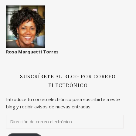
Rosa Marquetti Torres
SUSCRÍBETE AL BLOG POR CORREO
ELECTRÓNICO
Introduce tu correo electrónico para suscribirte a este
blog y recibir avisos de nuevas entradas.
Dirección de correo electrónico