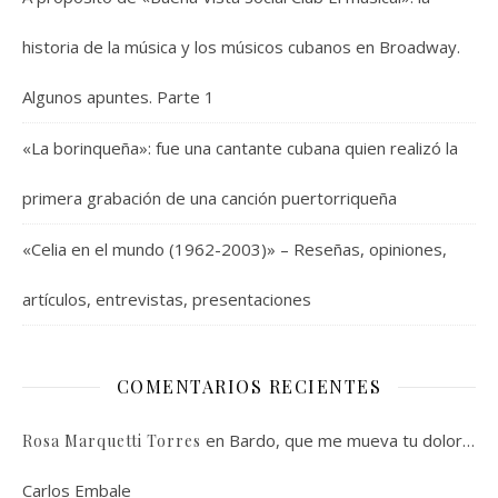
historia de la música y los músicos cubanos en Broadway.
Algunos apuntes. Parte 1
«La borinqueña»: fue una cantante cubana quien realizó la
primera grabación de una canción puertorriqueña
«Celia en el mundo (1962-2003)» – Reseñas, opiniones,
artículos, entrevistas, presentaciones
COMENTARIOS RECIENTES
en
Bardo, que me mueva tu dolor…
Rosa Marquetti Torres
Carlos Embale