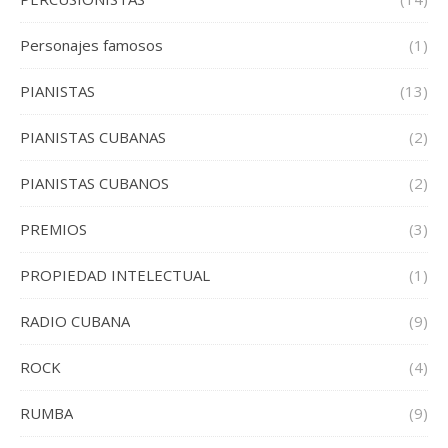
Personajes famosos
(1)
PIANISTAS
(13)
PIANISTAS CUBANAS
(2)
PIANISTAS CUBANOS
(2)
PREMIOS
(3)
PROPIEDAD INTELECTUAL
(1)
RADIO CUBANA
(9)
ROCK
(4)
RUMBA
(9)