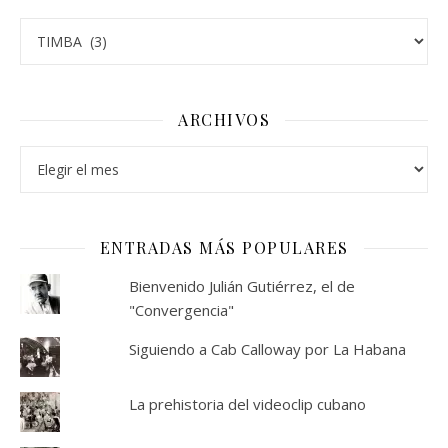
Categorías
ARCHIVOS
Archivos
ENTRADAS MÁS POPULARES
Bienvenido Julián Gutiérrez, el de
"Convergencia"
Siguiendo a Cab Calloway por La Habana
La prehistoria del videoclip cubano