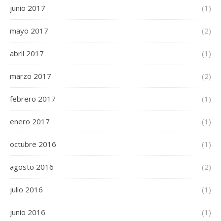
junio 2017
(1)
mayo 2017
(2)
abril 2017
(1)
marzo 2017
(2)
febrero 2017
(1)
enero 2017
(1)
octubre 2016
(1)
agosto 2016
(2)
julio 2016
(1)
junio 2016
(1)