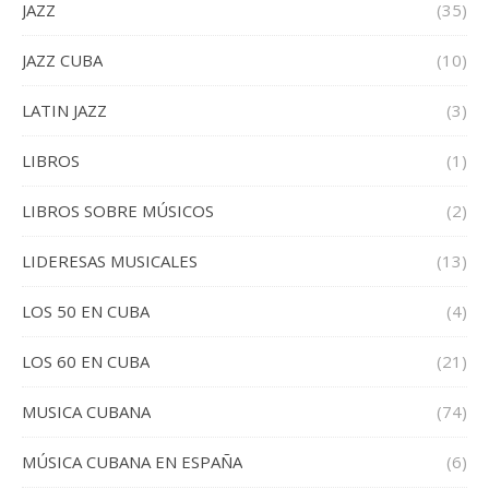
JAZZ
(35)
JAZZ CUBA
(10)
LATIN JAZZ
(3)
LIBROS
(1)
LIBROS SOBRE MÚSICOS
(2)
LIDERESAS MUSICALES
(13)
LOS 50 EN CUBA
(4)
LOS 60 EN CUBA
(21)
MUSICA CUBANA
(74)
MÚSICA CUBANA EN ESPAÑA
(6)