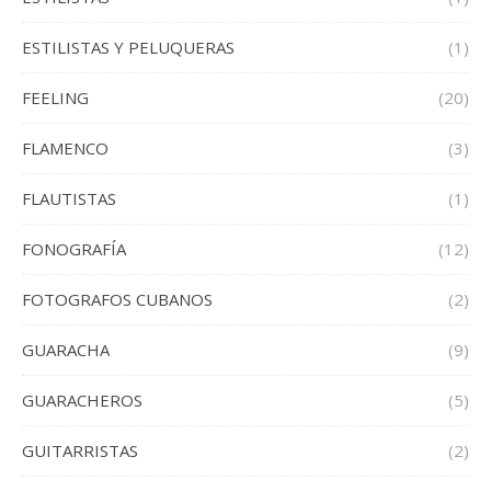
ESTILISTAS Y PELUQUERAS
(1)
FEELING
(20)
FLAMENCO
(3)
FLAUTISTAS
(1)
FONOGRAFÍA
(12)
FOTOGRAFOS CUBANOS
(2)
GUARACHA
(9)
GUARACHEROS
(5)
GUITARRISTAS
(2)