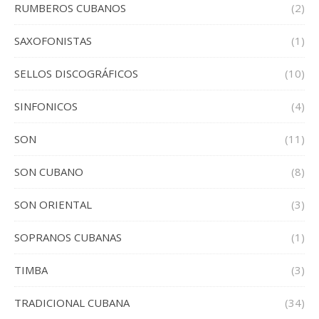
RUMBEROS CUBANOS
(2)
SAXOFONISTAS
(1)
SELLOS DISCOGRÁFICOS
(10)
SINFONICOS
(4)
SON
(11)
SON CUBANO
(8)
SON ORIENTAL
(3)
SOPRANOS CUBANAS
(1)
TIMBA
(3)
TRADICIONAL CUBANA
(34)