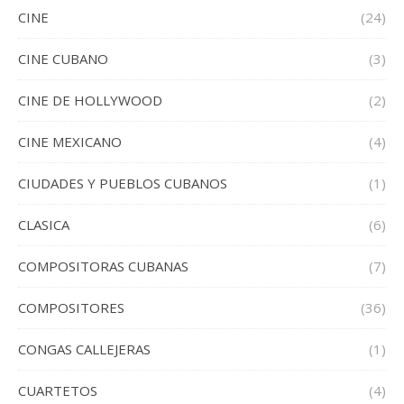
CINE
(24)
CINE CUBANO
(3)
CINE DE HOLLYWOOD
(2)
CINE MEXICANO
(4)
CIUDADES Y PUEBLOS CUBANOS
(1)
CLASICA
(6)
COMPOSITORAS CUBANAS
(7)
COMPOSITORES
(36)
CONGAS CALLEJERAS
(1)
CUARTETOS
(4)