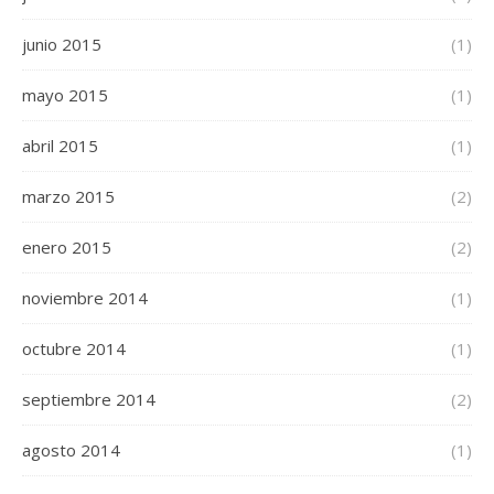
junio 2015
(1)
mayo 2015
(1)
abril 2015
(1)
marzo 2015
(2)
enero 2015
(2)
noviembre 2014
(1)
octubre 2014
(1)
septiembre 2014
(2)
agosto 2014
(1)