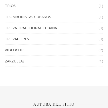
TRÍOS
(1)
TROMBONISTAS CUBANOS
(1)
TROVA TRADICIONAL CUBANA
(3)
TROVADORES
(3)
VIDEOCLIP
(2)
ZARZUELAS
(1)
AUTORA DEL SITIO