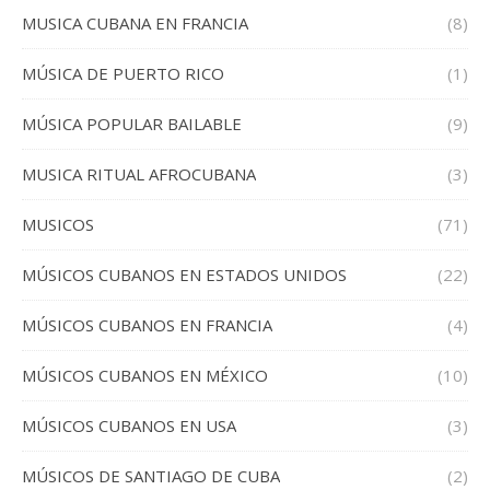
MUSICA CUBANA EN FRANCIA
(8)
MÚSICA DE PUERTO RICO
(1)
MÚSICA POPULAR BAILABLE
(9)
MUSICA RITUAL AFROCUBANA
(3)
MUSICOS
(71)
MÚSICOS CUBANOS EN ESTADOS UNIDOS
(22)
MÚSICOS CUBANOS EN FRANCIA
(4)
MÚSICOS CUBANOS EN MÉXICO
(10)
MÚSICOS CUBANOS EN USA
(3)
MÚSICOS DE SANTIAGO DE CUBA
(2)