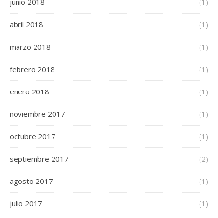
junio 2018
(1)
abril 2018
(1)
marzo 2018
(1)
febrero 2018
(1)
enero 2018
(1)
noviembre 2017
(1)
octubre 2017
(1)
septiembre 2017
(2)
agosto 2017
(1)
julio 2017
(1)