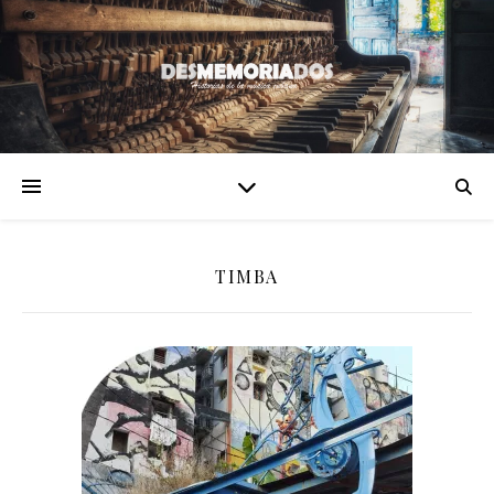
TIMBA