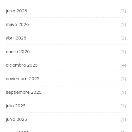
junio 2026
(2)
mayo 2026
(1)
abril 2026
(2)
enero 2026
(1)
diciembre 2025
(4)
noviembre 2025
(1)
septiembre 2025
(1)
julio 2025
(1)
junio 2025
(1)