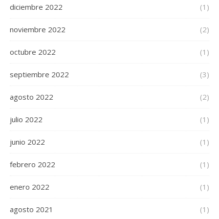
diciembre 2022
(1)
noviembre 2022
(2)
octubre 2022
(1)
septiembre 2022
(3)
agosto 2022
(2)
julio 2022
(1)
junio 2022
(1)
febrero 2022
(1)
enero 2022
(1)
agosto 2021
(1)