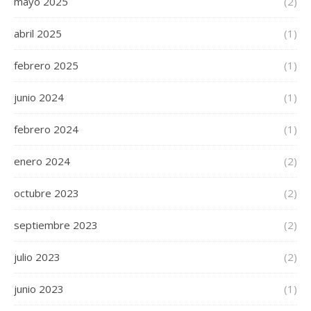
mayo 2025
(2)
abril 2025
(1)
febrero 2025
(1)
junio 2024
(1)
febrero 2024
(1)
enero 2024
(2)
octubre 2023
(2)
septiembre 2023
(2)
julio 2023
(2)
junio 2023
(1)