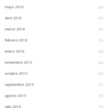
mayo 2016
(2)
abril 2016
(1)
marzo 2016
(1)
febrero 2016
(1)
enero 2016
(2)
noviembre 2015
(2)
octubre 2015
(1)
septiembre 2015
(1)
agosto 2015
(1)
julio 2015
(1)