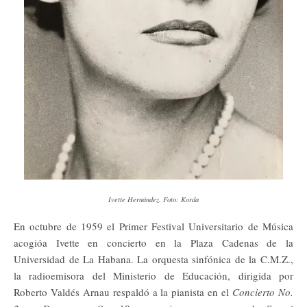
Ivette Hernández. Foto: Korda
En octubre d
e 1959 el Primer Festival Universitario de Música
acogióa Ivette en concierto en la Plaza Cadenas de la
Universidad de La Habana. La orquesta sinfónica de la C.M.Z.,
la radioemisora del Ministerio de Educación, dirigida por
Roberto Valdés Arnau respaldó a la pianista en el
Concierto No.