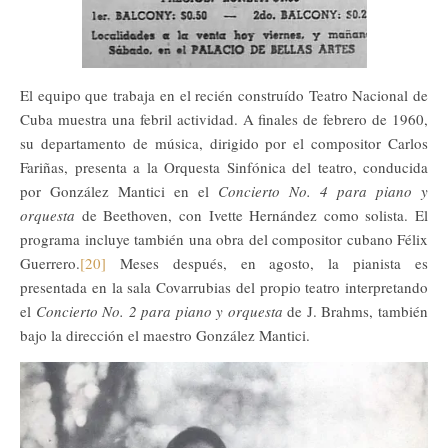
El equipo que trabaja en el recién construído Teatro Nacional de
Cuba muestra una febril actividad. A finales de febrero de 1960,
su departamento de música, dirigido por el compositor Carlos
Fariñas, presenta a la Orquesta Sinfónica del teatro, conducida
por González Mantici en el
Concierto No. 4 para piano y
orquesta
de Beethoven, con Ivette Hernández como solista. El
programa incluye también una obra del compositor cubano Félix
Guerrero.
[20]
Meses después, en agosto, la pianista es
presentada en la sala Covarrubias del propio teatro interpretando
el
Concierto No. 2 para piano y orquesta
de J. Brahms, también
bajo la dirección el maestro González Mantici.