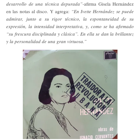
desarrollo de una técnica depurada”-
afirma Gisela Hernández
en las notas al disco. Y agrega:
“En Ivette Hernández se puede
admirar, junto a su rigor técnico, la espontaneidad de su
expresión, la intensidad interpretativa, y, como se ha afirmado
“su frescura disciplinada y clásica”. En ella se dan la brillantez
y la personalidad de una gran virtuosa.”