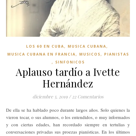
,
,
LOS 60 EN CUBA
MUSICA CUBANA
,
,
MUSICA CUBANA EN FRANCIA
MUSICOS
PIANISTAS
,
SINFONICOS
Aplauso tardío a Ivette
Hernández
diciembre 5, 2019
/
22 Comentarios
De ella se ha hablado poco durante largos años. Solo quienes la
vieron tocar, o sus alumnos, o los entendidos, o muy informados
y con ciertas edades, han recordado siempre en tertulias y
conversaciones privadas sus proezas pianísticas. En los últimos