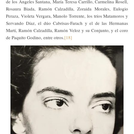
de los Ángeles Santana, María Teresa Carrillo, Carmelina Rosell,
Rosaura Biada, Ramón Calzadilla, Zoraida Morales, Eulogio
Peraza, Violeta Vergara, Manolo Torrente, los tríos Matamoros y
Servando Díaz, el dúo Cabrisas-Farach y el de las Hermanas
Martí, Ramón Calzadilla, Ramón Veloz y su Conjunto, y el coro
de Paquito Godino, entre otros.
[18]