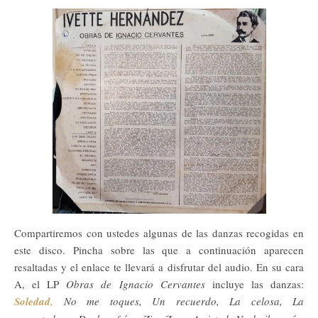
Compartiremos con ustedes algunas de las danzas recogidas en
este disco. Pincha sobre las que a continuación aparecen
resaltadas y el enlace te llevará a disfrutar del audio. En su cara
A, el LP
Obras de Ignacio Cervantes
incluye las danzas:
Soledad
,
No me toques, Un recuerdo, La celosa, La