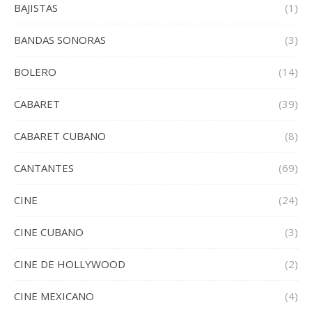
BAJISTAS
(1)
BANDAS SONORAS
(3)
BOLERO
(14)
CABARET
(39)
CABARET CUBANO
(8)
CANTANTES
(69)
CINE
(24)
CINE CUBANO
(3)
CINE DE HOLLYWOOD
(2)
CINE MEXICANO
(4)