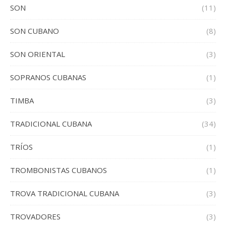
SON
(11)
SON CUBANO
(8)
SON ORIENTAL
(3)
SOPRANOS CUBANAS
(1)
TIMBA
(3)
TRADICIONAL CUBANA
(34)
TRÍOS
(1)
TROMBONISTAS CUBANOS
(1)
TROVA TRADICIONAL CUBANA
(3)
TROVADORES
(3)