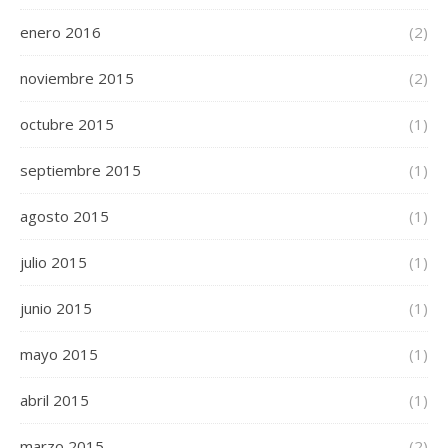
enero 2016
(2)
noviembre 2015
(2)
octubre 2015
(1)
septiembre 2015
(1)
agosto 2015
(1)
julio 2015
(1)
junio 2015
(1)
mayo 2015
(1)
abril 2015
(1)
marzo 2015
(2)