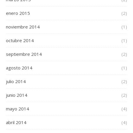
enero 2015
(2)
noviembre 2014
(1)
octubre 2014
(1)
septiembre 2014
(2)
agosto 2014
(1)
julio 2014
(2)
junio 2014
(2)
mayo 2014
(4)
abril 2014
(4)