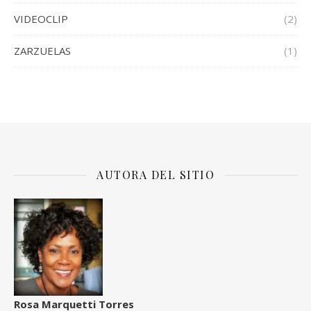
VIDEOCLIP
(2)
ZARZUELAS
(1)
AUTORA DEL SITIO
Rosa Marquetti Torres