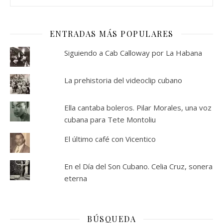
ENTRADAS MÁS POPULARES
Siguiendo a Cab Calloway por La Habana
La prehistoria del videoclip cubano
Ella cantaba boleros. Pilar Morales, una voz
cubana para Tete Montoliu
El último café con Vicentico
En el Día del Son Cubano. Celia Cruz, sonera
eterna
BÚSQUEDA