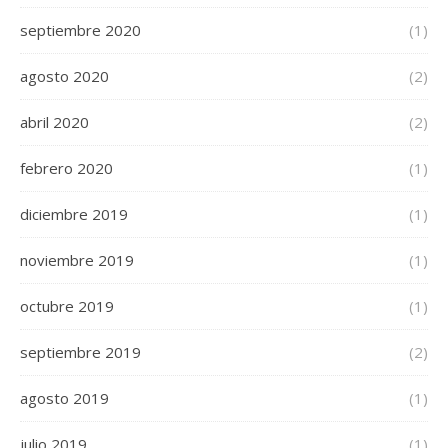
septiembre 2020
(1)
agosto 2020
(2)
abril 2020
(2)
febrero 2020
(1)
diciembre 2019
(1)
noviembre 2019
(1)
octubre 2019
(1)
septiembre 2019
(2)
agosto 2019
(1)
julio 2019
(1)