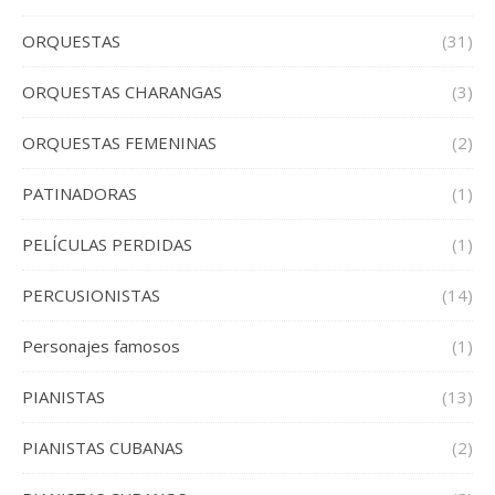
ORQUESTAS
(31)
ORQUESTAS CHARANGAS
(3)
ORQUESTAS FEMENINAS
(2)
PATINADORAS
(1)
PELÍCULAS PERDIDAS
(1)
PERCUSIONISTAS
(14)
Personajes famosos
(1)
PIANISTAS
(13)
PIANISTAS CUBANAS
(2)