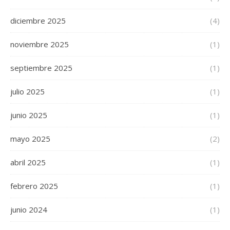
diciembre 2025
(4)
noviembre 2025
(1)
septiembre 2025
(1)
julio 2025
(1)
junio 2025
(1)
mayo 2025
(2)
abril 2025
(1)
febrero 2025
(1)
junio 2024
(1)