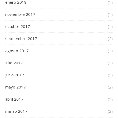
enero 2018
(1)
noviembre 2017
(1)
octubre 2017
(1)
septiembre 2017
(2)
agosto 2017
(1)
julio 2017
(1)
junio 2017
(1)
mayo 2017
(2)
abril 2017
(1)
marzo 2017
(2)