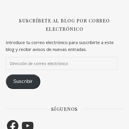
SUSCRÍBETE AL BLOG POR CORREO
ELECTRÓNICO
Introduce tu correo electrónico para suscribirte a este
blog y recibir avisos de nuevas entradas.
Dirección de correo electrónico
Suscribir
SÍGUENOS
Facebook
YouTube