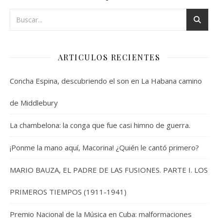
ARTICULOS RECIENTES
Concha Espina, descubriendo el son en La Habana camino
de Middlebury
La chambelona: la conga que fue casi himno de guerra.
¡Ponme la mano aquí, Macorina! ¿Quién le cantó primero?
MARIO BAUZA, EL PADRE DE LAS FUSIONES. PARTE I. LOS
PRIMEROS TIEMPOS (1911-1941)
Premio Nacional de la Música en Cuba: malformaciones