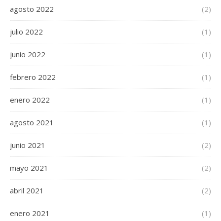
agosto 2022
(2)
julio 2022
(1)
junio 2022
(1)
febrero 2022
(1)
enero 2022
(1)
agosto 2021
(1)
junio 2021
(2)
mayo 2021
(2)
abril 2021
(2)
enero 2021
(1)