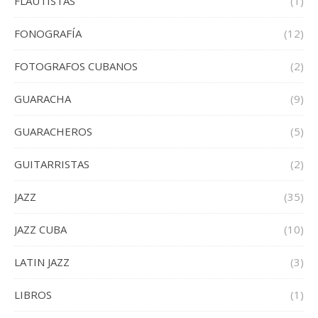
FLAUTISTAS
(1)
FONOGRAFÍA
(12)
FOTOGRAFOS CUBANOS
(2)
GUARACHA
(9)
GUARACHEROS
(5)
GUITARRISTAS
(2)
JAZZ
(35)
JAZZ CUBA
(10)
LATIN JAZZ
(3)
LIBROS
(1)