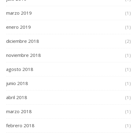
marzo 2019
(1)
enero 2019
(1)
diciembre 2018
(2)
noviembre 2018
(1)
agosto 2018
(1)
junio 2018
(1)
abril 2018
(1)
marzo 2018
(1)
febrero 2018
(1)