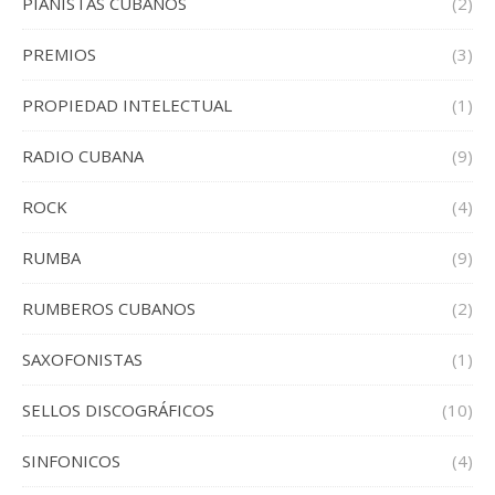
PIANISTAS CUBANOS
(2)
PREMIOS
(3)
PROPIEDAD INTELECTUAL
(1)
RADIO CUBANA
(9)
ROCK
(4)
RUMBA
(9)
RUMBEROS CUBANOS
(2)
SAXOFONISTAS
(1)
SELLOS DISCOGRÁFICOS
(10)
SINFONICOS
(4)