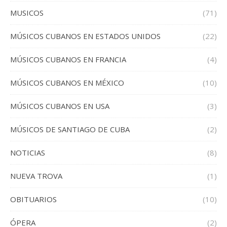
MUSICOS
(71)
MÚSICOS CUBANOS EN ESTADOS UNIDOS
(22)
MÚSICOS CUBANOS EN FRANCIA
(4)
MÚSICOS CUBANOS EN MÉXICO
(10)
MÚSICOS CUBANOS EN USA
(3)
MÚSICOS DE SANTIAGO DE CUBA
(2)
NOTICIAS
(8)
NUEVA TROVA
(1)
OBITUARIOS
(10)
ÓPERA
(2)