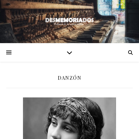
DANZÓN