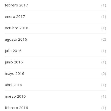
febrero 2017
(1)
enero 2017
(1)
octubre 2016
(1)
agosto 2016
(2)
julio 2016
(1)
junio 2016
(1)
mayo 2016
(2)
abril 2016
(1)
marzo 2016
(1)
febrero 2016
(1)