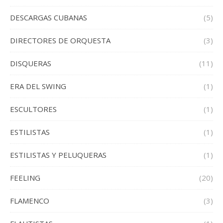
DESCARGAS CUBANAS
(5)
DIRECTORES DE ORQUESTA
(3)
DISQUERAS
(11)
ERA DEL SWING
(1)
ESCULTORES
(1)
ESTILISTAS
(1)
ESTILISTAS Y PELUQUERAS
(1)
FEELING
(20)
FLAMENCO
(3)