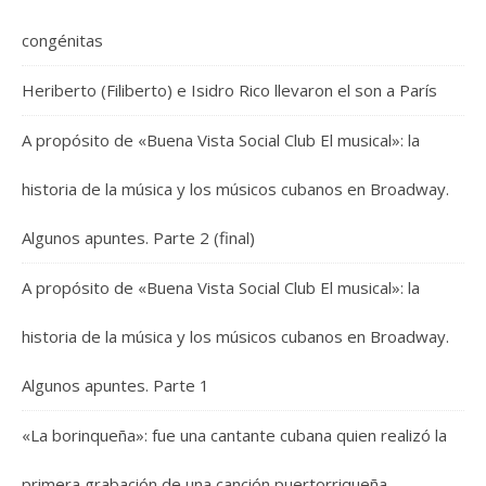
congénitas
Heriberto (Filiberto) e Isidro Rico llevaron el son a París
A propósito de «Buena Vista Social Club El musical»: la
historia de la música y los músicos cubanos en Broadway.
Algunos apuntes. Parte 2 (final)
A propósito de «Buena Vista Social Club El musical»: la
historia de la música y los músicos cubanos en Broadway.
Algunos apuntes. Parte 1
«La borinqueña»: fue una cantante cubana quien realizó la
primera grabación de una canción puertorriqueña