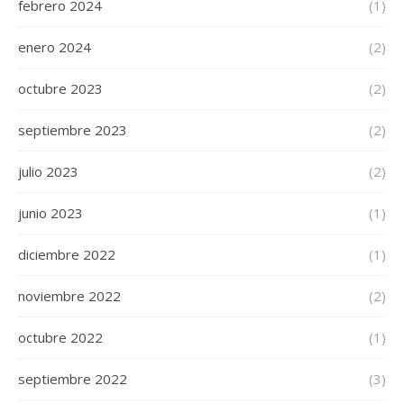
febrero 2024
(1)
enero 2024
(2)
octubre 2023
(2)
septiembre 2023
(2)
julio 2023
(2)
junio 2023
(1)
diciembre 2022
(1)
noviembre 2022
(2)
octubre 2022
(1)
septiembre 2022
(3)