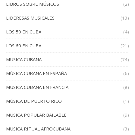
LIBROS SOBRE MÚSICOS
(2)
LIDERESAS MUSICALES
(13)
LOS 50 EN CUBA
(4)
LOS 60 EN CUBA
(21)
MUSICA CUBANA
(74)
MÚSICA CUBANA EN ESPAÑA
(6)
MUSICA CUBANA EN FRANCIA
(8)
MÚSICA DE PUERTO RICO
(1)
MÚSICA POPULAR BAILABLE
(9)
MUSICA RITUAL AFROCUBANA
(3)