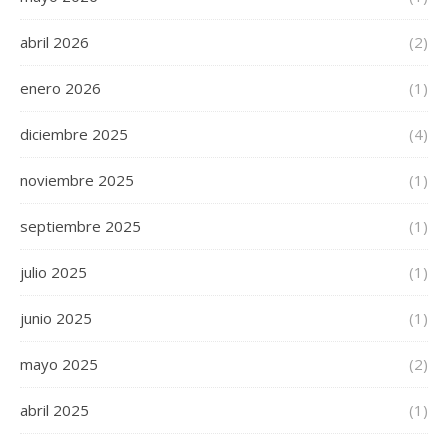
abril 2026
(2)
enero 2026
(1)
diciembre 2025
(4)
noviembre 2025
(1)
septiembre 2025
(1)
julio 2025
(1)
junio 2025
(1)
mayo 2025
(2)
abril 2025
(1)