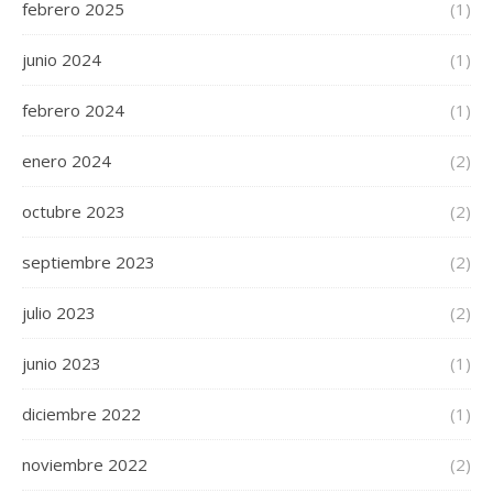
febrero 2025
(1)
junio 2024
(1)
febrero 2024
(1)
enero 2024
(2)
octubre 2023
(2)
septiembre 2023
(2)
julio 2023
(2)
junio 2023
(1)
diciembre 2022
(1)
noviembre 2022
(2)