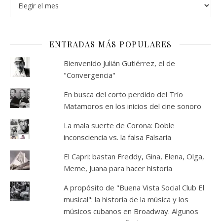
ENTRADAS MÁS POPULARES
Bienvenido Julián Gutiérrez, el de
"Convergencia"
En busca del corto perdido del Trío
Matamoros en los inicios del cine sonoro
La mala suerte de Corona: Doble
inconsciencia vs. la falsa Falsaria
El Capri: bastan Freddy, Gina, Elena, Olga,
Meme, Juana para hacer historia
A propósito de "Buena Vista Social Club El
musical": la historia de la música y los
músicos cubanos en Broadway. Algunos