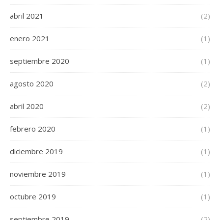
abril 2021
(2)
enero 2021
(1)
septiembre 2020
(1)
agosto 2020
(2)
abril 2020
(2)
febrero 2020
(1)
diciembre 2019
(1)
noviembre 2019
(1)
octubre 2019
(1)
septiembre 2019
(2)