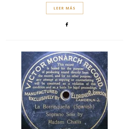
LEER MÁS