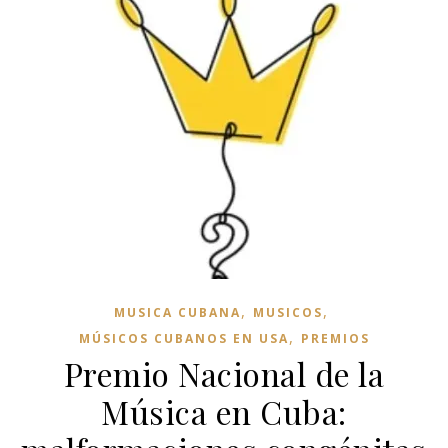
,
,
MUSICA CUBANA
MUSICOS
,
MÚSICOS CUBANOS EN USA
PREMIOS
Premio Nacional de la
Música en Cuba: