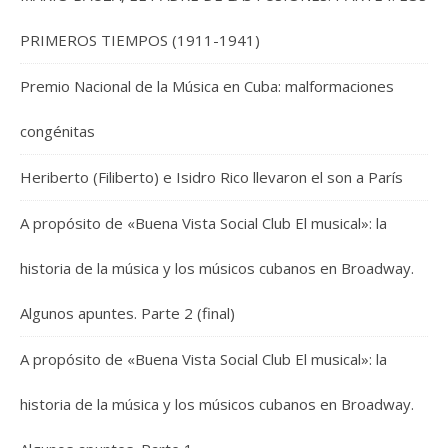
PRIMEROS TIEMPOS (1911-1941)
Premio Nacional de la Música en Cuba: malformaciones
congénitas
Heriberto (Filiberto) e Isidro Rico llevaron el son a París
A propósito de «Buena Vista Social Club El musical»: la
historia de la música y los músicos cubanos en Broadway.
Algunos apuntes. Parte 2 (final)
A propósito de «Buena Vista Social Club El musical»: la
historia de la música y los músicos cubanos en Broadway.