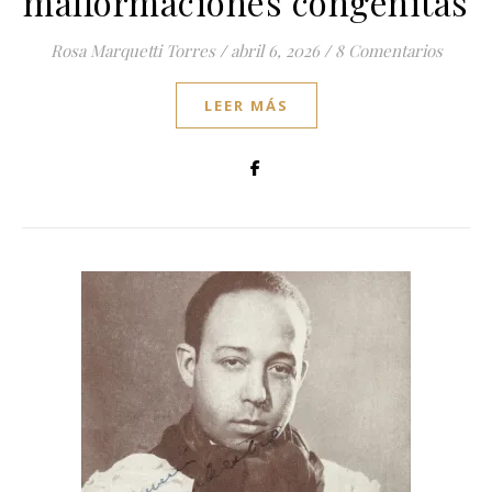
malformaciones congénitas
Rosa Marquetti Torres
/
abril 6, 2026
/
8 Comentarios
LEER MÁS