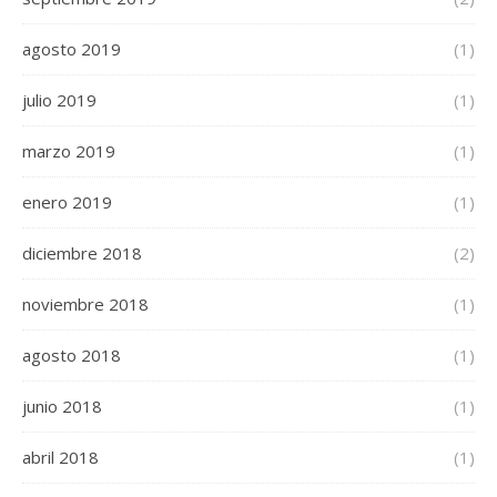
agosto 2019
(1)
julio 2019
(1)
marzo 2019
(1)
enero 2019
(1)
diciembre 2018
(2)
noviembre 2018
(1)
agosto 2018
(1)
junio 2018
(1)
abril 2018
(1)