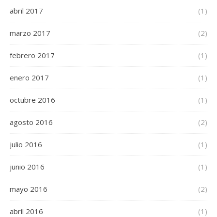
abril 2017
(1)
marzo 2017
(2)
febrero 2017
(1)
enero 2017
(1)
octubre 2016
(1)
agosto 2016
(2)
julio 2016
(1)
junio 2016
(1)
mayo 2016
(2)
abril 2016
(1)