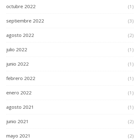
octubre 2022
(1)
septiembre 2022
(3)
agosto 2022
(2)
julio 2022
(1)
junio 2022
(1)
febrero 2022
(1)
enero 2022
(1)
agosto 2021
(1)
junio 2021
(2)
mayo 2021
(2)