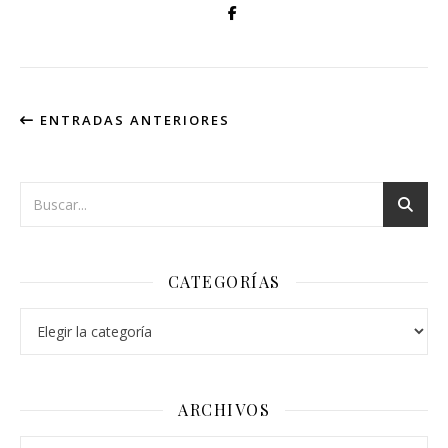
ENTRADAS ANTERIORES
CATEGORÍAS
Categorías
ARCHIVOS
Archivos