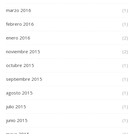
marzo 2016
(1)
febrero 2016
(1)
enero 2016
(2)
noviembre 2015
(2)
octubre 2015
(1)
septiembre 2015
(1)
agosto 2015
(1)
julio 2015
(1)
junio 2015
(1)