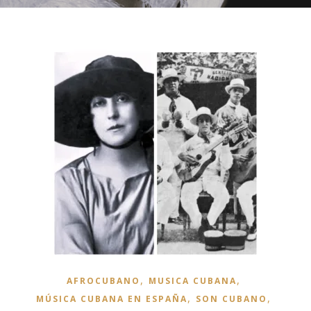
,
,
AFROCUBANO
MUSICA CUBANA
,
,
MÚSICA CUBANA EN ESPAÑA
SON CUBANO