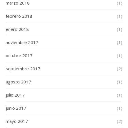
marzo 2018
(1)
febrero 2018
(1)
enero 2018
(1)
noviembre 2017
(1)
octubre 2017
(1)
septiembre 2017
(2)
agosto 2017
(1)
julio 2017
(1)
junio 2017
(1)
mayo 2017
(2)