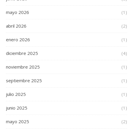
mayo 2026
(1)
abril 2026
(2)
enero 2026
(1)
diciembre 2025
(4)
noviembre 2025
(1)
septiembre 2025
(1)
julio 2025
(1)
junio 2025
(1)
mayo 2025
(2)