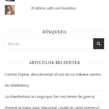
El último café con Vicentico
BÚSQUEDA
ARTICULOS RECIENTES
Concha Espina, descubriendo el son en La Habana camino
de Middlebury
La chambelona: la conga que fue casi himno de guerra.
¡Ponme la mano aquí, Macorina! ¿Quién le cantó primero?