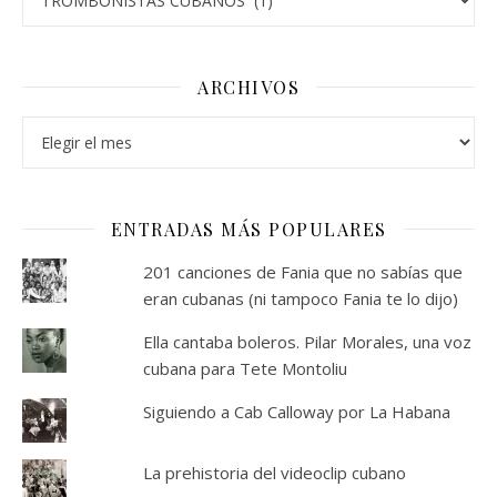
ARCHIVOS
Archivos
ENTRADAS MÁS POPULARES
201 canciones de Fania que no sabías que
eran cubanas (ni tampoco Fania te lo dijo)
Ella cantaba boleros. Pilar Morales, una voz
cubana para Tete Montoliu
Siguiendo a Cab Calloway por La Habana
La prehistoria del videoclip cubano