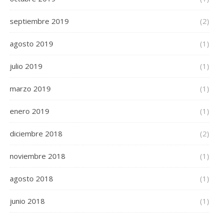
septiembre 2019
(2)
agosto 2019
(1)
julio 2019
(1)
marzo 2019
(1)
enero 2019
(1)
diciembre 2018
(2)
noviembre 2018
(1)
agosto 2018
(1)
junio 2018
(1)