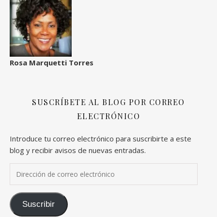
Rosa Marquetti Torres
SUSCRÍBETE AL BLOG POR CORREO
ELECTRÓNICO
Introduce tu correo electrónico para suscribirte a este
blog y recibir avisos de nuevas entradas.
Dirección de correo electrónico
Suscribir