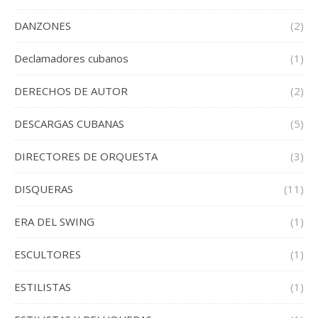
DANZONES
(2)
Declamadores cubanos
(1)
DERECHOS DE AUTOR
(2)
DESCARGAS CUBANAS
(5)
DIRECTORES DE ORQUESTA
(3)
DISQUERAS
(11)
ERA DEL SWING
(1)
ESCULTORES
(1)
ESTILISTAS
(1)