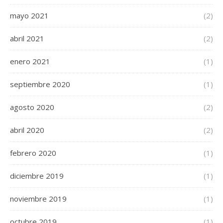
mayo 2021
(2)
abril 2021
(2)
enero 2021
(1)
septiembre 2020
(1)
agosto 2020
(2)
abril 2020
(2)
febrero 2020
(1)
diciembre 2019
(1)
noviembre 2019
(1)
octubre 2019
(1)