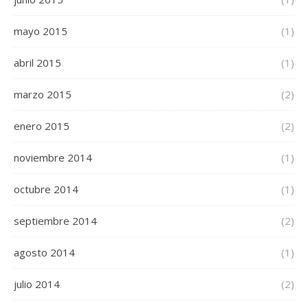
mayo 2015
(1)
abril 2015
(1)
marzo 2015
(2)
enero 2015
(2)
noviembre 2014
(1)
octubre 2014
(1)
septiembre 2014
(2)
agosto 2014
(1)
julio 2014
(2)