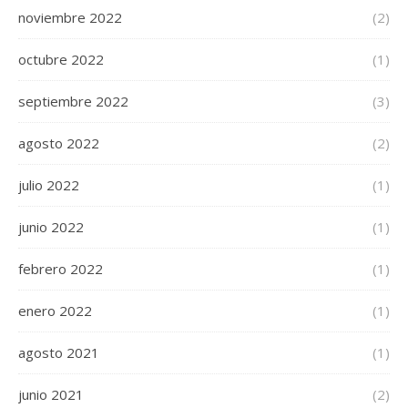
noviembre 2022
(2)
octubre 2022
(1)
septiembre 2022
(3)
agosto 2022
(2)
julio 2022
(1)
junio 2022
(1)
febrero 2022
(1)
enero 2022
(1)
agosto 2021
(1)
junio 2021
(2)