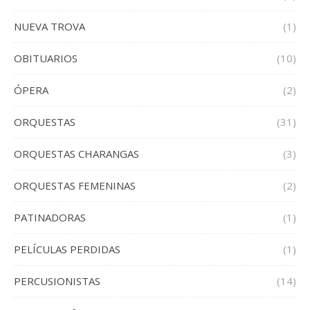
NUEVA TROVA
(1)
OBITUARIOS
(10)
ÓPERA
(2)
ORQUESTAS
(31)
ORQUESTAS CHARANGAS
(3)
ORQUESTAS FEMENINAS
(2)
PATINADORAS
(1)
PELÍCULAS PERDIDAS
(1)
PERCUSIONISTAS
(14)