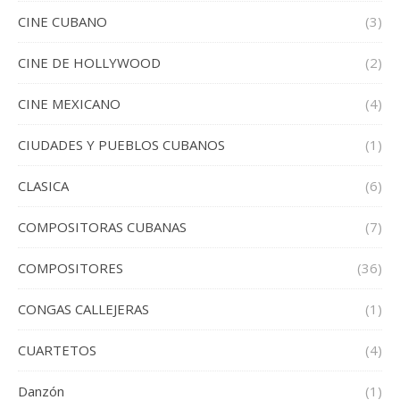
CINE CUBANO
(3)
CINE DE HOLLYWOOD
(2)
CINE MEXICANO
(4)
CIUDADES Y PUEBLOS CUBANOS
(1)
CLASICA
(6)
COMPOSITORAS CUBANAS
(7)
COMPOSITORES
(36)
CONGAS CALLEJERAS
(1)
CUARTETOS
(4)
Danzón
(1)