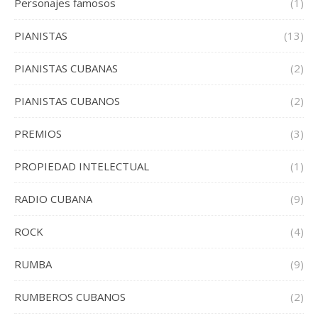
Personajes famosos
(1)
PIANISTAS
(13)
PIANISTAS CUBANAS
(2)
PIANISTAS CUBANOS
(2)
PREMIOS
(3)
PROPIEDAD INTELECTUAL
(1)
RADIO CUBANA
(9)
ROCK
(4)
RUMBA
(9)
RUMBEROS CUBANOS
(2)