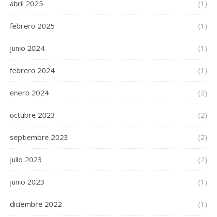
abril 2025
(1)
febrero 2025
(1)
junio 2024
(1)
febrero 2024
(1)
enero 2024
(2)
octubre 2023
(2)
septiembre 2023
(2)
julio 2023
(2)
junio 2023
(1)
diciembre 2022
(1)