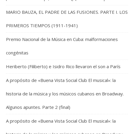
MARIO BAUZA, EL PADRE DE LAS FUSIONES. PARTE I. LOS
PRIMEROS TIEMPOS (1911-1941)
Premio Nacional de la Música en Cuba: malformaciones
congénitas
Heriberto (Filiberto) e Isidro Rico llevaron el son a París
A propósito de «Buena Vista Social Club El musical»: la
historia de la música y los músicos cubanos en Broadway.
Algunos apuntes. Parte 2 (final)
A propósito de «Buena Vista Social Club El musical»: la