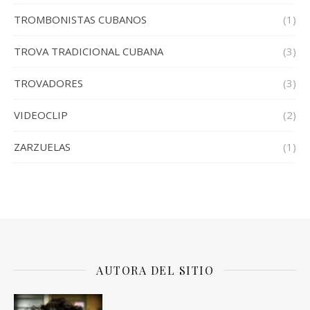
TROMBONISTAS CUBANOS
(1)
TROVA TRADICIONAL CUBANA
(3)
TROVADORES
(3)
VIDEOCLIP
(2)
ZARZUELAS
(1)
AUTORA DEL SITIO