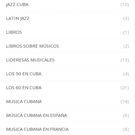
JAZZ CUBA
(10)
LATIN JAZZ
(3)
LIBROS
(1)
LIBROS SOBRE MÚSICOS
(2)
LIDERESAS MUSICALES
(13)
LOS 50 EN CUBA
(4)
LOS 60 EN CUBA
(21)
MUSICA CUBANA
(74)
MÚSICA CUBANA EN ESPAÑA
(6)
MUSICA CUBANA EN FRANCIA
(8)