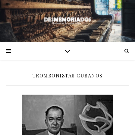
TROMBONISTAS CUBANOS