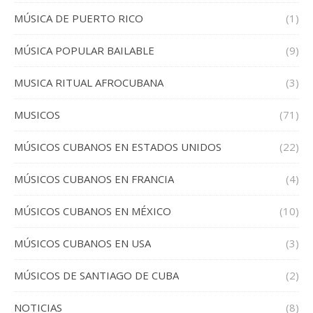
MÚSICA DE PUERTO RICO
(1)
MÚSICA POPULAR BAILABLE
(9)
MUSICA RITUAL AFROCUBANA
(3)
MUSICOS
(71)
MÚSICOS CUBANOS EN ESTADOS UNIDOS
(22)
MÚSICOS CUBANOS EN FRANCIA
(4)
MÚSICOS CUBANOS EN MÉXICO
(10)
MÚSICOS CUBANOS EN USA
(3)
MÚSICOS DE SANTIAGO DE CUBA
(2)
NOTICIAS
(8)