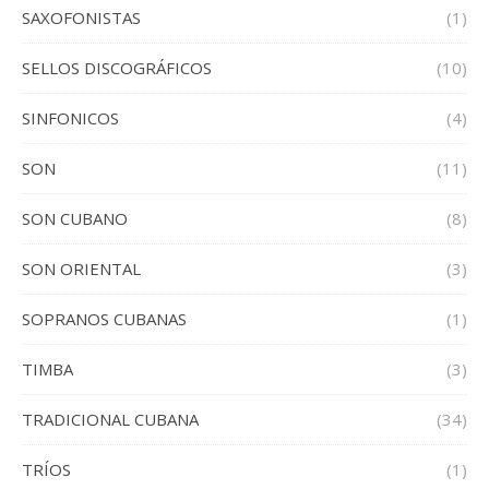
SAXOFONISTAS
(1)
SELLOS DISCOGRÁFICOS
(10)
SINFONICOS
(4)
SON
(11)
SON CUBANO
(8)
SON ORIENTAL
(3)
SOPRANOS CUBANAS
(1)
TIMBA
(3)
TRADICIONAL CUBANA
(34)
TRÍOS
(1)