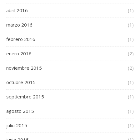
abril 2016
(1)
marzo 2016
(1)
febrero 2016
(1)
enero 2016
(2)
noviembre 2015
(2)
octubre 2015
(1)
septiembre 2015
(1)
agosto 2015
(1)
julio 2015
(1)
junio 2015
(1)