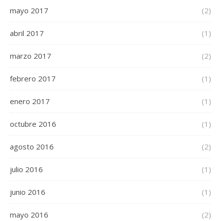
mayo 2017
(2)
abril 2017
(1)
marzo 2017
(2)
febrero 2017
(1)
enero 2017
(1)
octubre 2016
(1)
agosto 2016
(2)
julio 2016
(1)
junio 2016
(1)
mayo 2016
(2)