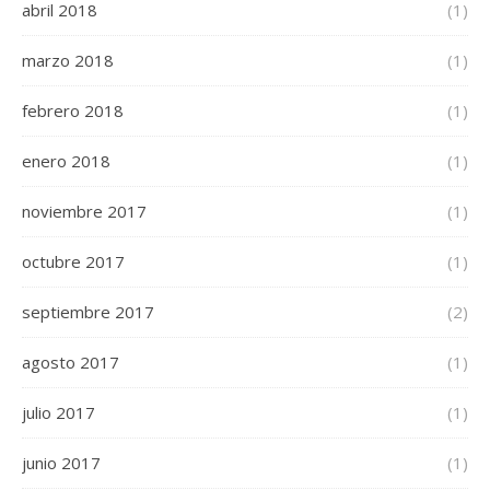
abril 2018
(1)
marzo 2018
(1)
febrero 2018
(1)
enero 2018
(1)
noviembre 2017
(1)
octubre 2017
(1)
septiembre 2017
(2)
agosto 2017
(1)
julio 2017
(1)
junio 2017
(1)