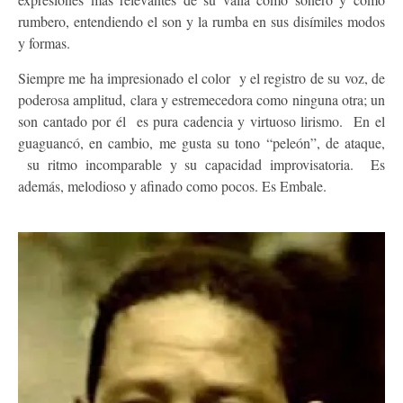
rumbero, entendiendo el son y la rumba en sus disímiles modos
y formas.
Siempre me ha impresionado el color y el registro de su voz, de
poderosa amplitud, clara y estremecedora como ninguna otra; un
son cantado por él es pura cadencia y virtuoso lirismo. En el
guaguancó, en cambio, me gusta su tono “peleón”, de ataque,
su ritmo incomparable y su capacidad improvisatoria. Es
además, melodioso y afinado como pocos. Es Embale.