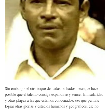
Sin embargo, el otro toque de hadas –o hados-, ese que hace
posible que el talento consiga expandirse y vencer la insularidad
y otras plagas a las que estamos condenados, ese que permite
lograr otras glorias y estadíos humanos y geográficos, ese no