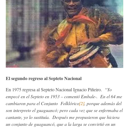
El segundo regreso al Septeto Nacional
En 1975 regresa al Septeto Nacional Ignacio Piñeiro.
“Yo
empecé en el Septeto en 1953 – comentó Embale-. En el 64 me
cambiaron para el Conjunto Folklórico
[2]
, porque además del
son interpreto el guaguancó; pero cada vez que se enfermaba el
cantante, yo lo sustituía. Después me propusieron que hiciera
un conjunto de guaguancó, que a la larga se convirtió en un