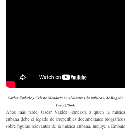
Carlos Embale y Celeste Mendoza en «Nosotros, la música», de Rogelio
París (1964)
Años más tarde, Oscar Valdés –cineasta a quien la música
cubana debe el legado de irrepetibles documentales biográficos
sobre figuras relevantes de la música cubana, incluye a Embale