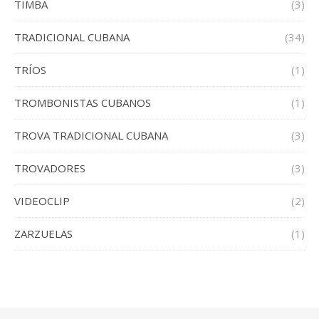
TIMBA
(3)
TRADICIONAL CUBANA
(34)
TRÍOS
(1)
TROMBONISTAS CUBANOS
(1)
TROVA TRADICIONAL CUBANA
(3)
TROVADORES
(3)
VIDEOCLIP
(2)
ZARZUELAS
(1)