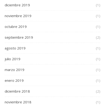
diciembre 2019
(1)
noviembre 2019
(1)
octubre 2019
(1)
septiembre 2019
(2)
agosto 2019
(1)
julio 2019
(1)
marzo 2019
(1)
enero 2019
(1)
diciembre 2018
(2)
noviembre 2018
(1)