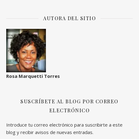
AUTORA DEL SITIO
Rosa Marquetti Torres
SUSCRÍBETE AL BLOG POR CORREO
ELECTRÓNICO
Introduce tu correo electrónico para suscribirte a este
blog y recibir avisos de nuevas entradas.