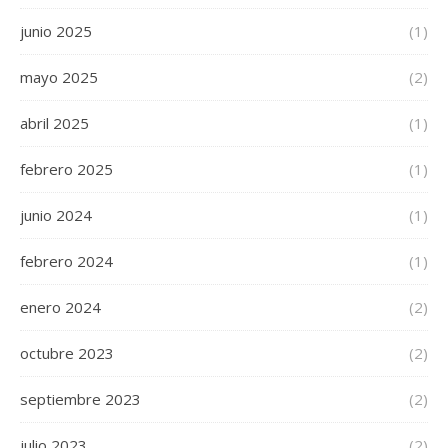
junio 2025
(1)
mayo 2025
(2)
abril 2025
(1)
febrero 2025
(1)
junio 2024
(1)
febrero 2024
(1)
enero 2024
(2)
octubre 2023
(2)
septiembre 2023
(2)
julio 2023
(2)