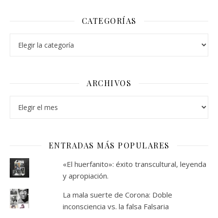
CATEGORÍAS
Categorías
ARCHIVOS
Archivos
ENTRADAS MÁS POPULARES
«El huerfanito»: éxito transcultural, leyenda
y apropiación.
La mala suerte de Corona: Doble
inconsciencia vs. la falsa Falsaria