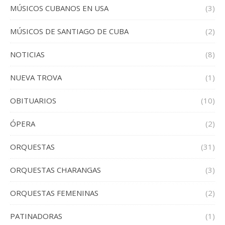
MÚSICOS CUBANOS EN USA
(3)
MÚSICOS DE SANTIAGO DE CUBA
(2)
NOTICIAS
(8)
NUEVA TROVA
(1)
OBITUARIOS
(10)
ÓPERA
(2)
ORQUESTAS
(31)
ORQUESTAS CHARANGAS
(3)
ORQUESTAS FEMENINAS
(2)
PATINADORAS
(1)