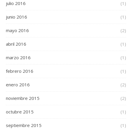
julio 2016
(1)
junio 2016
(1)
mayo 2016
(2)
abril 2016
(1)
marzo 2016
(1)
febrero 2016
(1)
enero 2016
(2)
noviembre 2015
(2)
octubre 2015
(1)
septiembre 2015
(1)