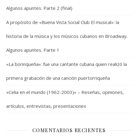
Algunos apuntes. Parte 2 (final)
A propósito de «Buena Vista Social Club El musical»: la
historia de la música y los músicos cubanos en Broadway.
Algunos apuntes. Parte 1
«La borinqueña»: fue una cantante cubana quien realizó la
primera grabación de una canción puertorriqueña
«Celia en el mundo (1962-2003)» – Reseñas, opiniones,
artículos, entrevistas, presentaciones
COMENTARIOS RECIENTES