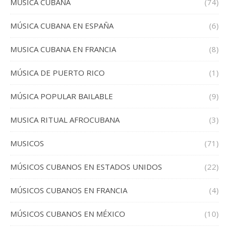
MUSICA CUBANA
(74)
MÚSICA CUBANA EN ESPAÑA
(6)
MUSICA CUBANA EN FRANCIA
(8)
MÚSICA DE PUERTO RICO
(1)
MÚSICA POPULAR BAILABLE
(9)
MUSICA RITUAL AFROCUBANA
(3)
MUSICOS
(71)
MÚSICOS CUBANOS EN ESTADOS UNIDOS
(22)
MÚSICOS CUBANOS EN FRANCIA
(4)
MÚSICOS CUBANOS EN MÉXICO
(10)