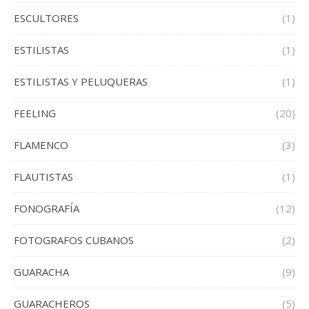
ESCULTORES
(1)
ESTILISTAS
(1)
ESTILISTAS Y PELUQUERAS
(1)
FEELING
(20)
FLAMENCO
(3)
FLAUTISTAS
(1)
FONOGRAFÍA
(12)
FOTOGRAFOS CUBANOS
(2)
GUARACHA
(9)
GUARACHEROS
(5)