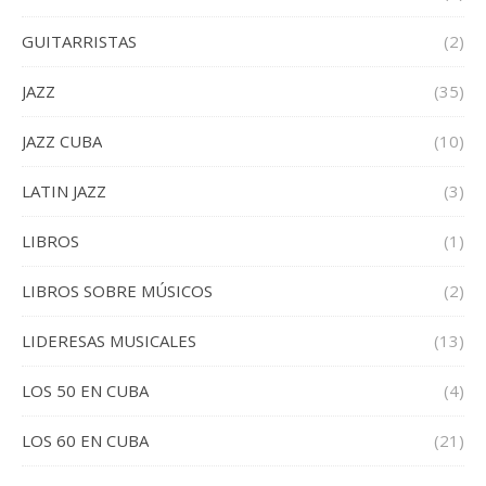
GUITARRISTAS
(2)
JAZZ
(35)
JAZZ CUBA
(10)
LATIN JAZZ
(3)
LIBROS
(1)
LIBROS SOBRE MÚSICOS
(2)
LIDERESAS MUSICALES
(13)
LOS 50 EN CUBA
(4)
LOS 60 EN CUBA
(21)