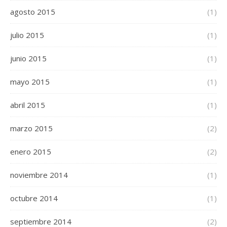
agosto 2015
(1)
julio 2015
(1)
junio 2015
(1)
mayo 2015
(1)
abril 2015
(1)
marzo 2015
(2)
enero 2015
(2)
noviembre 2014
(1)
octubre 2014
(1)
septiembre 2014
(2)