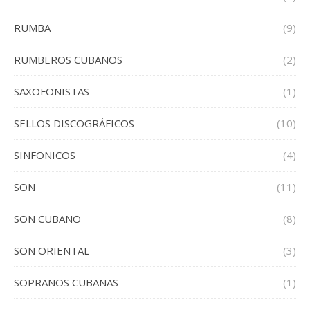
RUMBA
(9)
RUMBEROS CUBANOS
(2)
SAXOFONISTAS
(1)
SELLOS DISCOGRÁFICOS
(10)
SINFONICOS
(4)
SON
(11)
SON CUBANO
(8)
SON ORIENTAL
(3)
SOPRANOS CUBANAS
(1)