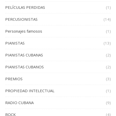
PELÍCULAS PERDIDAS
(1)
PERCUSIONISTAS
(14)
Personajes famosos
(1)
PIANISTAS
(13)
PIANISTAS CUBANAS
(2)
PIANISTAS CUBANOS
(2)
PREMIOS
(3)
PROPIEDAD INTELECTUAL
(1)
RADIO CUBANA
(9)
ROCK
(4)