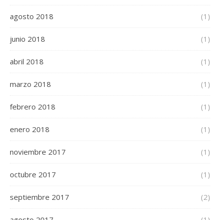
agosto 2018
(1)
junio 2018
(1)
abril 2018
(1)
marzo 2018
(1)
febrero 2018
(1)
enero 2018
(1)
noviembre 2017
(1)
octubre 2017
(1)
septiembre 2017
(2)
agosto 2017
(1)