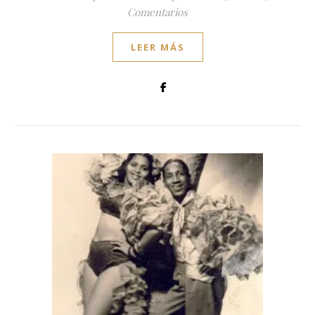
Comentarios
LEER MÁS