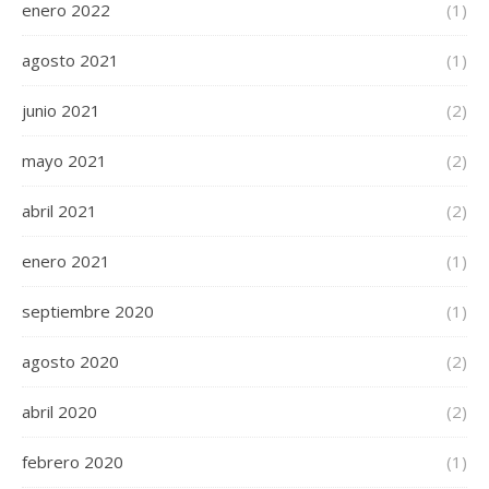
enero 2022
(1)
agosto 2021
(1)
junio 2021
(2)
mayo 2021
(2)
abril 2021
(2)
enero 2021
(1)
septiembre 2020
(1)
agosto 2020
(2)
abril 2020
(2)
febrero 2020
(1)