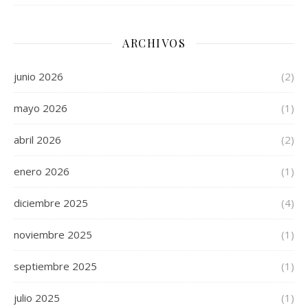
ARCHIVOS
junio 2026
(2)
mayo 2026
(1)
abril 2026
(2)
enero 2026
(1)
diciembre 2025
(4)
noviembre 2025
(1)
septiembre 2025
(1)
julio 2025
(1)