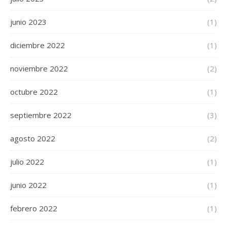
junio 2023
(1)
diciembre 2022
(1)
noviembre 2022
(2)
octubre 2022
(1)
septiembre 2022
(3)
agosto 2022
(2)
julio 2022
(1)
junio 2022
(1)
febrero 2022
(1)