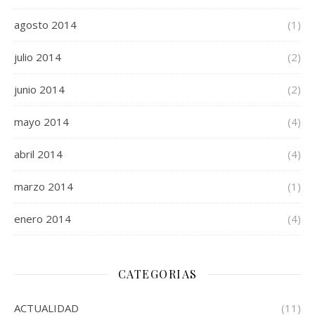
agosto 2014
(1)
julio 2014
(2)
junio 2014
(2)
mayo 2014
(4)
abril 2014
(4)
marzo 2014
(1)
enero 2014
(4)
CATEGORIAS
ACTUALIDAD
(11)