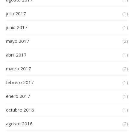
julio 2017
(1)
junio 2017
(1)
mayo 2017
(2)
abril 2017
(1)
marzo 2017
(2)
febrero 2017
(1)
enero 2017
(1)
octubre 2016
(1)
agosto 2016
(2)