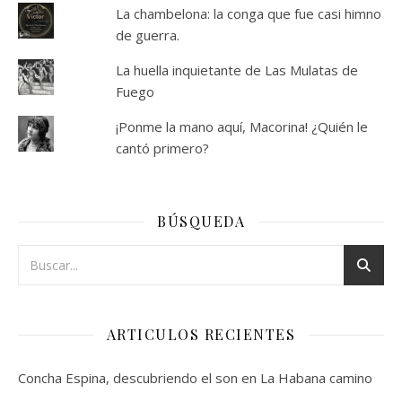
La chambelona: la conga que fue casi himno
de guerra.
La huella inquietante de Las Mulatas de
Fuego
¡Ponme la mano aquí, Macorina! ¿Quién le
cantó primero?
BÚSQUEDA
ARTICULOS RECIENTES
Concha Espina, descubriendo el son en La Habana camino