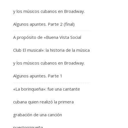
y los músicos cubanos en Broadway.
Algunos apuntes. Parte 2 (final)
A propósito de «Buena Vista Social
Club El musical»: la historia de la música
y los músicos cubanos en Broadway.
Algunos apuntes. Parte 1
«La borinqueña»: fue una cantante
cubana quien realizó la primera
grabación de una canción
puertorriqueña