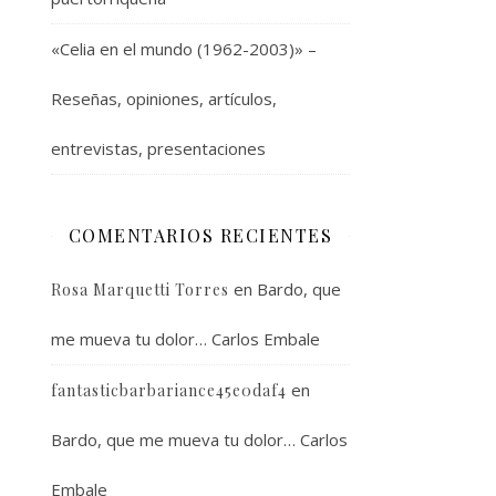
«Celia en el mundo (1962-2003)» –
Reseñas, opiniones, artículos,
entrevistas, presentaciones
COMENTARIOS RECIENTES
en
Bardo, que
Rosa Marquetti Torres
me mueva tu dolor… Carlos Embale
en
fantasticbarbariance45e0daf4
Bardo, que me mueva tu dolor… Carlos
Embale