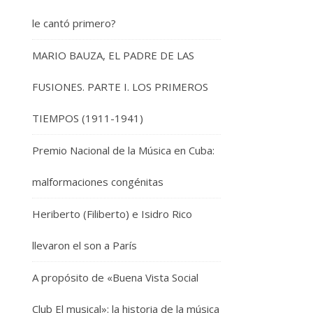
le cantó primero?
MARIO BAUZA, EL PADRE DE LAS
FUSIONES. PARTE I. LOS PRIMEROS
TIEMPOS (1911-1941)
Premio Nacional de la Música en Cuba:
malformaciones congénitas
Heriberto (Filiberto) e Isidro Rico
llevaron el son a París
A propósito de «Buena Vista Social
Club El musical»: la historia de la música