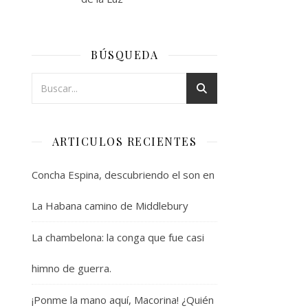
BÚSQUEDA
ARTICULOS RECIENTES
Concha Espina, descubriendo el son en
La Habana camino de Middlebury
La chambelona: la conga que fue casi
himno de guerra.
¡Ponme la mano aquí, Macorina! ¿Quién