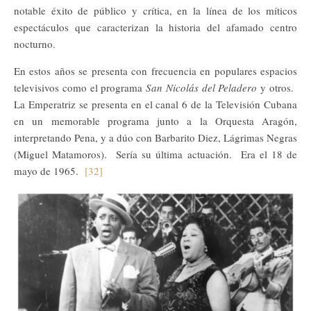
notable éxito de público y crítica, en la línea de los míticos
espectáculos que caracterizan la historia del afamado centro
nocturno.
En estos años se presenta con frecuencia en populares espacios
televisivos como el programa
San Nicolás del Peladero
y otros.
La Emperatriz se presenta en el canal 6 de la Televisión Cubana
en un memorable programa junto a la Orquesta Aragón,
interpretando Pena, y a dúo con Barbarito Diez, Lágrimas Negras
(Miguel Matamoros). Sería su última actuación. Era el 18 de
mayo de 1965.
[32]