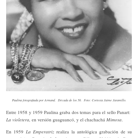
Paulina fotografiada por Armand. Década de los 50. Foto: Cortesía Jaime Jaramillo.
Entre 1958 y 1959 Paulina graba dos temas para el sello Panart:
La violetera,
en versión guaguancó, y el chachachá
Mimosa
.
En 1959
La Emperatriz
realiza la antológica grabación de su