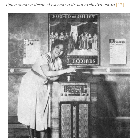
típica sonaría desde el escenario de tan exclusivo teatro.
[12]