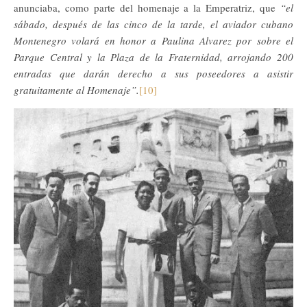
anunciaba, como parte del homenaje a la Emperatriz, que
“el
sábado, después de las cinco de la tarde, el aviador cubano
Montenegro volará en honor a Paulina Alvarez por sobre el
Parque Central y la Plaza de la Fraternidad, arrojando 200
entradas que darán derecho a sus poseedores a asistir
gratuitamente al Homenaje”.
[10]