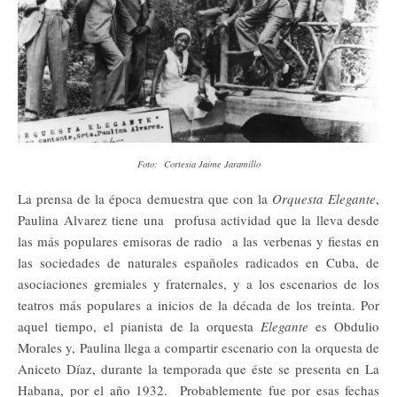
Foto: Cortesía Jaime Jaramillo
La prensa de la época demuestra que con la
Orquesta Elegante
,
Paulina Alvarez tiene una profusa actividad que la lleva desde
las más populares emisoras de radio a las verbenas y fiestas en
las sociedades de naturales españoles radicados en Cuba, de
asociaciones gremiales y fraternales, y a los escenarios de los
teatros más populares a inicios de la década de los treinta. Por
aquel tiempo, el pianista de la orquesta
Elegante
es Obdulio
Morales y, Paulina llega a compartir escenario con la orquesta de
Aniceto Díaz, durante la temporada que éste se presenta en La
Habana, por el año 1932. Probablemente fue por esas fechas