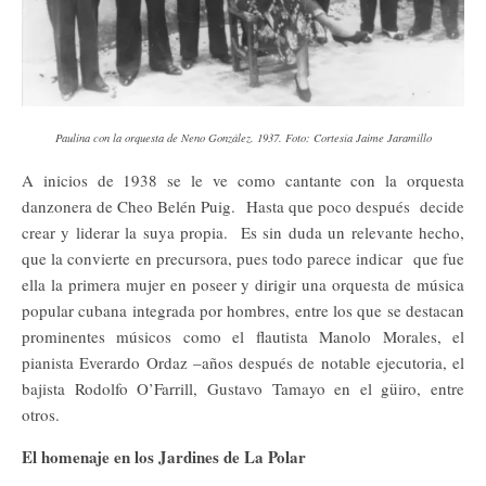
Paulina con la orquesta de Neno González. 1937. Foto: Cortesía Jaime Jaramillo
A inicios de 1938 se le ve como cantante con la orquesta
danzonera de Cheo Belén Puig. Hasta que poco después decide
crear y liderar la suya propia. Es sin duda un relevante hecho,
que la convierte en precursora, pues todo parece indicar que fue
ella la primera mujer en poseer y dirigir una orquesta de música
popular cubana integrada por hombres, entre los que se destacan
prominentes músicos como el flautista Manolo Morales, el
pianista Everardo Ordaz –años después de notable ejecutoria, el
bajista Rodolfo O’Farrill, Gustavo Tamayo en el güiro, entre
otros.
El homenaje en los Jardines de La Polar