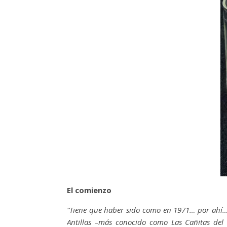
El comienzo
“Tiene que haber sido como en 1971… por ahí…
Antillas –más conocido como Las Cañitas de