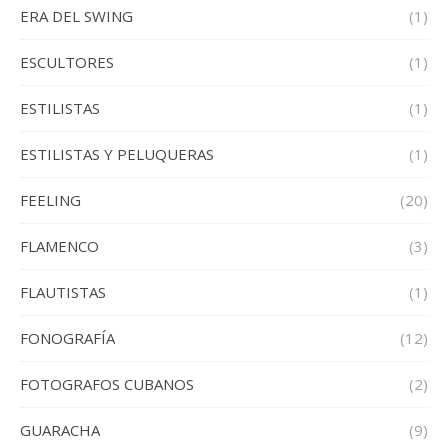
ERA DEL SWING
(1)
ESCULTORES
(1)
ESTILISTAS
(1)
ESTILISTAS Y PELUQUERAS
(1)
FEELING
(20)
FLAMENCO
(3)
FLAUTISTAS
(1)
FONOGRAFÍA
(12)
FOTOGRAFOS CUBANOS
(2)
GUARACHA
(9)