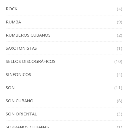
ROCK
(4)
RUMBA
(9)
RUMBEROS CUBANOS
(2)
SAXOFONISTAS
(1)
SELLOS DISCOGRÁFICOS
(10)
SINFONICOS
(4)
SON
(11)
SON CUBANO
(8)
SON ORIENTAL
(3)
SOPRANOS CUBANAS
(1)