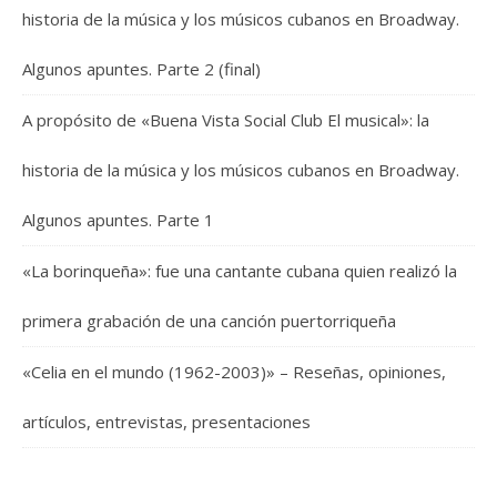
historia de la música y los músicos cubanos en Broadway.
Algunos apuntes. Parte 2 (final)
A propósito de «Buena Vista Social Club El musical»: la
historia de la música y los músicos cubanos en Broadway.
Algunos apuntes. Parte 1
«La borinqueña»: fue una cantante cubana quien realizó la
primera grabación de una canción puertorriqueña
«Celia en el mundo (1962-2003)» – Reseñas, opiniones,
artículos, entrevistas, presentaciones