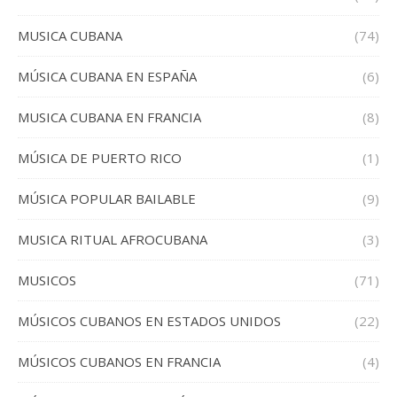
MUSICA CUBANA
(74)
MÚSICA CUBANA EN ESPAÑA
(6)
MUSICA CUBANA EN FRANCIA
(8)
MÚSICA DE PUERTO RICO
(1)
MÚSICA POPULAR BAILABLE
(9)
MUSICA RITUAL AFROCUBANA
(3)
MUSICOS
(71)
MÚSICOS CUBANOS EN ESTADOS UNIDOS
(22)
MÚSICOS CUBANOS EN FRANCIA
(4)