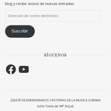
blog y recibir avisos de nuevas entradas.
Dirección de correo electrónico
Suscribir
SÍGUENOS
Facebook
YouTube
2026 © DESMEMORIADOS: HISTORIAS DE LA MUSICA CUBANA
Ashe Tema de
WP Royal
.