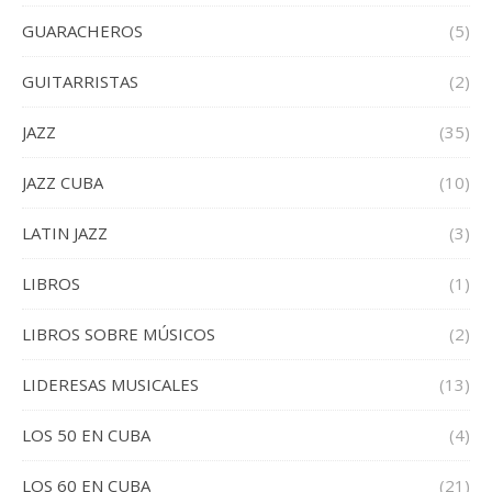
GUARACHEROS
(5)
GUITARRISTAS
(2)
JAZZ
(35)
JAZZ CUBA
(10)
LATIN JAZZ
(3)
LIBROS
(1)
LIBROS SOBRE MÚSICOS
(2)
LIDERESAS MUSICALES
(13)
LOS 50 EN CUBA
(4)
LOS 60 EN CUBA
(21)