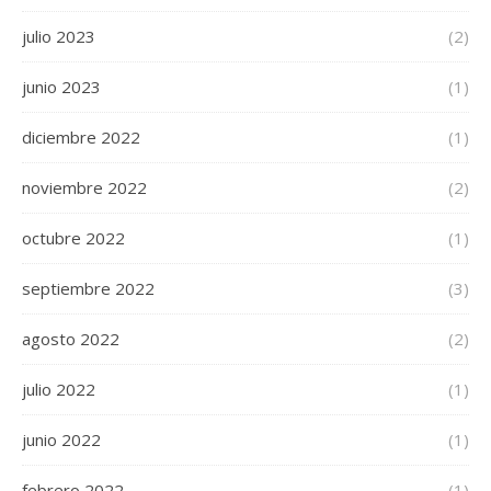
julio 2023
(2)
junio 2023
(1)
diciembre 2022
(1)
noviembre 2022
(2)
octubre 2022
(1)
septiembre 2022
(3)
agosto 2022
(2)
julio 2022
(1)
junio 2022
(1)
febrero 2022
(1)