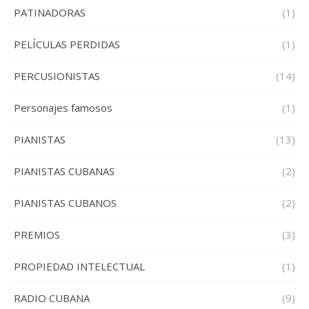
PATINADORAS
(1)
PELÍCULAS PERDIDAS
(1)
PERCUSIONISTAS
(14)
Personajes famosos
(1)
PIANISTAS
(13)
PIANISTAS CUBANAS
(2)
PIANISTAS CUBANOS
(2)
PREMIOS
(3)
PROPIEDAD INTELECTUAL
(1)
RADIO CUBANA
(9)