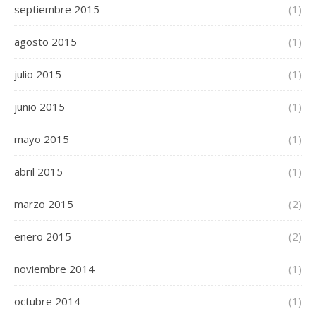
septiembre 2015
(1)
agosto 2015
(1)
julio 2015
(1)
junio 2015
(1)
mayo 2015
(1)
abril 2015
(1)
marzo 2015
(2)
enero 2015
(2)
noviembre 2014
(1)
octubre 2014
(1)