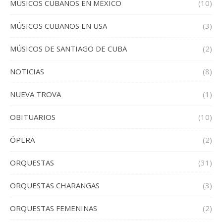
MÚSICOS CUBANOS EN MÉXICO
(10)
MÚSICOS CUBANOS EN USA
(3)
MÚSICOS DE SANTIAGO DE CUBA
(2)
NOTICIAS
(8)
NUEVA TROVA
(1)
OBITUARIOS
(10)
ÓPERA
(2)
ORQUESTAS
(31)
ORQUESTAS CHARANGAS
(3)
ORQUESTAS FEMENINAS
(2)