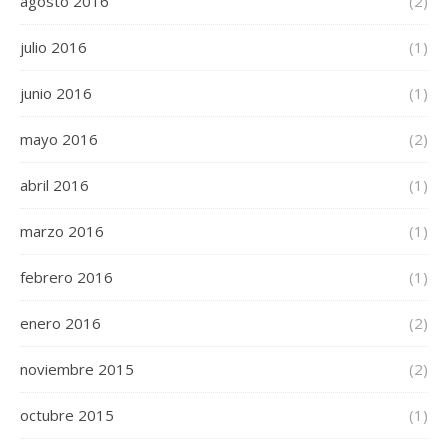
agosto 2016
(2)
julio 2016
(1)
junio 2016
(1)
mayo 2016
(2)
abril 2016
(1)
marzo 2016
(1)
febrero 2016
(1)
enero 2016
(2)
noviembre 2015
(2)
octubre 2015
(1)