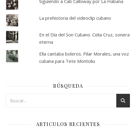
Siguiendo a Cab Calloway por La Habana
La prehistoria del videoclip cubano
En el Día del Son Cubano. Celia Cruz, sonera
eterna
Ella cantaba boleros. Pilar Morales, una voz
cubana para Tete Montoliu
BÚSQUEDA
ARTICULOS RECIENTES