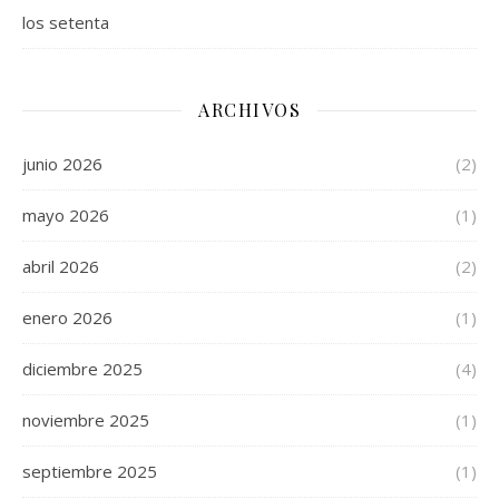
los setenta
ARCHIVOS
junio 2026
(2)
mayo 2026
(1)
abril 2026
(2)
enero 2026
(1)
diciembre 2025
(4)
noviembre 2025
(1)
septiembre 2025
(1)