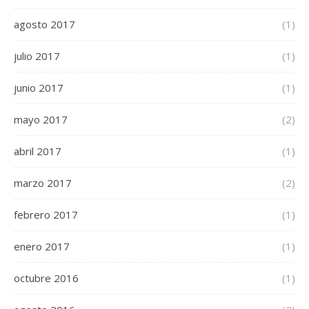
agosto 2017
(1)
julio 2017
(1)
junio 2017
(1)
mayo 2017
(2)
abril 2017
(1)
marzo 2017
(2)
febrero 2017
(1)
enero 2017
(1)
octubre 2016
(1)