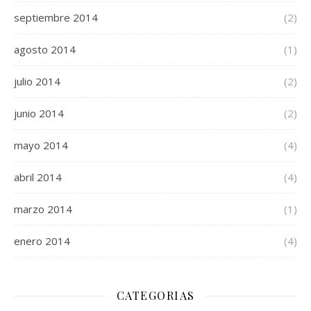
septiembre 2014
(2)
agosto 2014
(1)
julio 2014
(2)
junio 2014
(2)
mayo 2014
(4)
abril 2014
(4)
marzo 2014
(1)
enero 2014
(4)
CATEGORIAS