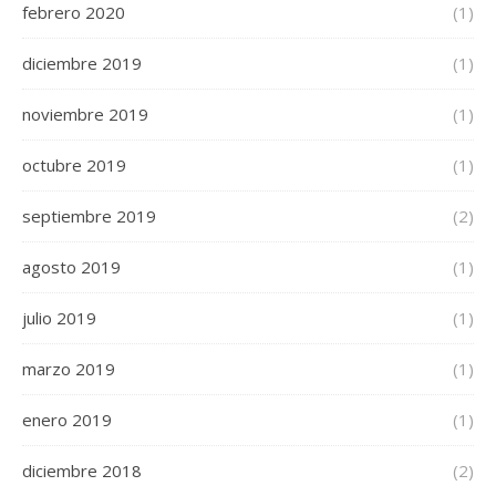
febrero 2020
(1)
diciembre 2019
(1)
noviembre 2019
(1)
octubre 2019
(1)
septiembre 2019
(2)
agosto 2019
(1)
julio 2019
(1)
marzo 2019
(1)
enero 2019
(1)
diciembre 2018
(2)