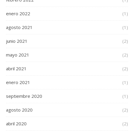
enero 2022
(1)
agosto 2021
(1)
junio 2021
(2)
mayo 2021
(2)
abril 2021
(2)
enero 2021
(1)
septiembre 2020
(1)
agosto 2020
(2)
abril 2020
(2)