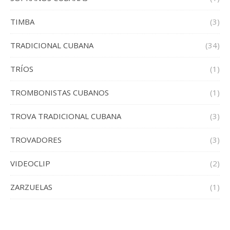
TIMBA
(3)
TRADICIONAL CUBANA
(34)
TRÍOS
(1)
TROMBONISTAS CUBANOS
(1)
TROVA TRADICIONAL CUBANA
(3)
TROVADORES
(3)
VIDEOCLIP
(2)
ZARZUELAS
(1)