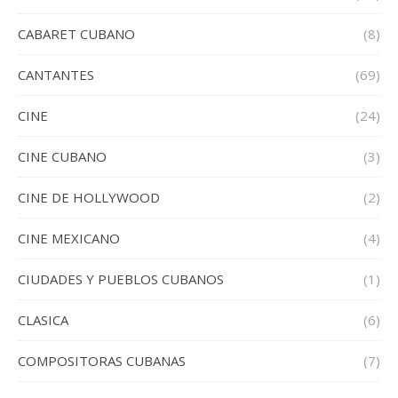
CABARET CUBANO
(8)
CANTANTES
(69)
CINE
(24)
CINE CUBANO
(3)
CINE DE HOLLYWOOD
(2)
CINE MEXICANO
(4)
CIUDADES Y PUEBLOS CUBANOS
(1)
CLASICA
(6)
COMPOSITORAS CUBANAS
(7)