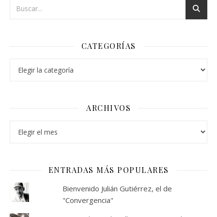
CATEGORÍAS
Categorías
ARCHIVOS
Archivos
ENTRADAS MÁS POPULARES
Bienvenido Julián Gutiérrez, el de
"Convergencia"