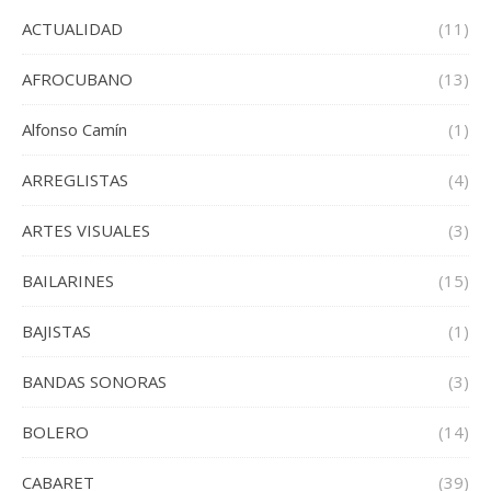
ACTUALIDAD
(11)
AFROCUBANO
(13)
Alfonso Camín
(1)
ARREGLISTAS
(4)
ARTES VISUALES
(3)
BAILARINES
(15)
BAJISTAS
(1)
BANDAS SONORAS
(3)
BOLERO
(14)
CABARET
(39)