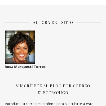
AUTORA DEL SITIO
Rosa Marquetti Torres
SUSCRÍBETE AL BLOG POR CORREO
ELECTRÓNICO
Introduce tu correo electrónico para suscribirte a este