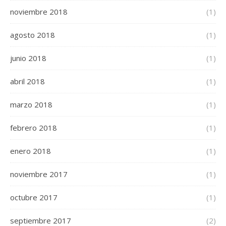
noviembre 2018
(1)
agosto 2018
(1)
junio 2018
(1)
abril 2018
(1)
marzo 2018
(1)
febrero 2018
(1)
enero 2018
(1)
noviembre 2017
(1)
octubre 2017
(1)
septiembre 2017
(2)