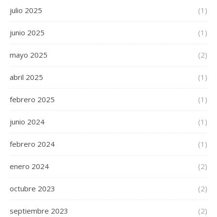
julio 2025
(1)
junio 2025
(1)
mayo 2025
(2)
abril 2025
(1)
febrero 2025
(1)
junio 2024
(1)
febrero 2024
(1)
enero 2024
(2)
octubre 2023
(2)
septiembre 2023
(2)