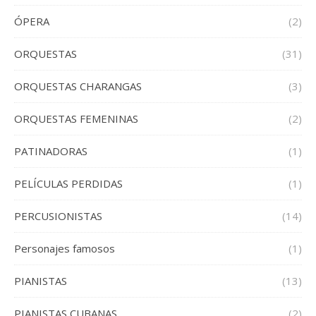
ÓPERA
(2)
ORQUESTAS
(31)
ORQUESTAS CHARANGAS
(3)
ORQUESTAS FEMENINAS
(2)
PATINADORAS
(1)
PELÍCULAS PERDIDAS
(1)
PERCUSIONISTAS
(14)
Personajes famosos
(1)
PIANISTAS
(13)
PIANISTAS CUBANAS
(2)