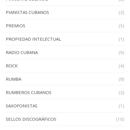
PIANISTAS CUBANOS
(2)
PREMIOS
(3)
PROPIEDAD INTELECTUAL
(1)
RADIO CUBANA
(9)
ROCK
(4)
RUMBA
(9)
RUMBEROS CUBANOS
(2)
SAXOFONISTAS
(1)
SELLOS DISCOGRÁFICOS
(10)