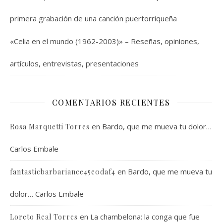
primera grabación de una canción puertorriqueña
«Celia en el mundo (1962-2003)» – Reseñas, opiniones,
artículos, entrevistas, presentaciones
COMENTARIOS RECIENTES
en
Bardo, que me mueva tu dolor…
Rosa Marquetti Torres
Carlos Embale
en
Bardo, que me mueva tu
fantasticbarbariance45e0daf4
dolor… Carlos Embale
en
La chambelona: la conga que fue
Loreto Real Torres