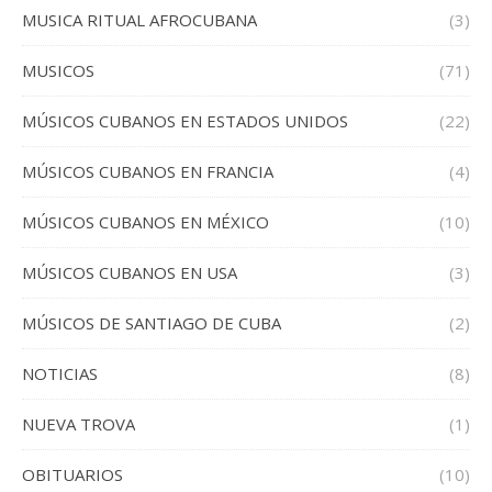
MUSICA RITUAL AFROCUBANA
(3)
MUSICOS
(71)
MÚSICOS CUBANOS EN ESTADOS UNIDOS
(22)
MÚSICOS CUBANOS EN FRANCIA
(4)
MÚSICOS CUBANOS EN MÉXICO
(10)
MÚSICOS CUBANOS EN USA
(3)
MÚSICOS DE SANTIAGO DE CUBA
(2)
NOTICIAS
(8)
NUEVA TROVA
(1)
OBITUARIOS
(10)