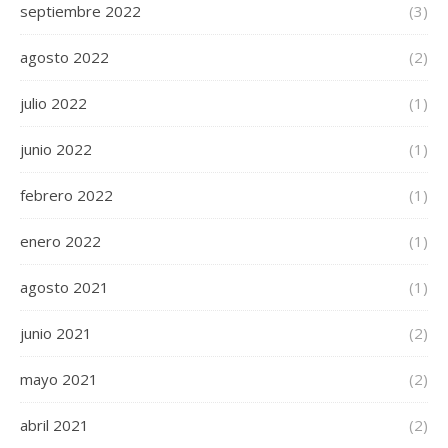
septiembre 2022
(3)
agosto 2022
(2)
julio 2022
(1)
junio 2022
(1)
febrero 2022
(1)
enero 2022
(1)
agosto 2021
(1)
junio 2021
(2)
mayo 2021
(2)
abril 2021
(2)