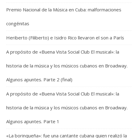
Premio Nacional de la Música en Cuba: malformaciones
congénitas
Heriberto (Filiberto) e Isidro Rico llevaron el son a París
A propósito de «Buena Vista Social Club El musical»: la
historia de la música y los músicos cubanos en Broadway.
Algunos apuntes. Parte 2 (final)
A propósito de «Buena Vista Social Club El musical»: la
historia de la música y los músicos cubanos en Broadway.
Algunos apuntes. Parte 1
«La borinqueña»: fue una cantante cubana quien realizó la