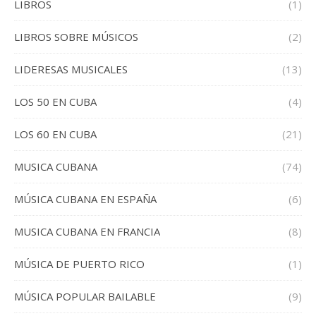
LIBROS
(1)
LIBROS SOBRE MÚSICOS
(2)
LIDERESAS MUSICALES
(13)
LOS 50 EN CUBA
(4)
LOS 60 EN CUBA
(21)
MUSICA CUBANA
(74)
MÚSICA CUBANA EN ESPAÑA
(6)
MUSICA CUBANA EN FRANCIA
(8)
MÚSICA DE PUERTO RICO
(1)
MÚSICA POPULAR BAILABLE
(9)