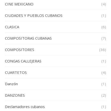
CINE MEXICANO
(4)
CIUDADES Y PUEBLOS CUBANOS
(1)
CLASICA
(6)
COMPOSITORAS CUBANAS
(7)
COMPOSITORES
(36)
CONGAS CALLEJERAS
(1)
CUARTETOS
(4)
Danzón
(1)
DANZONES
(2)
Declamadores cubanos
(1)