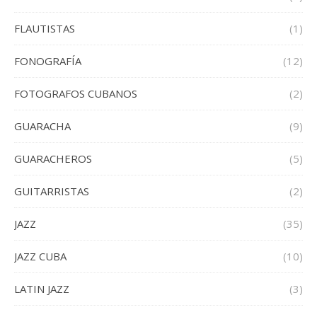
FLAUTISTAS
(1)
FONOGRAFÍA
(12)
FOTOGRAFOS CUBANOS
(2)
GUARACHA
(9)
GUARACHEROS
(5)
GUITARRISTAS
(2)
JAZZ
(35)
JAZZ CUBA
(10)
LATIN JAZZ
(3)