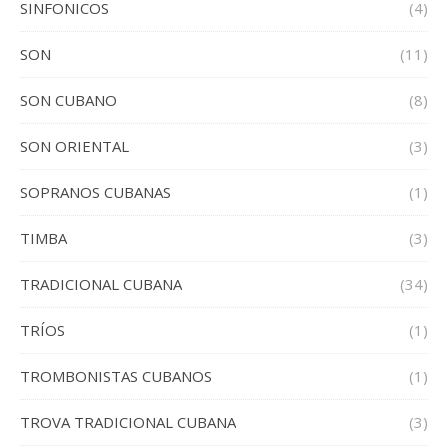
SINFONICOS
(4)
SON
(11)
SON CUBANO
(8)
SON ORIENTAL
(3)
SOPRANOS CUBANAS
(1)
TIMBA
(3)
TRADICIONAL CUBANA
(34)
TRÍOS
(1)
TROMBONISTAS CUBANOS
(1)
TROVA TRADICIONAL CUBANA
(3)