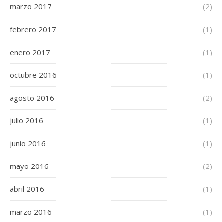
marzo 2017
(2)
febrero 2017
(1)
enero 2017
(1)
octubre 2016
(1)
agosto 2016
(2)
julio 2016
(1)
junio 2016
(1)
mayo 2016
(2)
abril 2016
(1)
marzo 2016
(1)