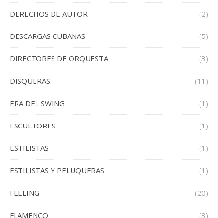
DERECHOS DE AUTOR
(2)
DESCARGAS CUBANAS
(5)
DIRECTORES DE ORQUESTA
(3)
DISQUERAS
(11)
ERA DEL SWING
(1)
ESCULTORES
(1)
ESTILISTAS
(1)
ESTILISTAS Y PELUQUERAS
(1)
FEELING
(20)
FLAMENCO
(3)