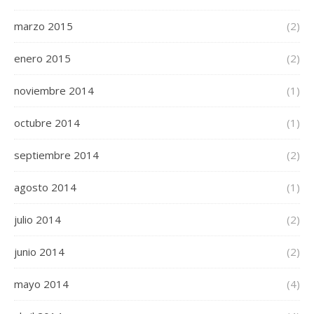
marzo 2015
(2)
enero 2015
(2)
noviembre 2014
(1)
octubre 2014
(1)
septiembre 2014
(2)
agosto 2014
(1)
julio 2014
(2)
junio 2014
(2)
mayo 2014
(4)