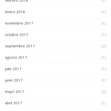
febrero 2018
(1)
enero 2018
(1)
noviembre 2017
(1)
octubre 2017
(1)
septiembre 2017
(2)
agosto 2017
(1)
julio 2017
(1)
junio 2017
(1)
mayo 2017
(2)
abril 2017
(1)