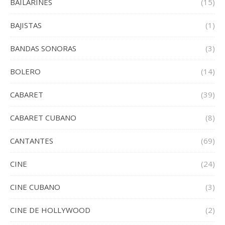
BAILARINES
(15)
BAJISTAS
(1)
BANDAS SONORAS
(3)
BOLERO
(14)
CABARET
(39)
CABARET CUBANO
(8)
CANTANTES
(69)
CINE
(24)
CINE CUBANO
(3)
CINE DE HOLLYWOOD
(2)