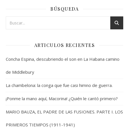
BÚSQUEDA
ARTICULOS RECIENTES
Concha Espina, descubriendo el son en La Habana camino
de Middlebury
La chambelona: la conga que fue casi himno de guerra.
¡Ponme la mano aquí, Macorina! ¿Quién le cantó primero?
MARIO BAUZA, EL PADRE DE LAS FUSIONES. PARTE I. LOS
PRIMEROS TIEMPOS (1911-1941)