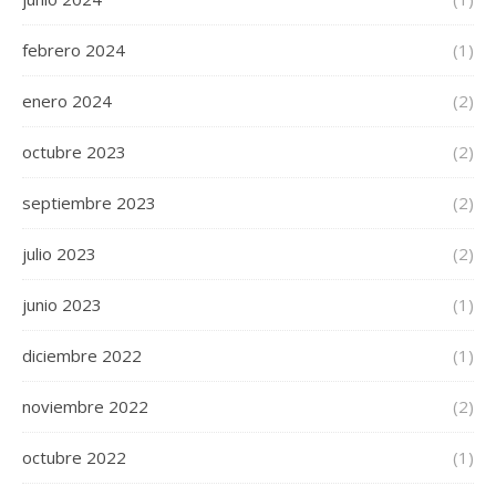
febrero 2024
(1)
enero 2024
(2)
octubre 2023
(2)
septiembre 2023
(2)
julio 2023
(2)
junio 2023
(1)
diciembre 2022
(1)
noviembre 2022
(2)
octubre 2022
(1)