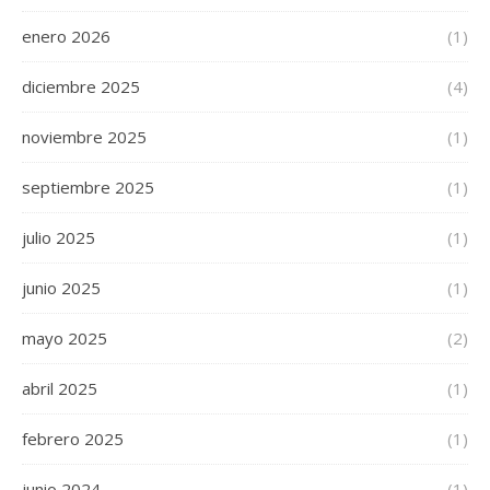
enero 2026
(1)
diciembre 2025
(4)
noviembre 2025
(1)
septiembre 2025
(1)
julio 2025
(1)
junio 2025
(1)
mayo 2025
(2)
abril 2025
(1)
febrero 2025
(1)
junio 2024
(1)