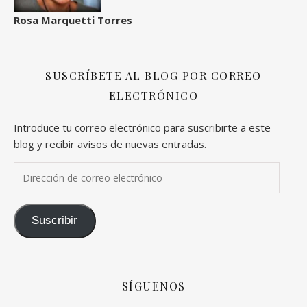
Rosa Marquetti Torres
SUSCRÍBETE AL BLOG POR CORREO
ELECTRÓNICO
Introduce tu correo electrónico para suscribirte a este
blog y recibir avisos de nuevas entradas.
Dirección de correo electrónico
Suscribir
SÍGUENOS