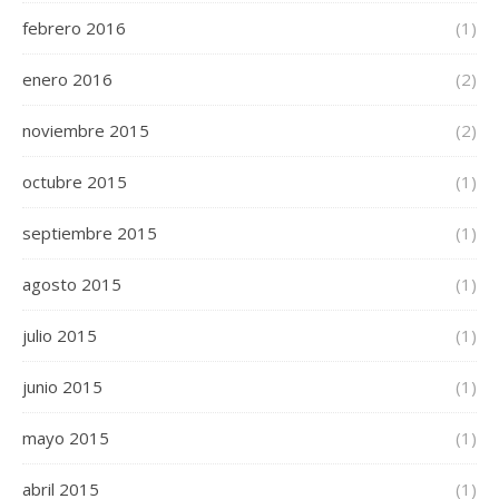
febrero 2016
(1)
enero 2016
(2)
noviembre 2015
(2)
octubre 2015
(1)
septiembre 2015
(1)
agosto 2015
(1)
julio 2015
(1)
junio 2015
(1)
mayo 2015
(1)
abril 2015
(1)