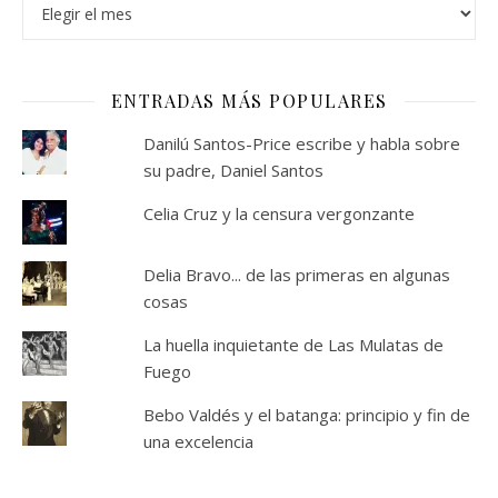
Archivos
ENTRADAS MÁS POPULARES
Danilú Santos-Price escribe y habla sobre
su padre, Daniel Santos
Celia Cruz y la censura vergonzante
Delia Bravo... de las primeras en algunas
cosas
La huella inquietante de Las Mulatas de
Fuego
Bebo Valdés y el batanga: principio y fin de
una excelencia