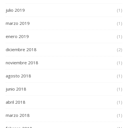
julio 2019
(1)
marzo 2019
(1)
enero 2019
(1)
diciembre 2018
(2)
noviembre 2018
(1)
agosto 2018
(1)
junio 2018
(1)
abril 2018
(1)
marzo 2018
(1)