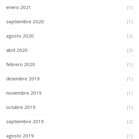
enero 2021
(1)
septiembre 2020
(1)
agosto 2020
(2)
abril 2020
(2)
febrero 2020
(1)
diciembre 2019
(1)
noviembre 2019
(1)
octubre 2019
(1)
septiembre 2019
(2)
agosto 2019
(1)