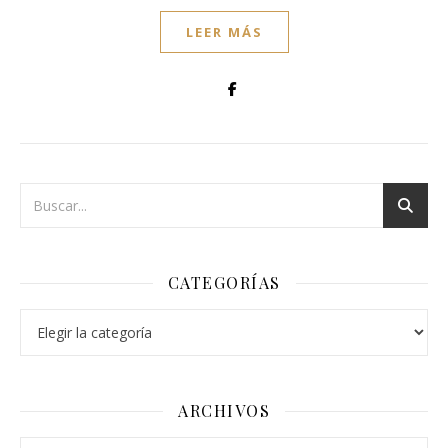
LEER MÁS
CATEGORÍAS
Categorías
ARCHIVOS