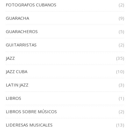
FOTOGRAFOS CUBANOS
(2)
GUARACHA
(9)
GUARACHEROS
(5)
GUITARRISTAS
(2)
JAZZ
(35)
JAZZ CUBA
(10)
LATIN JAZZ
(3)
LIBROS
(1)
LIBROS SOBRE MÚSICOS
(2)
LIDERESAS MUSICALES
(13)