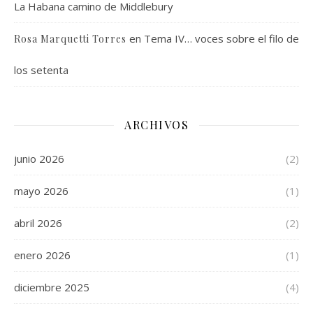
La Habana camino de Middlebury
en
Tema IV… voces sobre el filo de
Rosa Marquetti Torres
los setenta
ARCHIVOS
junio 2026
(2)
mayo 2026
(1)
abril 2026
(2)
enero 2026
(1)
diciembre 2025
(4)