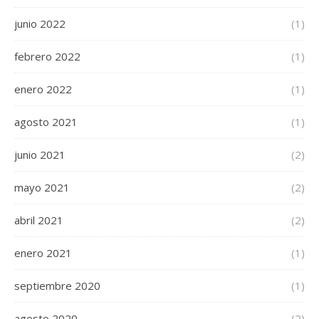
junio 2022
(1)
febrero 2022
(1)
enero 2022
(1)
agosto 2021
(1)
junio 2021
(2)
mayo 2021
(2)
abril 2021
(2)
enero 2021
(1)
septiembre 2020
(1)
agosto 2020
(2)