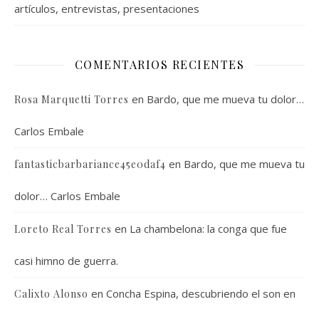
artículos, entrevistas, presentaciones
COMENTARIOS RECIENTES
en
Bardo, que me mueva tu dolor…
Rosa Marquetti Torres
Carlos Embale
en
Bardo, que me mueva tu
fantasticbarbariance45e0daf4
dolor… Carlos Embale
en
La chambelona: la conga que fue
Loreto Real Torres
casi himno de guerra.
en
Concha Espina, descubriendo el son en
Calixto Alonso