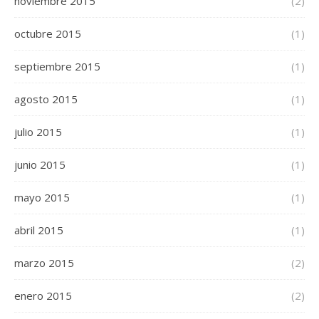
noviembre 2015
(2)
octubre 2015
(1)
septiembre 2015
(1)
agosto 2015
(1)
julio 2015
(1)
junio 2015
(1)
mayo 2015
(1)
abril 2015
(1)
marzo 2015
(2)
enero 2015
(2)