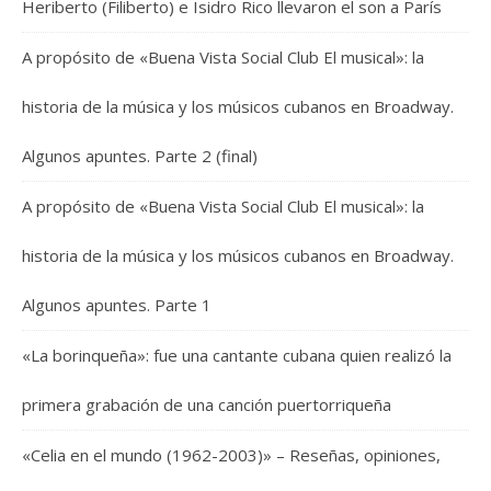
Heriberto (Filiberto) e Isidro Rico llevaron el son a París
A propósito de «Buena Vista Social Club El musical»: la
historia de la música y los músicos cubanos en Broadway.
Algunos apuntes. Parte 2 (final)
A propósito de «Buena Vista Social Club El musical»: la
historia de la música y los músicos cubanos en Broadway.
Algunos apuntes. Parte 1
«La borinqueña»: fue una cantante cubana quien realizó la
primera grabación de una canción puertorriqueña
«Celia en el mundo (1962-2003)» – Reseñas, opiniones,