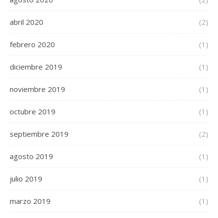
abril 2020
(2)
febrero 2020
(1)
diciembre 2019
(1)
noviembre 2019
(1)
octubre 2019
(1)
septiembre 2019
(2)
agosto 2019
(1)
julio 2019
(1)
marzo 2019
(1)