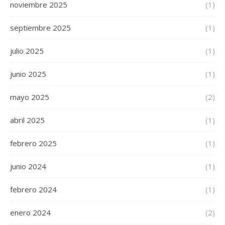
noviembre 2025
(1)
septiembre 2025
(1)
julio 2025
(1)
junio 2025
(1)
mayo 2025
(2)
abril 2025
(1)
febrero 2025
(1)
junio 2024
(1)
febrero 2024
(1)
enero 2024
(2)