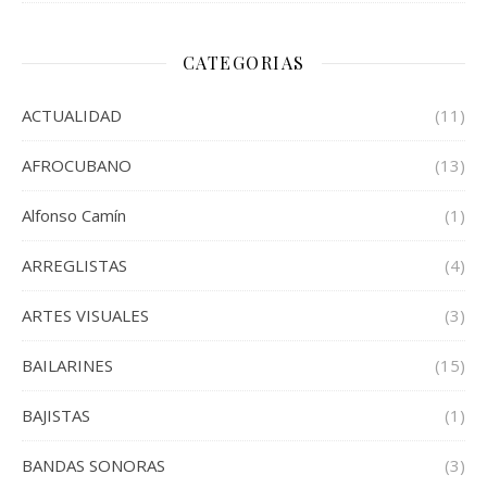
CATEGORIAS
ACTUALIDAD
(11)
AFROCUBANO
(13)
Alfonso Camín
(1)
ARREGLISTAS
(4)
ARTES VISUALES
(3)
BAILARINES
(15)
BAJISTAS
(1)
BANDAS SONORAS
(3)