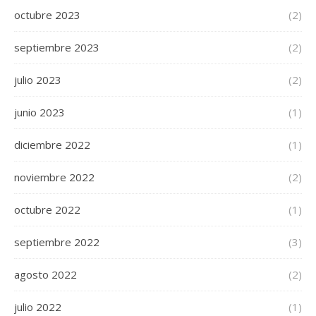
octubre 2023
(2)
septiembre 2023
(2)
julio 2023
(2)
junio 2023
(1)
diciembre 2022
(1)
noviembre 2022
(2)
octubre 2022
(1)
septiembre 2022
(3)
agosto 2022
(2)
julio 2022
(1)