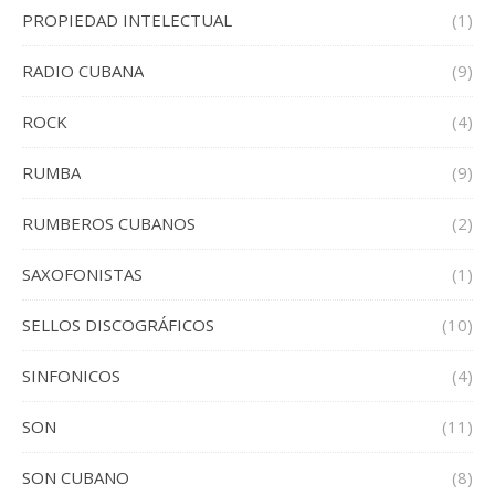
PROPIEDAD INTELECTUAL
(1)
RADIO CUBANA
(9)
ROCK
(4)
RUMBA
(9)
RUMBEROS CUBANOS
(2)
SAXOFONISTAS
(1)
SELLOS DISCOGRÁFICOS
(10)
SINFONICOS
(4)
SON
(11)
SON CUBANO
(8)