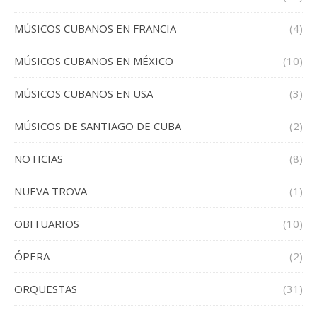
MÚSICOS CUBANOS EN FRANCIA
(4)
MÚSICOS CUBANOS EN MÉXICO
(10)
MÚSICOS CUBANOS EN USA
(3)
MÚSICOS DE SANTIAGO DE CUBA
(2)
NOTICIAS
(8)
NUEVA TROVA
(1)
OBITUARIOS
(10)
ÓPERA
(2)
ORQUESTAS
(31)