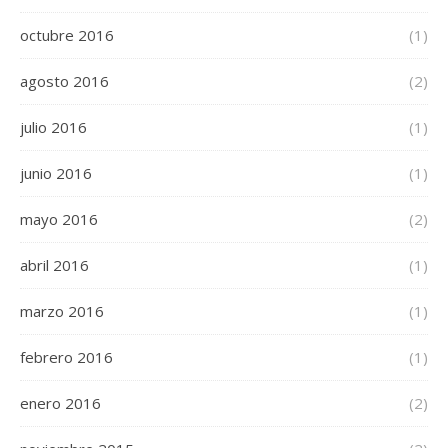
octubre 2016
(1)
agosto 2016
(2)
julio 2016
(1)
junio 2016
(1)
mayo 2016
(2)
abril 2016
(1)
marzo 2016
(1)
febrero 2016
(1)
enero 2016
(2)