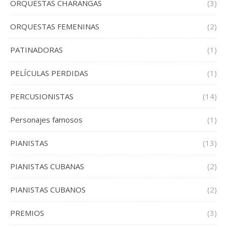
ORQUESTAS CHARANGAS
(3)
ORQUESTAS FEMENINAS
(2)
PATINADORAS
(1)
PELÍCULAS PERDIDAS
(1)
PERCUSIONISTAS
(14)
Personajes famosos
(1)
PIANISTAS
(13)
PIANISTAS CUBANAS
(2)
PIANISTAS CUBANOS
(2)
PREMIOS
(3)