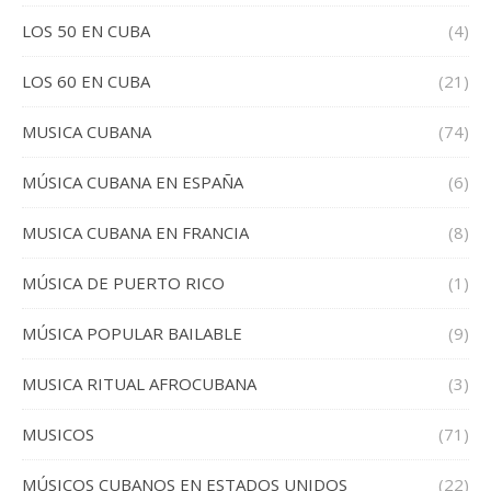
LOS 50 EN CUBA
(4)
LOS 60 EN CUBA
(21)
MUSICA CUBANA
(74)
MÚSICA CUBANA EN ESPAÑA
(6)
MUSICA CUBANA EN FRANCIA
(8)
MÚSICA DE PUERTO RICO
(1)
MÚSICA POPULAR BAILABLE
(9)
MUSICA RITUAL AFROCUBANA
(3)
MUSICOS
(71)
MÚSICOS CUBANOS EN ESTADOS UNIDOS
(22)