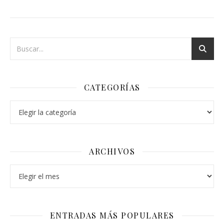
CATEGORÍAS
Categorías
ARCHIVOS
Archivos
ENTRADAS MÁS POPULARES