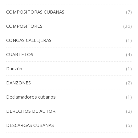
COMPOSITORAS CUBANAS
(7)
COMPOSITORES
(36)
CONGAS CALLEJERAS
(1)
CUARTETOS
(4)
Danzón
(1)
DANZONES
(2)
Declamadores cubanos
(1)
DERECHOS DE AUTOR
(2)
DESCARGAS CUBANAS
(5)