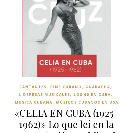
,
,
,
CANTANTES
CINE CUBANO
GUARACHA
,
,
LIDERESAS MUSICALES
LOS 60 EN CUBA
,
MUSICA CUBANA
MÚSICOS CUBANOS EN USA
«CELIA EN CUBA (1925-
1962)» Lo que leí en la