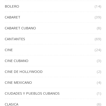
BOLERO
(14)
CABARET
(39)
CABARET CUBANO
(8)
CANTANTES
(69)
CINE
(24)
CINE CUBANO
(3)
CINE DE HOLLYWOOD
(2)
CINE MEXICANO
(4)
CIUDADES Y PUEBLOS CUBANOS
(1)
CLASICA
(6)