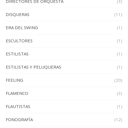
DIRECTORES DE ORQUESTA
(3)
DISQUERAS
(11)
ERA DEL SWING
(1)
ESCULTORES
(1)
ESTILISTAS
(1)
ESTILISTAS Y PELUQUERAS
(1)
FEELING
(20)
FLAMENCO
(3)
FLAUTISTAS
(1)
FONOGRAFÍA
(12)