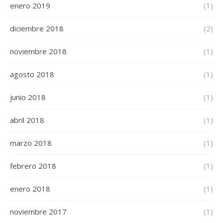
enero 2019
(1)
diciembre 2018
(2)
noviembre 2018
(1)
agosto 2018
(1)
junio 2018
(1)
abril 2018
(1)
marzo 2018
(1)
febrero 2018
(1)
enero 2018
(1)
noviembre 2017
(1)