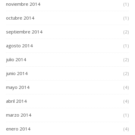
noviembre 2014
(1)
octubre 2014
(1)
septiembre 2014
(2)
agosto 2014
(1)
julio 2014
(2)
junio 2014
(2)
mayo 2014
(4)
abril 2014
(4)
marzo 2014
(1)
enero 2014
(4)