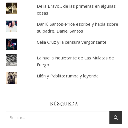
Delia Bravo... de las primeras en algunas
cosas
Danilú Santos-Price escribe y habla sobre
su padre, Daniel Santos
Celia Cruz y la censura vergonzante
La huella inquietante de Las Mulatas de
Fuego
Lilón y Pablito: rumba y leyenda
BÚSQUEDA