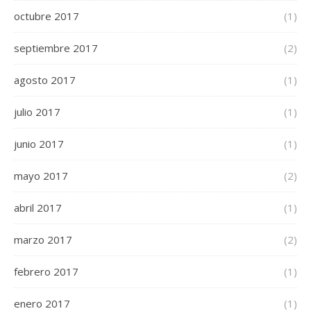
octubre 2017
(1)
septiembre 2017
(2)
agosto 2017
(1)
julio 2017
(1)
junio 2017
(1)
mayo 2017
(2)
abril 2017
(1)
marzo 2017
(2)
febrero 2017
(1)
enero 2017
(1)