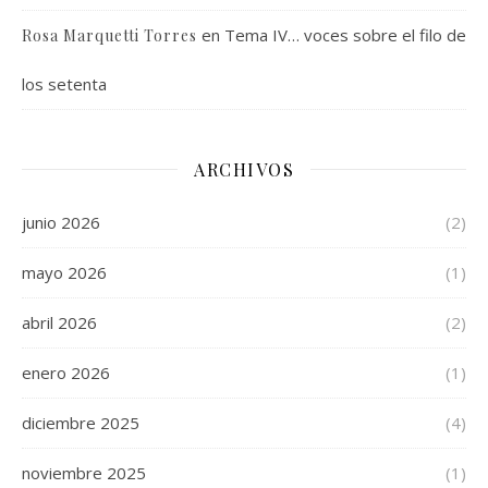
en
Tema IV… voces sobre el filo de
Rosa Marquetti Torres
los setenta
ARCHIVOS
junio 2026
(2)
mayo 2026
(1)
abril 2026
(2)
enero 2026
(1)
diciembre 2025
(4)
noviembre 2025
(1)