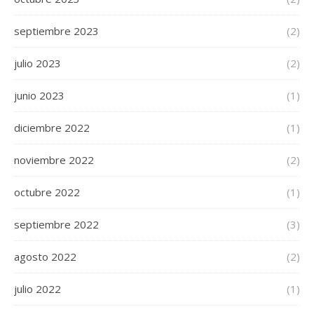
septiembre 2023
(2)
julio 2023
(2)
junio 2023
(1)
diciembre 2022
(1)
noviembre 2022
(2)
octubre 2022
(1)
septiembre 2022
(3)
agosto 2022
(2)
julio 2022
(1)