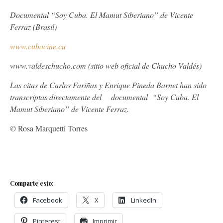
Documental “Soy Cuba. El Mamut Siberiano” de Vicente
Ferraz (Brasil)
www.cubacine.cu
www.valdeschucho.com (sitio web oficial de Chucho Valdés)
Las citas de Carlos Fariñas y Enrique Pineda Barnet han sido
transcriptas directamente del
documental “Soy Cuba. El
Mamut Siberiano” de Vicente Ferraz.
©
Rosa Marquetti Torres
Comparte esto:
Facebook
X
LinkedIn
Pinterest
Imprimir