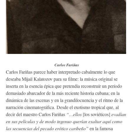
Carlos Fariñas
Carlos Fariñas parece haber interpretado cabalmente lo que
deseaba Mijail Kalatozov para su filme: la música original se
inserta en la esencia épica que pretendía reconstruír un período
demasiado abarcador de la más reciente historia cubana; en la
dinámica de las escenas y en la grandilocuencia y el ritmo de la
narración cinematográfica. Desde el exotismo tropical que, al
decir del maestro Carlos Fariñas
“…ellos
[los soviéticos]
evadían
en sus películas y de modo ingenuo querían exaltar aquí como
las secuencias del pecado erótico caribeño”
en la famosa