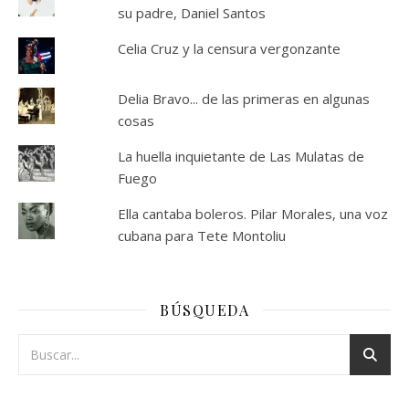
su padre, Daniel Santos
Celia Cruz y la censura vergonzante
Delia Bravo... de las primeras en algunas
cosas
La huella inquietante de Las Mulatas de
Fuego
Ella cantaba boleros. Pilar Morales, una voz
cubana para Tete Montoliu
BÚSQUEDA