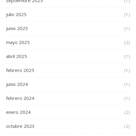
septiembre 2025
(1)
julio 2025
(1)
junio 2025
(1)
mayo 2025
(2)
abril 2025
(1)
febrero 2025
(1)
junio 2024
(1)
febrero 2024
(1)
enero 2024
(2)
octubre 2023
(2)