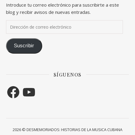
Introduce tu correo electrónico para suscribirte a este
blog y recibir avisos de nuevas entradas.
Dirección de correo electrónico
Suscribir
SÍGUENOS
Facebook
YouTube
2026 © DESMEMORIADOS: HISTORIAS DE LA MUSICA CUBANA