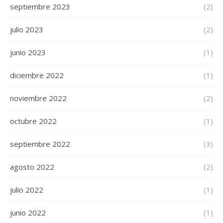
septiembre 2023
(2)
julio 2023
(2)
junio 2023
(1)
diciembre 2022
(1)
noviembre 2022
(2)
octubre 2022
(1)
septiembre 2022
(3)
agosto 2022
(2)
julio 2022
(1)
junio 2022
(1)