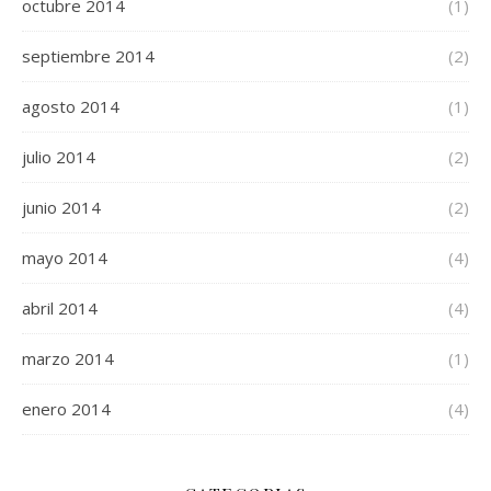
octubre 2014
(1)
septiembre 2014
(2)
agosto 2014
(1)
julio 2014
(2)
junio 2014
(2)
mayo 2014
(4)
abril 2014
(4)
marzo 2014
(1)
enero 2014
(4)