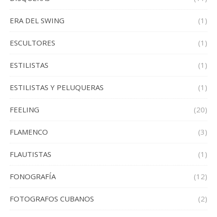
ERA DEL SWING
(1)
ESCULTORES
(1)
ESTILISTAS
(1)
ESTILISTAS Y PELUQUERAS
(1)
FEELING
(20)
FLAMENCO
(3)
FLAUTISTAS
(1)
FONOGRAFÍA
(12)
FOTOGRAFOS CUBANOS
(2)