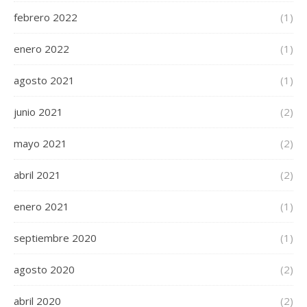
febrero 2022
(1)
enero 2022
(1)
agosto 2021
(1)
junio 2021
(2)
mayo 2021
(2)
abril 2021
(2)
enero 2021
(1)
septiembre 2020
(1)
agosto 2020
(2)
abril 2020
(2)