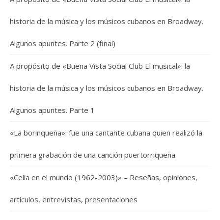
historia de la música y los músicos cubanos en Broadway.
Algunos apuntes. Parte 2 (final)
A propósito de «Buena Vista Social Club El musical»: la
historia de la música y los músicos cubanos en Broadway.
Algunos apuntes. Parte 1
«La borinqueña»: fue una cantante cubana quien realizó la
primera grabación de una canción puertorriqueña
«Celia en el mundo (1962-2003)» – Reseñas, opiniones,
artículos, entrevistas, presentaciones