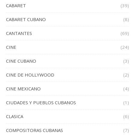
CABARET
(39)
CABARET CUBANO
(8)
CANTANTES
(69)
CINE
(24)
CINE CUBANO
(3)
CINE DE HOLLYWOOD
(2)
CINE MEXICANO
(4)
CIUDADES Y PUEBLOS CUBANOS
(1)
CLASICA
(6)
COMPOSITORAS CUBANAS
(7)