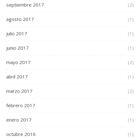
septiembre 2017
(2)
agosto 2017
(1)
julio 2017
(1)
junio 2017
(1)
mayo 2017
(2)
abril 2017
(1)
marzo 2017
(2)
febrero 2017
(1)
enero 2017
(1)
octubre 2016
(1)