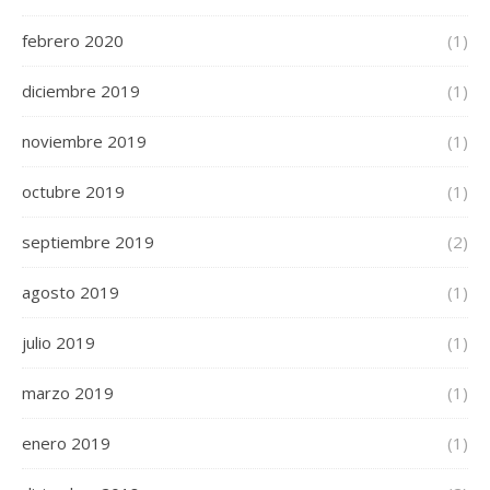
febrero 2020
(1)
diciembre 2019
(1)
noviembre 2019
(1)
octubre 2019
(1)
septiembre 2019
(2)
agosto 2019
(1)
julio 2019
(1)
marzo 2019
(1)
enero 2019
(1)