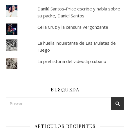
Danilú Santos-Price escribe y habla sobre
su padre, Daniel Santos
Celia Cruz y la censura vergonzante
La huella inquietante de Las Mulatas de
Fuego
La prehistoria del videoclip cubano
BÚSQUEDA
ARTICULOS RECIENTES