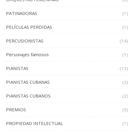
PATINADORAS
(1)
PELÍCULAS PERDIDAS
(1)
PERCUSIONISTAS
(14)
Personajes famosos
(1)
PIANISTAS
(13)
PIANISTAS CUBANAS
(2)
PIANISTAS CUBANOS
(2)
PREMIOS
(3)
PROPIEDAD INTELECTUAL
(1)