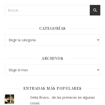
CATEGORÍAS
Categorías
ARCHIVOS
Archivos
ENTRADAS MÁS POPULARES
Delia Bravo... de las primeras en algunas
cosas