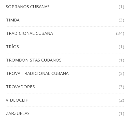
SOPRANOS CUBANAS
(1)
TIMBA
(3)
TRADICIONAL CUBANA
(34)
TRÍOS
(1)
TROMBONISTAS CUBANOS
(1)
TROVA TRADICIONAL CUBANA
(3)
TROVADORES
(3)
VIDEOCLIP
(2)
ZARZUELAS
(1)