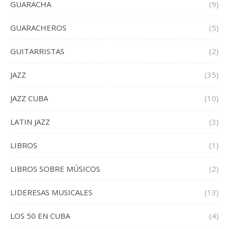
GUARACHA
(9)
GUARACHEROS
(5)
GUITARRISTAS
(2)
JAZZ
(35)
JAZZ CUBA
(10)
LATIN JAZZ
(3)
LIBROS
(1)
LIBROS SOBRE MÚSICOS
(2)
LIDERESAS MUSICALES
(13)
LOS 50 EN CUBA
(4)