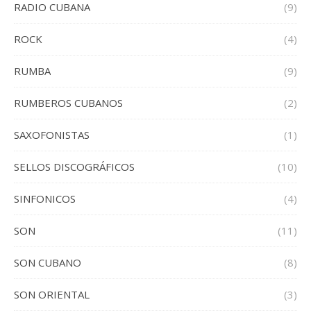
RADIO CUBANA
(9)
ROCK
(4)
RUMBA
(9)
RUMBEROS CUBANOS
(2)
SAXOFONISTAS
(1)
SELLOS DISCOGRÁFICOS
(10)
SINFONICOS
(4)
SON
(11)
SON CUBANO
(8)
SON ORIENTAL
(3)