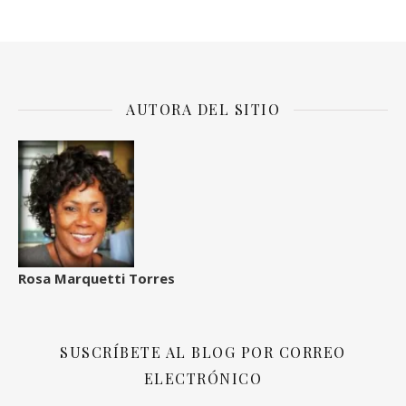
AUTORA DEL SITIO
Rosa Marquetti Torres
SUSCRÍBETE AL BLOG POR CORREO
ELECTRÓNICO