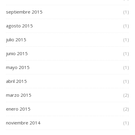
septiembre 2015
(1)
agosto 2015
(1)
julio 2015
(1)
junio 2015
(1)
mayo 2015
(1)
abril 2015
(1)
marzo 2015
(2)
enero 2015
(2)
noviembre 2014
(1)