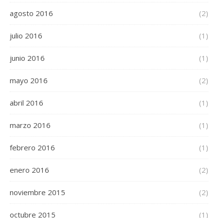
agosto 2016
(2)
julio 2016
(1)
junio 2016
(1)
mayo 2016
(2)
abril 2016
(1)
marzo 2016
(1)
febrero 2016
(1)
enero 2016
(2)
noviembre 2015
(2)
octubre 2015
(1)