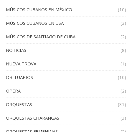
MÚSICOS CUBANOS EN MÉXICO
(10)
MÚSICOS CUBANOS EN USA
(3)
MÚSICOS DE SANTIAGO DE CUBA
(2)
NOTICIAS
(8)
NUEVA TROVA
(1)
OBITUARIOS
(10)
ÓPERA
(2)
ORQUESTAS
(31)
ORQUESTAS CHARANGAS
(3)
ORQUESTAS FEMENINAS
(2)