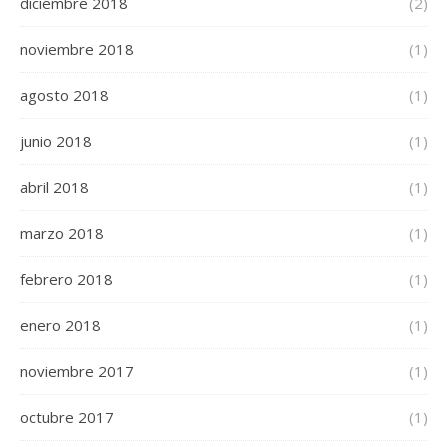
diciembre 2018
(2)
noviembre 2018
(1)
agosto 2018
(1)
junio 2018
(1)
abril 2018
(1)
marzo 2018
(1)
febrero 2018
(1)
enero 2018
(1)
noviembre 2017
(1)
octubre 2017
(1)