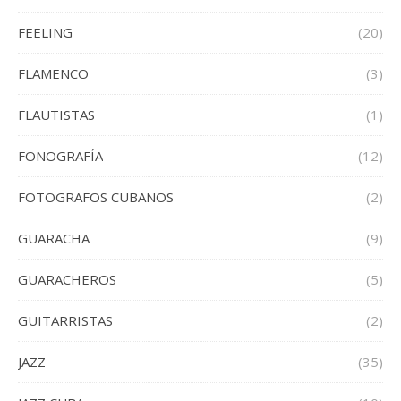
FEELING
(20)
FLAMENCO
(3)
FLAUTISTAS
(1)
FONOGRAFÍA
(12)
FOTOGRAFOS CUBANOS
(2)
GUARACHA
(9)
GUARACHEROS
(5)
GUITARRISTAS
(2)
JAZZ
(35)