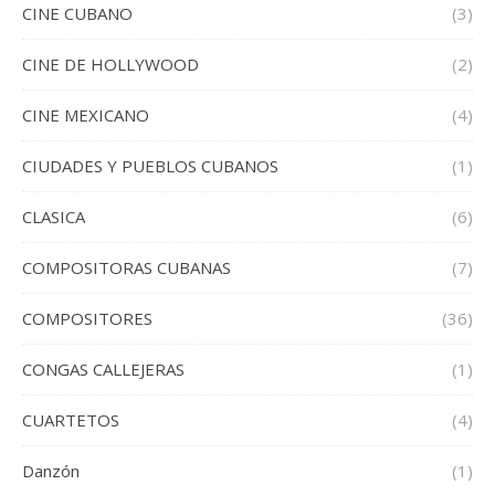
CINE CUBANO
(3)
CINE DE HOLLYWOOD
(2)
CINE MEXICANO
(4)
CIUDADES Y PUEBLOS CUBANOS
(1)
CLASICA
(6)
COMPOSITORAS CUBANAS
(7)
COMPOSITORES
(36)
CONGAS CALLEJERAS
(1)
CUARTETOS
(4)
Danzón
(1)