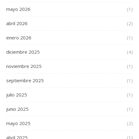
mayo 2026
(1)
abril 2026
(2)
enero 2026
(1)
diciembre 2025
(4)
noviembre 2025
(1)
septiembre 2025
(1)
julio 2025
(1)
junio 2025
(1)
mayo 2025
(2)
abril 2025
(1)