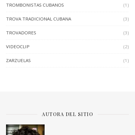
TROMBONISTAS CUBANOS
(1)
TROVA TRADICIONAL CUBANA
(3)
TROVADORES
(3)
VIDEOCLIP
(2)
ZARZUELAS
(1)
AUTORA DEL SITIO