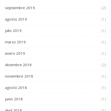
septiembre 2019
(2)
agosto 2019
(1)
julio 2019
(1)
marzo 2019
(1)
enero 2019
(1)
diciembre 2018
(2)
noviembre 2018
(1)
agosto 2018
(1)
junio 2018
(1)
abril 2018
(1)