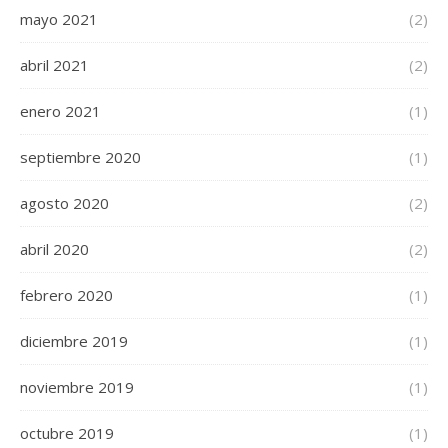
mayo 2021
(2)
abril 2021
(2)
enero 2021
(1)
septiembre 2020
(1)
agosto 2020
(2)
abril 2020
(2)
febrero 2020
(1)
diciembre 2019
(1)
noviembre 2019
(1)
octubre 2019
(1)