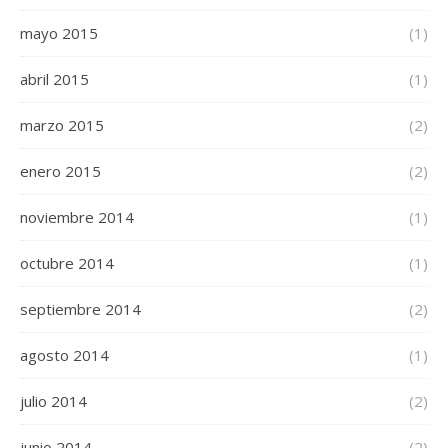
mayo 2015
(1)
abril 2015
(1)
marzo 2015
(2)
enero 2015
(2)
noviembre 2014
(1)
octubre 2014
(1)
septiembre 2014
(2)
agosto 2014
(1)
julio 2014
(2)
junio 2014
(2)