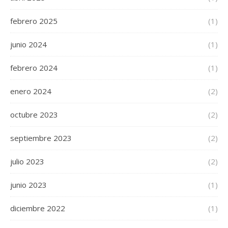
febrero 2025
(1)
junio 2024
(1)
febrero 2024
(1)
enero 2024
(2)
octubre 2023
(2)
septiembre 2023
(2)
julio 2023
(2)
junio 2023
(1)
diciembre 2022
(1)