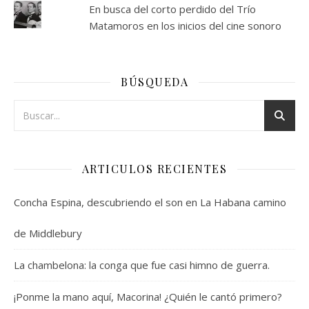
En busca del corto perdido del Trío
Matamoros en los inicios del cine sonoro
BÚSQUEDA
ARTICULOS RECIENTES
Concha Espina, descubriendo el son en La Habana camino
de Middlebury
La chambelona: la conga que fue casi himno de guerra.
¡Ponme la mano aquí, Macorina! ¿Quién le cantó primero?