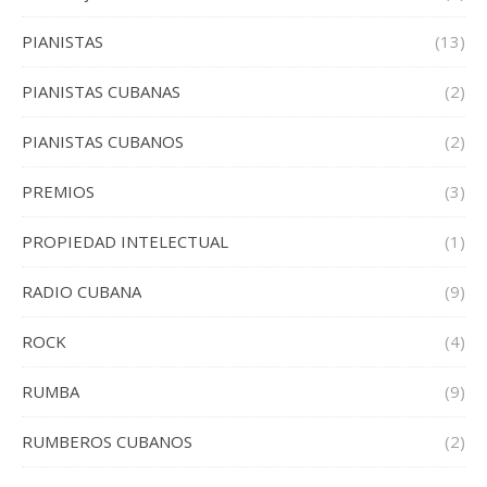
PIANISTAS
(13)
PIANISTAS CUBANAS
(2)
PIANISTAS CUBANOS
(2)
PREMIOS
(3)
PROPIEDAD INTELECTUAL
(1)
RADIO CUBANA
(9)
ROCK
(4)
RUMBA
(9)
RUMBEROS CUBANOS
(2)