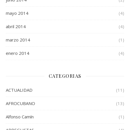
mayo 2014
(4)
abril 2014
(4)
marzo 2014
(1)
enero 2014
(4)
CATEGORIAS
ACTUALIDAD
(11)
AFROCUBANO
(13)
Alfonso Camín
(1)