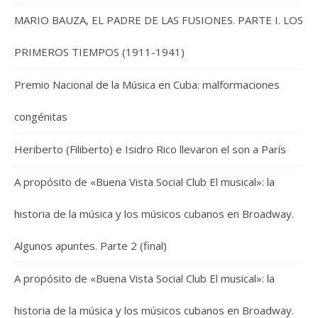
MARIO BAUZA, EL PADRE DE LAS FUSIONES. PARTE I. LOS
PRIMEROS TIEMPOS (1911-1941)
Premio Nacional de la Música en Cuba: malformaciones
congénitas
Heriberto (Filiberto) e Isidro Rico llevaron el son a París
A propósito de «Buena Vista Social Club El musical»: la
historia de la música y los músicos cubanos en Broadway.
Algunos apuntes. Parte 2 (final)
A propósito de «Buena Vista Social Club El musical»: la
historia de la música y los músicos cubanos en Broadway.