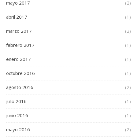
mayo 2017
(2)
abril 2017
(1)
marzo 2017
(2)
febrero 2017
(1)
enero 2017
(1)
octubre 2016
(1)
agosto 2016
(2)
julio 2016
(1)
junio 2016
(1)
mayo 2016
(2)