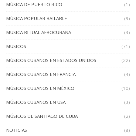
MÚSICA DE PUERTO RICO
(1)
MÚSICA POPULAR BAILABLE
(9)
MUSICA RITUAL AFROCUBANA
(3)
MUSICOS
(71)
MÚSICOS CUBANOS EN ESTADOS UNIDOS
(22)
MÚSICOS CUBANOS EN FRANCIA
(4)
MÚSICOS CUBANOS EN MÉXICO
(10)
MÚSICOS CUBANOS EN USA
(3)
MÚSICOS DE SANTIAGO DE CUBA
(2)
NOTICIAS
(8)