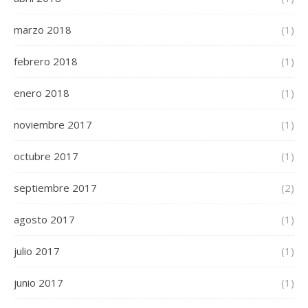
marzo 2018
(1)
febrero 2018
(1)
enero 2018
(1)
noviembre 2017
(1)
octubre 2017
(1)
septiembre 2017
(2)
agosto 2017
(1)
julio 2017
(1)
junio 2017
(1)