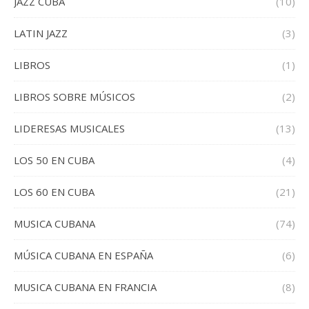
JAZZ CUBA
(10)
LATIN JAZZ
(3)
LIBROS
(1)
LIBROS SOBRE MÚSICOS
(2)
LIDERESAS MUSICALES
(13)
LOS 50 EN CUBA
(4)
LOS 60 EN CUBA
(21)
MUSICA CUBANA
(74)
MÚSICA CUBANA EN ESPAÑA
(6)
MUSICA CUBANA EN FRANCIA
(8)