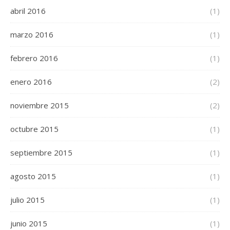
abril 2016
(1)
marzo 2016
(1)
febrero 2016
(1)
enero 2016
(2)
noviembre 2015
(2)
octubre 2015
(1)
septiembre 2015
(1)
agosto 2015
(1)
julio 2015
(1)
junio 2015
(1)