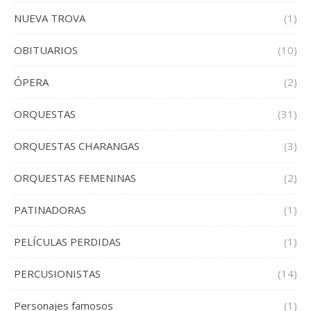
NUEVA TROVA
(1)
OBITUARIOS
(10)
ÓPERA
(2)
ORQUESTAS
(31)
ORQUESTAS CHARANGAS
(3)
ORQUESTAS FEMENINAS
(2)
PATINADORAS
(1)
PELÍCULAS PERDIDAS
(1)
PERCUSIONISTAS
(14)
Personajes famosos
(1)