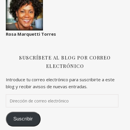
Rosa Marquetti Torres
SUSCRÍBETE AL BLOG POR CORREO
ELECTRÓNICO
Introduce tu correo electrónico para suscribirte a este
blog y recibir avisos de nuevas entradas.
Dirección de correo electrónico
Suscribir