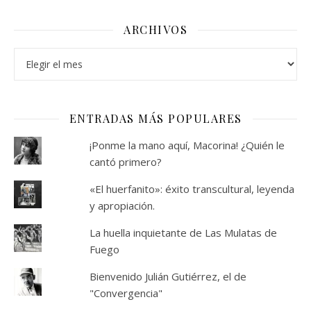
ARCHIVOS
Archivos
ENTRADAS MÁS POPULARES
¡Ponme la mano aquí, Macorina! ¿Quién le
cantó primero?
«El huerfanito»: éxito transcultural, leyenda
y apropiación.
La huella inquietante de Las Mulatas de
Fuego
Bienvenido Julián Gutiérrez, el de
"Convergencia"