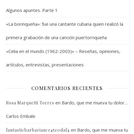
Algunos apuntes. Parte 1
«La borinqueña»: fue una cantante cubana quien realizó la
primera grabación de una canción puertorriqueña
«Celia en el mundo (1962-2003)» – Reseñas, opiniones,
artículos, entrevistas, presentaciones
COMENTARIOS RECIENTES
en
Bardo, que me mueva tu dolor…
Rosa Marquetti Torres
Carlos Embale
en
Bardo, que me mueva tu
fantasticbarbariance45e0daf4