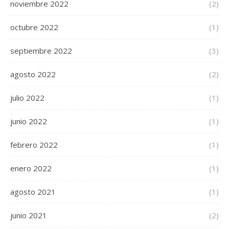
noviembre 2022
(2)
octubre 2022
(1)
septiembre 2022
(3)
agosto 2022
(2)
julio 2022
(1)
junio 2022
(1)
febrero 2022
(1)
enero 2022
(1)
agosto 2021
(1)
junio 2021
(2)