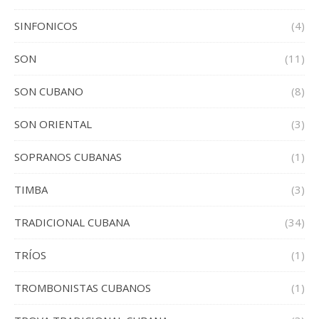
SINFONICOS
(4)
SON
(11)
SON CUBANO
(8)
SON ORIENTAL
(3)
SOPRANOS CUBANAS
(1)
TIMBA
(3)
TRADICIONAL CUBANA
(34)
TRÍOS
(1)
TROMBONISTAS CUBANOS
(1)