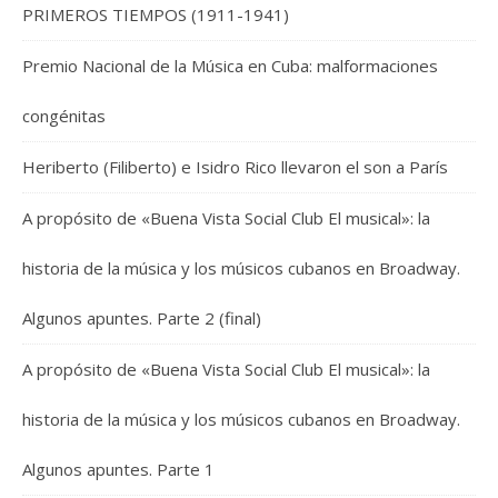
PRIMEROS TIEMPOS (1911-1941)
Premio Nacional de la Música en Cuba: malformaciones
congénitas
Heriberto (Filiberto) e Isidro Rico llevaron el son a París
A propósito de «Buena Vista Social Club El musical»: la
historia de la música y los músicos cubanos en Broadway.
Algunos apuntes. Parte 2 (final)
A propósito de «Buena Vista Social Club El musical»: la
historia de la música y los músicos cubanos en Broadway.
Algunos apuntes. Parte 1