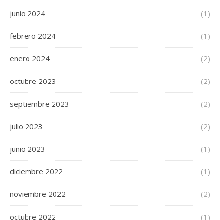
junio 2024
(1)
febrero 2024
(1)
enero 2024
(2)
octubre 2023
(2)
septiembre 2023
(2)
julio 2023
(2)
junio 2023
(1)
diciembre 2022
(1)
noviembre 2022
(2)
octubre 2022
(1)