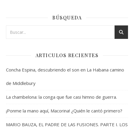
BÚSQUEDA
ARTICULOS RECIENTES
Concha Espina, descubriendo el son en La Habana camino
de Middlebury
La chambelona: la conga que fue casi himno de guerra.
¡Ponme la mano aquí, Macorina! ¿Quién le cantó primero?
MARIO BAUZA, EL PADRE DE LAS FUSIONES. PARTE I. LOS