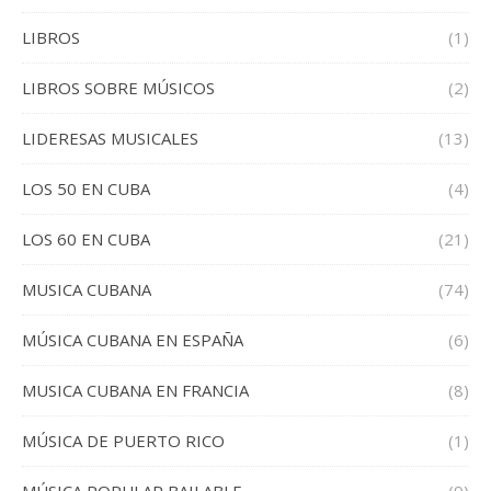
LIBROS
(1)
LIBROS SOBRE MÚSICOS
(2)
LIDERESAS MUSICALES
(13)
LOS 50 EN CUBA
(4)
LOS 60 EN CUBA
(21)
MUSICA CUBANA
(74)
MÚSICA CUBANA EN ESPAÑA
(6)
MUSICA CUBANA EN FRANCIA
(8)
MÚSICA DE PUERTO RICO
(1)