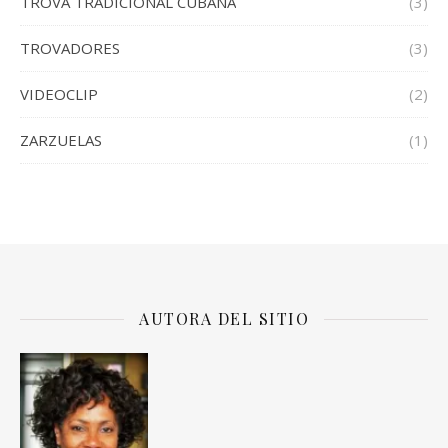
TROVA TRADICIONAL CUBANA
(3)
TROVADORES
(3)
VIDEOCLIP
(2)
ZARZUELAS
(1)
AUTORA DEL SITIO