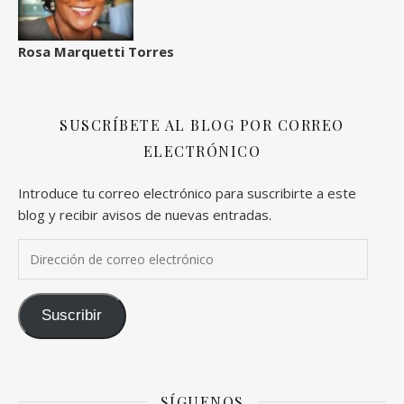
Rosa Marquetti Torres
SUSCRÍBETE AL BLOG POR CORREO
ELECTRÓNICO
Introduce tu correo electrónico para suscribirte a este
blog y recibir avisos de nuevas entradas.
Dirección de correo electrónico
Suscribir
SÍGUENOS