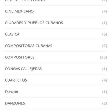
CINE MEXICANO
(4)
CIUDADES Y PUEBLOS CUBANOS
(1)
CLASICA
(6)
COMPOSITORAS CUBANAS
(7)
COMPOSITORES
(36)
CONGAS CALLEJERAS
(1)
CUARTETOS
(4)
Danzón
(1)
DANZONES
(2)