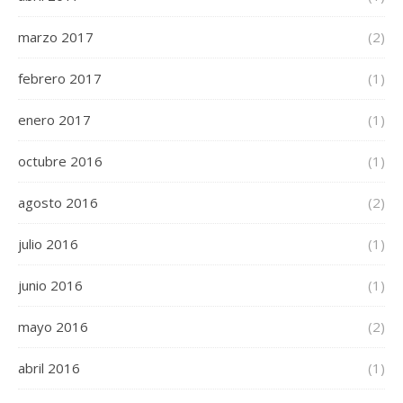
marzo 2017
(2)
febrero 2017
(1)
enero 2017
(1)
octubre 2016
(1)
agosto 2016
(2)
julio 2016
(1)
junio 2016
(1)
mayo 2016
(2)
abril 2016
(1)