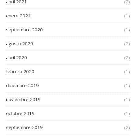
abril 2021
(2)
enero 2021
(1)
septiembre 2020
(1)
agosto 2020
(2)
abril 2020
(2)
febrero 2020
(1)
diciembre 2019
(1)
noviembre 2019
(1)
octubre 2019
(1)
septiembre 2019
(2)