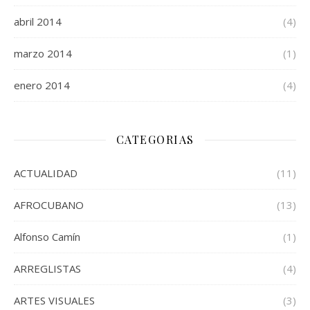
abril 2014
(4)
marzo 2014
(1)
enero 2014
(4)
CATEGORIAS
ACTUALIDAD
(11)
AFROCUBANO
(13)
Alfonso Camín
(1)
ARREGLISTAS
(4)
ARTES VISUALES
(3)