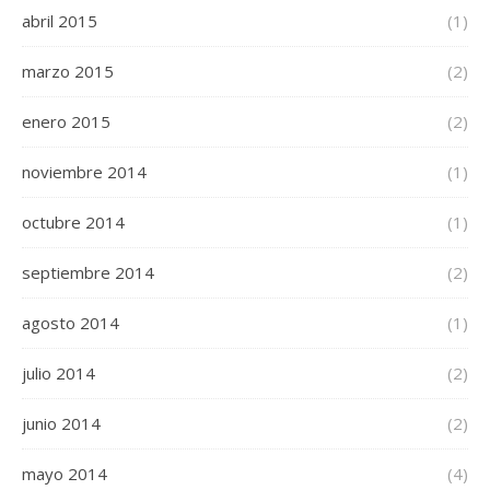
abril 2015
(1)
marzo 2015
(2)
enero 2015
(2)
noviembre 2014
(1)
octubre 2014
(1)
septiembre 2014
(2)
agosto 2014
(1)
julio 2014
(2)
junio 2014
(2)
mayo 2014
(4)