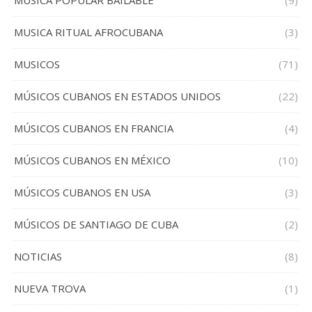
MÚSICA POPULAR BAILABLE
(9)
MUSICA RITUAL AFROCUBANA
(3)
MUSICOS
(71)
MÚSICOS CUBANOS EN ESTADOS UNIDOS
(22)
MÚSICOS CUBANOS EN FRANCIA
(4)
MÚSICOS CUBANOS EN MÉXICO
(10)
MÚSICOS CUBANOS EN USA
(3)
MÚSICOS DE SANTIAGO DE CUBA
(2)
NOTICIAS
(8)
NUEVA TROVA
(1)