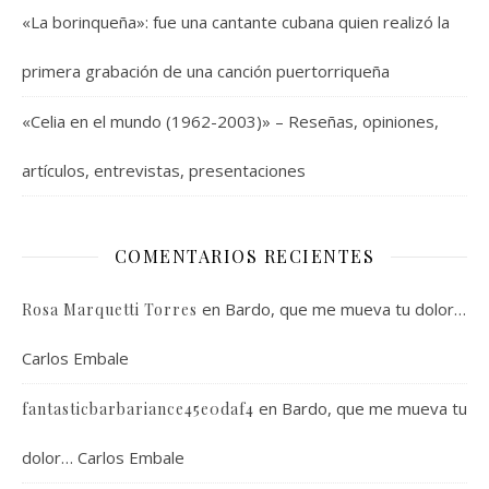
«La borinqueña»: fue una cantante cubana quien realizó la
primera grabación de una canción puertorriqueña
«Celia en el mundo (1962-2003)» – Reseñas, opiniones,
artículos, entrevistas, presentaciones
COMENTARIOS RECIENTES
en
Bardo, que me mueva tu dolor…
Rosa Marquetti Torres
Carlos Embale
en
Bardo, que me mueva tu
fantasticbarbariance45e0daf4
dolor… Carlos Embale