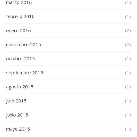
marzo 2016
(1)
febrero 2016
(1)
enero 2016
(2)
noviembre 2015
(2)
octubre 2015
(1)
septiembre 2015
(1)
agosto 2015
(1)
julio 2015
(1)
junio 2015
(1)
mayo 2015
(1)