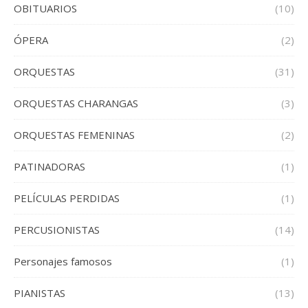
OBITUARIOS
(10)
ÓPERA
(2)
ORQUESTAS
(31)
ORQUESTAS CHARANGAS
(3)
ORQUESTAS FEMENINAS
(2)
PATINADORAS
(1)
PELÍCULAS PERDIDAS
(1)
PERCUSIONISTAS
(14)
Personajes famosos
(1)
PIANISTAS
(13)