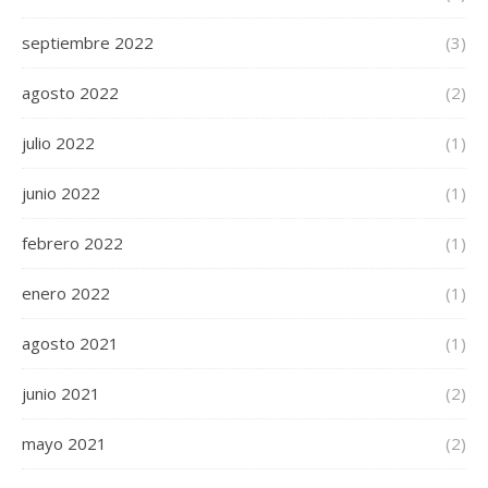
septiembre 2022
(3)
agosto 2022
(2)
julio 2022
(1)
junio 2022
(1)
febrero 2022
(1)
enero 2022
(1)
agosto 2021
(1)
junio 2021
(2)
mayo 2021
(2)