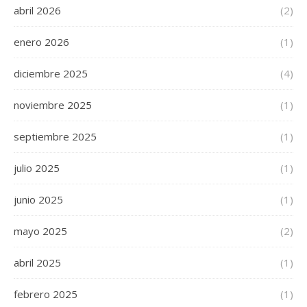
abril 2026
(2)
enero 2026
(1)
diciembre 2025
(4)
noviembre 2025
(1)
septiembre 2025
(1)
julio 2025
(1)
junio 2025
(1)
mayo 2025
(2)
abril 2025
(1)
febrero 2025
(1)