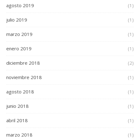
agosto 2019
(1)
julio 2019
(1)
marzo 2019
(1)
enero 2019
(1)
diciembre 2018
(2)
noviembre 2018
(1)
agosto 2018
(1)
junio 2018
(1)
abril 2018
(1)
marzo 2018
(1)