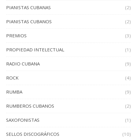
PIANISTAS CUBANAS
(2)
PIANISTAS CUBANOS
(2)
PREMIOS
(3)
PROPIEDAD INTELECTUAL
(1)
RADIO CUBANA
(9)
ROCK
(4)
RUMBA
(9)
RUMBEROS CUBANOS
(2)
SAXOFONISTAS
(1)
SELLOS DISCOGRÁFICOS
(10)