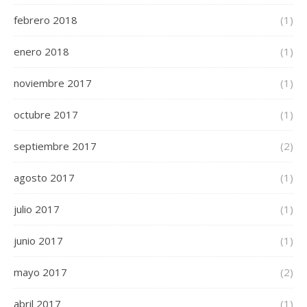
febrero 2018
(1)
enero 2018
(1)
noviembre 2017
(1)
octubre 2017
(1)
septiembre 2017
(2)
agosto 2017
(1)
julio 2017
(1)
junio 2017
(1)
mayo 2017
(2)
abril 2017
(1)