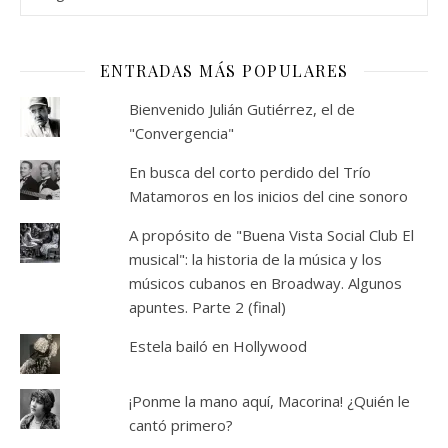
ENTRADAS MÁS POPULARES
Bienvenido Julián Gutiérrez, el de
"Convergencia"
En busca del corto perdido del Trío
Matamoros en los inicios del cine sonoro
A propósito de "Buena Vista Social Club El
musical": la historia de la música y los
músicos cubanos en Broadway. Algunos
apuntes. Parte 2 (final)
Estela bailó en Hollywood
¡Ponme la mano aquí, Macorina! ¿Quién le
cantó primero?