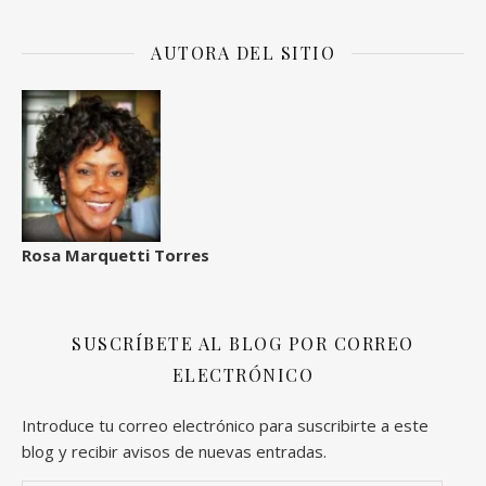
AUTORA DEL SITIO
Rosa Marquetti Torres
SUSCRÍBETE AL BLOG POR CORREO
ELECTRÓNICO
Introduce tu correo electrónico para suscribirte a este
blog y recibir avisos de nuevas entradas.