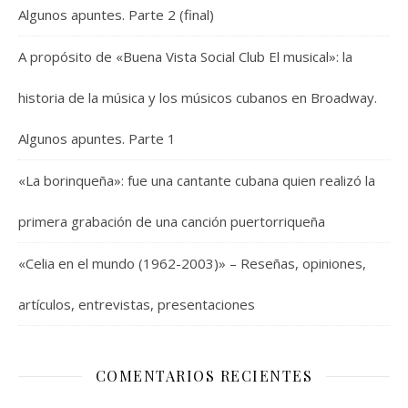
Algunos apuntes. Parte 2 (final)
A propósito de «Buena Vista Social Club El musical»: la
historia de la música y los músicos cubanos en Broadway.
Algunos apuntes. Parte 1
«La borinqueña»: fue una cantante cubana quien realizó la
primera grabación de una canción puertorriqueña
«Celia en el mundo (1962-2003)» – Reseñas, opiniones,
artículos, entrevistas, presentaciones
COMENTARIOS RECIENTES