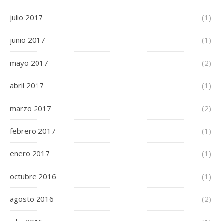
julio 2017
(1)
junio 2017
(1)
mayo 2017
(2)
abril 2017
(1)
marzo 2017
(2)
febrero 2017
(1)
enero 2017
(1)
octubre 2016
(1)
agosto 2016
(2)