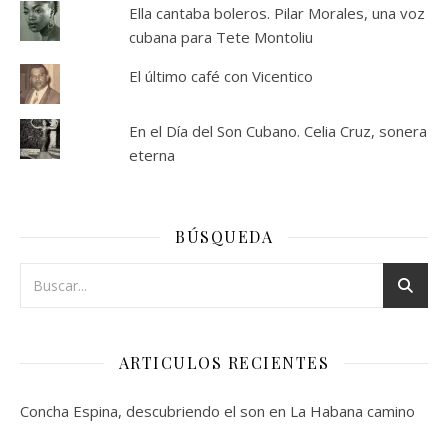
Ella cantaba boleros. Pilar Morales, una voz
cubana para Tete Montoliu
El último café con Vicentico
En el Día del Son Cubano. Celia Cruz, sonera
eterna
BÚSQUEDA
ARTICULOS RECIENTES
Concha Espina, descubriendo el son en La Habana camino