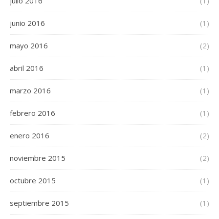
julio 2016
(1)
junio 2016
(1)
mayo 2016
(2)
abril 2016
(1)
marzo 2016
(1)
febrero 2016
(1)
enero 2016
(2)
noviembre 2015
(2)
octubre 2015
(1)
septiembre 2015
(1)