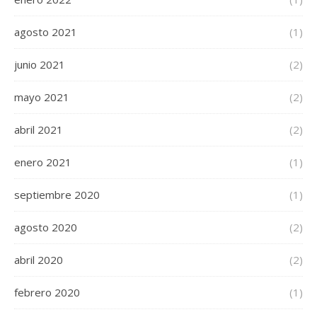
agosto 2021
(1)
junio 2021
(2)
mayo 2021
(2)
abril 2021
(2)
enero 2021
(1)
septiembre 2020
(1)
agosto 2020
(2)
abril 2020
(2)
febrero 2020
(1)