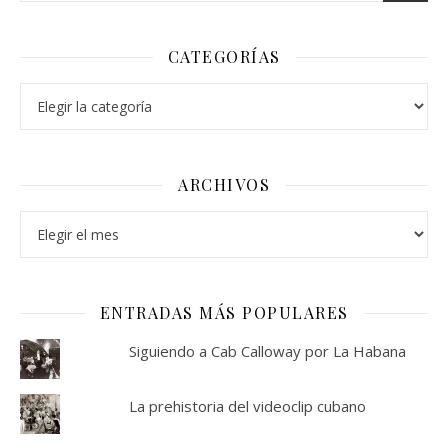
CATEGORÍAS
Categorías
ARCHIVOS
Archivos
ENTRADAS MÁS POPULARES
Siguiendo a Cab Calloway por La Habana
La prehistoria del videoclip cubano