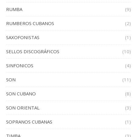
RUMBA
(9)
RUMBEROS CUBANOS
(2)
SAXOFONISTAS
(1)
SELLOS DISCOGRÁFICOS
(10)
SINFONICOS
(4)
SON
(11)
SON CUBANO
(8)
SON ORIENTAL
(3)
SOPRANOS CUBANAS
(1)
TIMBA
(3)