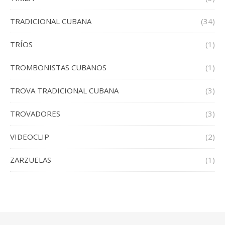
TRADICIONAL CUBANA
(34)
TRÍOS
(1)
TROMBONISTAS CUBANOS
(1)
TROVA TRADICIONAL CUBANA
(3)
TROVADORES
(3)
VIDEOCLIP
(2)
ZARZUELAS
(1)