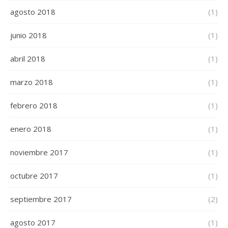
agosto 2018
(1)
junio 2018
(1)
abril 2018
(1)
marzo 2018
(1)
febrero 2018
(1)
enero 2018
(1)
noviembre 2017
(1)
octubre 2017
(1)
septiembre 2017
(2)
agosto 2017
(1)