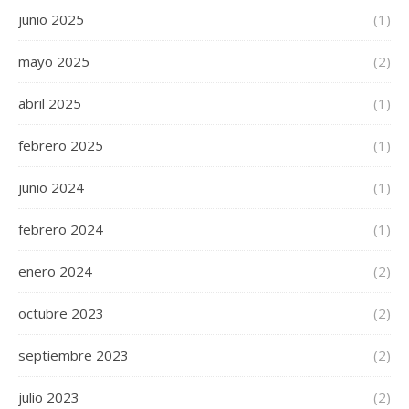
junio 2025
(1)
mayo 2025
(2)
abril 2025
(1)
febrero 2025
(1)
junio 2024
(1)
febrero 2024
(1)
enero 2024
(2)
octubre 2023
(2)
septiembre 2023
(2)
julio 2023
(2)