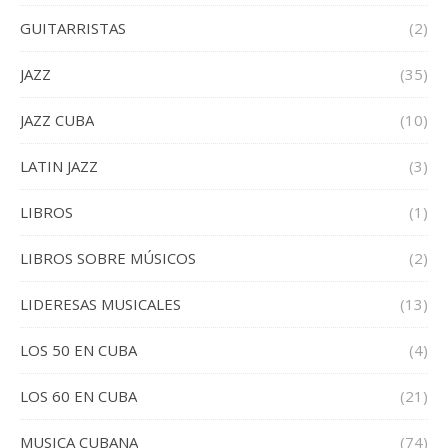
GUITARRISTAS
(2)
JAZZ
(35)
JAZZ CUBA
(10)
LATIN JAZZ
(3)
LIBROS
(1)
LIBROS SOBRE MÚSICOS
(2)
LIDERESAS MUSICALES
(13)
LOS 50 EN CUBA
(4)
LOS 60 EN CUBA
(21)
MUSICA CUBANA
(74)