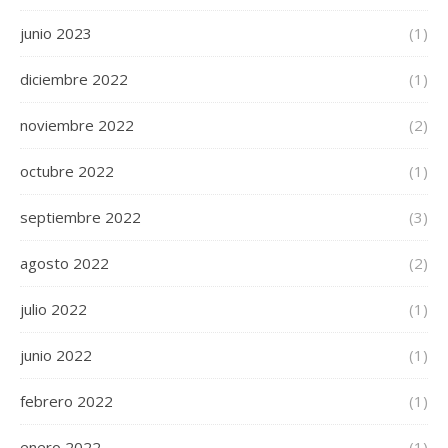
junio 2023
(1)
diciembre 2022
(1)
noviembre 2022
(2)
octubre 2022
(1)
septiembre 2022
(3)
agosto 2022
(2)
julio 2022
(1)
junio 2022
(1)
febrero 2022
(1)
enero 2022
(1)