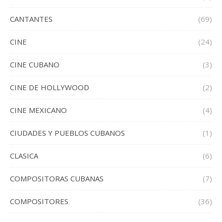
CANTANTES
(69)
CINE
(24)
CINE CUBANO
(3)
CINE DE HOLLYWOOD
(2)
CINE MEXICANO
(4)
CIUDADES Y PUEBLOS CUBANOS
(1)
CLASICA
(6)
COMPOSITORAS CUBANAS
(7)
COMPOSITORES
(36)