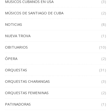
MÚSICOS CUBANOS EN USA
(3)
MÚSICOS DE SANTIAGO DE CUBA
(2)
NOTICIAS
(8)
NUEVA TROVA
(1)
OBITUARIOS
(10)
ÓPERA
(2)
ORQUESTAS
(31)
ORQUESTAS CHARANGAS
(3)
ORQUESTAS FEMENINAS
(2)
PATINADORAS
(1)