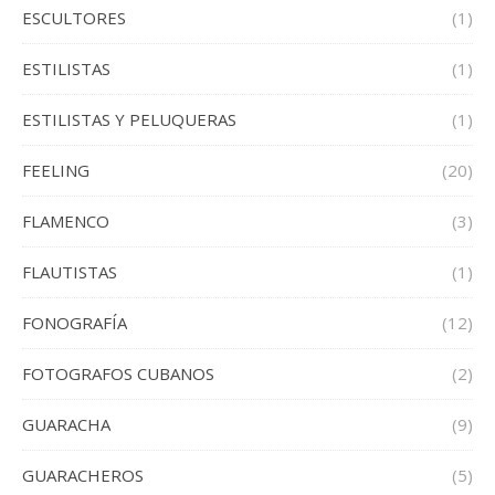
ESCULTORES
(1)
ESTILISTAS
(1)
ESTILISTAS Y PELUQUERAS
(1)
FEELING
(20)
FLAMENCO
(3)
FLAUTISTAS
(1)
FONOGRAFÍA
(12)
FOTOGRAFOS CUBANOS
(2)
GUARACHA
(9)
GUARACHEROS
(5)