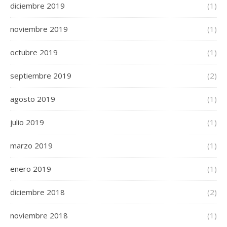
diciembre 2019
(1)
noviembre 2019
(1)
octubre 2019
(1)
septiembre 2019
(2)
agosto 2019
(1)
julio 2019
(1)
marzo 2019
(1)
enero 2019
(1)
diciembre 2018
(2)
noviembre 2018
(1)