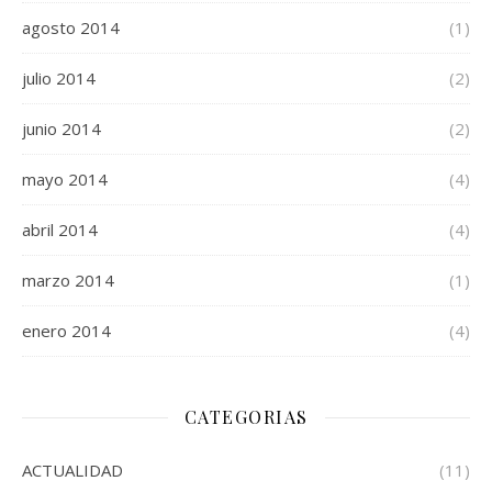
agosto 2014
(1)
julio 2014
(2)
junio 2014
(2)
mayo 2014
(4)
abril 2014
(4)
marzo 2014
(1)
enero 2014
(4)
CATEGORIAS
ACTUALIDAD
(11)