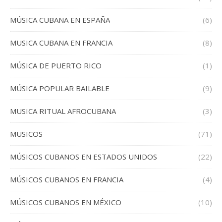
MÚSICA CUBANA EN ESPAÑA
(6)
MUSICA CUBANA EN FRANCIA
(8)
MÚSICA DE PUERTO RICO
(1)
MÚSICA POPULAR BAILABLE
(9)
MUSICA RITUAL AFROCUBANA
(3)
MUSICOS
(71)
MÚSICOS CUBANOS EN ESTADOS UNIDOS
(22)
MÚSICOS CUBANOS EN FRANCIA
(4)
MÚSICOS CUBANOS EN MÉXICO
(10)