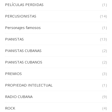
PELÍCULAS PERDIDAS
(1)
PERCUSIONISTAS
(14)
Personajes famosos
(1)
PIANISTAS
(13)
PIANISTAS CUBANAS
(2)
PIANISTAS CUBANOS
(2)
PREMIOS
(3)
PROPIEDAD INTELECTUAL
(1)
RADIO CUBANA
(9)
ROCK
(4)