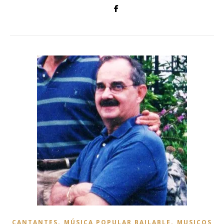
,
,
CANTANTES
MÚSICA POPULAR BAILABLE
MUSICOS