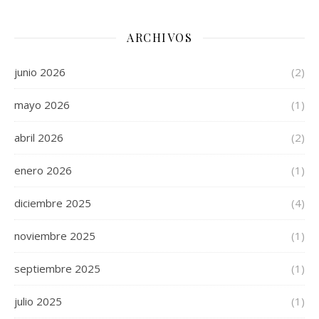
ARCHIVOS
junio 2026
(2)
mayo 2026
(1)
abril 2026
(2)
enero 2026
(1)
diciembre 2025
(4)
noviembre 2025
(1)
septiembre 2025
(1)
julio 2025
(1)