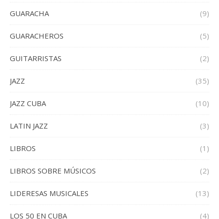
GUARACHA
(9)
GUARACHEROS
(5)
GUITARRISTAS
(2)
JAZZ
(35)
JAZZ CUBA
(10)
LATIN JAZZ
(3)
LIBROS
(1)
LIBROS SOBRE MÚSICOS
(2)
LIDERESAS MUSICALES
(13)
LOS 50 EN CUBA
(4)