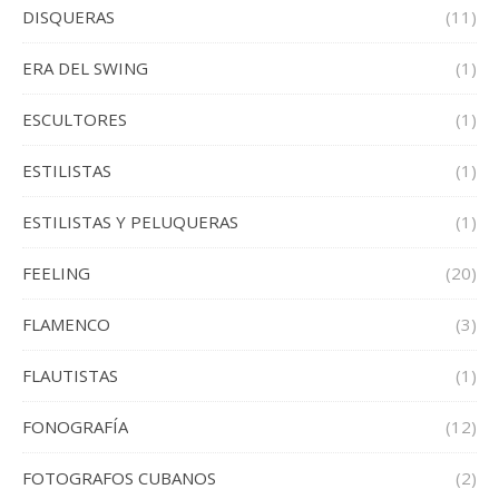
DISQUERAS
(11)
ERA DEL SWING
(1)
ESCULTORES
(1)
ESTILISTAS
(1)
ESTILISTAS Y PELUQUERAS
(1)
FEELING
(20)
FLAMENCO
(3)
FLAUTISTAS
(1)
FONOGRAFÍA
(12)
FOTOGRAFOS CUBANOS
(2)