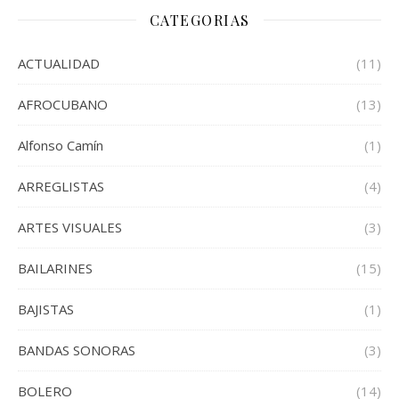
CATEGORIAS
ACTUALIDAD
(11)
AFROCUBANO
(13)
Alfonso Camín
(1)
ARREGLISTAS
(4)
ARTES VISUALES
(3)
BAILARINES
(15)
BAJISTAS
(1)
BANDAS SONORAS
(3)
BOLERO
(14)