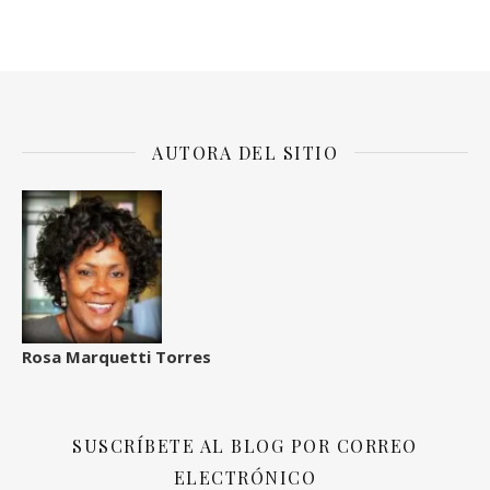
AUTORA DEL SITIO
Rosa Marquetti Torres
SUSCRÍBETE AL BLOG POR CORREO
ELECTRÓNICO