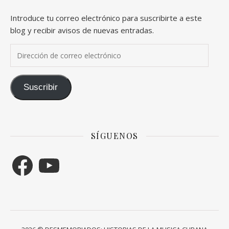
Introduce tu correo electrónico para suscribirte a este
blog y recibir avisos de nuevas entradas.
Dirección de correo electrónico
Suscribir
SÍGUENOS
Facebook
YouTube