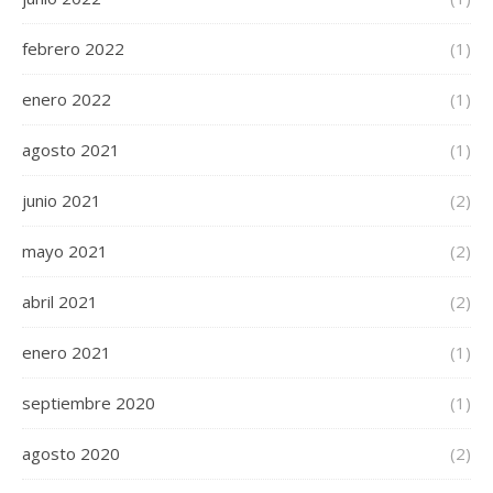
febrero 2022
(1)
enero 2022
(1)
agosto 2021
(1)
junio 2021
(2)
mayo 2021
(2)
abril 2021
(2)
enero 2021
(1)
septiembre 2020
(1)
agosto 2020
(2)