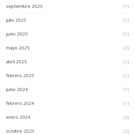
septiembre 2025
(1)
julio 2025
(1)
junio 2025
(1)
mayo 2025
(2)
abril 2025
(1)
febrero 2025
(1)
junio 2024
(1)
febrero 2024
(1)
enero 2024
(2)
octubre 2023
(2)