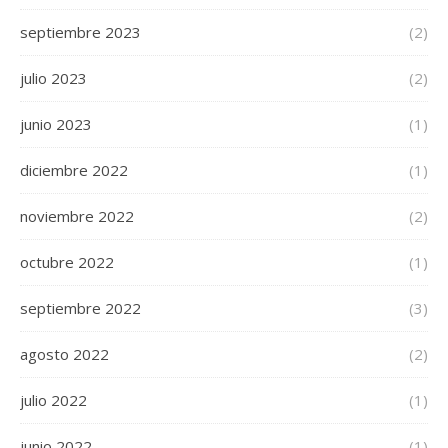
septiembre 2023
(2)
julio 2023
(2)
junio 2023
(1)
diciembre 2022
(1)
noviembre 2022
(2)
octubre 2022
(1)
septiembre 2022
(3)
agosto 2022
(2)
julio 2022
(1)
junio 2022
(1)