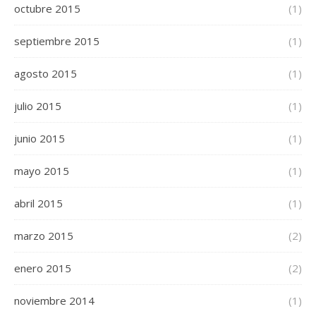
octubre 2015
(1)
septiembre 2015
(1)
agosto 2015
(1)
julio 2015
(1)
junio 2015
(1)
mayo 2015
(1)
abril 2015
(1)
marzo 2015
(2)
enero 2015
(2)
noviembre 2014
(1)