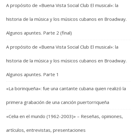
A propósito de «Buena Vista Social Club El musical»: la
historia de la música y los músicos cubanos en Broadway.
Algunos apuntes. Parte 2 (final)
A propósito de «Buena Vista Social Club El musical»: la
historia de la música y los músicos cubanos en Broadway.
Algunos apuntes. Parte 1
«La borinqueña»: fue una cantante cubana quien realizó la
primera grabación de una canción puertorriqueña
«Celia en el mundo (1962-2003)» – Reseñas, opiniones,
artículos, entrevistas, presentaciones