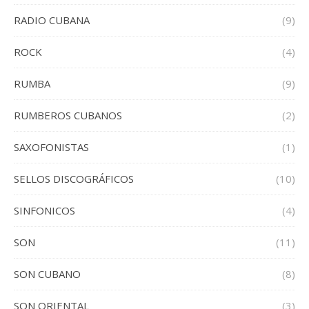
RADIO CUBANA
(9)
ROCK
(4)
RUMBA
(9)
RUMBEROS CUBANOS
(2)
SAXOFONISTAS
(1)
SELLOS DISCOGRÁFICOS
(10)
SINFONICOS
(4)
SON
(11)
SON CUBANO
(8)
SON ORIENTAL
(3)