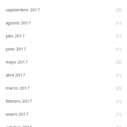
septiembre 2017
(2)
agosto 2017
(1)
julio 2017
(1)
junio 2017
(1)
mayo 2017
(2)
abril 2017
(1)
marzo 2017
(2)
febrero 2017
(1)
enero 2017
(1)
octubre 2016
(1)