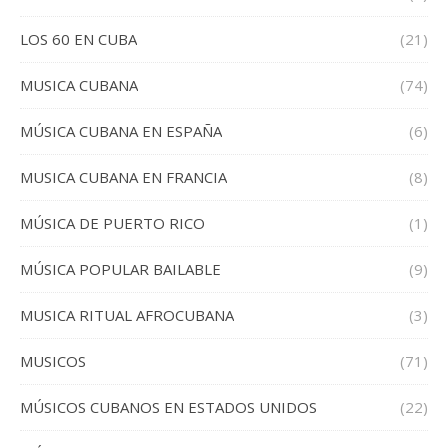
LOS 60 EN CUBA
(21)
MUSICA CUBANA
(74)
MÚSICA CUBANA EN ESPAÑA
(6)
MUSICA CUBANA EN FRANCIA
(8)
MÚSICA DE PUERTO RICO
(1)
MÚSICA POPULAR BAILABLE
(9)
MUSICA RITUAL AFROCUBANA
(3)
MUSICOS
(71)
MÚSICOS CUBANOS EN ESTADOS UNIDOS
(22)