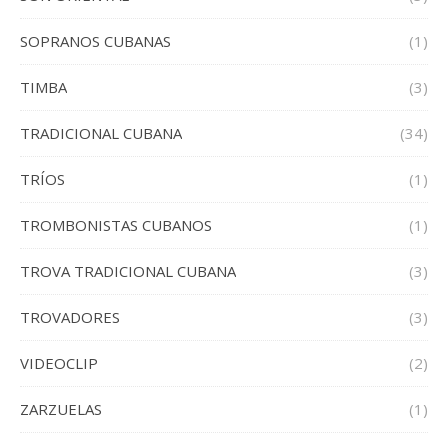
SOPRANOS CUBANAS
(1)
TIMBA
(3)
TRADICIONAL CUBANA
(34)
TRÍOS
(1)
TROMBONISTAS CUBANOS
(1)
TROVA TRADICIONAL CUBANA
(3)
TROVADORES
(3)
VIDEOCLIP
(2)
ZARZUELAS
(1)