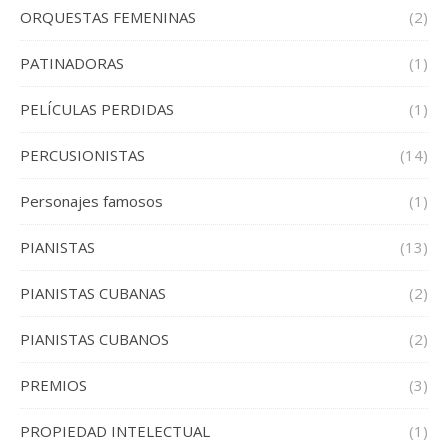
ORQUESTAS FEMENINAS
(2)
PATINADORAS
(1)
PELÍCULAS PERDIDAS
(1)
PERCUSIONISTAS
(14)
Personajes famosos
(1)
PIANISTAS
(13)
PIANISTAS CUBANAS
(2)
PIANISTAS CUBANOS
(2)
PREMIOS
(3)
PROPIEDAD INTELECTUAL
(1)