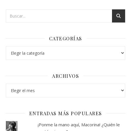
CATEGORÍAS
Categorías
ARCHIVOS
Archivos
ENTRADAS MÁS POPULARES
¡Ponme la mano aquí, Macorina! ¿Quién le