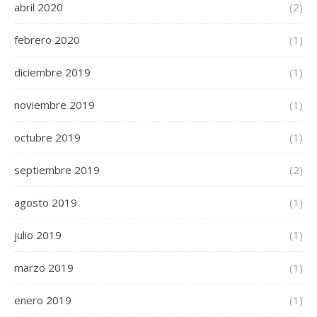
abril 2020
(2)
febrero 2020
(1)
diciembre 2019
(1)
noviembre 2019
(1)
octubre 2019
(1)
septiembre 2019
(2)
agosto 2019
(1)
julio 2019
(1)
marzo 2019
(1)
enero 2019
(1)