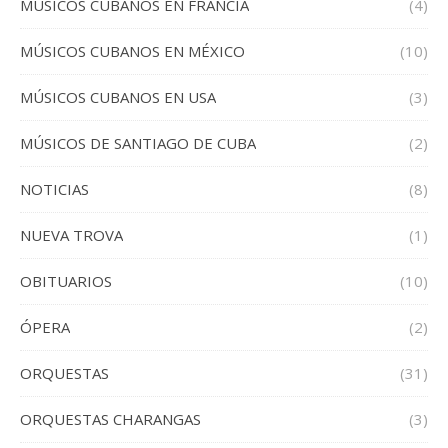
MÚSICOS CUBANOS EN FRANCIA
(4)
MÚSICOS CUBANOS EN MÉXICO
(10)
MÚSICOS CUBANOS EN USA
(3)
MÚSICOS DE SANTIAGO DE CUBA
(2)
NOTICIAS
(8)
NUEVA TROVA
(1)
OBITUARIOS
(10)
ÓPERA
(2)
ORQUESTAS
(31)
ORQUESTAS CHARANGAS
(3)