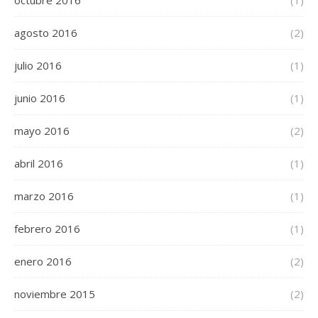
agosto 2016
(2)
julio 2016
(1)
junio 2016
(1)
mayo 2016
(2)
abril 2016
(1)
marzo 2016
(1)
febrero 2016
(1)
enero 2016
(2)
noviembre 2015
(2)