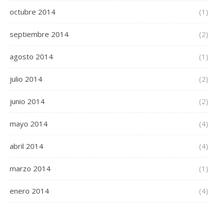
octubre 2014
(1)
septiembre 2014
(2)
agosto 2014
(1)
julio 2014
(2)
junio 2014
(2)
mayo 2014
(4)
abril 2014
(4)
marzo 2014
(1)
enero 2014
(4)