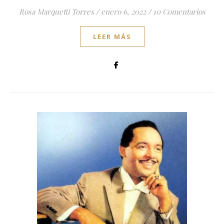
Rosa Marquetti Torres
/
enero 6, 2022
/
10 Comentarios
LEER MÁS