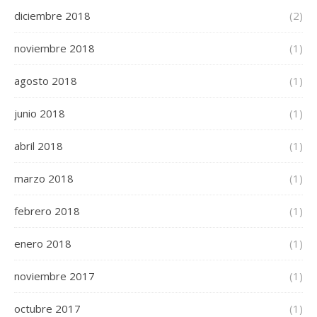
diciembre 2018
(2)
noviembre 2018
(1)
agosto 2018
(1)
junio 2018
(1)
abril 2018
(1)
marzo 2018
(1)
febrero 2018
(1)
enero 2018
(1)
noviembre 2017
(1)
octubre 2017
(1)