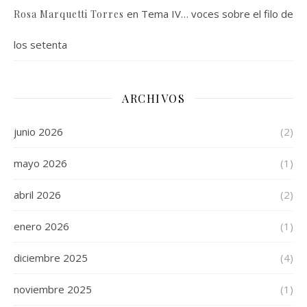
en
Tema IV… voces sobre el filo de
Rosa Marquetti Torres
los setenta
ARCHIVOS
junio 2026
(2)
mayo 2026
(1)
abril 2026
(2)
enero 2026
(1)
diciembre 2025
(4)
noviembre 2025
(1)