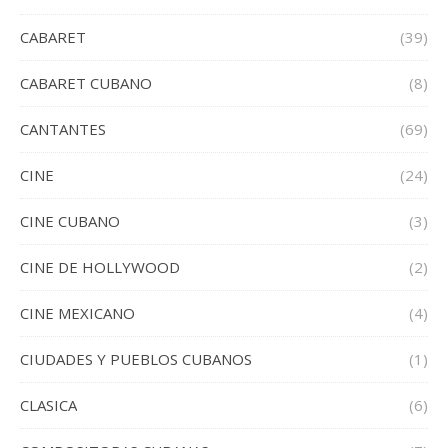
CABARET
(39)
CABARET CUBANO
(8)
CANTANTES
(69)
CINE
(24)
CINE CUBANO
(3)
CINE DE HOLLYWOOD
(2)
CINE MEXICANO
(4)
CIUDADES Y PUEBLOS CUBANOS
(1)
CLASICA
(6)