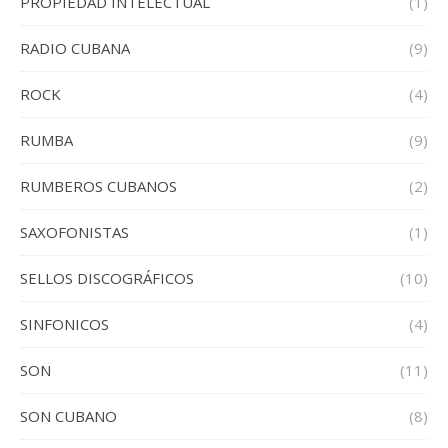
PROPIEDAD INTELECTUAL
(1)
RADIO CUBANA
(9)
ROCK
(4)
RUMBA
(9)
RUMBEROS CUBANOS
(2)
SAXOFONISTAS
(1)
SELLOS DISCOGRÁFICOS
(10)
SINFONICOS
(4)
SON
(11)
SON CUBANO
(8)