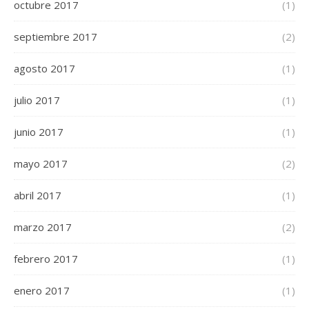
octubre 2017
(1)
septiembre 2017
(2)
agosto 2017
(1)
julio 2017
(1)
junio 2017
(1)
mayo 2017
(2)
abril 2017
(1)
marzo 2017
(2)
febrero 2017
(1)
enero 2017
(1)