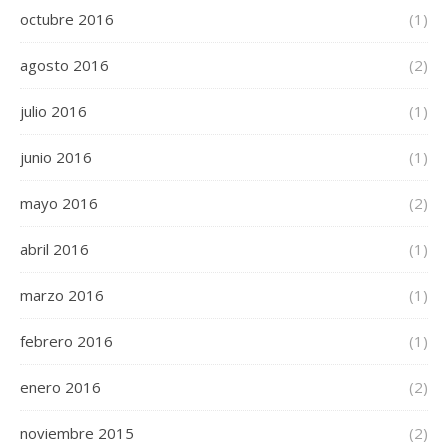
octubre 2016
(1)
agosto 2016
(2)
julio 2016
(1)
junio 2016
(1)
mayo 2016
(2)
abril 2016
(1)
marzo 2016
(1)
febrero 2016
(1)
enero 2016
(2)
noviembre 2015
(2)