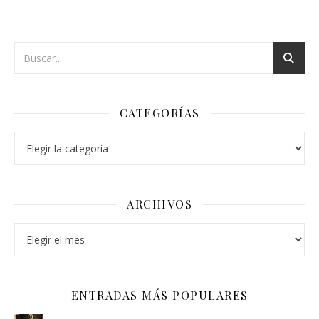
CATEGORÍAS
Categorías
ARCHIVOS
Archivos
ENTRADAS MÁS POPULARES