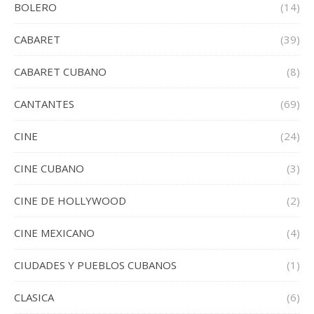
BOLERO
(14)
CABARET
(39)
CABARET CUBANO
(8)
CANTANTES
(69)
CINE
(24)
CINE CUBANO
(3)
CINE DE HOLLYWOOD
(2)
CINE MEXICANO
(4)
CIUDADES Y PUEBLOS CUBANOS
(1)
CLASICA
(6)