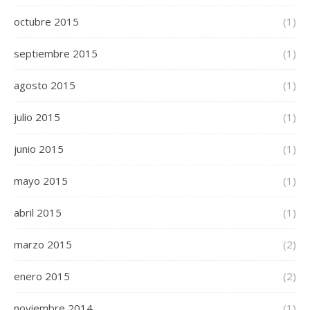
octubre 2015
(1)
septiembre 2015
(1)
agosto 2015
(1)
julio 2015
(1)
junio 2015
(1)
mayo 2015
(1)
abril 2015
(1)
marzo 2015
(2)
enero 2015
(2)
noviembre 2014
(1)