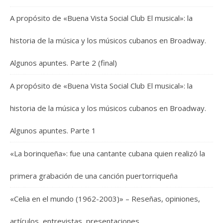
A propósito de «Buena Vista Social Club El musical»: la
historia de la música y los músicos cubanos en Broadway.
Algunos apuntes. Parte 2 (final)
A propósito de «Buena Vista Social Club El musical»: la
historia de la música y los músicos cubanos en Broadway.
Algunos apuntes. Parte 1
«La borinqueña»: fue una cantante cubana quien realizó la
primera grabación de una canción puertorriqueña
«Celia en el mundo (1962-2003)» – Reseñas, opiniones,
artículos, entrevistas, presentaciones