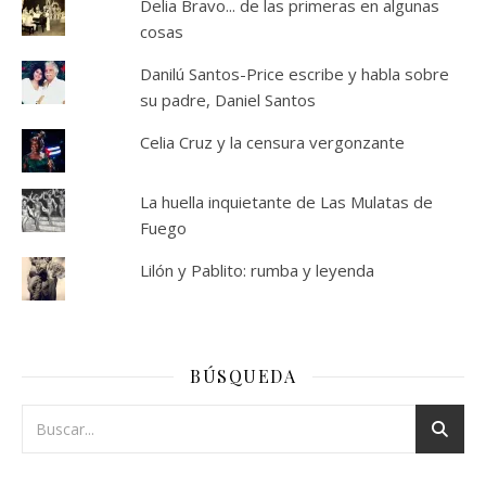
Delia Bravo... de las primeras en algunas
cosas
Danilú Santos-Price escribe y habla sobre
su padre, Daniel Santos
Celia Cruz y la censura vergonzante
La huella inquietante de Las Mulatas de
Fuego
Lilón y Pablito: rumba y leyenda
BÚSQUEDA