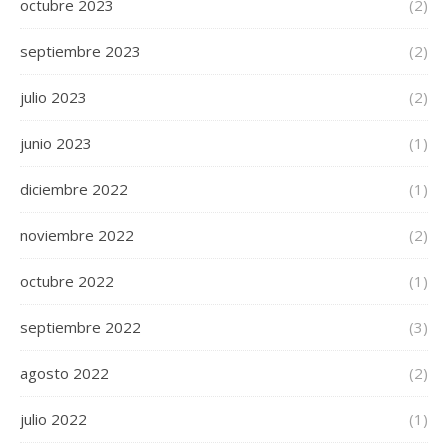
octubre 2023
(2)
septiembre 2023
(2)
julio 2023
(2)
junio 2023
(1)
diciembre 2022
(1)
noviembre 2022
(2)
octubre 2022
(1)
septiembre 2022
(3)
agosto 2022
(2)
julio 2022
(1)