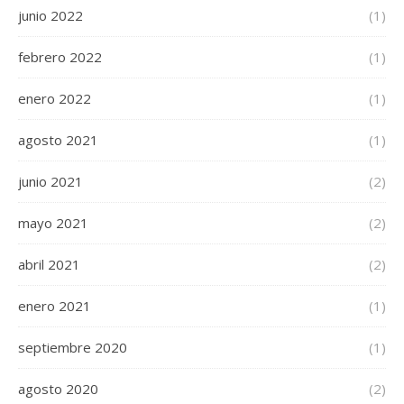
junio 2022
(1)
febrero 2022
(1)
enero 2022
(1)
agosto 2021
(1)
junio 2021
(2)
mayo 2021
(2)
abril 2021
(2)
enero 2021
(1)
septiembre 2020
(1)
agosto 2020
(2)