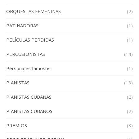
ORQUESTAS FEMENINAS
(2)
PATINADORAS
(1)
PELÍCULAS PERDIDAS
(1)
PERCUSIONISTAS
(14)
Personajes famosos
(1)
PIANISTAS
(13)
PIANISTAS CUBANAS
(2)
PIANISTAS CUBANOS
(2)
PREMIOS
(3)