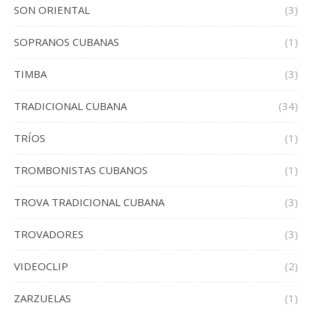
SON ORIENTAL
(3)
SOPRANOS CUBANAS
(1)
TIMBA
(3)
TRADICIONAL CUBANA
(34)
TRÍOS
(1)
TROMBONISTAS CUBANOS
(1)
TROVA TRADICIONAL CUBANA
(3)
TROVADORES
(3)
VIDEOCLIP
(2)
ZARZUELAS
(1)