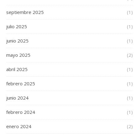
septiembre 2025
(1)
julio 2025
(1)
junio 2025
(1)
mayo 2025
(2)
abril 2025
(1)
febrero 2025
(1)
junio 2024
(1)
febrero 2024
(1)
enero 2024
(2)