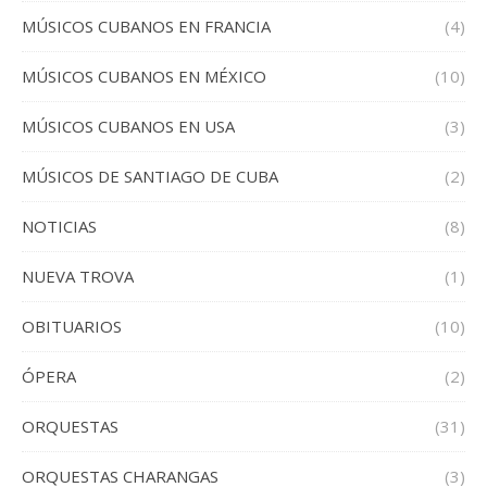
MÚSICOS CUBANOS EN FRANCIA
(4)
MÚSICOS CUBANOS EN MÉXICO
(10)
MÚSICOS CUBANOS EN USA
(3)
MÚSICOS DE SANTIAGO DE CUBA
(2)
NOTICIAS
(8)
NUEVA TROVA
(1)
OBITUARIOS
(10)
ÓPERA
(2)
ORQUESTAS
(31)
ORQUESTAS CHARANGAS
(3)