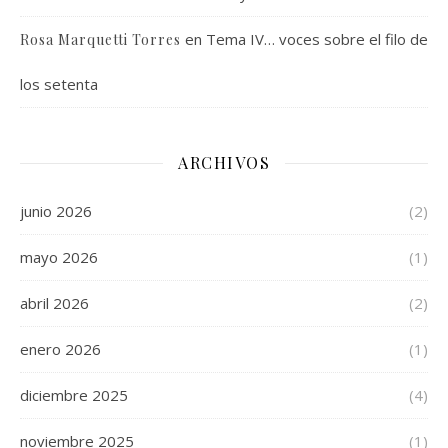
en
Tema IV… voces sobre el filo de
Rosa Marquetti Torres
los setenta
ARCHIVOS
junio 2026
(2)
mayo 2026
(1)
abril 2026
(2)
enero 2026
(1)
diciembre 2025
(4)
noviembre 2025
(1)