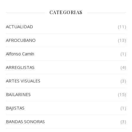
CATEGORIAS
ACTUALIDAD
(11)
AFROCUBANO
(13)
Alfonso Camín
(1)
ARREGLISTAS
(4)
ARTES VISUALES
(3)
BAILARINES
(15)
BAJISTAS
(1)
BANDAS SONORAS
(3)