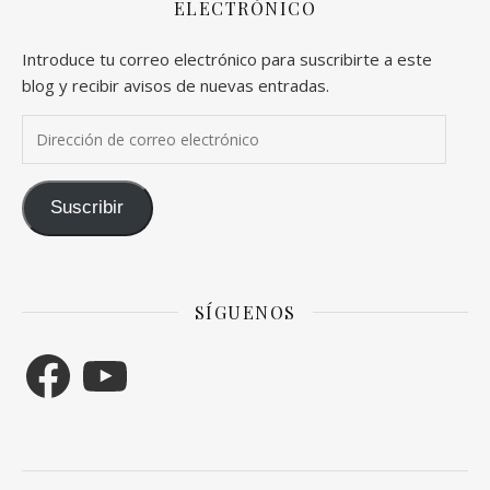
ELECTRÓNICO
Introduce tu correo electrónico para suscribirte a este
blog y recibir avisos de nuevas entradas.
Dirección de correo electrónico
Suscribir
SÍGUENOS
Facebook
YouTube