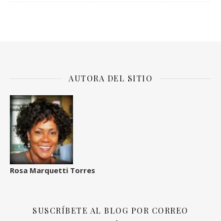
AUTORA DEL SITIO
Rosa Marquetti Torres
SUSCRÍBETE AL BLOG POR CORREO