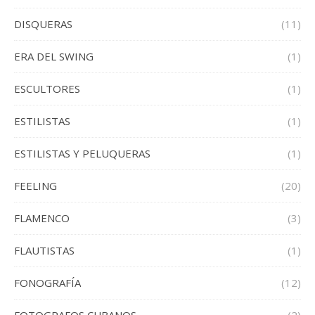
DISQUERAS
(11)
ERA DEL SWING
(1)
ESCULTORES
(1)
ESTILISTAS
(1)
ESTILISTAS Y PELUQUERAS
(1)
FEELING
(20)
FLAMENCO
(3)
FLAUTISTAS
(1)
FONOGRAFÍA
(12)