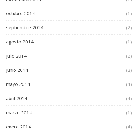
octubre 2014
(1)
septiembre 2014
(2)
agosto 2014
(1)
julio 2014
(2)
junio 2014
(2)
mayo 2014
(4)
abril 2014
(4)
marzo 2014
(1)
enero 2014
(4)