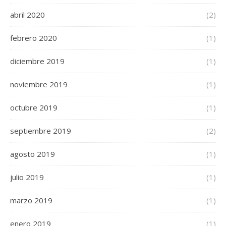
abril 2020
(2)
febrero 2020
(1)
diciembre 2019
(1)
noviembre 2019
(1)
octubre 2019
(1)
septiembre 2019
(2)
agosto 2019
(1)
julio 2019
(1)
marzo 2019
(1)
enero 2019
(1)