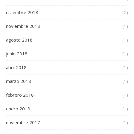
diciembre 2018
(2)
noviembre 2018
(1)
agosto 2018
(1)
junio 2018
(1)
abril 2018
(1)
marzo 2018
(1)
febrero 2018
(1)
enero 2018
(1)
noviembre 2017
(1)