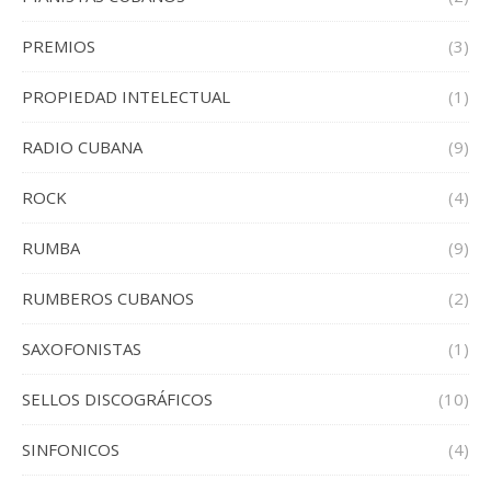
PREMIOS
(3)
PROPIEDAD INTELECTUAL
(1)
RADIO CUBANA
(9)
ROCK
(4)
RUMBA
(9)
RUMBEROS CUBANOS
(2)
SAXOFONISTAS
(1)
SELLOS DISCOGRÁFICOS
(10)
SINFONICOS
(4)