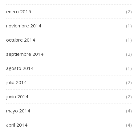
enero 2015
(2)
noviembre 2014
(1)
octubre 2014
(1)
septiembre 2014
(2)
agosto 2014
(1)
julio 2014
(2)
junio 2014
(2)
mayo 2014
(4)
abril 2014
(4)