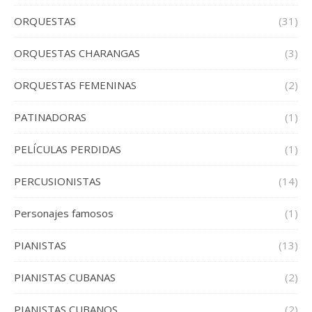
ORQUESTAS
(31)
ORQUESTAS CHARANGAS
(3)
ORQUESTAS FEMENINAS
(2)
PATINADORAS
(1)
PELÍCULAS PERDIDAS
(1)
PERCUSIONISTAS
(14)
Personajes famosos
(1)
PIANISTAS
(13)
PIANISTAS CUBANAS
(2)
PIANISTAS CUBANOS
(2)