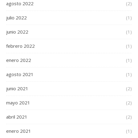
agosto 2022
(2)
julio 2022
(1)
junio 2022
(1)
febrero 2022
(1)
enero 2022
(1)
agosto 2021
(1)
junio 2021
(2)
mayo 2021
(2)
abril 2021
(2)
enero 2021
(1)