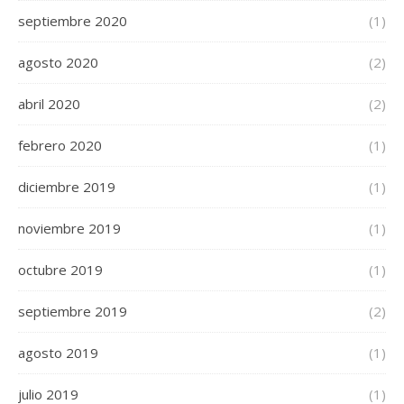
septiembre 2020
(1)
agosto 2020
(2)
abril 2020
(2)
febrero 2020
(1)
diciembre 2019
(1)
noviembre 2019
(1)
octubre 2019
(1)
septiembre 2019
(2)
agosto 2019
(1)
julio 2019
(1)