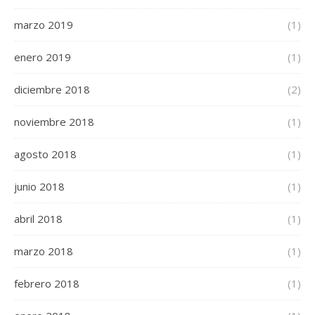
marzo 2019
(1)
enero 2019
(1)
diciembre 2018
(2)
noviembre 2018
(1)
agosto 2018
(1)
junio 2018
(1)
abril 2018
(1)
marzo 2018
(1)
febrero 2018
(1)