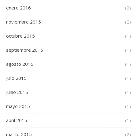
enero 2016
(2)
noviembre 2015
(2)
octubre 2015
(1)
septiembre 2015
(1)
agosto 2015
(1)
julio 2015
(1)
junio 2015
(1)
mayo 2015
(1)
abril 2015
(1)
marzo 2015
(2)