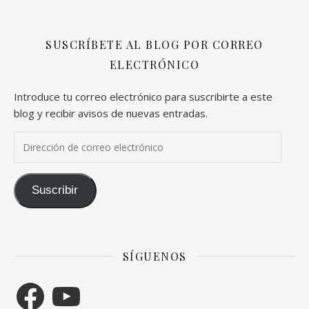
SUSCRÍBETE AL BLOG POR CORREO
ELECTRÓNICO
Introduce tu correo electrónico para suscribirte a este
blog y recibir avisos de nuevas entradas.
Dirección de correo electrónico
Suscribir
SÍGUENOS
Facebook
YouTube