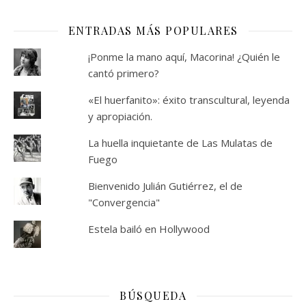
ENTRADAS MÁS POPULARES
¡Ponme la mano aquí, Macorina! ¿Quién le
cantó primero?
«El huerfanito»: éxito transcultural, leyenda
y apropiación.
La huella inquietante de Las Mulatas de
Fuego
Bienvenido Julián Gutiérrez, el de
"Convergencia"
Estela bailó en Hollywood
BÚSQUEDA