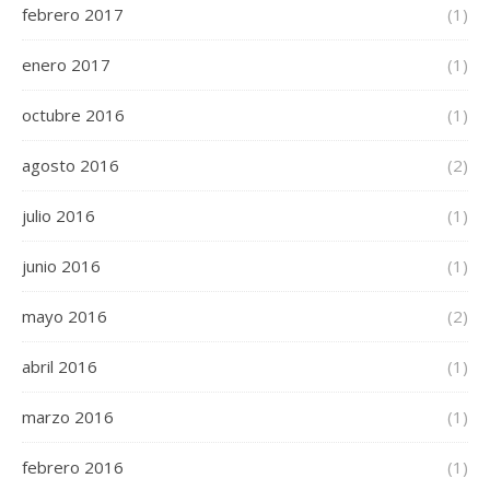
febrero 2017
(1)
enero 2017
(1)
octubre 2016
(1)
agosto 2016
(2)
julio 2016
(1)
junio 2016
(1)
mayo 2016
(2)
abril 2016
(1)
marzo 2016
(1)
febrero 2016
(1)