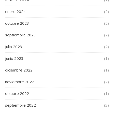
enero 2024
(2)
octubre 2023
(2)
septiembre 2023
(2)
julio 2023
(2)
junio 2023
(1)
diciembre 2022
(1)
noviembre 2022
(2)
octubre 2022
(1)
septiembre 2022
(3)