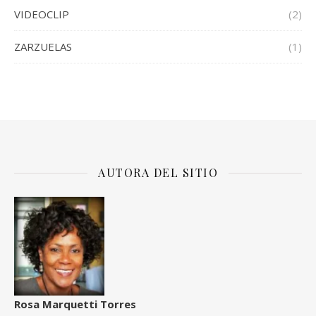
VIDEOCLIP
(2)
ZARZUELAS
(1)
AUTORA DEL SITIO
Rosa Marquetti Torres