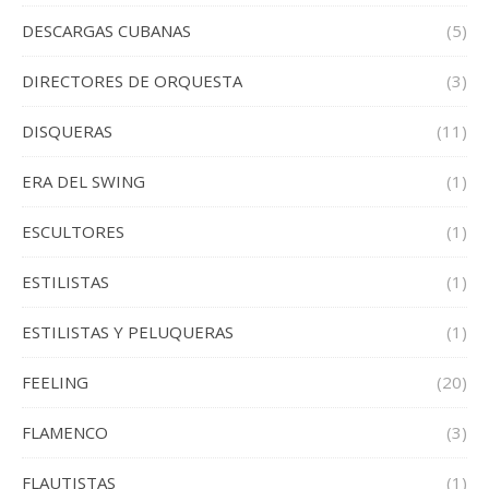
DESCARGAS CUBANAS
(5)
DIRECTORES DE ORQUESTA
(3)
DISQUERAS
(11)
ERA DEL SWING
(1)
ESCULTORES
(1)
ESTILISTAS
(1)
ESTILISTAS Y PELUQUERAS
(1)
FEELING
(20)
FLAMENCO
(3)
FLAUTISTAS
(1)