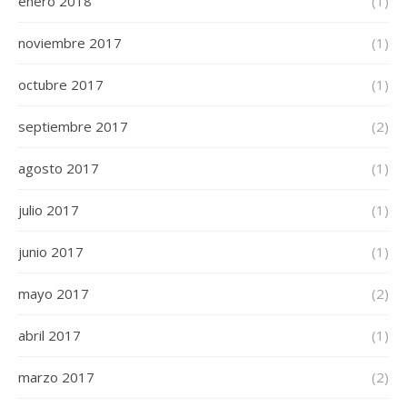
enero 2018
(1)
noviembre 2017
(1)
octubre 2017
(1)
septiembre 2017
(2)
agosto 2017
(1)
julio 2017
(1)
junio 2017
(1)
mayo 2017
(2)
abril 2017
(1)
marzo 2017
(2)