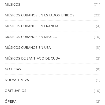
MUSICOS
(71)
MÚSICOS CUBANOS EN ESTADOS UNIDOS
(22)
MÚSICOS CUBANOS EN FRANCIA
(4)
MÚSICOS CUBANOS EN MÉXICO
(10)
MÚSICOS CUBANOS EN USA
(3)
MÚSICOS DE SANTIAGO DE CUBA
(2)
NOTICIAS
(8)
NUEVA TROVA
(1)
OBITUARIOS
(10)
ÓPERA
(2)