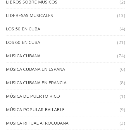
LIBROS SOBRE MÚSICOS
(2)
LIDERESAS MUSICALES
(13)
LOS 50 EN CUBA
(4)
LOS 60 EN CUBA
(21)
MUSICA CUBANA
(74)
MÚSICA CUBANA EN ESPAÑA
(6)
MUSICA CUBANA EN FRANCIA
(8)
MÚSICA DE PUERTO RICO
(1)
MÚSICA POPULAR BAILABLE
(9)
MUSICA RITUAL AFROCUBANA
(3)