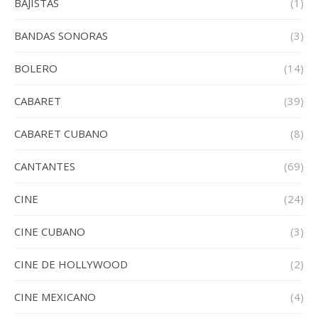
BAJISTAS
(1)
BANDAS SONORAS
(3)
BOLERO
(14)
CABARET
(39)
CABARET CUBANO
(8)
CANTANTES
(69)
CINE
(24)
CINE CUBANO
(3)
CINE DE HOLLYWOOD
(2)
CINE MEXICANO
(4)