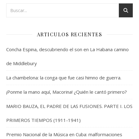
ARTICULOS RECIENTES
Concha Espina, descubriendo el son en La Habana camino
de Middlebury
La chambelona: la conga que fue casi himno de guerra.
¡Ponme la mano aquí, Macorina! ¿Quién le cantó primero?
MARIO BAUZA, EL PADRE DE LAS FUSIONES. PARTE I. LOS
PRIMEROS TIEMPOS (1911-1941)
Premio Nacional de la Música en Cuba: malformaciones