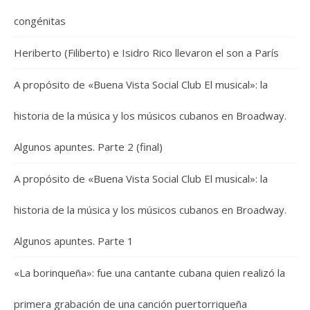
congénitas
Heriberto (Filiberto) e Isidro Rico llevaron el son a París
A propósito de «Buena Vista Social Club El musical»: la
historia de la música y los músicos cubanos en Broadway.
Algunos apuntes. Parte 2 (final)
A propósito de «Buena Vista Social Club El musical»: la
historia de la música y los músicos cubanos en Broadway.
Algunos apuntes. Parte 1
«La borinqueña»: fue una cantante cubana quien realizó la
primera grabación de una canción puertorriqueña