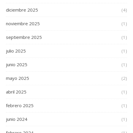
diciembre 2025
(4)
noviembre 2025
(1)
septiembre 2025
(1)
julio 2025
(1)
junio 2025
(1)
mayo 2025
(2)
abril 2025
(1)
febrero 2025
(1)
junio 2024
(1)
febrero 2024
(1)