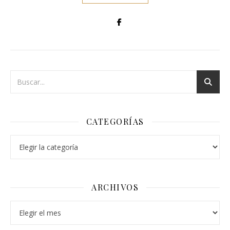
CATEGORÍAS
Categorías
ARCHIVOS
Archivos