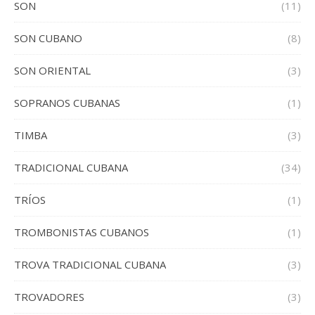
SON
(11)
SON CUBANO
(8)
SON ORIENTAL
(3)
SOPRANOS CUBANAS
(1)
TIMBA
(3)
TRADICIONAL CUBANA
(34)
TRÍOS
(1)
TROMBONISTAS CUBANOS
(1)
TROVA TRADICIONAL CUBANA
(3)
TROVADORES
(3)