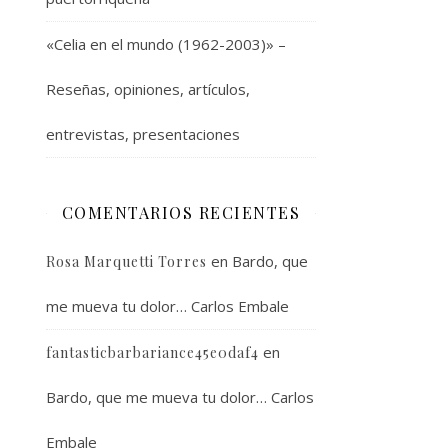
«Celia en el mundo (1962-2003)» –
Reseñas, opiniones, artículos,
entrevistas, presentaciones
COMENTARIOS RECIENTES
en
Bardo, que
Rosa Marquetti Torres
me mueva tu dolor… Carlos Embale
en
fantasticbarbariance45e0daf4
Bardo, que me mueva tu dolor… Carlos
Embale