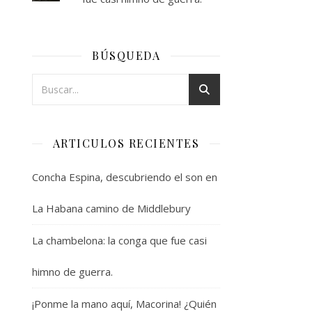
BÚSQUEDA
ARTICULOS RECIENTES
Concha Espina, descubriendo el son en
La Habana camino de Middlebury
La chambelona: la conga que fue casi
himno de guerra.
¡Ponme la mano aquí, Macorina! ¿Quién