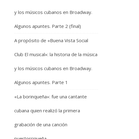
y los músicos cubanos en Broadway.
Algunos apuntes. Parte 2 (final)
A propósito de «Buena Vista Social
Club El musical»: la historia de la música
y los músicos cubanos en Broadway.
Algunos apuntes. Parte 1
«La borinqueña»: fue una cantante
cubana quien realizó la primera
grabación de una canción
puertorriqueña