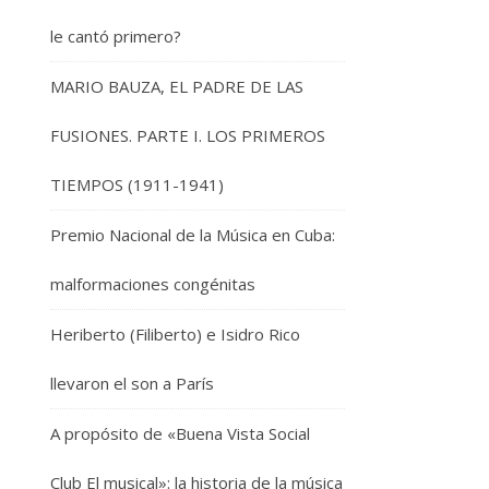
le cantó primero?
MARIO BAUZA, EL PADRE DE LAS
FUSIONES. PARTE I. LOS PRIMEROS
TIEMPOS (1911-1941)
Premio Nacional de la Música en Cuba:
malformaciones congénitas
Heriberto (Filiberto) e Isidro Rico
llevaron el son a París
A propósito de «Buena Vista Social
Club El musical»: la historia de la música