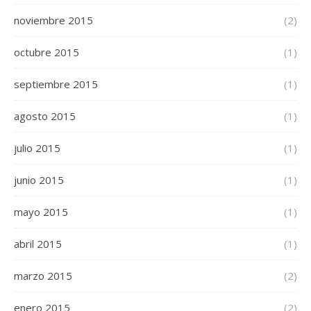
noviembre 2015
(2)
octubre 2015
(1)
septiembre 2015
(1)
agosto 2015
(1)
julio 2015
(1)
junio 2015
(1)
mayo 2015
(1)
abril 2015
(1)
marzo 2015
(2)
enero 2015
(2)