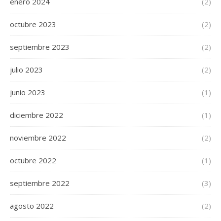
enero 2024
(2)
octubre 2023
(2)
septiembre 2023
(2)
julio 2023
(2)
junio 2023
(1)
diciembre 2022
(1)
noviembre 2022
(2)
octubre 2022
(1)
septiembre 2022
(3)
agosto 2022
(2)