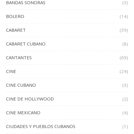
BANDAS SONORAS
(3)
BOLERO
(14)
CABARET
(39)
CABARET CUBANO
(8)
CANTANTES
(69)
CINE
(24)
CINE CUBANO
(3)
CINE DE HOLLYWOOD
(2)
CINE MEXICANO
(4)
CIUDADES Y PUEBLOS CUBANOS
(1)