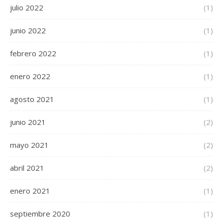
julio 2022
(1)
junio 2022
(1)
febrero 2022
(1)
enero 2022
(1)
agosto 2021
(1)
junio 2021
(2)
mayo 2021
(2)
abril 2021
(2)
enero 2021
(1)
septiembre 2020
(1)