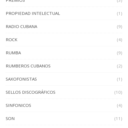
PREMIOS
(3)
PROPIEDAD INTELECTUAL
(1)
RADIO CUBANA
(9)
ROCK
(4)
RUMBA
(9)
RUMBEROS CUBANOS
(2)
SAXOFONISTAS
(1)
SELLOS DISCOGRÁFICOS
(10)
SINFONICOS
(4)
SON
(11)