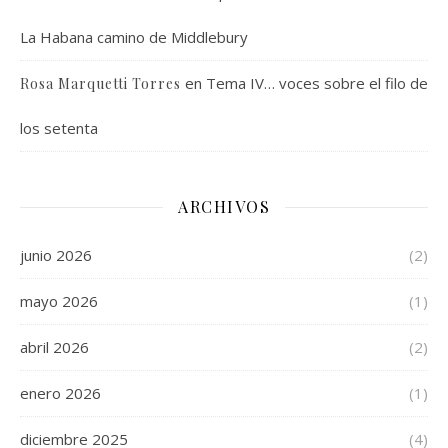
La Habana camino de Middlebury
en
Tema IV… voces sobre el filo de
Rosa Marquetti Torres
los setenta
ARCHIVOS
junio 2026
(2)
mayo 2026
(1)
abril 2026
(2)
enero 2026
(1)
diciembre 2025
(4)