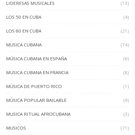
LIDERESAS MUSICALES
(13)
LOS 50 EN CUBA
(4)
LOS 60 EN CUBA
(21)
MUSICA CUBANA
(74)
MÚSICA CUBANA EN ESPAÑA
(6)
MUSICA CUBANA EN FRANCIA
(8)
MÚSICA DE PUERTO RICO
(1)
MÚSICA POPULAR BAILABLE
(9)
MUSICA RITUAL AFROCUBANA
(3)
MUSICOS
(71)