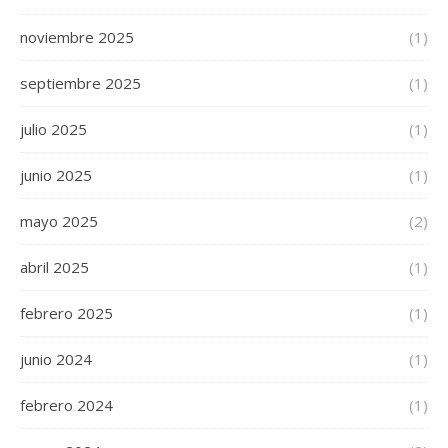
noviembre 2025
(1)
septiembre 2025
(1)
julio 2025
(1)
junio 2025
(1)
mayo 2025
(2)
abril 2025
(1)
febrero 2025
(1)
junio 2024
(1)
febrero 2024
(1)