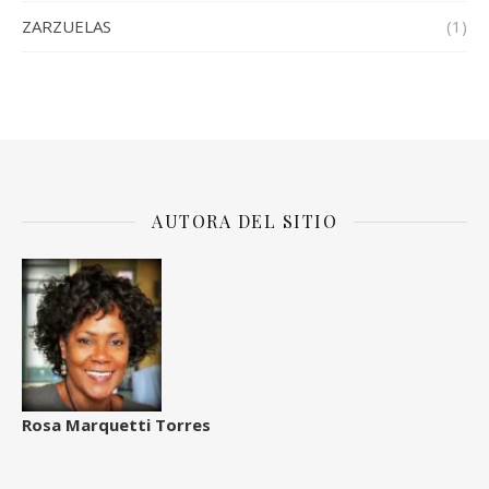
ZARZUELAS
(1)
AUTORA DEL SITIO
Rosa Marquetti Torres