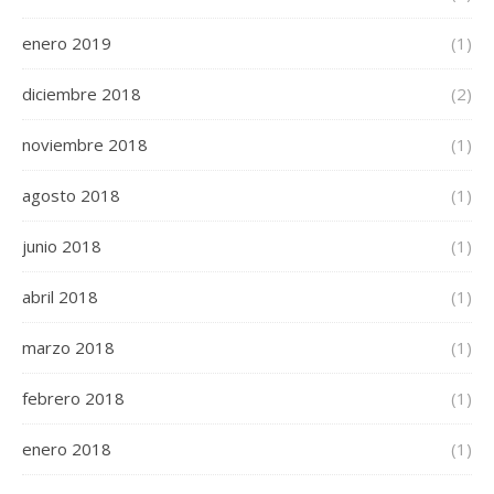
enero 2019
(1)
diciembre 2018
(2)
noviembre 2018
(1)
agosto 2018
(1)
junio 2018
(1)
abril 2018
(1)
marzo 2018
(1)
febrero 2018
(1)
enero 2018
(1)