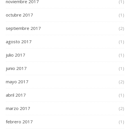
noviembre 2017
(1)
octubre 2017
(1)
septiembre 2017
(2)
agosto 2017
(1)
julio 2017
(1)
junio 2017
(1)
mayo 2017
(2)
abril 2017
(1)
marzo 2017
(2)
febrero 2017
(1)