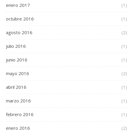
enero 2017
(1)
octubre 2016
(1)
agosto 2016
(2)
julio 2016
(1)
junio 2016
(1)
mayo 2016
(2)
abril 2016
(1)
marzo 2016
(1)
febrero 2016
(1)
enero 2016
(2)