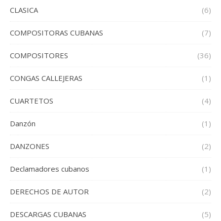
CLASICA
(6)
COMPOSITORAS CUBANAS
(7)
COMPOSITORES
(36)
CONGAS CALLEJERAS
(1)
CUARTETOS
(4)
Danzón
(1)
DANZONES
(2)
Declamadores cubanos
(1)
DERECHOS DE AUTOR
(2)
DESCARGAS CUBANAS
(5)