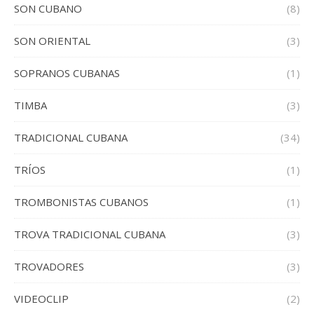
SON CUBANO
(8)
SON ORIENTAL
(3)
SOPRANOS CUBANAS
(1)
TIMBA
(3)
TRADICIONAL CUBANA
(34)
TRÍOS
(1)
TROMBONISTAS CUBANOS
(1)
TROVA TRADICIONAL CUBANA
(3)
TROVADORES
(3)
VIDEOCLIP
(2)