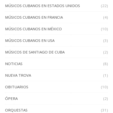
MÚSICOS CUBANOS EN ESTADOS UNIDOS
(22)
MÚSICOS CUBANOS EN FRANCIA
(4)
MÚSICOS CUBANOS EN MÉXICO
(10)
MÚSICOS CUBANOS EN USA
(3)
MÚSICOS DE SANTIAGO DE CUBA
(2)
NOTICIAS
(8)
NUEVA TROVA
(1)
OBITUARIOS
(10)
ÓPERA
(2)
ORQUESTAS
(31)