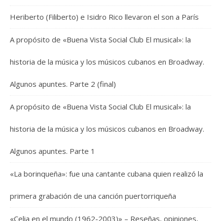
Heriberto (Filiberto) e Isidro Rico llevaron el son a París
A propósito de «Buena Vista Social Club El musical»: la
historia de la música y los músicos cubanos en Broadway.
Algunos apuntes. Parte 2 (final)
A propósito de «Buena Vista Social Club El musical»: la
historia de la música y los músicos cubanos en Broadway.
Algunos apuntes. Parte 1
«La borinqueña»: fue una cantante cubana quien realizó la
primera grabación de una canción puertorriqueña
«Celia en el mundo (1962-2003)» – Reseñas, opiniones,