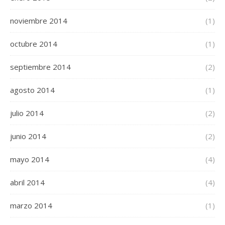
noviembre 2014
(1)
octubre 2014
(1)
septiembre 2014
(2)
agosto 2014
(1)
julio 2014
(2)
junio 2014
(2)
mayo 2014
(4)
abril 2014
(4)
marzo 2014
(1)