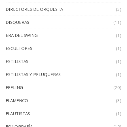
DIRECTORES DE ORQUESTA
(3)
DISQUERAS
(11)
ERA DEL SWING
(1)
ESCULTORES
(1)
ESTILISTAS
(1)
ESTILISTAS Y PELUQUERAS
(1)
FEELING
(20)
FLAMENCO
(3)
FLAUTISTAS
(1)
FONOGRAFÍA
(12)