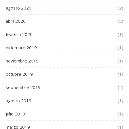
agosto 2020
(2)
abril 2020
(2)
febrero 2020
(1)
diciembre 2019
(1)
noviembre 2019
(1)
octubre 2019
(1)
septiembre 2019
(2)
agosto 2019
(1)
julio 2019
(1)
marzo 2019
(1)