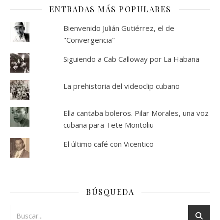
ENTRADAS MÁS POPULARES
Bienvenido Julián Gutiérrez, el de
"Convergencia"
Siguiendo a Cab Calloway por La Habana
La prehistoria del videoclip cubano
Ella cantaba boleros. Pilar Morales, una voz
cubana para Tete Montoliu
El último café con Vicentico
BÚSQUEDA