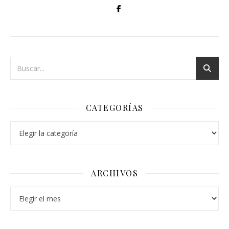
CATEGORÍAS
Categorías
ARCHIVOS
Archivos