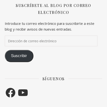
SUSCRÍBETE AL BLOG POR CORREO
ELECTRÓNICO
Introduce tu correo electrónico para suscribirte a este
blog y recibir avisos de nuevas entradas.
Dirección de correo electrónico
Suscribir
SÍGUENOS
Facebook
YouTube