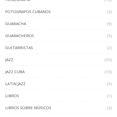
FOTOGRAFOS CUBANOS
(2)
GUARACHA
(9)
GUARACHEROS
(5)
GUITARRISTAS
(2)
JAZZ
(35)
JAZZ CUBA
(10)
LATIN JAZZ
(3)
LIBROS
(1)
LIBROS SOBRE MÚSICOS
(2)