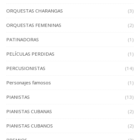
ORQUESTAS CHARANGAS
(3)
ORQUESTAS FEMENINAS
(2)
PATINADORAS
(1)
PELÍCULAS PERDIDAS
(1)
PERCUSIONISTAS
(14)
Personajes famosos
(1)
PIANISTAS
(13)
PIANISTAS CUBANAS
(2)
PIANISTAS CUBANOS
(2)