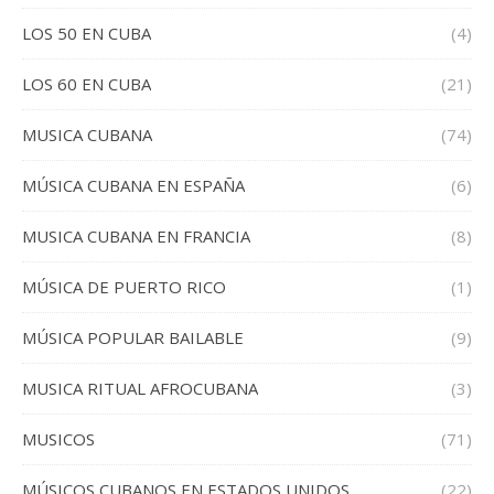
LOS 50 EN CUBA
(4)
LOS 60 EN CUBA
(21)
MUSICA CUBANA
(74)
MÚSICA CUBANA EN ESPAÑA
(6)
MUSICA CUBANA EN FRANCIA
(8)
MÚSICA DE PUERTO RICO
(1)
MÚSICA POPULAR BAILABLE
(9)
MUSICA RITUAL AFROCUBANA
(3)
MUSICOS
(71)
MÚSICOS CUBANOS EN ESTADOS UNIDOS
(22)