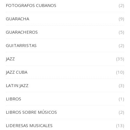
FOTOGRAFOS CUBANOS
(2)
GUARACHA
(9)
GUARACHEROS
(5)
GUITARRISTAS
(2)
JAZZ
(35)
JAZZ CUBA
(10)
LATIN JAZZ
(3)
LIBROS
(1)
LIBROS SOBRE MÚSICOS
(2)
LIDERESAS MUSICALES
(13)