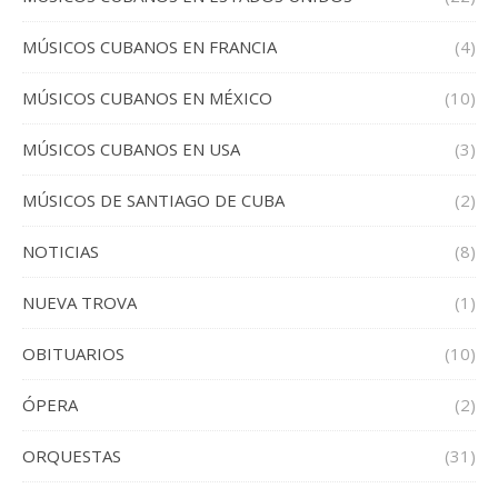
MÚSICOS CUBANOS EN FRANCIA
(4)
MÚSICOS CUBANOS EN MÉXICO
(10)
MÚSICOS CUBANOS EN USA
(3)
MÚSICOS DE SANTIAGO DE CUBA
(2)
NOTICIAS
(8)
NUEVA TROVA
(1)
OBITUARIOS
(10)
ÓPERA
(2)
ORQUESTAS
(31)