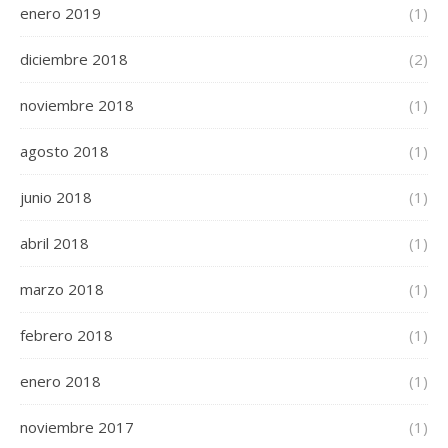
enero 2019
(1)
diciembre 2018
(2)
noviembre 2018
(1)
agosto 2018
(1)
junio 2018
(1)
abril 2018
(1)
marzo 2018
(1)
febrero 2018
(1)
enero 2018
(1)
noviembre 2017
(1)