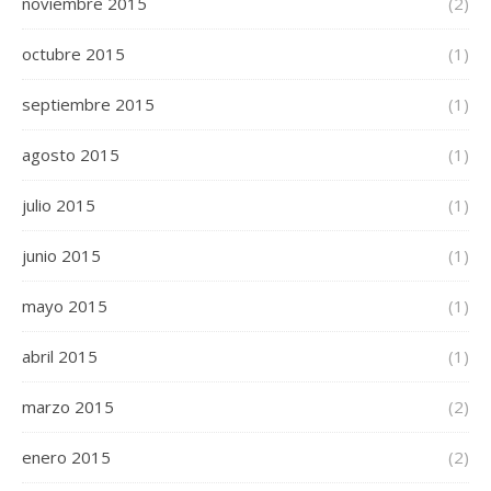
noviembre 2015
(2)
octubre 2015
(1)
septiembre 2015
(1)
agosto 2015
(1)
julio 2015
(1)
junio 2015
(1)
mayo 2015
(1)
abril 2015
(1)
marzo 2015
(2)
enero 2015
(2)