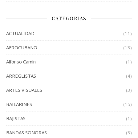
CATEGORIAS
ACTUALIDAD
(11)
AFROCUBANO
(13)
Alfonso Camín
(1)
ARREGLISTAS
(4)
ARTES VISUALES
(3)
BAILARINES
(15)
BAJISTAS
(1)
BANDAS SONORAS
(3)