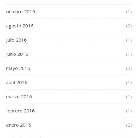
octubre 2016
(1)
agosto 2016
(2)
julio 2016
(1)
junio 2016
(1)
mayo 2016
(2)
abril 2016
(1)
marzo 2016
(1)
febrero 2016
(1)
enero 2016
(2)