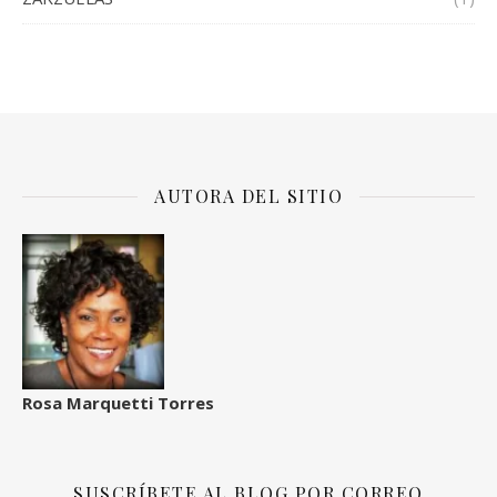
AUTORA DEL SITIO
Rosa Marquetti Torres
SUSCRÍBETE AL BLOG POR CORREO