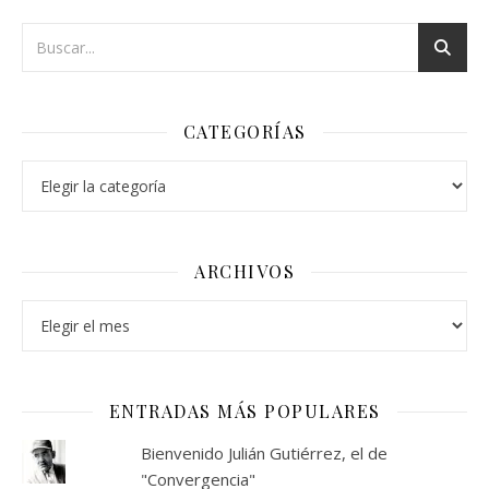
CATEGORÍAS
Categorías
ARCHIVOS
Archivos
ENTRADAS MÁS POPULARES
Bienvenido Julián Gutiérrez, el de
"Convergencia"