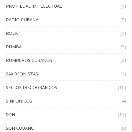
PROPIEDAD INTELECTUAL
(1)
RADIO CUBANA
(9)
ROCK
(4)
RUMBA
(9)
RUMBEROS CUBANOS
(2)
SAXOFONISTAS
(1)
SELLOS DISCOGRÁFICOS
(10)
SINFONICOS
(4)
SON
(11)
SON CUBANO
(8)