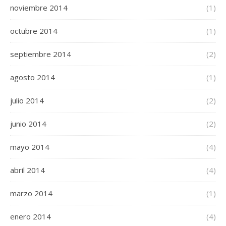
noviembre 2014
(1)
octubre 2014
(1)
septiembre 2014
(2)
agosto 2014
(1)
julio 2014
(2)
junio 2014
(2)
mayo 2014
(4)
abril 2014
(4)
marzo 2014
(1)
enero 2014
(4)