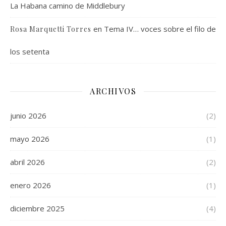
La Habana camino de Middlebury
en
Tema IV… voces sobre el filo de
Rosa Marquetti Torres
los setenta
ARCHIVOS
junio 2026
(2)
mayo 2026
(1)
abril 2026
(2)
enero 2026
(1)
diciembre 2025
(4)