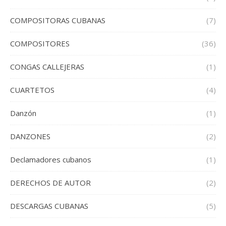
COMPOSITORAS CUBANAS
(7)
COMPOSITORES
(36)
CONGAS CALLEJERAS
(1)
CUARTETOS
(4)
Danzón
(1)
DANZONES
(2)
Declamadores cubanos
(1)
DERECHOS DE AUTOR
(2)
DESCARGAS CUBANAS
(5)