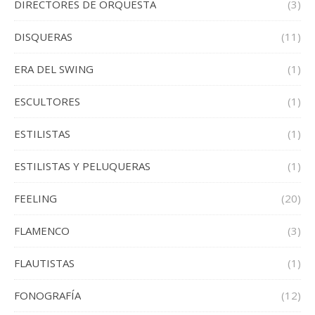
DIRECTORES DE ORQUESTA
(3)
DISQUERAS
(11)
ERA DEL SWING
(1)
ESCULTORES
(1)
ESTILISTAS
(1)
ESTILISTAS Y PELUQUERAS
(1)
FEELING
(20)
FLAMENCO
(3)
FLAUTISTAS
(1)
FONOGRAFÍA
(12)