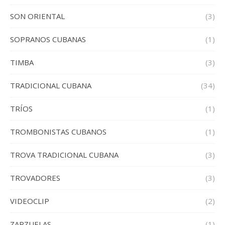
SON ORIENTAL
(3)
SOPRANOS CUBANAS
(1)
TIMBA
(3)
TRADICIONAL CUBANA
(34)
TRÍOS
(1)
TROMBONISTAS CUBANOS
(1)
TROVA TRADICIONAL CUBANA
(3)
TROVADORES
(3)
VIDEOCLIP
(2)
ZARZUELAS
(1)