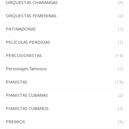
ORQUESTAS CHARANGAS
(3)
ORQUESTAS FEMENINAS
(2)
PATINADORAS
(1)
PELÍCULAS PERDIDAS
(1)
PERCUSIONISTAS
(14)
Personajes famosos
(1)
PIANISTAS
(13)
PIANISTAS CUBANAS
(2)
PIANISTAS CUBANOS
(2)
PREMIOS
(3)