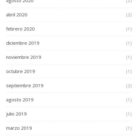
agosto 2020
(2)
abril 2020
(2)
febrero 2020
(1)
diciembre 2019
(1)
noviembre 2019
(1)
octubre 2019
(1)
septiembre 2019
(2)
agosto 2019
(1)
julio 2019
(1)
marzo 2019
(1)