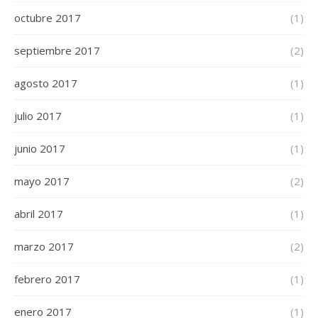
octubre 2017
(1)
septiembre 2017
(2)
agosto 2017
(1)
julio 2017
(1)
junio 2017
(1)
mayo 2017
(2)
abril 2017
(1)
marzo 2017
(2)
febrero 2017
(1)
enero 2017
(1)