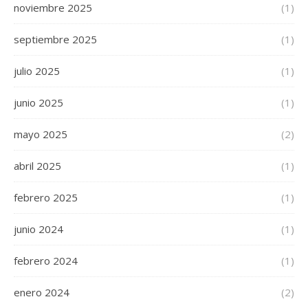
noviembre 2025
(1)
septiembre 2025
(1)
julio 2025
(1)
junio 2025
(1)
mayo 2025
(2)
abril 2025
(1)
febrero 2025
(1)
junio 2024
(1)
febrero 2024
(1)
enero 2024
(2)