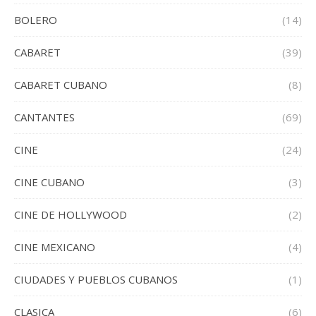
BOLERO
(14)
CABARET
(39)
CABARET CUBANO
(8)
CANTANTES
(69)
CINE
(24)
CINE CUBANO
(3)
CINE DE HOLLYWOOD
(2)
CINE MEXICANO
(4)
CIUDADES Y PUEBLOS CUBANOS
(1)
CLASICA
(6)