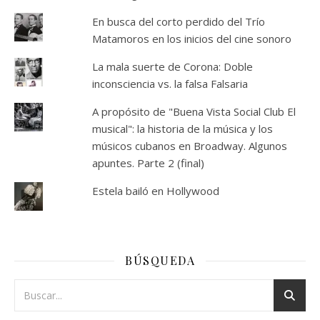
En busca del corto perdido del Trío
Matamoros en los inicios del cine sonoro
La mala suerte de Corona: Doble
inconsciencia vs. la falsa Falsaria
A propósito de "Buena Vista Social Club El
musical": la historia de la música y los
músicos cubanos en Broadway. Algunos
apuntes. Parte 2 (final)
Estela bailó en Hollywood
BÚSQUEDA