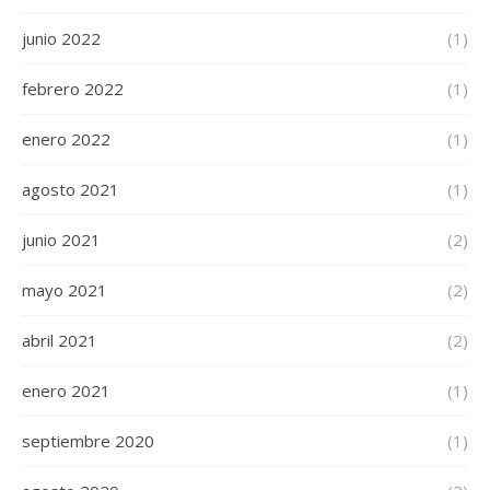
junio 2022
(1)
febrero 2022
(1)
enero 2022
(1)
agosto 2021
(1)
junio 2021
(2)
mayo 2021
(2)
abril 2021
(2)
enero 2021
(1)
septiembre 2020
(1)