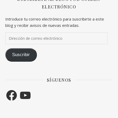
ELECTRÓNICO
Introduce tu correo electrónico para suscribirte a este
blog y recibir avisos de nuevas entradas.
Dirección de correo electrónico
Suscribir
SÍGUENOS
Facebook
YouTube