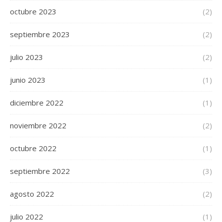
octubre 2023
(2)
septiembre 2023
(2)
julio 2023
(2)
junio 2023
(1)
diciembre 2022
(1)
noviembre 2022
(2)
octubre 2022
(1)
septiembre 2022
(3)
agosto 2022
(2)
julio 2022
(1)