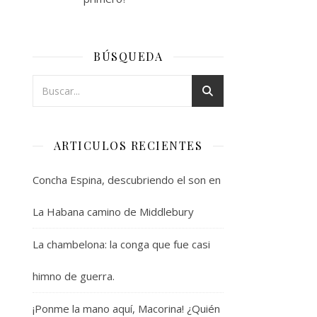
BÚSQUEDA
ARTICULOS RECIENTES
Concha Espina, descubriendo el son en
La Habana camino de Middlebury
La chambelona: la conga que fue casi
himno de guerra.
¡Ponme la mano aquí, Macorina! ¿Quién