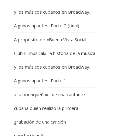
y los músicos cubanos en Broadway.
Algunos apuntes. Parte 2 (final)
A propósito de «Buena Vista Social
Club El musical»: la historia de la música
y los músicos cubanos en Broadway.
Algunos apuntes. Parte 1
«La borinqueña»: fue una cantante
cubana quien realizó la primera
grabación de una canción
puertorriqueña