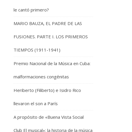
le cantó primero?
MARIO BAUZA, EL PADRE DE LAS
FUSIONES. PARTE I. LOS PRIMEROS
TIEMPOS (1911-1941)
Premio Nacional de la Música en Cuba:
malformaciones congénitas
Heriberto (Filiberto) e Isidro Rico
llevaron el son a París
A propósito de «Buena Vista Social
Club El musical»: la historia de la música