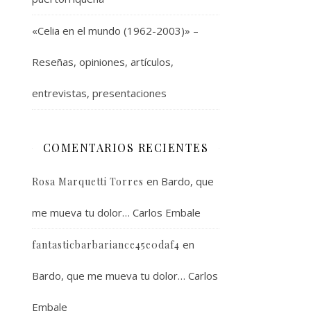
«Celia en el mundo (1962-2003)» –
Reseñas, opiniones, artículos,
entrevistas, presentaciones
COMENTARIOS RECIENTES
en
Bardo, que
Rosa Marquetti Torres
me mueva tu dolor… Carlos Embale
en
fantasticbarbariance45e0daf4
Bardo, que me mueva tu dolor… Carlos
Embale