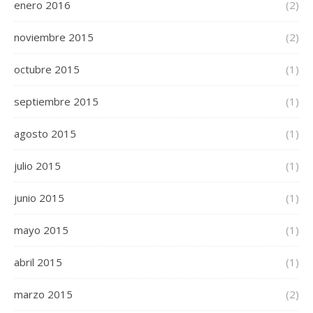
enero 2016
(2)
noviembre 2015
(2)
octubre 2015
(1)
septiembre 2015
(1)
agosto 2015
(1)
julio 2015
(1)
junio 2015
(1)
mayo 2015
(1)
abril 2015
(1)
marzo 2015
(2)