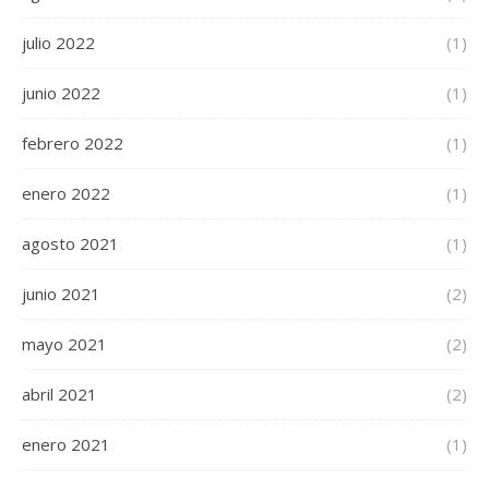
julio 2022
(1)
junio 2022
(1)
febrero 2022
(1)
enero 2022
(1)
agosto 2021
(1)
junio 2021
(2)
mayo 2021
(2)
abril 2021
(2)
enero 2021
(1)