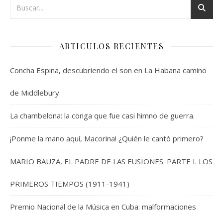
ARTICULOS RECIENTES
Concha Espina, descubriendo el son en La Habana camino
de Middlebury
La chambelona: la conga que fue casi himno de guerra.
¡Ponme la mano aquí, Macorina! ¿Quién le cantó primero?
MARIO BAUZA, EL PADRE DE LAS FUSIONES. PARTE I. LOS
PRIMEROS TIEMPOS (1911-1941)
Premio Nacional de la Música en Cuba: malformaciones