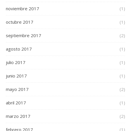
noviembre 2017
(1)
octubre 2017
(1)
septiembre 2017
(2)
agosto 2017
(1)
julio 2017
(1)
junio 2017
(1)
mayo 2017
(2)
abril 2017
(1)
marzo 2017
(2)
febrero 2017
(1)