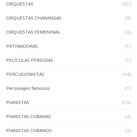
ORQUESTAS
(31)
ORQUESTAS CHARANGAS
(3)
ORQUESTAS FEMENINAS
(2)
PATINADORAS
(1)
PELÍCULAS PERDIDAS
(1)
PERCUSIONISTAS
(14)
Personajes famosos
(1)
PIANISTAS
(13)
PIANISTAS CUBANAS
(2)
PIANISTAS CUBANOS
(2)