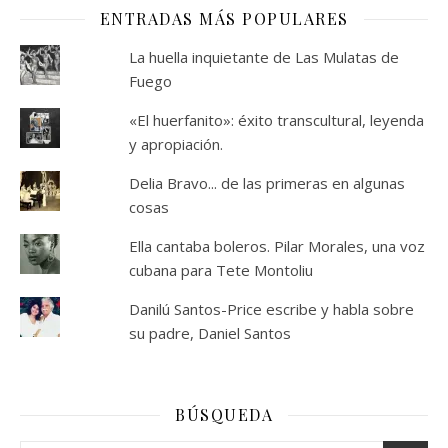
ENTRADAS MÁS POPULARES
La huella inquietante de Las Mulatas de
Fuego
«El huerfanito»: éxito transcultural, leyenda
y apropiación.
Delia Bravo... de las primeras en algunas
cosas
Ella cantaba boleros. Pilar Morales, una voz
cubana para Tete Montoliu
Danilú Santos-Price escribe y habla sobre
su padre, Daniel Santos
BÚSQUEDA