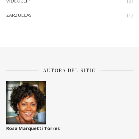
VIDEOCLIP
(2)
ZARZUELAS
(1)
AUTORA DEL SITIO
Rosa Marquetti Torres