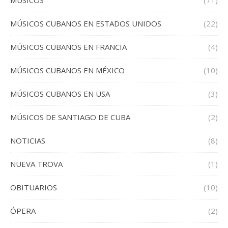
MUSICOS
(71)
MÚSICOS CUBANOS EN ESTADOS UNIDOS
(22)
MÚSICOS CUBANOS EN FRANCIA
(4)
MÚSICOS CUBANOS EN MÉXICO
(10)
MÚSICOS CUBANOS EN USA
(3)
MÚSICOS DE SANTIAGO DE CUBA
(2)
NOTICIAS
(8)
NUEVA TROVA
(1)
OBITUARIOS
(10)
ÓPERA
(2)