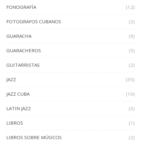
FONOGRAFÍA
(12)
FOTOGRAFOS CUBANOS
(2)
GUARACHA
(9)
GUARACHEROS
(5)
GUITARRISTAS
(2)
JAZZ
(35)
JAZZ CUBA
(10)
LATIN JAZZ
(3)
LIBROS
(1)
LIBROS SOBRE MÚSICOS
(2)