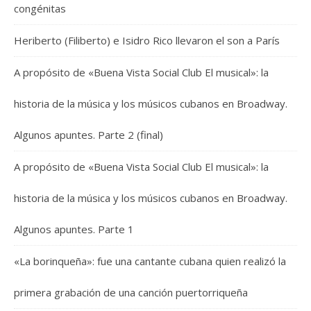
congénitas
Heriberto (Filiberto) e Isidro Rico llevaron el son a París
A propósito de «Buena Vista Social Club El musical»: la
historia de la música y los músicos cubanos en Broadway.
Algunos apuntes. Parte 2 (final)
A propósito de «Buena Vista Social Club El musical»: la
historia de la música y los músicos cubanos en Broadway.
Algunos apuntes. Parte 1
«La borinqueña»: fue una cantante cubana quien realizó la
primera grabación de una canción puertorriqueña