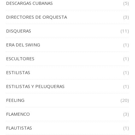
DESCARGAS CUBANAS
(5)
DIRECTORES DE ORQUESTA
(3)
DISQUERAS
(11)
ERA DEL SWING
(1)
ESCULTORES
(1)
ESTILISTAS
(1)
ESTILISTAS Y PELUQUERAS
(1)
FEELING
(20)
FLAMENCO
(3)
FLAUTISTAS
(1)