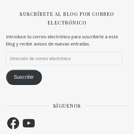
SUSCRÍBETE AL BLOG POR CORREO
ELECTRÓNICO
Introduce tu correo electrónico para suscribirte a este
blog y recibir avisos de nuevas entradas.
Dirección de correo electrónico
Suscribir
SÍGUENOS
Facebook
YouTube