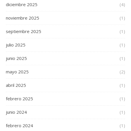
diciembre 2025
(4)
noviembre 2025
(1)
septiembre 2025
(1)
julio 2025
(1)
junio 2025
(1)
mayo 2025
(2)
abril 2025
(1)
febrero 2025
(1)
junio 2024
(1)
febrero 2024
(1)