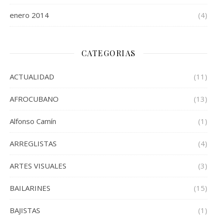
enero 2014
(4)
CATEGORIAS
ACTUALIDAD
(11)
AFROCUBANO
(13)
Alfonso Camín
(1)
ARREGLISTAS
(4)
ARTES VISUALES
(3)
BAILARINES
(15)
BAJISTAS
(1)