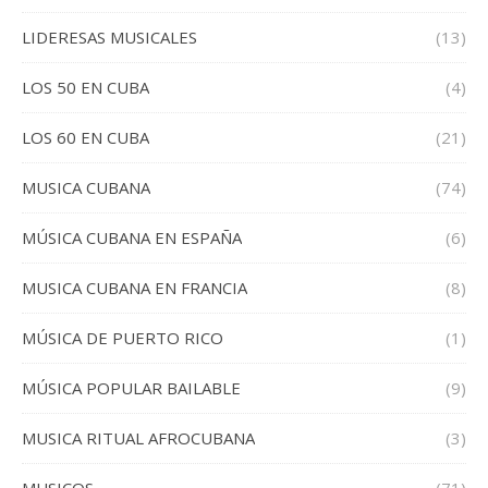
LIDERESAS MUSICALES
(13)
LOS 50 EN CUBA
(4)
LOS 60 EN CUBA
(21)
MUSICA CUBANA
(74)
MÚSICA CUBANA EN ESPAÑA
(6)
MUSICA CUBANA EN FRANCIA
(8)
MÚSICA DE PUERTO RICO
(1)
MÚSICA POPULAR BAILABLE
(9)
MUSICA RITUAL AFROCUBANA
(3)