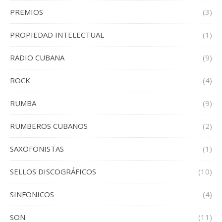
PREMIOS
(3)
PROPIEDAD INTELECTUAL
(1)
RADIO CUBANA
(9)
ROCK
(4)
RUMBA
(9)
RUMBEROS CUBANOS
(2)
SAXOFONISTAS
(1)
SELLOS DISCOGRÁFICOS
(10)
SINFONICOS
(4)
SON
(11)