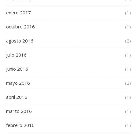
enero 2017
(1)
octubre 2016
(1)
agosto 2016
(2)
julio 2016
(1)
junio 2016
(1)
mayo 2016
(2)
abril 2016
(1)
marzo 2016
(1)
febrero 2016
(1)