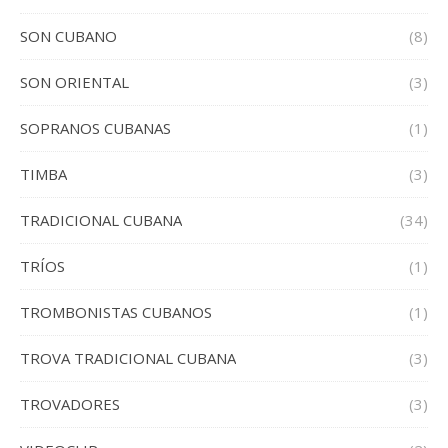
SON CUBANO
(8)
SON ORIENTAL
(3)
SOPRANOS CUBANAS
(1)
TIMBA
(3)
TRADICIONAL CUBANA
(34)
TRÍOS
(1)
TROMBONISTAS CUBANOS
(1)
TROVA TRADICIONAL CUBANA
(3)
TROVADORES
(3)