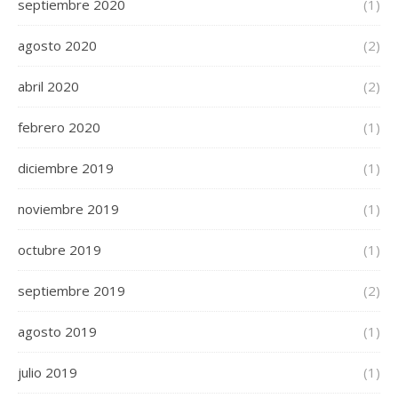
septiembre 2020
(1)
agosto 2020
(2)
abril 2020
(2)
febrero 2020
(1)
diciembre 2019
(1)
noviembre 2019
(1)
octubre 2019
(1)
septiembre 2019
(2)
agosto 2019
(1)
julio 2019
(1)