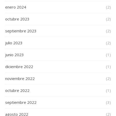
enero 2024
(2)
octubre 2023
(2)
septiembre 2023
(2)
julio 2023
(2)
junio 2023
(1)
diciembre 2022
(1)
noviembre 2022
(2)
octubre 2022
(1)
septiembre 2022
(3)
agosto 2022
(2)