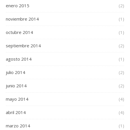
enero 2015
(2)
noviembre 2014
(1)
octubre 2014
(1)
septiembre 2014
(2)
agosto 2014
(1)
julio 2014
(2)
junio 2014
(2)
mayo 2014
(4)
abril 2014
(4)
marzo 2014
(1)