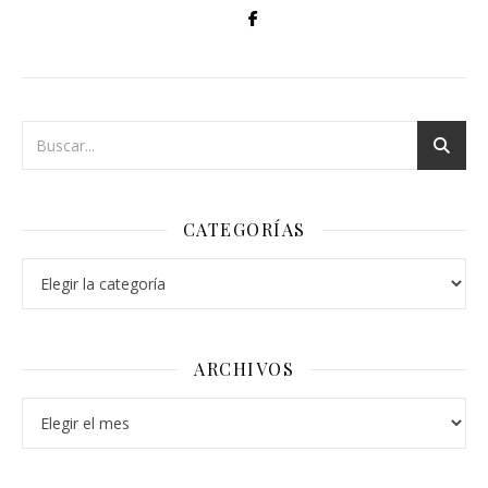
CATEGORÍAS
Categorías
ARCHIVOS
Archivos