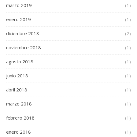
marzo 2019
(1)
enero 2019
(1)
diciembre 2018
(2)
noviembre 2018
(1)
agosto 2018
(1)
junio 2018
(1)
abril 2018
(1)
marzo 2018
(1)
febrero 2018
(1)
enero 2018
(1)