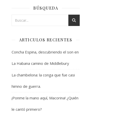
BÚSQUEDA
ARTICULOS RECIENTES
Concha Espina, descubriendo el son en
La Habana camino de Middlebury
La chambelona: la conga que fue casi
himno de guerra.
¡Ponme la mano aquí, Macorina! ¿Quién
le cantó primero?