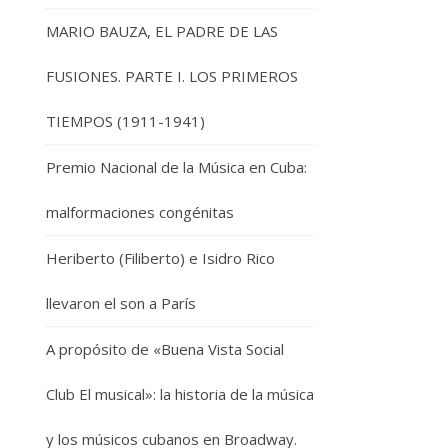
MARIO BAUZA, EL PADRE DE LAS
FUSIONES. PARTE I. LOS PRIMEROS
TIEMPOS (1911-1941)
Premio Nacional de la Música en Cuba:
malformaciones congénitas
Heriberto (Filiberto) e Isidro Rico
llevaron el son a París
A propósito de «Buena Vista Social
Club El musical»: la historia de la música
y los músicos cubanos en Broadway.