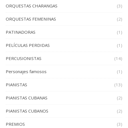
ORQUESTAS CHARANGAS
(3)
ORQUESTAS FEMENINAS
(2)
PATINADORAS
(1)
PELÍCULAS PERDIDAS
(1)
PERCUSIONISTAS
(14)
Personajes famosos
(1)
PIANISTAS
(13)
PIANISTAS CUBANAS
(2)
PIANISTAS CUBANOS
(2)
PREMIOS
(3)