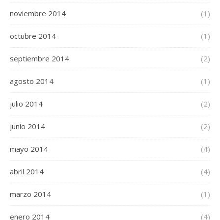
noviembre 2014
(1)
octubre 2014
(1)
septiembre 2014
(2)
agosto 2014
(1)
julio 2014
(2)
junio 2014
(2)
mayo 2014
(4)
abril 2014
(4)
marzo 2014
(1)
enero 2014
(4)