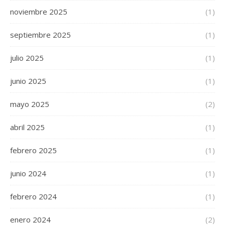
noviembre 2025
(1)
septiembre 2025
(1)
julio 2025
(1)
junio 2025
(1)
mayo 2025
(2)
abril 2025
(1)
febrero 2025
(1)
junio 2024
(1)
febrero 2024
(1)
enero 2024
(2)