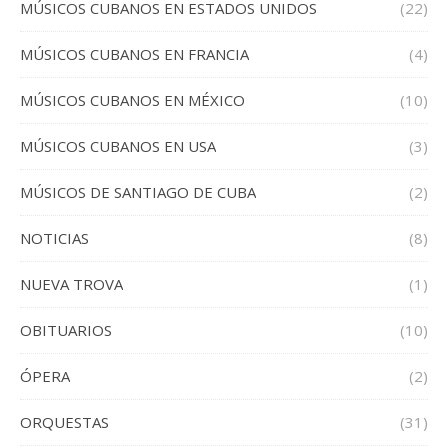
MÚSICOS CUBANOS EN ESTADOS UNIDOS
(22)
MÚSICOS CUBANOS EN FRANCIA
(4)
MÚSICOS CUBANOS EN MÉXICO
(10)
MÚSICOS CUBANOS EN USA
(3)
MÚSICOS DE SANTIAGO DE CUBA
(2)
NOTICIAS
(8)
NUEVA TROVA
(1)
OBITUARIOS
(10)
ÓPERA
(2)
ORQUESTAS
(31)