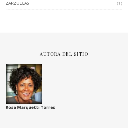
ZARZUELAS
(1)
AUTORA DEL SITIO
Rosa Marquetti Torres