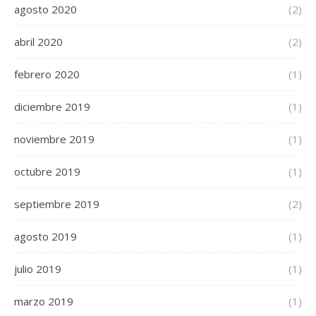
agosto 2020
(2)
abril 2020
(2)
febrero 2020
(1)
diciembre 2019
(1)
noviembre 2019
(1)
octubre 2019
(1)
septiembre 2019
(2)
agosto 2019
(1)
julio 2019
(1)
marzo 2019
(1)