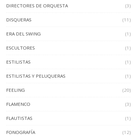
DIRECTORES DE ORQUESTA
(3)
DISQUERAS
(11)
ERA DEL SWING
(1)
ESCULTORES
(1)
ESTILISTAS
(1)
ESTILISTAS Y PELUQUERAS
(1)
FEELING
(20)
FLAMENCO
(3)
FLAUTISTAS
(1)
FONOGRAFÍA
(12)