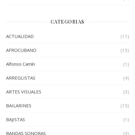
CATEGORIAS
ACTUALIDAD
(11)
AFROCUBANO
(13)
Alfonso Camín
(1)
ARREGLISTAS
(4)
ARTES VISUALES
(3)
BAILARINES
(15)
BAJISTAS
(1)
BANDAS SONORAS
(3)