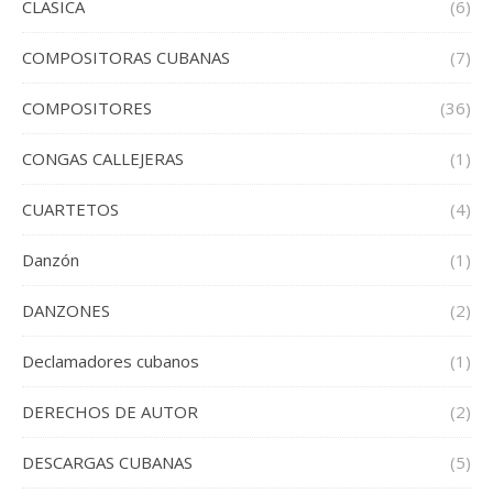
CLASICA
(6)
COMPOSITORAS CUBANAS
(7)
COMPOSITORES
(36)
CONGAS CALLEJERAS
(1)
CUARTETOS
(4)
Danzón
(1)
DANZONES
(2)
Declamadores cubanos
(1)
DERECHOS DE AUTOR
(2)
DESCARGAS CUBANAS
(5)