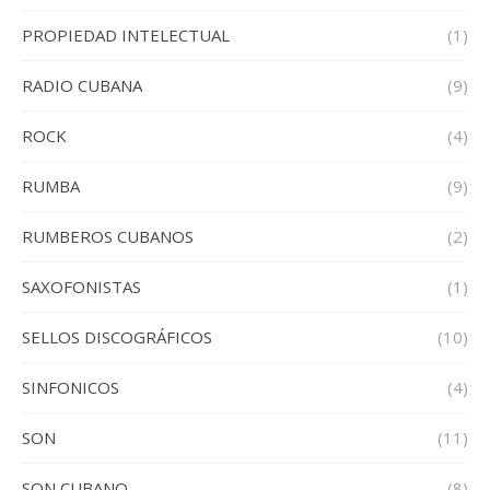
PROPIEDAD INTELECTUAL
(1)
RADIO CUBANA
(9)
ROCK
(4)
RUMBA
(9)
RUMBEROS CUBANOS
(2)
SAXOFONISTAS
(1)
SELLOS DISCOGRÁFICOS
(10)
SINFONICOS
(4)
SON
(11)
SON CUBANO
(8)