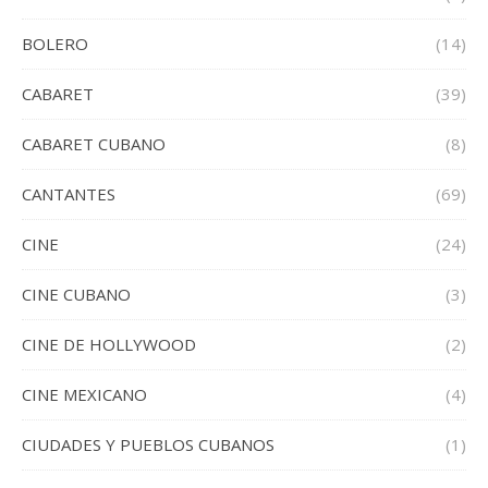
BOLERO
(14)
CABARET
(39)
CABARET CUBANO
(8)
CANTANTES
(69)
CINE
(24)
CINE CUBANO
(3)
CINE DE HOLLYWOOD
(2)
CINE MEXICANO
(4)
CIUDADES Y PUEBLOS CUBANOS
(1)