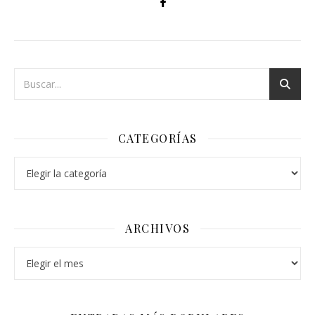
CATEGORÍAS
Categorías
ARCHIVOS
Archivos