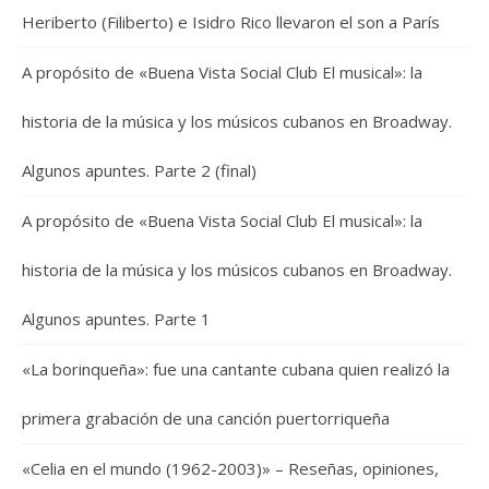
Heriberto (Filiberto) e Isidro Rico llevaron el son a París
A propósito de «Buena Vista Social Club El musical»: la
historia de la música y los músicos cubanos en Broadway.
Algunos apuntes. Parte 2 (final)
A propósito de «Buena Vista Social Club El musical»: la
historia de la música y los músicos cubanos en Broadway.
Algunos apuntes. Parte 1
«La borinqueña»: fue una cantante cubana quien realizó la
primera grabación de una canción puertorriqueña
«Celia en el mundo (1962-2003)» – Reseñas, opiniones,