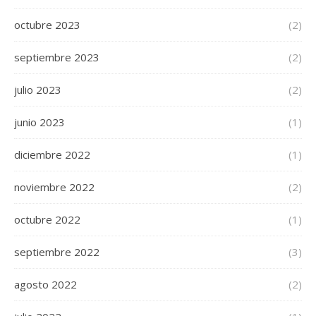
octubre 2023
(2)
septiembre 2023
(2)
julio 2023
(2)
junio 2023
(1)
diciembre 2022
(1)
noviembre 2022
(2)
octubre 2022
(1)
septiembre 2022
(3)
agosto 2022
(2)