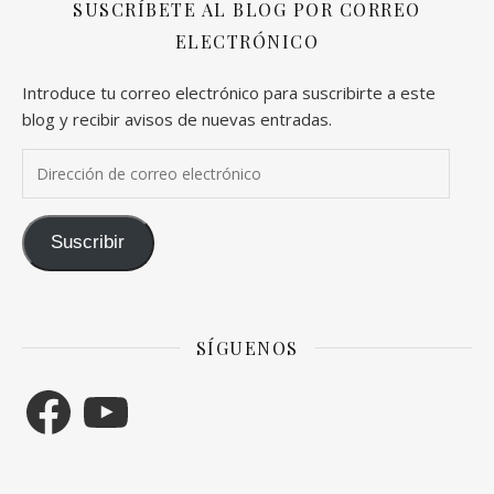
SUSCRÍBETE AL BLOG POR CORREO
ELECTRÓNICO
Introduce tu correo electrónico para suscribirte a este
blog y recibir avisos de nuevas entradas.
Dirección de correo electrónico
Suscribir
SÍGUENOS
Facebook
YouTube