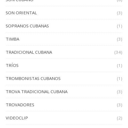
SON ORIENTAL
(3)
SOPRANOS CUBANAS
(1)
TIMBA
(3)
TRADICIONAL CUBANA
(34)
TRÍOS
(1)
TROMBONISTAS CUBANOS
(1)
TROVA TRADICIONAL CUBANA
(3)
TROVADORES
(3)
VIDEOCLIP
(2)