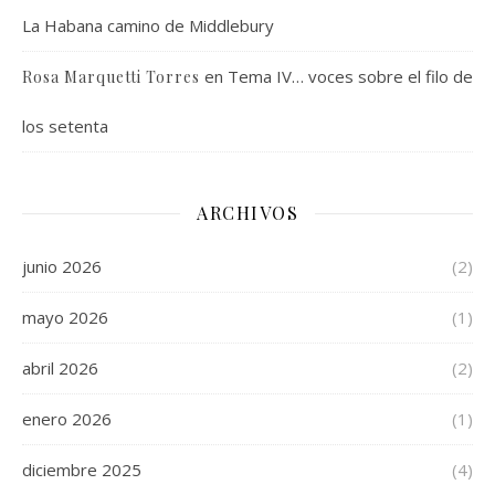
La Habana camino de Middlebury
en
Tema IV… voces sobre el filo de
Rosa Marquetti Torres
los setenta
ARCHIVOS
junio 2026
(2)
mayo 2026
(1)
abril 2026
(2)
enero 2026
(1)
diciembre 2025
(4)