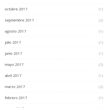
octubre 2017
(1)
septiembre 2017
(2)
agosto 2017
(1)
julio 2017
(1)
junio 2017
(1)
mayo 2017
(2)
abril 2017
(1)
marzo 2017
(2)
febrero 2017
(1)