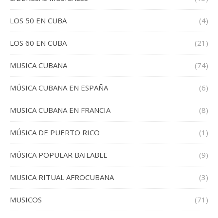
LOS 50 EN CUBA
(4)
LOS 60 EN CUBA
(21)
MUSICA CUBANA
(74)
MÚSICA CUBANA EN ESPAÑA
(6)
MUSICA CUBANA EN FRANCIA
(8)
MÚSICA DE PUERTO RICO
(1)
MÚSICA POPULAR BAILABLE
(9)
MUSICA RITUAL AFROCUBANA
(3)
MUSICOS
(71)