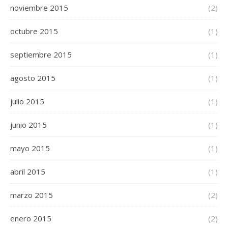
noviembre 2015
(2)
octubre 2015
(1)
septiembre 2015
(1)
agosto 2015
(1)
julio 2015
(1)
junio 2015
(1)
mayo 2015
(1)
abril 2015
(1)
marzo 2015
(2)
enero 2015
(2)