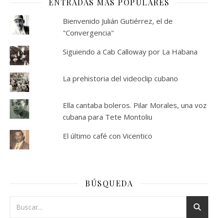
ENTRADAS MÁS POPULARES
Bienvenido Julián Gutiérrez, el de
"Convergencia"
Siguiendo a Cab Calloway por La Habana
La prehistoria del videoclip cubano
Ella cantaba boleros. Pilar Morales, una voz
cubana para Tete Montoliu
El último café con Vicentico
BÚSQUEDA