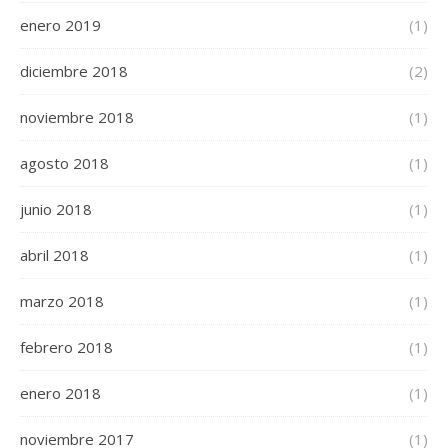
enero 2019
(1)
diciembre 2018
(2)
noviembre 2018
(1)
agosto 2018
(1)
junio 2018
(1)
abril 2018
(1)
marzo 2018
(1)
febrero 2018
(1)
enero 2018
(1)
noviembre 2017
(1)