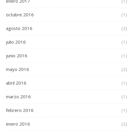
enero 2017
(1)
octubre 2016
(1)
agosto 2016
(2)
julio 2016
(1)
junio 2016
(1)
mayo 2016
(2)
abril 2016
(1)
marzo 2016
(1)
febrero 2016
(1)
enero 2016
(2)