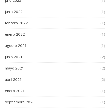
julio 2022
(1)
junio 2022
(1)
febrero 2022
(1)
enero 2022
(1)
agosto 2021
(1)
junio 2021
(2)
mayo 2021
(2)
abril 2021
(2)
enero 2021
(1)
septiembre 2020
(1)