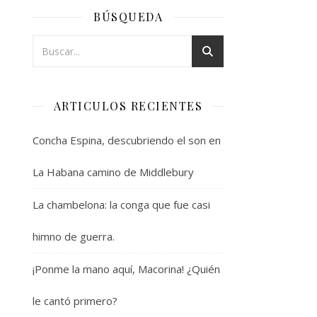
BÚSQUEDA
ARTICULOS RECIENTES
Concha Espina, descubriendo el son en
La Habana camino de Middlebury
La chambelona: la conga que fue casi
himno de guerra.
¡Ponme la mano aquí, Macorina! ¿Quién
le cantó primero?