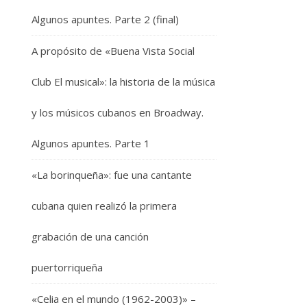
Algunos apuntes. Parte 2 (final)
A propósito de «Buena Vista Social
Club El musical»: la historia de la música
y los músicos cubanos en Broadway.
Algunos apuntes. Parte 1
«La borinqueña»: fue una cantante
cubana quien realizó la primera
grabación de una canción
puertorriqueña
«Celia en el mundo (1962-2003)» –