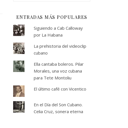
ENTRADAS MÁS POPULARES
Siguiendo a Cab Calloway
por La Habana
La prehistoria del videoclip
cubano
Ella cantaba boleros. Pilar
Morales, una voz cubana
para Tete Montoliu
El último café con Vicentico
En el Día del Son Cubano.
Celia Cruz, sonera eterna