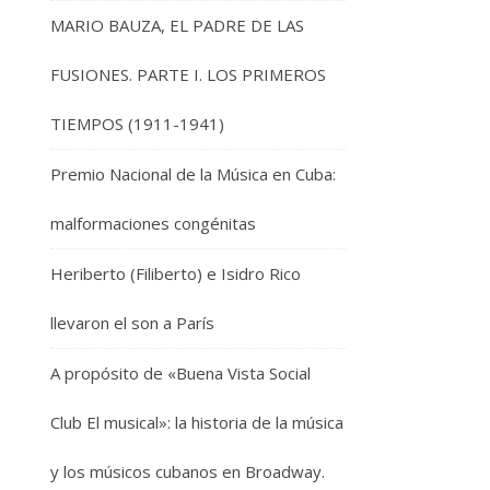
MARIO BAUZA, EL PADRE DE LAS
FUSIONES. PARTE I. LOS PRIMEROS
TIEMPOS (1911-1941)
Premio Nacional de la Música en Cuba:
malformaciones congénitas
Heriberto (Filiberto) e Isidro Rico
llevaron el son a París
A propósito de «Buena Vista Social
Club El musical»: la historia de la música
y los músicos cubanos en Broadway.