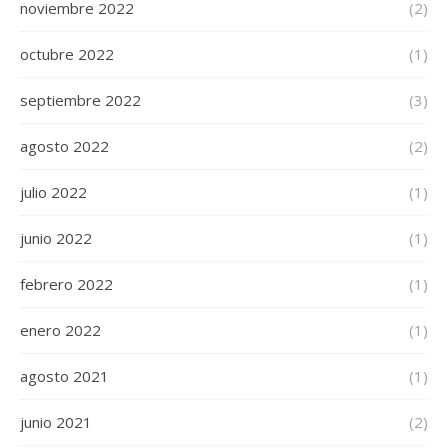
noviembre 2022
(2)
octubre 2022
(1)
septiembre 2022
(3)
agosto 2022
(2)
julio 2022
(1)
junio 2022
(1)
febrero 2022
(1)
enero 2022
(1)
agosto 2021
(1)
junio 2021
(2)