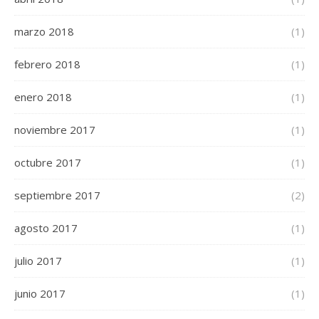
marzo 2018
(1)
febrero 2018
(1)
enero 2018
(1)
noviembre 2017
(1)
octubre 2017
(1)
septiembre 2017
(2)
agosto 2017
(1)
julio 2017
(1)
junio 2017
(1)