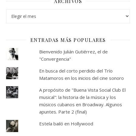
ARCHIVOS
Archivos
ENTRADAS MÁS POPULARES
Bienvenido Julián Gutiérrez, el de
"Convergencia"
En busca del corto perdido del Trío
Matamoros en los inicios del cine sonoro
A propósito de "Buena Vista Social Club El
musical": la historia de la música y los
músicos cubanos en Broadway. Algunos
apuntes. Parte 2 (final)
Estela bailó en Hollywood