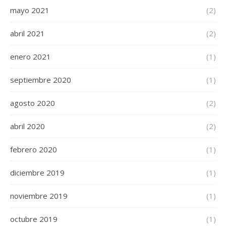
mayo 2021
(2)
abril 2021
(2)
enero 2021
(1)
septiembre 2020
(1)
agosto 2020
(2)
abril 2020
(2)
febrero 2020
(1)
diciembre 2019
(1)
noviembre 2019
(1)
octubre 2019
(1)