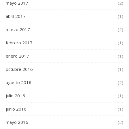
mayo 2017
(2)
abril 2017
(1)
marzo 2017
(2)
febrero 2017
(1)
enero 2017
(1)
octubre 2016
(1)
agosto 2016
(2)
julio 2016
(1)
junio 2016
(1)
mayo 2016
(2)