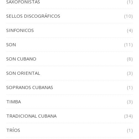
SAXOFONISTAS
(1)
SELLOS DISCOGRÁFICOS
(10)
SINFONICOS
(4)
SON
(11)
SON CUBANO
(8)
SON ORIENTAL
(3)
SOPRANOS CUBANAS
(1)
TIMBA
(3)
TRADICIONAL CUBANA
(34)
TRÍOS
(1)