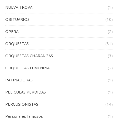
NUEVA TROVA
(1)
OBITUARIOS
(10)
ÓPERA
(2)
ORQUESTAS
(31)
ORQUESTAS CHARANGAS
(3)
ORQUESTAS FEMENINAS
(2)
PATINADORAS
(1)
PELÍCULAS PERDIDAS
(1)
PERCUSIONISTAS
(14)
Personajes famosos
(1)