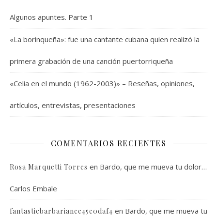
Algunos apuntes. Parte 1
«La borinqueña»: fue una cantante cubana quien realizó la
primera grabación de una canción puertorriqueña
«Celia en el mundo (1962-2003)» – Reseñas, opiniones,
artículos, entrevistas, presentaciones
COMENTARIOS RECIENTES
en
Bardo, que me mueva tu dolor…
Rosa Marquetti Torres
Carlos Embale
en
Bardo, que me mueva tu
fantasticbarbariance45e0daf4