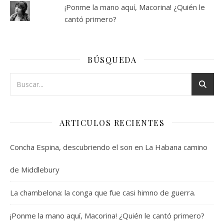
¡Ponme la mano aquí, Macorina! ¿Quién le
cantó primero?
BÚSQUEDA
ARTICULOS RECIENTES
Concha Espina, descubriendo el son en La Habana camino
de Middlebury
La chambelona: la conga que fue casi himno de guerra.
¡Ponme la mano aquí, Macorina! ¿Quién le cantó primero?