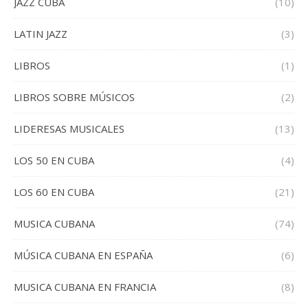
JAZZ CUBA
(10)
LATIN JAZZ
(3)
LIBROS
(1)
LIBROS SOBRE MÚSICOS
(2)
LIDERESAS MUSICALES
(13)
LOS 50 EN CUBA
(4)
LOS 60 EN CUBA
(21)
MUSICA CUBANA
(74)
MÚSICA CUBANA EN ESPAÑA
(6)
MUSICA CUBANA EN FRANCIA
(8)