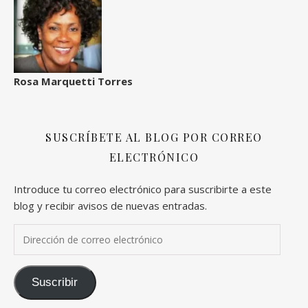
Rosa Marquetti Torres
SUSCRÍBETE AL BLOG POR CORREO
ELECTRÓNICO
Introduce tu correo electrónico para suscribirte a este
blog y recibir avisos de nuevas entradas.
Dirección de correo electrónico
Suscribir