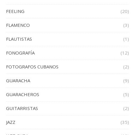
FEELING
(20)
FLAMENCO
(3)
FLAUTISTAS
(1)
FONOGRAFÍA
(12)
FOTOGRAFOS CUBANOS
(2)
GUARACHA
(9)
GUARACHEROS
(5)
GUITARRISTAS
(2)
JAZZ
(35)