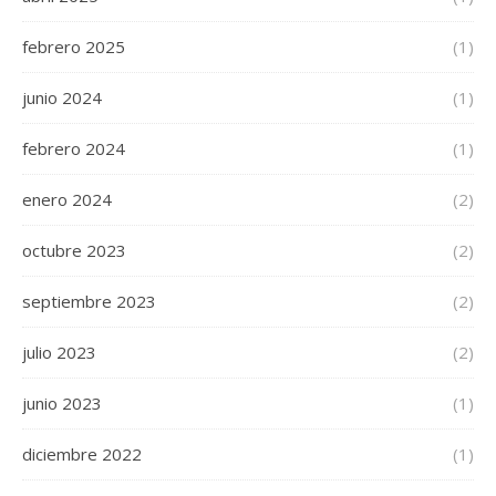
febrero 2025
(1)
junio 2024
(1)
febrero 2024
(1)
enero 2024
(2)
octubre 2023
(2)
septiembre 2023
(2)
julio 2023
(2)
junio 2023
(1)
diciembre 2022
(1)