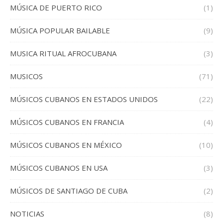
MÚSICA DE PUERTO RICO
(1)
MÚSICA POPULAR BAILABLE
(9)
MUSICA RITUAL AFROCUBANA
(3)
MUSICOS
(71)
MÚSICOS CUBANOS EN ESTADOS UNIDOS
(22)
MÚSICOS CUBANOS EN FRANCIA
(4)
MÚSICOS CUBANOS EN MÉXICO
(10)
MÚSICOS CUBANOS EN USA
(3)
MÚSICOS DE SANTIAGO DE CUBA
(2)
NOTICIAS
(8)