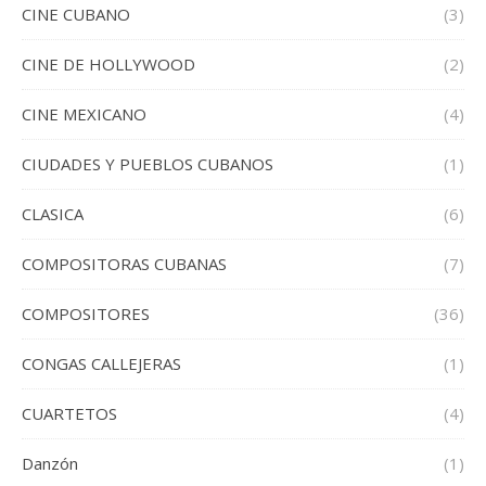
CINE CUBANO
(3)
CINE DE HOLLYWOOD
(2)
CINE MEXICANO
(4)
CIUDADES Y PUEBLOS CUBANOS
(1)
CLASICA
(6)
COMPOSITORAS CUBANAS
(7)
COMPOSITORES
(36)
CONGAS CALLEJERAS
(1)
CUARTETOS
(4)
Danzón
(1)