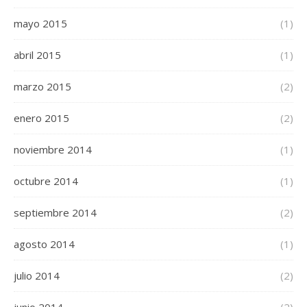
mayo 2015
(1)
abril 2015
(1)
marzo 2015
(2)
enero 2015
(2)
noviembre 2014
(1)
octubre 2014
(1)
septiembre 2014
(2)
agosto 2014
(1)
julio 2014
(2)
junio 2014
(2)