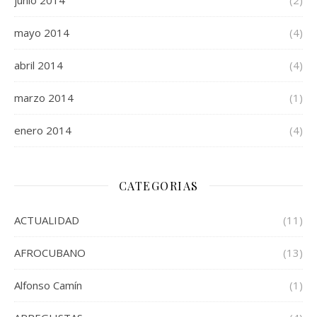
mayo 2014
(4)
abril 2014
(4)
marzo 2014
(1)
enero 2014
(4)
CATEGORIAS
ACTUALIDAD
(11)
AFROCUBANO
(13)
Alfonso Camín
(1)