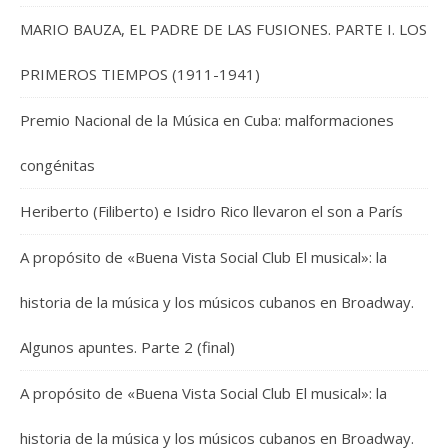
MARIO BAUZA, EL PADRE DE LAS FUSIONES. PARTE I. LOS
PRIMEROS TIEMPOS (1911-1941)
Premio Nacional de la Música en Cuba: malformaciones
congénitas
Heriberto (Filiberto) e Isidro Rico llevaron el son a París
A propósito de «Buena Vista Social Club El musical»: la
historia de la música y los músicos cubanos en Broadway.
Algunos apuntes. Parte 2 (final)
A propósito de «Buena Vista Social Club El musical»: la
historia de la música y los músicos cubanos en Broadway.