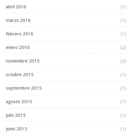
abril 2016
(1)
marzo 2016
(1)
febrero 2016
(1)
enero 2016
(2)
noviembre 2015
(2)
octubre 2015
(1)
septiembre 2015
(1)
agosto 2015
(1)
julio 2015
(1)
junio 2015
(1)