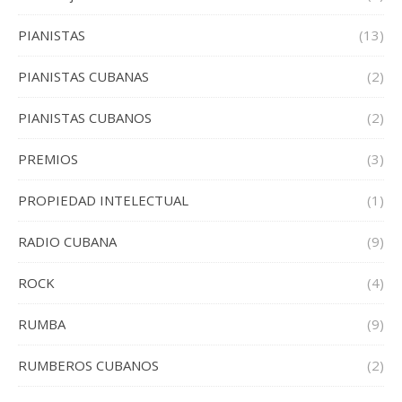
PIANISTAS
(13)
PIANISTAS CUBANAS
(2)
PIANISTAS CUBANOS
(2)
PREMIOS
(3)
PROPIEDAD INTELECTUAL
(1)
RADIO CUBANA
(9)
ROCK
(4)
RUMBA
(9)
RUMBEROS CUBANOS
(2)