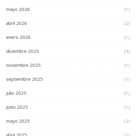
mayo 2026
(1)
abril 2026
(2)
enero 2026
(1)
diciembre 2025
(4)
noviembre 2025
(1)
septiembre 2025
(1)
julio 2025
(1)
junio 2025
(1)
mayo 2025
(2)
abril 2025
(1)