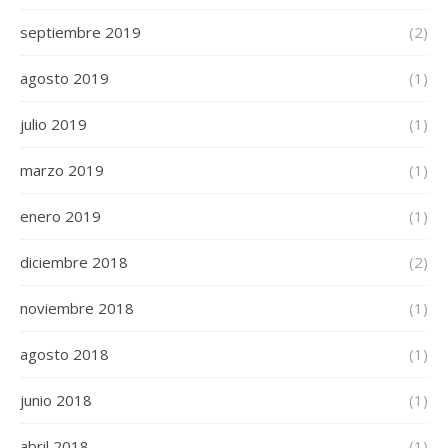
septiembre 2019
(2)
agosto 2019
(1)
julio 2019
(1)
marzo 2019
(1)
enero 2019
(1)
diciembre 2018
(2)
noviembre 2018
(1)
agosto 2018
(1)
junio 2018
(1)
abril 2018
(1)