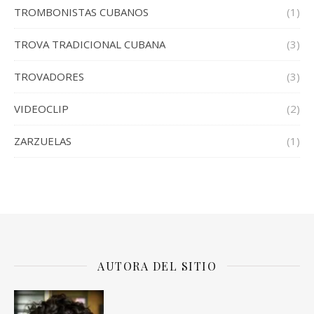
TROMBONISTAS CUBANOS
(1)
TROVA TRADICIONAL CUBANA
(3)
TROVADORES
(3)
VIDEOCLIP
(2)
ZARZUELAS
(1)
AUTORA DEL SITIO