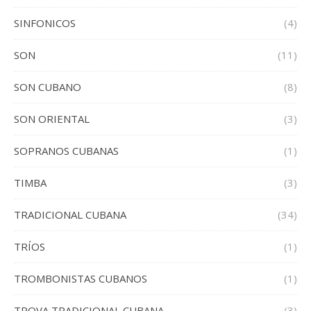
SINFONICOS
(4)
SON
(11)
SON CUBANO
(8)
SON ORIENTAL
(3)
SOPRANOS CUBANAS
(1)
TIMBA
(3)
TRADICIONAL CUBANA
(34)
TRÍOS
(1)
TROMBONISTAS CUBANOS
(1)
TROVA TRADICIONAL CUBANA
(3)