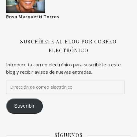
Rosa Marquetti Torres
SUSCRÍBETE AL BLOG POR CORREO
ELECTRÓNICO
Introduce tu correo electrónico para suscribirte a este
blog y recibir avisos de nuevas entradas.
Dirección de correo electrónico
Suscribir
SÍGUENOS