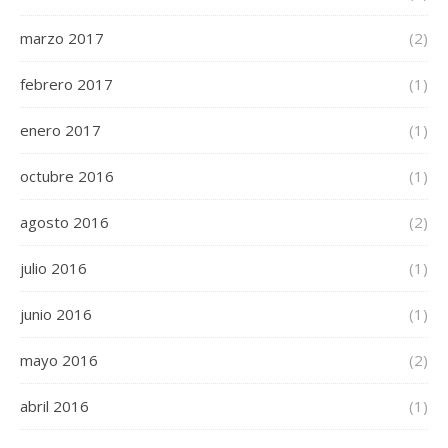
marzo 2017
(2)
febrero 2017
(1)
enero 2017
(1)
octubre 2016
(1)
agosto 2016
(2)
julio 2016
(1)
junio 2016
(1)
mayo 2016
(2)
abril 2016
(1)