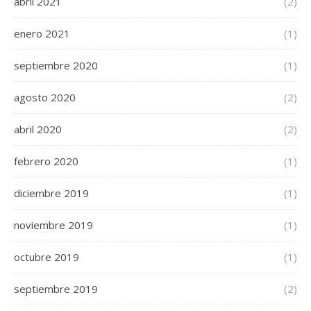
abril 2021
(2)
enero 2021
(1)
septiembre 2020
(1)
agosto 2020
(2)
abril 2020
(2)
febrero 2020
(1)
diciembre 2019
(1)
noviembre 2019
(1)
octubre 2019
(1)
septiembre 2019
(2)