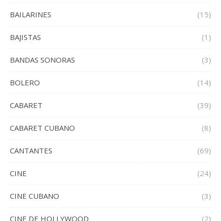
BAILARINES
(15)
BAJISTAS
(1)
BANDAS SONORAS
(3)
BOLERO
(14)
CABARET
(39)
CABARET CUBANO
(8)
CANTANTES
(69)
CINE
(24)
CINE CUBANO
(3)
CINE DE HOLLYWOOD
(2)