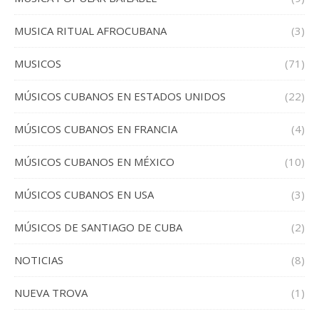
MUSICA RITUAL AFROCUBANA
(3)
MUSICOS
(71)
MÚSICOS CUBANOS EN ESTADOS UNIDOS
(22)
MÚSICOS CUBANOS EN FRANCIA
(4)
MÚSICOS CUBANOS EN MÉXICO
(10)
MÚSICOS CUBANOS EN USA
(3)
MÚSICOS DE SANTIAGO DE CUBA
(2)
NOTICIAS
(8)
NUEVA TROVA
(1)