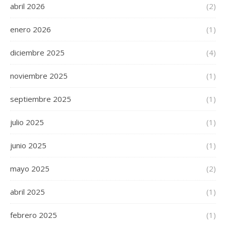
abril 2026
(2)
enero 2026
(1)
diciembre 2025
(4)
noviembre 2025
(1)
septiembre 2025
(1)
julio 2025
(1)
junio 2025
(1)
mayo 2025
(2)
abril 2025
(1)
febrero 2025
(1)