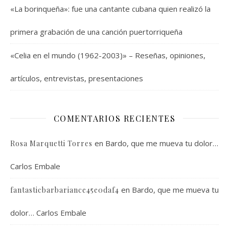
«La borinqueña»: fue una cantante cubana quien realizó la
primera grabación de una canción puertorriqueña
«Celia en el mundo (1962-2003)» – Reseñas, opiniones,
artículos, entrevistas, presentaciones
COMENTARIOS RECIENTES
en
Bardo, que me mueva tu dolor…
Rosa Marquetti Torres
Carlos Embale
en
Bardo, que me mueva tu
fantasticbarbariance45e0daf4
dolor… Carlos Embale