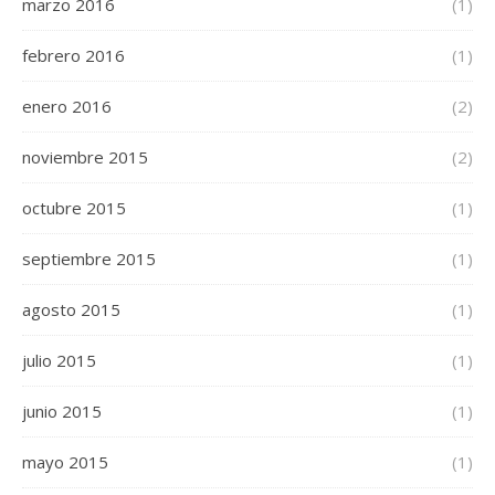
marzo 2016
(1)
febrero 2016
(1)
enero 2016
(2)
noviembre 2015
(2)
octubre 2015
(1)
septiembre 2015
(1)
agosto 2015
(1)
julio 2015
(1)
junio 2015
(1)
mayo 2015
(1)