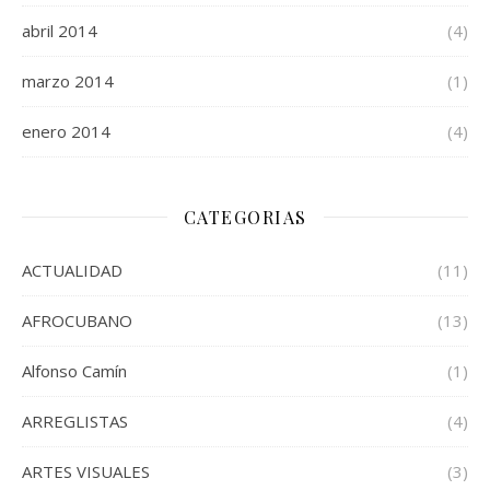
abril 2014
(4)
marzo 2014
(1)
enero 2014
(4)
CATEGORIAS
ACTUALIDAD
(11)
AFROCUBANO
(13)
Alfonso Camín
(1)
ARREGLISTAS
(4)
ARTES VISUALES
(3)