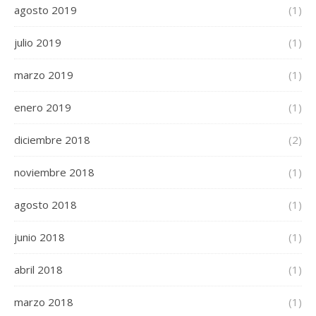
agosto 2019
(1)
julio 2019
(1)
marzo 2019
(1)
enero 2019
(1)
diciembre 2018
(2)
noviembre 2018
(1)
agosto 2018
(1)
junio 2018
(1)
abril 2018
(1)
marzo 2018
(1)