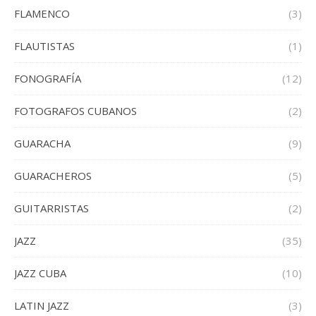
FLAMENCO
(3)
FLAUTISTAS
(1)
FONOGRAFÍA
(12)
FOTOGRAFOS CUBANOS
(2)
GUARACHA
(9)
GUARACHEROS
(5)
GUITARRISTAS
(2)
JAZZ
(35)
JAZZ CUBA
(10)
LATIN JAZZ
(3)