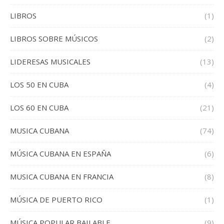
LIBROS
(1)
LIBROS SOBRE MÚSICOS
(2)
LIDERESAS MUSICALES
(13)
LOS 50 EN CUBA
(4)
LOS 60 EN CUBA
(21)
MUSICA CUBANA
(74)
MÚSICA CUBANA EN ESPAÑA
(6)
MUSICA CUBANA EN FRANCIA
(8)
MÚSICA DE PUERTO RICO
(1)
MÚSICA POPULAR BAILABLE
(9)