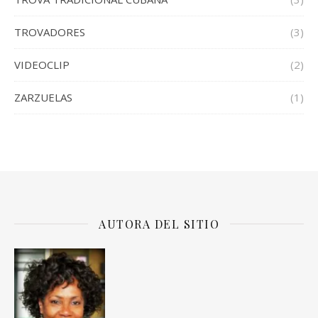
TROVADORES
(3)
VIDEOCLIP
(2)
ZARZUELAS
(1)
AUTORA DEL SITIO