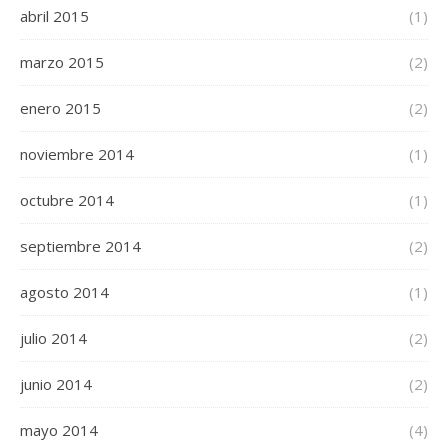
abril 2015
(1)
marzo 2015
(2)
enero 2015
(2)
noviembre 2014
(1)
octubre 2014
(1)
septiembre 2014
(2)
agosto 2014
(1)
julio 2014
(2)
junio 2014
(2)
mayo 2014
(4)