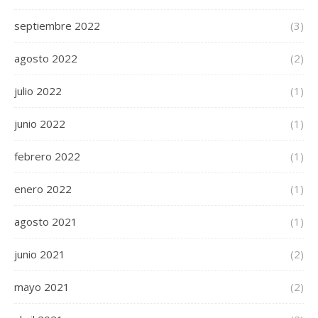
septiembre 2022
(3)
agosto 2022
(2)
julio 2022
(1)
junio 2022
(1)
febrero 2022
(1)
enero 2022
(1)
agosto 2021
(1)
junio 2021
(2)
mayo 2021
(2)