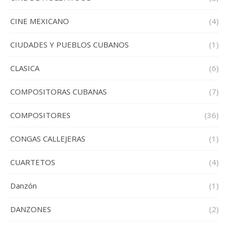
CINE MEXICANO
(4)
CIUDADES Y PUEBLOS CUBANOS
(1)
CLASICA
(6)
COMPOSITORAS CUBANAS
(7)
COMPOSITORES
(36)
CONGAS CALLEJERAS
(1)
CUARTETOS
(4)
Danzón
(1)
DANZONES
(2)