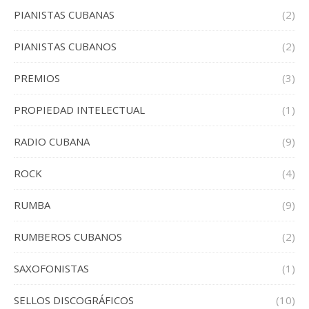
PIANISTAS CUBANAS
(2)
PIANISTAS CUBANOS
(2)
PREMIOS
(3)
PROPIEDAD INTELECTUAL
(1)
RADIO CUBANA
(9)
ROCK
(4)
RUMBA
(9)
RUMBEROS CUBANOS
(2)
SAXOFONISTAS
(1)
SELLOS DISCOGRÁFICOS
(10)