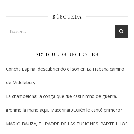
BÚSQUEDA
ARTICULOS RECIENTES
Concha Espina, descubriendo el son en La Habana camino
de Middlebury
La chambelona: la conga que fue casi himno de guerra.
¡Ponme la mano aquí, Macorina! ¿Quién le cantó primero?
MARIO BAUZA, EL PADRE DE LAS FUSIONES. PARTE I. LOS