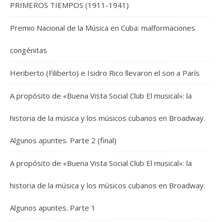
PRIMEROS TIEMPOS (1911-1941)
Premio Nacional de la Música en Cuba: malformaciones
congénitas
Heriberto (Filiberto) e Isidro Rico llevaron el son a París
A propósito de «Buena Vista Social Club El musical»: la
historia de la música y los músicos cubanos en Broadway.
Algunos apuntes. Parte 2 (final)
A propósito de «Buena Vista Social Club El musical»: la
historia de la música y los músicos cubanos en Broadway.
Algunos apuntes. Parte 1