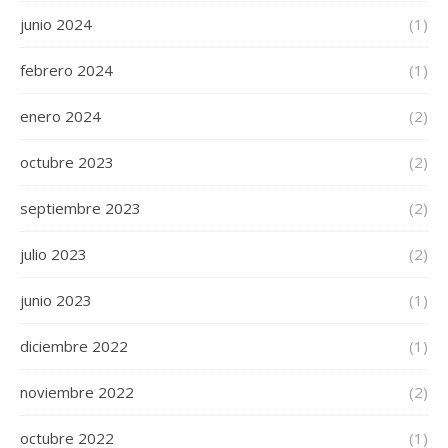
junio 2024
(1)
febrero 2024
(1)
enero 2024
(2)
octubre 2023
(2)
septiembre 2023
(2)
julio 2023
(2)
junio 2023
(1)
diciembre 2022
(1)
noviembre 2022
(2)
octubre 2022
(1)