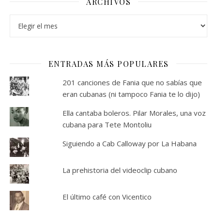
ARCHIVOS
Archivos
ENTRADAS MÁS POPULARES
201 canciones de Fania que no sabías que
eran cubanas (ni tampoco Fania te lo dijo)
Ella cantaba boleros. Pilar Morales, una voz
cubana para Tete Montoliu
Siguiendo a Cab Calloway por La Habana
La prehistoria del videoclip cubano
El último café con Vicentico