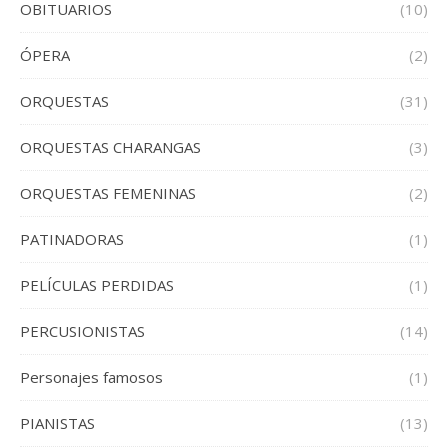
OBITUARIOS
(10)
ÓPERA
(2)
ORQUESTAS
(31)
ORQUESTAS CHARANGAS
(3)
ORQUESTAS FEMENINAS
(2)
PATINADORAS
(1)
PELÍCULAS PERDIDAS
(1)
PERCUSIONISTAS
(14)
Personajes famosos
(1)
PIANISTAS
(13)