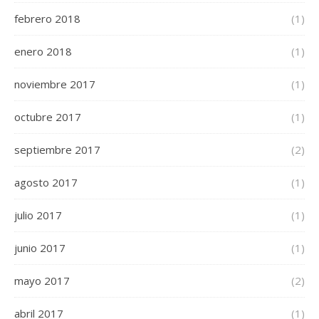
febrero 2018
(1)
enero 2018
(1)
noviembre 2017
(1)
octubre 2017
(1)
septiembre 2017
(2)
agosto 2017
(1)
julio 2017
(1)
junio 2017
(1)
mayo 2017
(2)
abril 2017
(1)