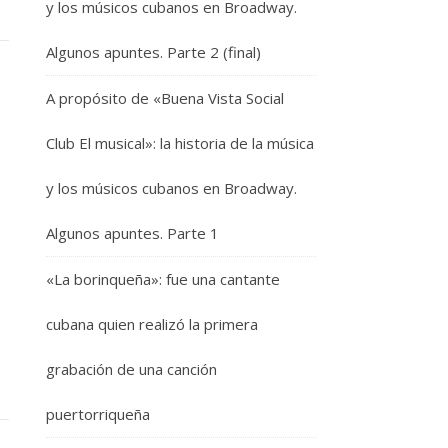
y los músicos cubanos en Broadway.
Algunos apuntes. Parte 2 (final)
A propósito de «Buena Vista Social
Club El musical»: la historia de la música
y los músicos cubanos en Broadway.
Algunos apuntes. Parte 1
«La borinqueña»: fue una cantante
cubana quien realizó la primera
grabación de una canción
puertorriqueña