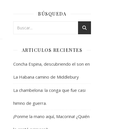
BÚSQUEDA
ARTICULOS RECIENTES
Concha Espina, descubriendo el son en
La Habana camino de Middlebury
La chambelona: la conga que fue casi
himno de guerra.
¡Ponme la mano aquí, Macorina! ¿Quién