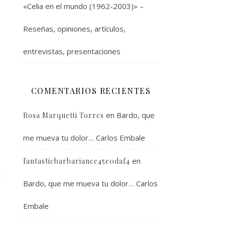
«Celia en el mundo (1962-2003)» –
Reseñas, opiniones, artículos,
entrevistas, presentaciones
COMENTARIOS RECIENTES
en
Bardo, que
Rosa Marquetti Torres
me mueva tu dolor… Carlos Embale
en
fantasticbarbariance45e0daf4
Bardo, que me mueva tu dolor… Carlos
Embale