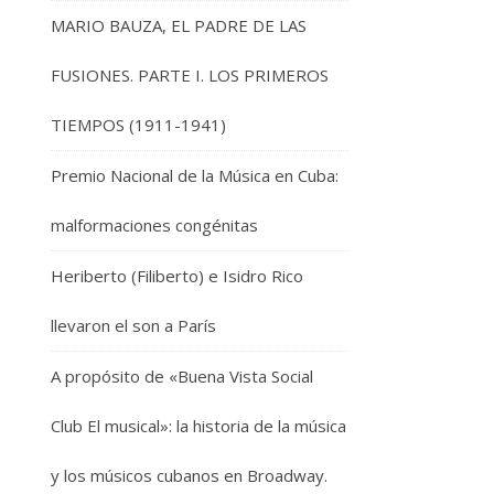
MARIO BAUZA, EL PADRE DE LAS
FUSIONES. PARTE I. LOS PRIMEROS
TIEMPOS (1911-1941)
Premio Nacional de la Música en Cuba:
malformaciones congénitas
Heriberto (Filiberto) e Isidro Rico
llevaron el son a París
A propósito de «Buena Vista Social
Club El musical»: la historia de la música
y los músicos cubanos en Broadway.