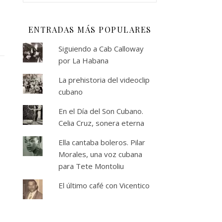
ENTRADAS MÁS POPULARES
Siguiendo a Cab Calloway
por La Habana
La prehistoria del videoclip
cubano
En el Día del Son Cubano.
Celia Cruz, sonera eterna
Ella cantaba boleros. Pilar
Morales, una voz cubana
para Tete Montoliu
El último café con Vicentico