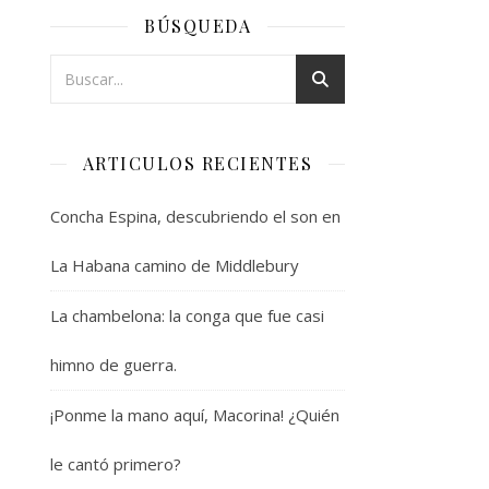
BÚSQUEDA
ARTICULOS RECIENTES
Concha Espina, descubriendo el son en
La Habana camino de Middlebury
La chambelona: la conga que fue casi
himno de guerra.
¡Ponme la mano aquí, Macorina! ¿Quién
le cantó primero?