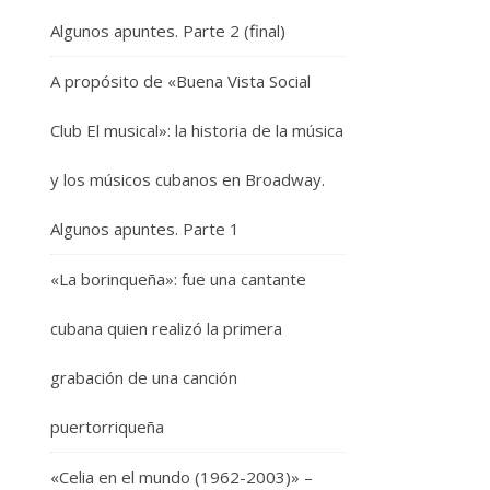
Algunos apuntes. Parte 2 (final)
A propósito de «Buena Vista Social
Club El musical»: la historia de la música
y los músicos cubanos en Broadway.
Algunos apuntes. Parte 1
«La borinqueña»: fue una cantante
cubana quien realizó la primera
grabación de una canción
puertorriqueña
«Celia en el mundo (1962-2003)» –