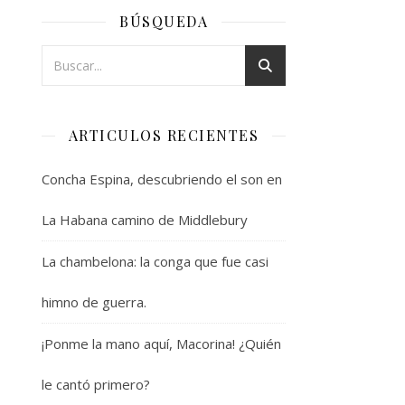
BÚSQUEDA
ARTICULOS RECIENTES
Concha Espina, descubriendo el son en
La Habana camino de Middlebury
La chambelona: la conga que fue casi
himno de guerra.
¡Ponme la mano aquí, Macorina! ¿Quién
le cantó primero?