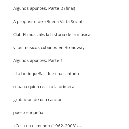
Algunos apuntes. Parte 2 (final)
A propósito de «Buena Vista Social
Club El musical»: la historia de la música
y los músicos cubanos en Broadway.
Algunos apuntes. Parte 1
«La borinqueña»: fue una cantante
cubana quien realizó la primera
grabación de una canción
puertorriqueña
«Celia en el mundo (1962-2003)» –