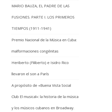
MARIO BAUZA, EL PADRE DE LAS
FUSIONES. PARTE I. LOS PRIMEROS
TIEMPOS (1911-1941)
Premio Nacional de la Música en Cuba:
malformaciones congénitas
Heriberto (Filiberto) e Isidro Rico
llevaron el son a París
A propósito de «Buena Vista Social
Club El musical»: la historia de la música
y los músicos cubanos en Broadway.