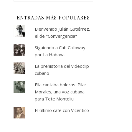
ENTRADAS MÁS POPULARES
Bienvenido Julián Gutiérrez,
el de "Convergencia"
Siguiendo a Cab Calloway
por La Habana
La prehistoria del videoclip
cubano
Ella cantaba boleros. Pilar
Morales, una voz cubana
para Tete Montoliu
El último café con Vicentico