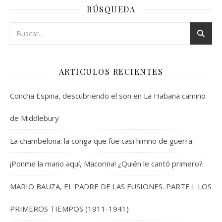
BÚSQUEDA
ARTICULOS RECIENTES
Concha Espina, descubriendo el son en La Habana camino
de Middlebury
La chambelona: la conga que fue casi himno de guerra.
¡Ponme la mano aquí, Macorina! ¿Quién le cantó primero?
MARIO BAUZA, EL PADRE DE LAS FUSIONES. PARTE I. LOS
PRIMEROS TIEMPOS (1911-1941)