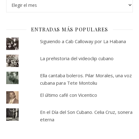
Archivos
ENTRADAS MÁS POPULARES
Siguiendo a Cab Calloway por La Habana
La prehistoria del videoclip cubano
Ella cantaba boleros. Pilar Morales, una voz
cubana para Tete Montoliu
El último café con Vicentico
En el Día del Son Cubano. Celia Cruz, sonera
eterna