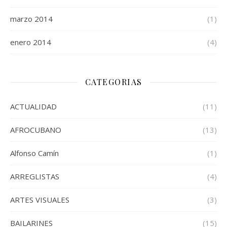
marzo 2014
(1)
enero 2014
(4)
CATEGORIAS
ACTUALIDAD
(11)
AFROCUBANO
(13)
Alfonso Camín
(1)
ARREGLISTAS
(4)
ARTES VISUALES
(3)
BAILARINES
(15)