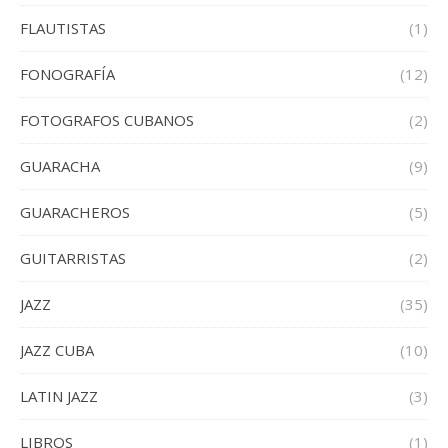
FLAUTISTAS
(1)
FONOGRAFÍA
(12)
FOTOGRAFOS CUBANOS
(2)
GUARACHA
(9)
GUARACHEROS
(5)
GUITARRISTAS
(2)
JAZZ
(35)
JAZZ CUBA
(10)
LATIN JAZZ
(3)
LIBROS
(1)