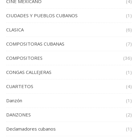
CINE MEXICANO
(4)
CIUDADES Y PUEBLOS CUBANOS
(1)
CLASICA
(6)
COMPOSITORAS CUBANAS
(7)
COMPOSITORES
(36)
CONGAS CALLEJERAS
(1)
CUARTETOS
(4)
Danzón
(1)
DANZONES
(2)
Declamadores cubanos
(1)