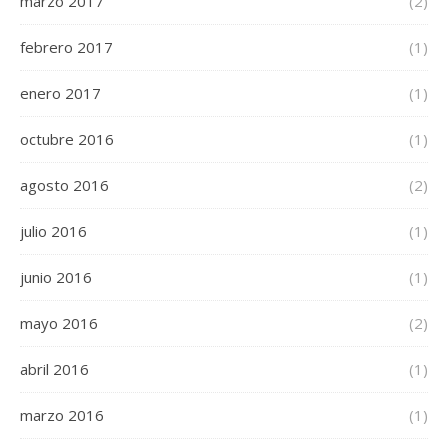
marzo 2017
(2)
febrero 2017
(1)
enero 2017
(1)
octubre 2016
(1)
agosto 2016
(2)
julio 2016
(1)
junio 2016
(1)
mayo 2016
(2)
abril 2016
(1)
marzo 2016
(1)