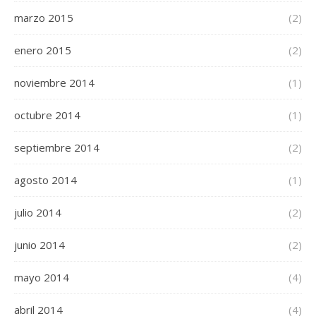
marzo 2015
(2)
enero 2015
(2)
noviembre 2014
(1)
octubre 2014
(1)
septiembre 2014
(2)
agosto 2014
(1)
julio 2014
(2)
junio 2014
(2)
mayo 2014
(4)
abril 2014
(4)