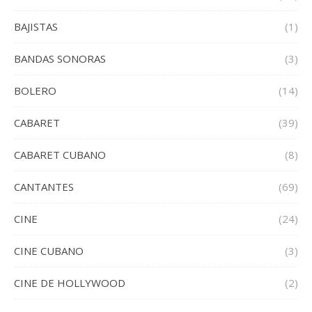
BAJISTAS
(1)
BANDAS SONORAS
(3)
BOLERO
(14)
CABARET
(39)
CABARET CUBANO
(8)
CANTANTES
(69)
CINE
(24)
CINE CUBANO
(3)
CINE DE HOLLYWOOD
(2)