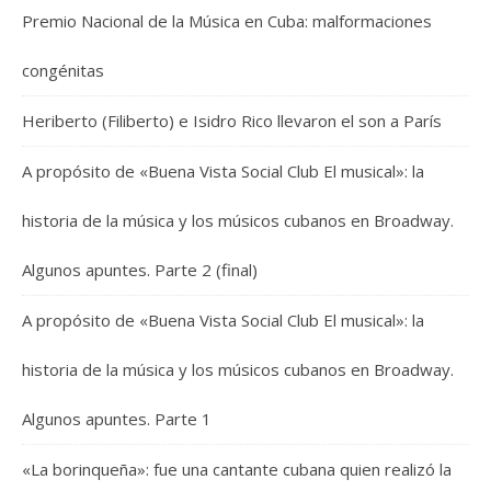
Premio Nacional de la Música en Cuba: malformaciones
congénitas
Heriberto (Filiberto) e Isidro Rico llevaron el son a París
A propósito de «Buena Vista Social Club El musical»: la
historia de la música y los músicos cubanos en Broadway.
Algunos apuntes. Parte 2 (final)
A propósito de «Buena Vista Social Club El musical»: la
historia de la música y los músicos cubanos en Broadway.
Algunos apuntes. Parte 1
«La borinqueña»: fue una cantante cubana quien realizó la