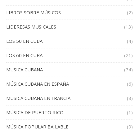
LIBROS SOBRE MÚSICOS
(2)
LIDERESAS MUSICALES
(13)
LOS 50 EN CUBA
(4)
LOS 60 EN CUBA
(21)
MUSICA CUBANA
(74)
MÚSICA CUBANA EN ESPAÑA
(6)
MUSICA CUBANA EN FRANCIA
(8)
MÚSICA DE PUERTO RICO
(1)
MÚSICA POPULAR BAILABLE
(9)