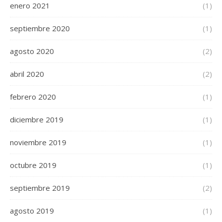
enero 2021
(1)
septiembre 2020
(1)
agosto 2020
(2)
abril 2020
(2)
febrero 2020
(1)
diciembre 2019
(1)
noviembre 2019
(1)
octubre 2019
(1)
septiembre 2019
(2)
agosto 2019
(1)