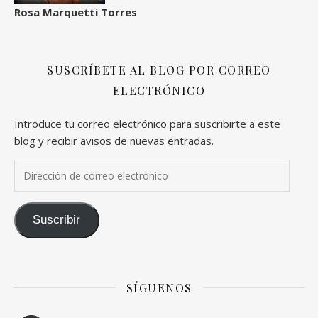
Rosa Marquetti Torres
SUSCRÍBETE AL BLOG POR CORREO
ELECTRÓNICO
Introduce tu correo electrónico para suscribirte a este
blog y recibir avisos de nuevas entradas.
Dirección de correo electrónico
Suscribir
SÍGUENOS
Facebook
YouTube