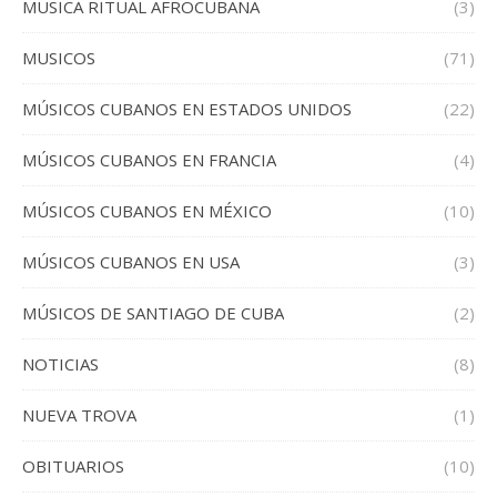
MUSICA RITUAL AFROCUBANA
(3)
MUSICOS
(71)
MÚSICOS CUBANOS EN ESTADOS UNIDOS
(22)
MÚSICOS CUBANOS EN FRANCIA
(4)
MÚSICOS CUBANOS EN MÉXICO
(10)
MÚSICOS CUBANOS EN USA
(3)
MÚSICOS DE SANTIAGO DE CUBA
(2)
NOTICIAS
(8)
NUEVA TROVA
(1)
OBITUARIOS
(10)