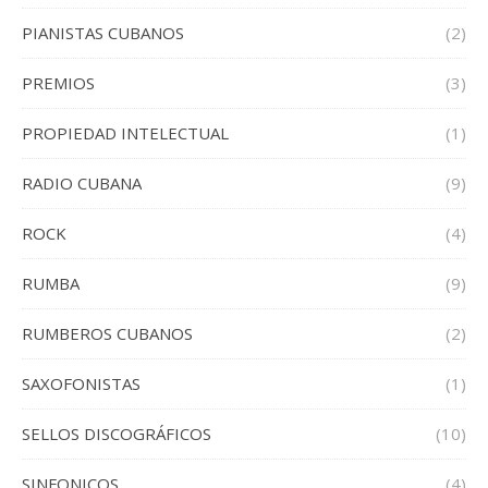
PIANISTAS CUBANOS
(2)
PREMIOS
(3)
PROPIEDAD INTELECTUAL
(1)
RADIO CUBANA
(9)
ROCK
(4)
RUMBA
(9)
RUMBEROS CUBANOS
(2)
SAXOFONISTAS
(1)
SELLOS DISCOGRÁFICOS
(10)
SINFONICOS
(4)