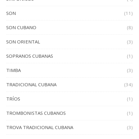
SON
(11)
SON CUBANO
(8)
SON ORIENTAL
(3)
SOPRANOS CUBANAS
(1)
TIMBA
(3)
TRADICIONAL CUBANA
(34)
TRÍOS
(1)
TROMBONISTAS CUBANOS
(1)
TROVA TRADICIONAL CUBANA
(3)