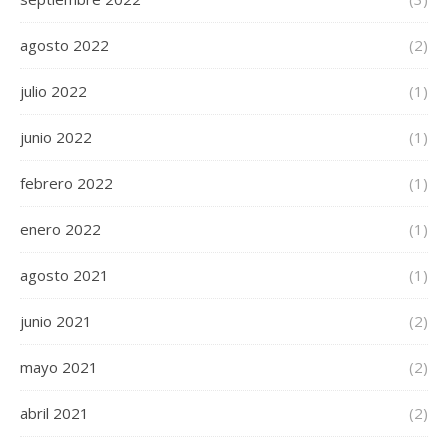
agosto 2022
(2)
julio 2022
(1)
junio 2022
(1)
febrero 2022
(1)
enero 2022
(1)
agosto 2021
(1)
junio 2021
(2)
mayo 2021
(2)
abril 2021
(2)