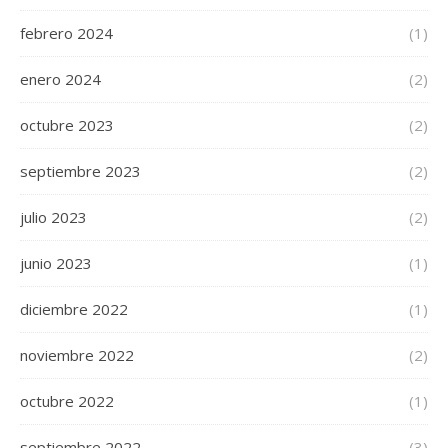
febrero 2024
(1)
enero 2024
(2)
octubre 2023
(2)
septiembre 2023
(2)
julio 2023
(2)
junio 2023
(1)
diciembre 2022
(1)
noviembre 2022
(2)
octubre 2022
(1)
septiembre 2022
(3)