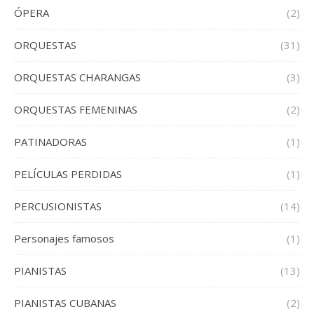
ÓPERA
(2)
ORQUESTAS
(31)
ORQUESTAS CHARANGAS
(3)
ORQUESTAS FEMENINAS
(2)
PATINADORAS
(1)
PELÍCULAS PERDIDAS
(1)
PERCUSIONISTAS
(14)
Personajes famosos
(1)
PIANISTAS
(13)
PIANISTAS CUBANAS
(2)