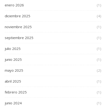
enero 2026
(1)
diciembre 2025
(4)
noviembre 2025
(1)
septiembre 2025
(1)
julio 2025
(1)
junio 2025
(1)
mayo 2025
(2)
abril 2025
(1)
febrero 2025
(1)
junio 2024
(1)