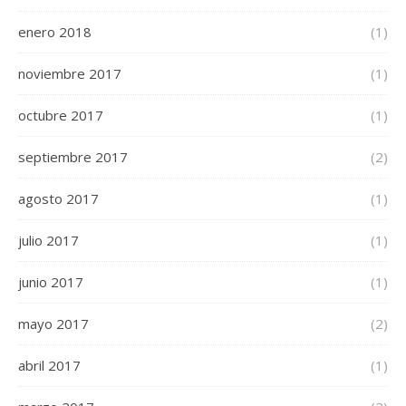
enero 2018
(1)
noviembre 2017
(1)
octubre 2017
(1)
septiembre 2017
(2)
agosto 2017
(1)
julio 2017
(1)
junio 2017
(1)
mayo 2017
(2)
abril 2017
(1)