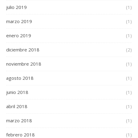
julio 2019
(1)
marzo 2019
(1)
enero 2019
(1)
diciembre 2018
(2)
noviembre 2018
(1)
agosto 2018
(1)
junio 2018
(1)
abril 2018
(1)
marzo 2018
(1)
febrero 2018
(1)