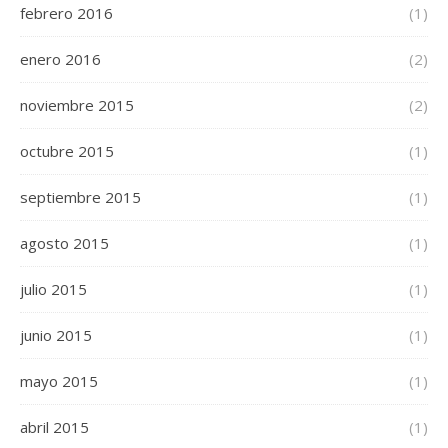
febrero 2016
(1)
enero 2016
(2)
noviembre 2015
(2)
octubre 2015
(1)
septiembre 2015
(1)
agosto 2015
(1)
julio 2015
(1)
junio 2015
(1)
mayo 2015
(1)
abril 2015
(1)