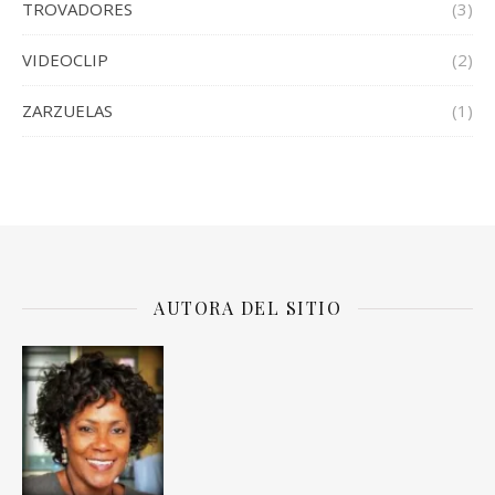
TROVADORES
(3)
VIDEOCLIP
(2)
ZARZUELAS
(1)
AUTORA DEL SITIO