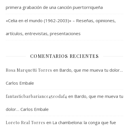
primera grabación de una canción puertorriqueña
«Celia en el mundo (1962-2003)» – Reseñas, opiniones,
artículos, entrevistas, presentaciones
COMENTARIOS RECIENTES
en
Bardo, que me mueva tu dolor…
Rosa Marquetti Torres
Carlos Embale
en
Bardo, que me mueva tu
fantasticbarbariance45e0daf4
dolor… Carlos Embale
en
La chambelona: la conga que fue
Loreto Real Torres