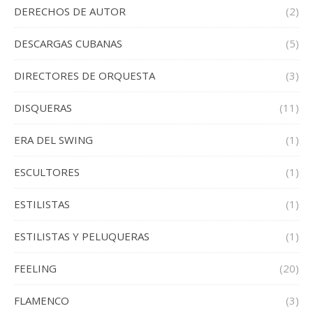
DERECHOS DE AUTOR
(2)
DESCARGAS CUBANAS
(5)
DIRECTORES DE ORQUESTA
(3)
DISQUERAS
(11)
ERA DEL SWING
(1)
ESCULTORES
(1)
ESTILISTAS
(1)
ESTILISTAS Y PELUQUERAS
(1)
FEELING
(20)
FLAMENCO
(3)