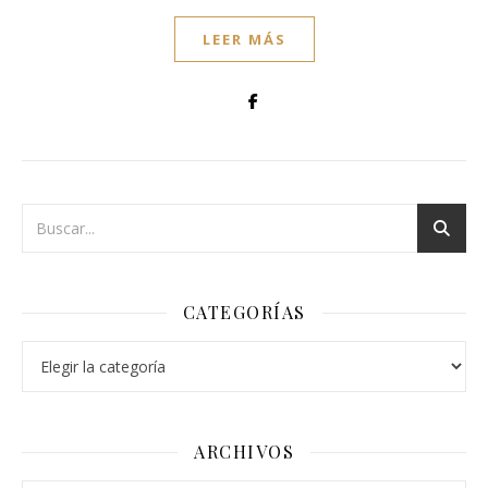
LEER MÁS
CATEGORÍAS
Categorías
ARCHIVOS