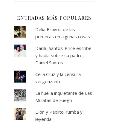
ENTRADAS MÁS POPULARES
Delia Bravo... de las
primeras en algunas cosas
Danilú Santos-Price escribe
y habla sobre su padre,
Daniel Santos
Celia Cruz y la censura
vergonzante
La huella inquietante de Las
Mulatas de Fuego
Lilón y Pablito: rumba y
leyenda