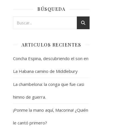
BÚSQUEDA
ARTICULOS RECIENTES
Concha Espina, descubriendo el son en
La Habana camino de Middlebury
La chambelona: la conga que fue casi
himno de guerra.
¡Ponme la mano aquí, Macorina! ¿Quién
le cantó primero?