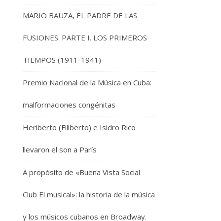
MARIO BAUZA, EL PADRE DE LAS
FUSIONES. PARTE I. LOS PRIMEROS
TIEMPOS (1911-1941)
Premio Nacional de la Música en Cuba:
malformaciones congénitas
Heriberto (Filiberto) e Isidro Rico
llevaron el son a París
A propósito de «Buena Vista Social
Club El musical»: la historia de la música
y los músicos cubanos en Broadway.