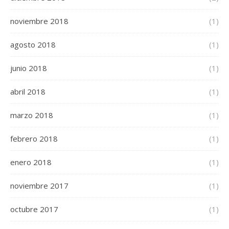
noviembre 2018
(1)
agosto 2018
(1)
junio 2018
(1)
abril 2018
(1)
marzo 2018
(1)
febrero 2018
(1)
enero 2018
(1)
noviembre 2017
(1)
octubre 2017
(1)