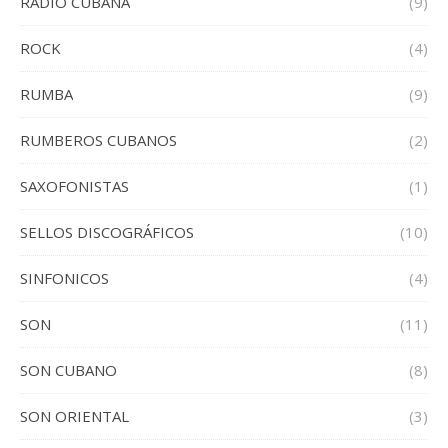
RADIO CUBANA
(9)
ROCK
(4)
RUMBA
(9)
RUMBEROS CUBANOS
(2)
SAXOFONISTAS
(1)
SELLOS DISCOGRÁFICOS
(10)
SINFONICOS
(4)
SON
(11)
SON CUBANO
(8)
SON ORIENTAL
(3)