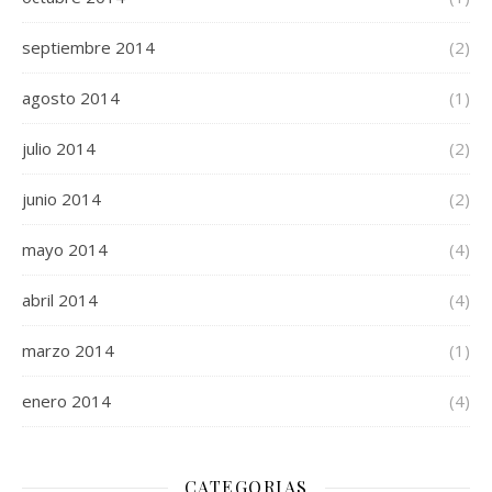
septiembre 2014
(2)
agosto 2014
(1)
julio 2014
(2)
junio 2014
(2)
mayo 2014
(4)
abril 2014
(4)
marzo 2014
(1)
enero 2014
(4)
CATEGORIAS