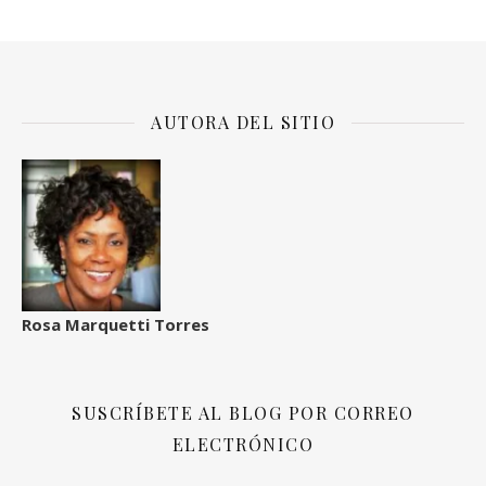
AUTORA DEL SITIO
Rosa Marquetti Torres
SUSCRÍBETE AL BLOG POR CORREO
ELECTRÓNICO