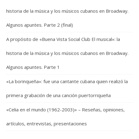
historia de la música y los músicos cubanos en Broadway.
Algunos apuntes. Parte 2 (final)
A propósito de «Buena Vista Social Club El musical»: la
historia de la música y los músicos cubanos en Broadway.
Algunos apuntes. Parte 1
«La borinqueña»: fue una cantante cubana quien realizó la
primera grabación de una canción puertorriqueña
«Celia en el mundo (1962-2003)» – Reseñas, opiniones,
artículos, entrevistas, presentaciones