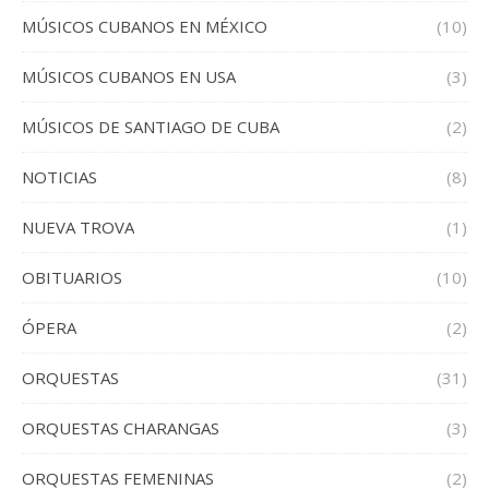
MÚSICOS CUBANOS EN MÉXICO
(10)
MÚSICOS CUBANOS EN USA
(3)
MÚSICOS DE SANTIAGO DE CUBA
(2)
NOTICIAS
(8)
NUEVA TROVA
(1)
OBITUARIOS
(10)
ÓPERA
(2)
ORQUESTAS
(31)
ORQUESTAS CHARANGAS
(3)
ORQUESTAS FEMENINAS
(2)