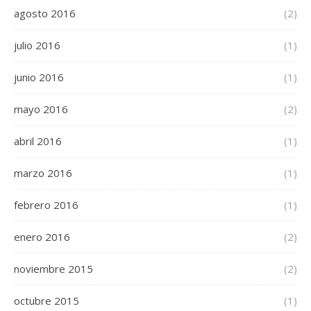
agosto 2016
(2)
julio 2016
(1)
junio 2016
(1)
mayo 2016
(2)
abril 2016
(1)
marzo 2016
(1)
febrero 2016
(1)
enero 2016
(2)
noviembre 2015
(2)
octubre 2015
(1)