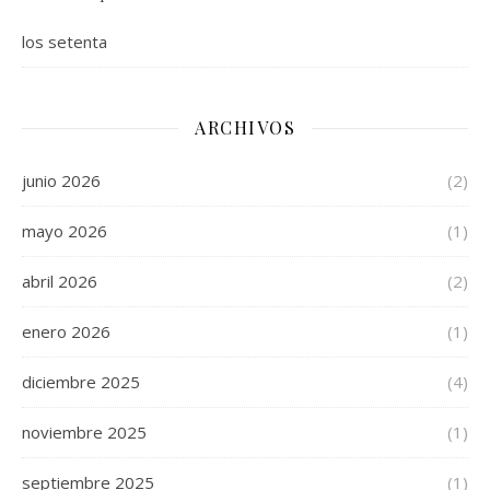
los setenta
ARCHIVOS
junio 2026
(2)
mayo 2026
(1)
abril 2026
(2)
enero 2026
(1)
diciembre 2025
(4)
noviembre 2025
(1)
septiembre 2025
(1)