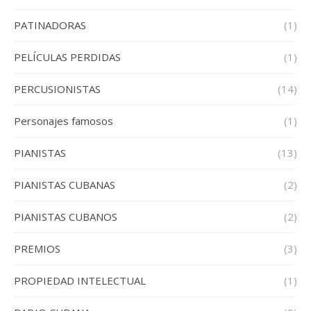
PATINADORAS
(1)
PELÍCULAS PERDIDAS
(1)
PERCUSIONISTAS
(14)
Personajes famosos
(1)
PIANISTAS
(13)
PIANISTAS CUBANAS
(2)
PIANISTAS CUBANOS
(2)
PREMIOS
(3)
PROPIEDAD INTELECTUAL
(1)