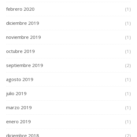
febrero 2020
(1)
diciembre 2019
(1)
noviembre 2019
(1)
octubre 2019
(1)
septiembre 2019
(2)
agosto 2019
(1)
julio 2019
(1)
marzo 2019
(1)
enero 2019
(1)
diciembre 2018
(2)