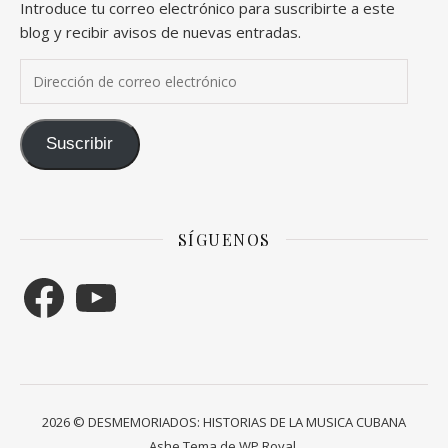
Introduce tu correo electrónico para suscribirte a este
blog y recibir avisos de nuevas entradas.
Dirección de correo electrónico
Suscribir
SÍGUENOS
Facebook
YouTube
2026 © DESMEMORIADOS: HISTORIAS DE LA MUSICA CUBANA
Ashe Tema de
WP Royal
.