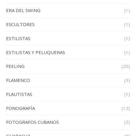
ERA DEL SWING
(1)
ESCULTORES
(1)
ESTILISTAS
(1)
ESTILISTAS Y PELUQUERAS
(1)
FEELING
(20)
FLAMENCO
(3)
FLAUTISTAS
(1)
FONOGRAFÍA
(12)
FOTOGRAFOS CUBANOS
(2)