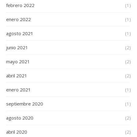
febrero 2022
(1)
enero 2022
(1)
agosto 2021
(1)
junio 2021
(2)
mayo 2021
(2)
abril 2021
(2)
enero 2021
(1)
septiembre 2020
(1)
agosto 2020
(2)
abril 2020
(2)