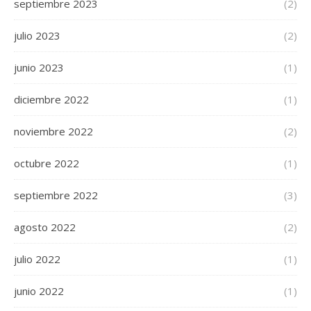
septiembre 2023
(2)
julio 2023
(2)
junio 2023
(1)
diciembre 2022
(1)
noviembre 2022
(2)
octubre 2022
(1)
septiembre 2022
(3)
agosto 2022
(2)
julio 2022
(1)
junio 2022
(1)