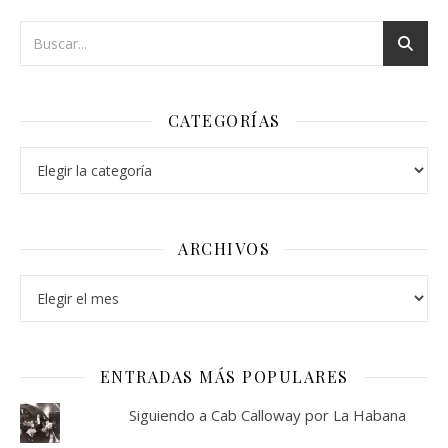
CATEGORÍAS
Categorías
ARCHIVOS
Archivos
ENTRADAS MÁS POPULARES
Siguiendo a Cab Calloway por La Habana