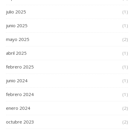
julio 2025
(1)
junio 2025
(1)
mayo 2025
(2)
abril 2025
(1)
febrero 2025
(1)
junio 2024
(1)
febrero 2024
(1)
enero 2024
(2)
octubre 2023
(2)