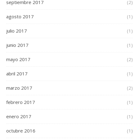
septiembre 2017
(2)
agosto 2017
(1)
julio 2017
(1)
junio 2017
(1)
mayo 2017
(2)
abril 2017
(1)
marzo 2017
(2)
febrero 2017
(1)
enero 2017
(1)
octubre 2016
(1)