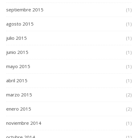
septiembre 2015
(1)
agosto 2015
(1)
julio 2015
(1)
junio 2015
(1)
mayo 2015
(1)
abril 2015
(1)
marzo 2015
(2)
enero 2015
(2)
noviembre 2014
(1)
octubre 2014
(1)