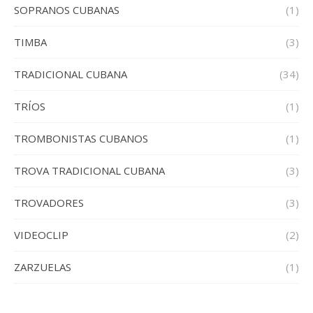
SOPRANOS CUBANAS
(1)
TIMBA
(3)
TRADICIONAL CUBANA
(34)
TRÍOS
(1)
TROMBONISTAS CUBANOS
(1)
TROVA TRADICIONAL CUBANA
(3)
TROVADORES
(3)
VIDEOCLIP
(2)
ZARZUELAS
(1)