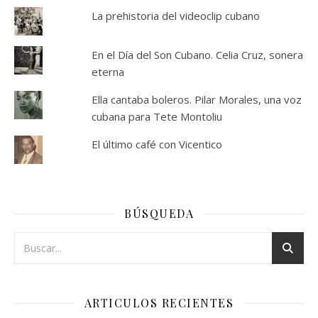
La prehistoria del videoclip cubano
En el Día del Son Cubano. Celia Cruz, sonera
eterna
Ella cantaba boleros. Pilar Morales, una voz
cubana para Tete Montoliu
El último café con Vicentico
BÚSQUEDA
ARTICULOS RECIENTES