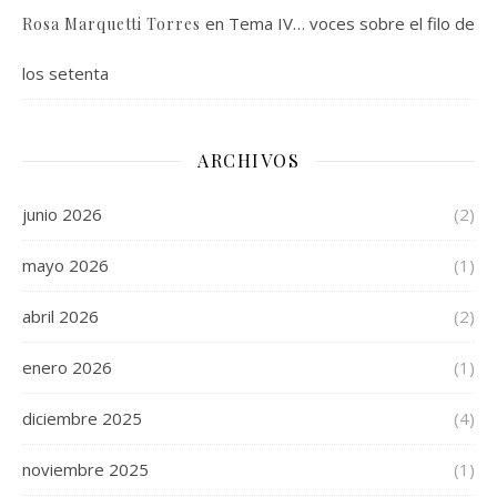
en
Tema IV… voces sobre el filo de
Rosa Marquetti Torres
los setenta
ARCHIVOS
junio 2026
(2)
mayo 2026
(1)
abril 2026
(2)
enero 2026
(1)
diciembre 2025
(4)
noviembre 2025
(1)