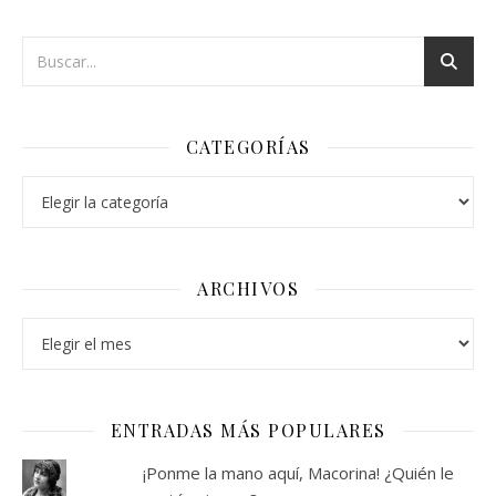
CATEGORÍAS
Categorías
ARCHIVOS
Archivos
ENTRADAS MÁS POPULARES
¡Ponme la mano aquí, Macorina! ¿Quién le