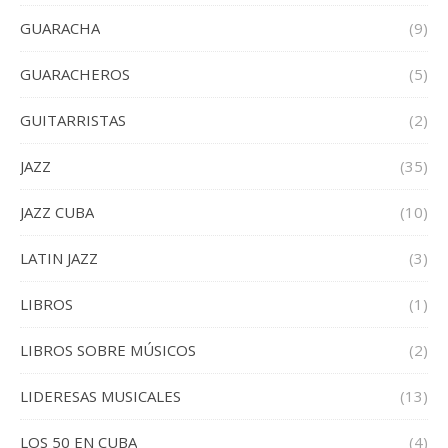
GUARACHA
(9)
GUARACHEROS
(5)
GUITARRISTAS
(2)
JAZZ
(35)
JAZZ CUBA
(10)
LATIN JAZZ
(3)
LIBROS
(1)
LIBROS SOBRE MÚSICOS
(2)
LIDERESAS MUSICALES
(13)
LOS 50 EN CUBA
(4)