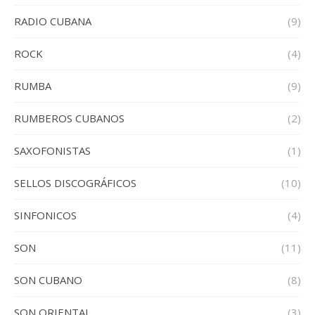
RADIO CUBANA
(9)
ROCK
(4)
RUMBA
(9)
RUMBEROS CUBANOS
(2)
SAXOFONISTAS
(1)
SELLOS DISCOGRÁFICOS
(10)
SINFONICOS
(4)
SON
(11)
SON CUBANO
(8)
SON ORIENTAL
(3)