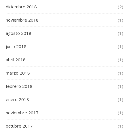
diciembre 2018
(2)
noviembre 2018
(1)
agosto 2018
(1)
junio 2018
(1)
abril 2018
(1)
marzo 2018
(1)
febrero 2018
(1)
enero 2018
(1)
noviembre 2017
(1)
octubre 2017
(1)