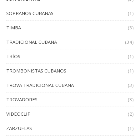
SOPRANOS CUBANAS
(1)
TIMBA
(3)
TRADICIONAL CUBANA
(34)
TRÍOS
(1)
TROMBONISTAS CUBANOS
(1)
TROVA TRADICIONAL CUBANA
(3)
TROVADORES
(3)
VIDEOCLIP
(2)
ZARZUELAS
(1)