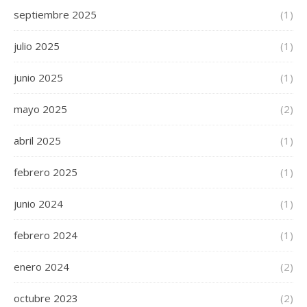
septiembre 2025
(1)
julio 2025
(1)
junio 2025
(1)
mayo 2025
(2)
abril 2025
(1)
febrero 2025
(1)
junio 2024
(1)
febrero 2024
(1)
enero 2024
(2)
octubre 2023
(2)