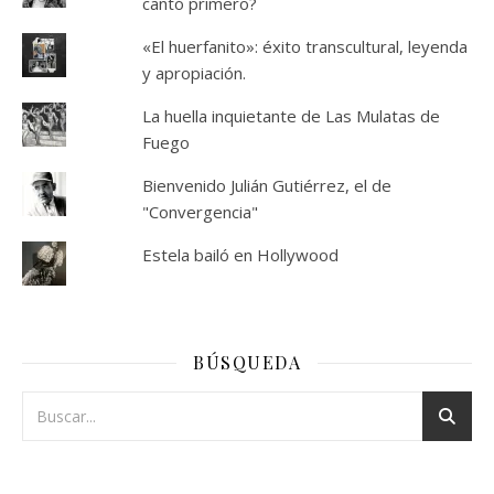
cantó primero?
«El huerfanito»: éxito transcultural, leyenda
y apropiación.
La huella inquietante de Las Mulatas de
Fuego
Bienvenido Julián Gutiérrez, el de
"Convergencia"
Estela bailó en Hollywood
BÚSQUEDA