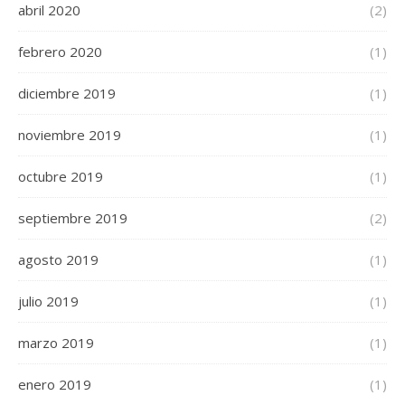
abril 2020
(2)
febrero 2020
(1)
diciembre 2019
(1)
noviembre 2019
(1)
octubre 2019
(1)
septiembre 2019
(2)
agosto 2019
(1)
julio 2019
(1)
marzo 2019
(1)
enero 2019
(1)