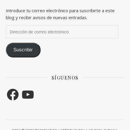
Introduce tu correo electrónico para suscribirte a este
blog y recibir avisos de nuevas entradas.
Dirección de correo electrónico
Suscribir
SÍGUENOS
Facebook
YouTube