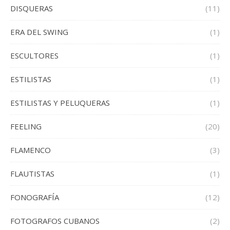
DISQUERAS
(11)
ERA DEL SWING
(1)
ESCULTORES
(1)
ESTILISTAS
(1)
ESTILISTAS Y PELUQUERAS
(1)
FEELING
(20)
FLAMENCO
(3)
FLAUTISTAS
(1)
FONOGRAFÍA
(12)
FOTOGRAFOS CUBANOS
(2)