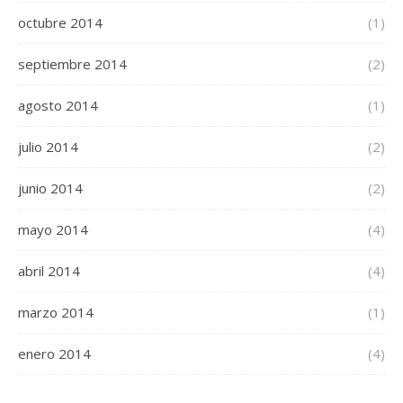
octubre 2014
(1)
septiembre 2014
(2)
agosto 2014
(1)
julio 2014
(2)
junio 2014
(2)
mayo 2014
(4)
abril 2014
(4)
marzo 2014
(1)
enero 2014
(4)