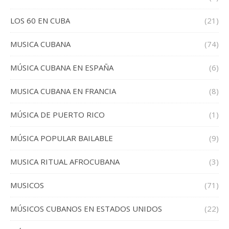
LOS 60 EN CUBA
(21)
MUSICA CUBANA
(74)
MÚSICA CUBANA EN ESPAÑA
(6)
MUSICA CUBANA EN FRANCIA
(8)
MÚSICA DE PUERTO RICO
(1)
MÚSICA POPULAR BAILABLE
(9)
MUSICA RITUAL AFROCUBANA
(3)
MUSICOS
(71)
MÚSICOS CUBANOS EN ESTADOS UNIDOS
(22)