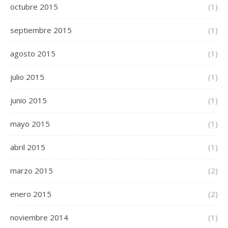
octubre 2015
(1)
septiembre 2015
(1)
agosto 2015
(1)
julio 2015
(1)
junio 2015
(1)
mayo 2015
(1)
abril 2015
(1)
marzo 2015
(2)
enero 2015
(2)
noviembre 2014
(1)