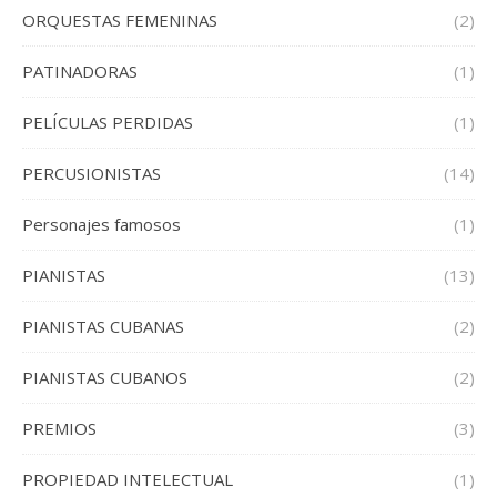
ORQUESTAS FEMENINAS
(2)
PATINADORAS
(1)
PELÍCULAS PERDIDAS
(1)
PERCUSIONISTAS
(14)
Personajes famosos
(1)
PIANISTAS
(13)
PIANISTAS CUBANAS
(2)
PIANISTAS CUBANOS
(2)
PREMIOS
(3)
PROPIEDAD INTELECTUAL
(1)