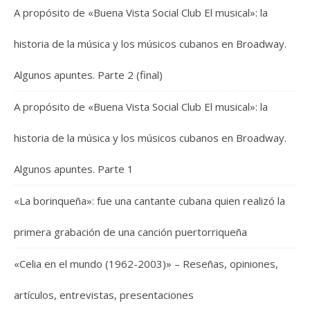
A propósito de «Buena Vista Social Club El musical»: la
historia de la música y los músicos cubanos en Broadway.
Algunos apuntes. Parte 2 (final)
A propósito de «Buena Vista Social Club El musical»: la
historia de la música y los músicos cubanos en Broadway.
Algunos apuntes. Parte 1
«La borinqueña»: fue una cantante cubana quien realizó la
primera grabación de una canción puertorriqueña
«Celia en el mundo (1962-2003)» – Reseñas, opiniones,
artículos, entrevistas, presentaciones