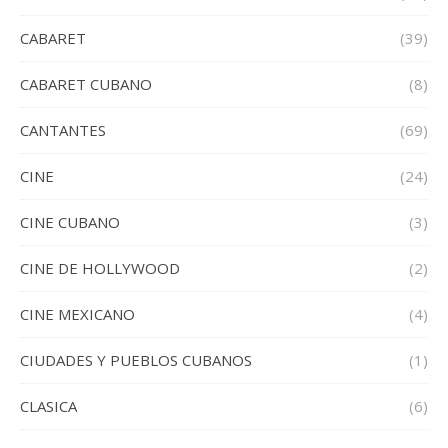
CABARET
(39)
CABARET CUBANO
(8)
CANTANTES
(69)
CINE
(24)
CINE CUBANO
(3)
CINE DE HOLLYWOOD
(2)
CINE MEXICANO
(4)
CIUDADES Y PUEBLOS CUBANOS
(1)
CLASICA
(6)