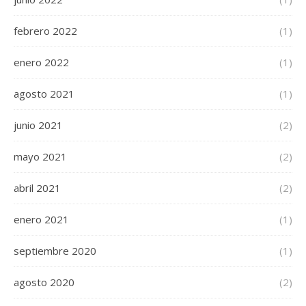
febrero 2022
(1)
enero 2022
(1)
agosto 2021
(1)
junio 2021
(2)
mayo 2021
(2)
abril 2021
(2)
enero 2021
(1)
septiembre 2020
(1)
agosto 2020
(2)