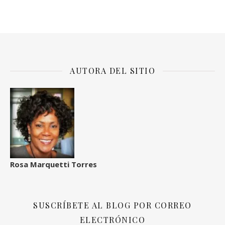
AUTORA DEL SITIO
Rosa Marquetti Torres
SUSCRÍBETE AL BLOG POR CORREO
ELECTRÓNICO