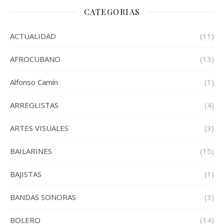
CATEGORIAS
ACTUALIDAD
(11)
AFROCUBANO
(13)
Alfonso Camín
(1)
ARREGLISTAS
(4)
ARTES VISUALES
(3)
BAILARINES
(15)
BAJISTAS
(1)
BANDAS SONORAS
(3)
BOLERO
(14)