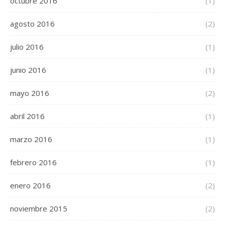
octubre 2016
(1)
agosto 2016
(2)
julio 2016
(1)
junio 2016
(1)
mayo 2016
(2)
abril 2016
(1)
marzo 2016
(1)
febrero 2016
(1)
enero 2016
(2)
noviembre 2015
(2)