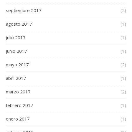
septiembre 2017
(2)
agosto 2017
(1)
julio 2017
(1)
junio 2017
(1)
mayo 2017
(2)
abril 2017
(1)
marzo 2017
(2)
febrero 2017
(1)
enero 2017
(1)