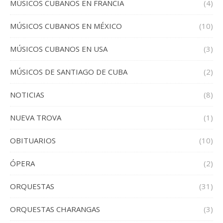
MÚSICOS CUBANOS EN FRANCIA
(4)
MÚSICOS CUBANOS EN MÉXICO
(10)
MÚSICOS CUBANOS EN USA
(3)
MÚSICOS DE SANTIAGO DE CUBA
(2)
NOTICIAS
(8)
NUEVA TROVA
(1)
OBITUARIOS
(10)
ÓPERA
(2)
ORQUESTAS
(31)
ORQUESTAS CHARANGAS
(3)