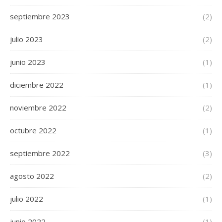
septiembre 2023
(2)
julio 2023
(2)
junio 2023
(1)
diciembre 2022
(1)
noviembre 2022
(2)
octubre 2022
(1)
septiembre 2022
(3)
agosto 2022
(2)
julio 2022
(1)
junio 2022
(1)