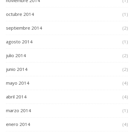
noviembre 2014
(1)
octubre 2014
(1)
septiembre 2014
(2)
agosto 2014
(1)
julio 2014
(2)
junio 2014
(2)
mayo 2014
(4)
abril 2014
(4)
marzo 2014
(1)
enero 2014
(4)