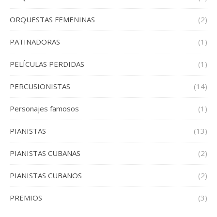
ORQUESTAS FEMENINAS
(2)
PATINADORAS
(1)
PELÍCULAS PERDIDAS
(1)
PERCUSIONISTAS
(14)
Personajes famosos
(1)
PIANISTAS
(13)
PIANISTAS CUBANAS
(2)
PIANISTAS CUBANOS
(2)
PREMIOS
(3)