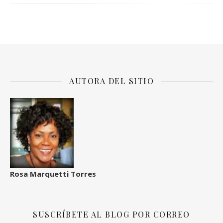
AUTORA DEL SITIO
Rosa Marquetti Torres
SUSCRÍBETE AL BLOG POR CORREO