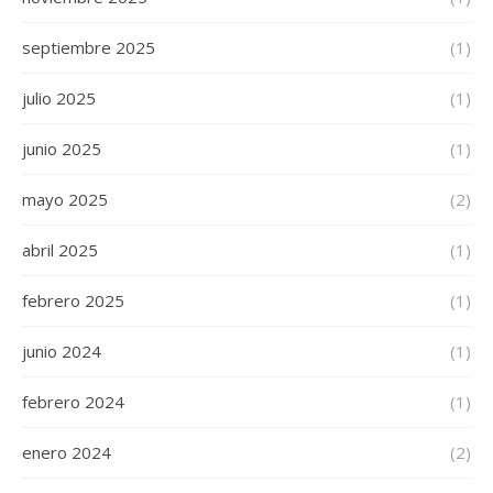
septiembre 2025
(1)
julio 2025
(1)
junio 2025
(1)
mayo 2025
(2)
abril 2025
(1)
febrero 2025
(1)
junio 2024
(1)
febrero 2024
(1)
enero 2024
(2)