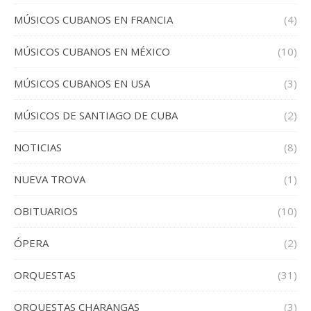
MÚSICOS CUBANOS EN FRANCIA
(4)
MÚSICOS CUBANOS EN MÉXICO
(10)
MÚSICOS CUBANOS EN USA
(3)
MÚSICOS DE SANTIAGO DE CUBA
(2)
NOTICIAS
(8)
NUEVA TROVA
(1)
OBITUARIOS
(10)
ÓPERA
(2)
ORQUESTAS
(31)
ORQUESTAS CHARANGAS
(3)