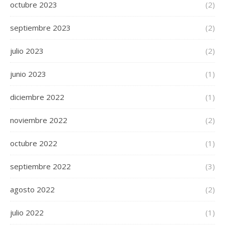
octubre 2023
(2)
septiembre 2023
(2)
julio 2023
(2)
junio 2023
(1)
diciembre 2022
(1)
noviembre 2022
(2)
octubre 2022
(1)
septiembre 2022
(3)
agosto 2022
(2)
julio 2022
(1)