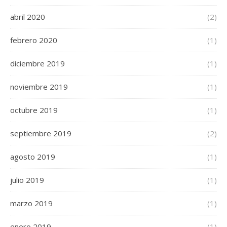
abril 2020
(2)
febrero 2020
(1)
diciembre 2019
(1)
noviembre 2019
(1)
octubre 2019
(1)
septiembre 2019
(2)
agosto 2019
(1)
julio 2019
(1)
marzo 2019
(1)
enero 2019
(1)