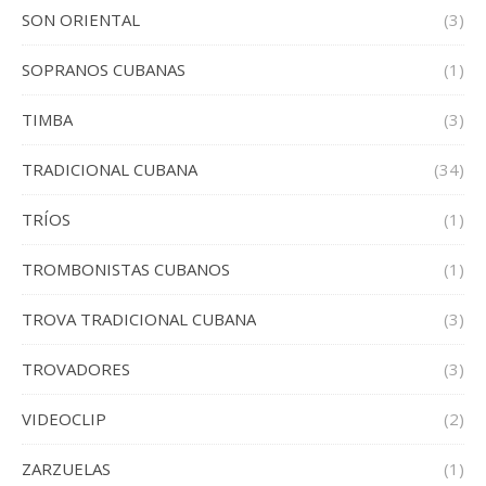
SON ORIENTAL
(3)
SOPRANOS CUBANAS
(1)
TIMBA
(3)
TRADICIONAL CUBANA
(34)
TRÍOS
(1)
TROMBONISTAS CUBANOS
(1)
TROVA TRADICIONAL CUBANA
(3)
TROVADORES
(3)
VIDEOCLIP
(2)
ZARZUELAS
(1)