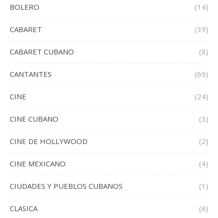
BOLERO
(14)
CABARET
(39)
CABARET CUBANO
(8)
CANTANTES
(69)
CINE
(24)
CINE CUBANO
(3)
CINE DE HOLLYWOOD
(2)
CINE MEXICANO
(4)
CIUDADES Y PUEBLOS CUBANOS
(1)
CLASICA
(6)