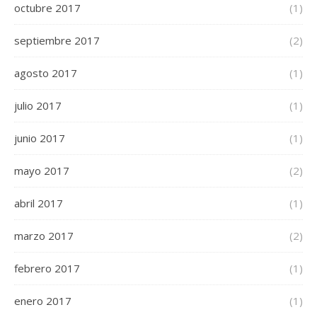
octubre 2017
(1)
septiembre 2017
(2)
agosto 2017
(1)
julio 2017
(1)
junio 2017
(1)
mayo 2017
(2)
abril 2017
(1)
marzo 2017
(2)
febrero 2017
(1)
enero 2017
(1)