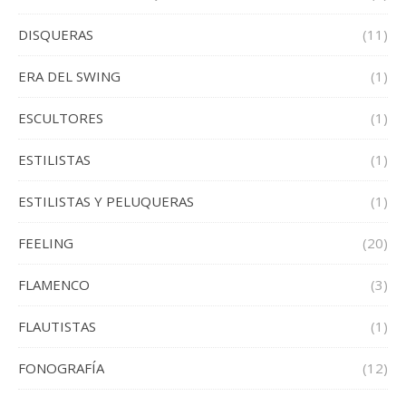
DISQUERAS
(11)
ERA DEL SWING
(1)
ESCULTORES
(1)
ESTILISTAS
(1)
ESTILISTAS Y PELUQUERAS
(1)
FEELING
(20)
FLAMENCO
(3)
FLAUTISTAS
(1)
FONOGRAFÍA
(12)