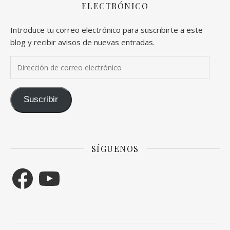
ELECTRÓNICO
Introduce tu correo electrónico para suscribirte a este
blog y recibir avisos de nuevas entradas.
Dirección de correo electrónico
Suscribir
SÍGUENOS
Facebook
YouTube