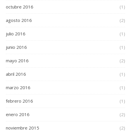
octubre 2016
(1)
agosto 2016
(2)
julio 2016
(1)
junio 2016
(1)
mayo 2016
(2)
abril 2016
(1)
marzo 2016
(1)
febrero 2016
(1)
enero 2016
(2)
noviembre 2015
(2)