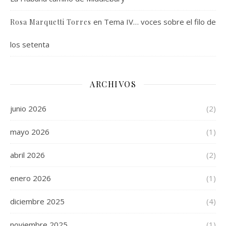
en
Tema IV… voces sobre el filo de
Rosa Marquetti Torres
los setenta
ARCHIVOS
junio 2026
(2)
mayo 2026
(1)
abril 2026
(2)
enero 2026
(1)
diciembre 2025
(4)
noviembre 2025
(1)