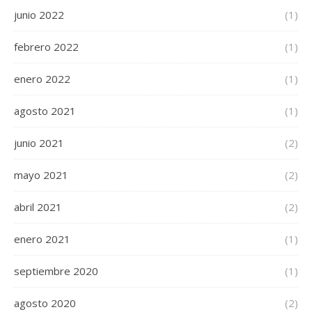
junio 2022
(1)
febrero 2022
(1)
enero 2022
(1)
agosto 2021
(1)
junio 2021
(2)
mayo 2021
(2)
abril 2021
(2)
enero 2021
(1)
septiembre 2020
(1)
agosto 2020
(2)