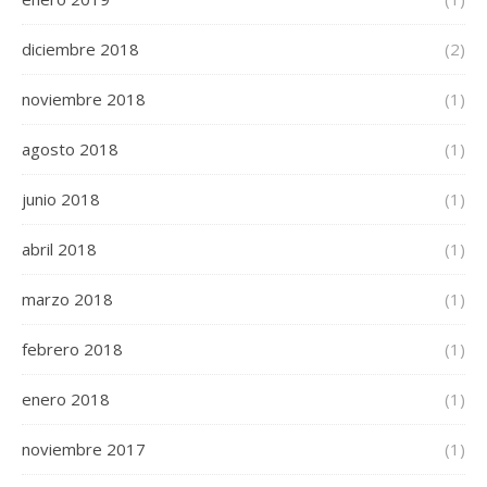
diciembre 2018
(2)
noviembre 2018
(1)
agosto 2018
(1)
junio 2018
(1)
abril 2018
(1)
marzo 2018
(1)
febrero 2018
(1)
enero 2018
(1)
noviembre 2017
(1)