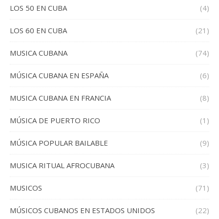
LOS 50 EN CUBA
(4)
LOS 60 EN CUBA
(21)
MUSICA CUBANA
(74)
MÚSICA CUBANA EN ESPAÑA
(6)
MUSICA CUBANA EN FRANCIA
(8)
MÚSICA DE PUERTO RICO
(1)
MÚSICA POPULAR BAILABLE
(9)
MUSICA RITUAL AFROCUBANA
(3)
MUSICOS
(71)
MÚSICOS CUBANOS EN ESTADOS UNIDOS
(22)