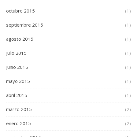
octubre 2015
(1)
septiembre 2015
(1)
agosto 2015
(1)
julio 2015
(1)
junio 2015
(1)
mayo 2015
(1)
abril 2015
(1)
marzo 2015
(2)
enero 2015
(2)