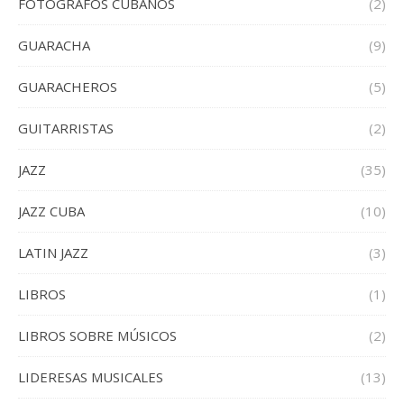
FOTOGRAFOS CUBANOS
(2)
GUARACHA
(9)
GUARACHEROS
(5)
GUITARRISTAS
(2)
JAZZ
(35)
JAZZ CUBA
(10)
LATIN JAZZ
(3)
LIBROS
(1)
LIBROS SOBRE MÚSICOS
(2)
LIDERESAS MUSICALES
(13)