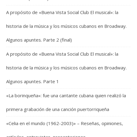
A propósito de «Buena Vista Social Club El musical»: la
historia de la música y los músicos cubanos en Broadway.
Algunos apuntes. Parte 2 (final)
A propósito de «Buena Vista Social Club El musical»: la
historia de la música y los músicos cubanos en Broadway.
Algunos apuntes. Parte 1
«La borinqueña»: fue una cantante cubana quien realizó la
primera grabación de una canción puertorriqueña
«Celia en el mundo (1962-2003)» – Reseñas, opiniones,