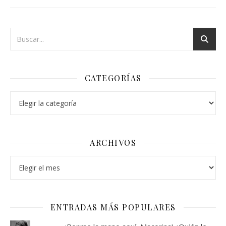
CATEGORÍAS
Categorías
ARCHIVOS
Archivos
ENTRADAS MÁS POPULARES