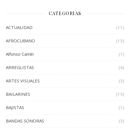
CATEGORIAS
ACTUALIDAD
(11)
AFROCUBANO
(13)
Alfonso Camín
(1)
ARREGLISTAS
(4)
ARTES VISUALES
(3)
BAILARINES
(15)
BAJISTAS
(1)
BANDAS SONORAS
(3)