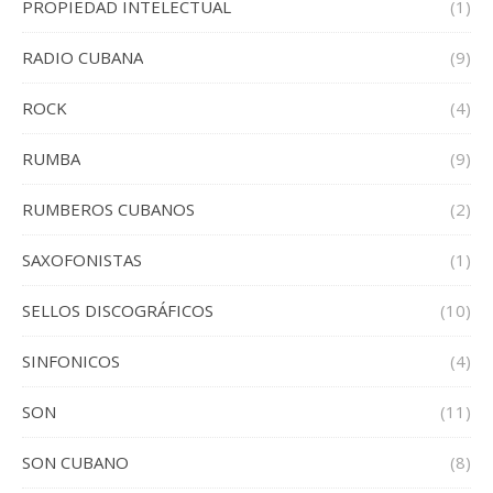
PROPIEDAD INTELECTUAL
(1)
RADIO CUBANA
(9)
ROCK
(4)
RUMBA
(9)
RUMBEROS CUBANOS
(2)
SAXOFONISTAS
(1)
SELLOS DISCOGRÁFICOS
(10)
SINFONICOS
(4)
SON
(11)
SON CUBANO
(8)