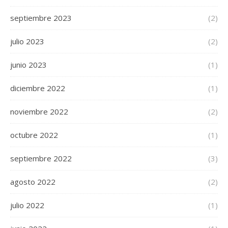
septiembre 2023
(2)
julio 2023
(2)
junio 2023
(1)
diciembre 2022
(1)
noviembre 2022
(2)
octubre 2022
(1)
septiembre 2022
(3)
agosto 2022
(2)
julio 2022
(1)