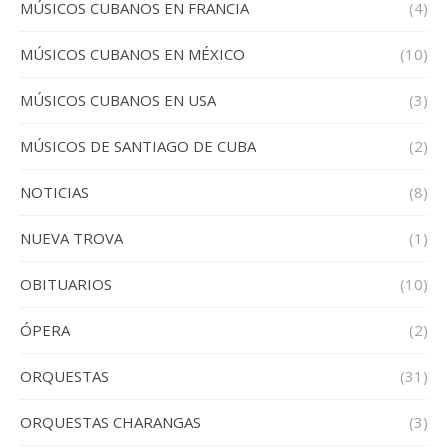
MÚSICOS CUBANOS EN FRANCIA
(4)
MÚSICOS CUBANOS EN MÉXICO
(10)
MÚSICOS CUBANOS EN USA
(3)
MÚSICOS DE SANTIAGO DE CUBA
(2)
NOTICIAS
(8)
NUEVA TROVA
(1)
OBITUARIOS
(10)
ÓPERA
(2)
ORQUESTAS
(31)
ORQUESTAS CHARANGAS
(3)