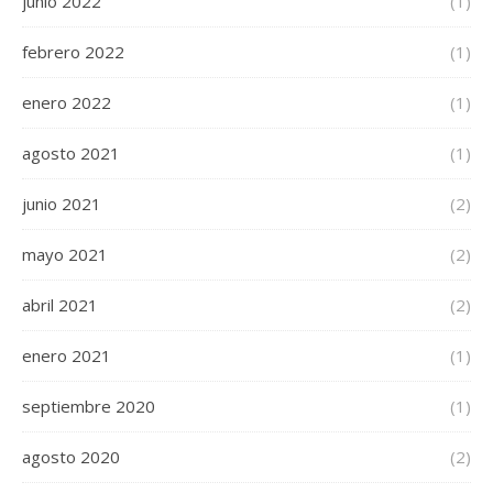
junio 2022
(1)
febrero 2022
(1)
enero 2022
(1)
agosto 2021
(1)
junio 2021
(2)
mayo 2021
(2)
abril 2021
(2)
enero 2021
(1)
septiembre 2020
(1)
agosto 2020
(2)