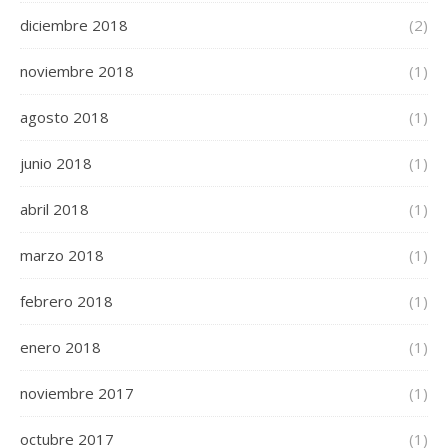
diciembre 2018
(2)
noviembre 2018
(1)
agosto 2018
(1)
junio 2018
(1)
abril 2018
(1)
marzo 2018
(1)
febrero 2018
(1)
enero 2018
(1)
noviembre 2017
(1)
octubre 2017
(1)