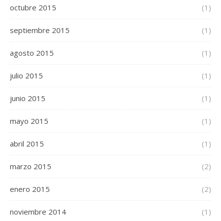
octubre 2015
(1)
septiembre 2015
(1)
agosto 2015
(1)
julio 2015
(1)
junio 2015
(1)
mayo 2015
(1)
abril 2015
(1)
marzo 2015
(2)
enero 2015
(2)
noviembre 2014
(1)