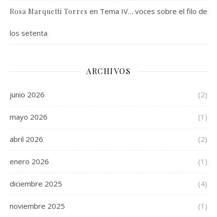
en
Tema IV… voces sobre el filo de
Rosa Marquetti Torres
los setenta
ARCHIVOS
junio 2026
(2)
mayo 2026
(1)
abril 2026
(2)
enero 2026
(1)
diciembre 2025
(4)
noviembre 2025
(1)