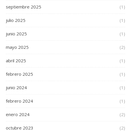
septiembre 2025
(1)
julio 2025
(1)
junio 2025
(1)
mayo 2025
(2)
abril 2025
(1)
febrero 2025
(1)
junio 2024
(1)
febrero 2024
(1)
enero 2024
(2)
octubre 2023
(2)