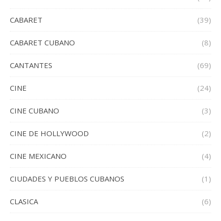
CABARET
(39)
CABARET CUBANO
(8)
CANTANTES
(69)
CINE
(24)
CINE CUBANO
(3)
CINE DE HOLLYWOOD
(2)
CINE MEXICANO
(4)
CIUDADES Y PUEBLOS CUBANOS
(1)
CLASICA
(6)