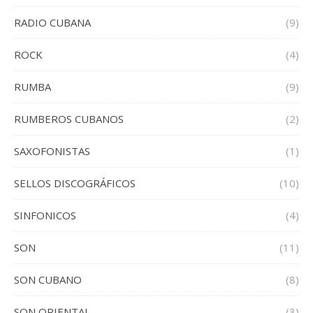
RADIO CUBANA
(9)
ROCK
(4)
RUMBA
(9)
RUMBEROS CUBANOS
(2)
SAXOFONISTAS
(1)
SELLOS DISCOGRÁFICOS
(10)
SINFONICOS
(4)
SON
(11)
SON CUBANO
(8)
SON ORIENTAL
(3)