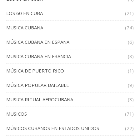
LOS 60 EN CUBA
(21)
MUSICA CUBANA
(74)
MÚSICA CUBANA EN ESPAÑA
(6)
MUSICA CUBANA EN FRANCIA
(8)
MÚSICA DE PUERTO RICO
(1)
MÚSICA POPULAR BAILABLE
(9)
MUSICA RITUAL AFROCUBANA
(3)
MUSICOS
(71)
MÚSICOS CUBANOS EN ESTADOS UNIDOS
(22)