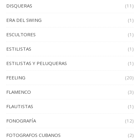
DISQUERAS
(11)
ERA DEL SWING
(1)
ESCULTORES
(1)
ESTILISTAS
(1)
ESTILISTAS Y PELUQUERAS
(1)
FEELING
(20)
FLAMENCO
(3)
FLAUTISTAS
(1)
FONOGRAFÍA
(12)
FOTOGRAFOS CUBANOS
(2)