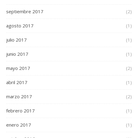
septiembre 2017
(2)
agosto 2017
(1)
julio 2017
(1)
junio 2017
(1)
mayo 2017
(2)
abril 2017
(1)
marzo 2017
(2)
febrero 2017
(1)
enero 2017
(1)