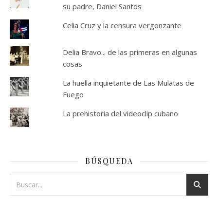
su padre, Daniel Santos
Celia Cruz y la censura vergonzante
Delia Bravo... de las primeras en algunas
cosas
La huella inquietante de Las Mulatas de
Fuego
La prehistoria del videoclip cubano
BÚSQUEDA