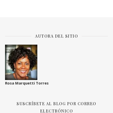
AUTORA DEL SITIO
Rosa Marquetti Torres
SUSCRÍBETE AL BLOG POR CORREO
ELECTRÓNICO