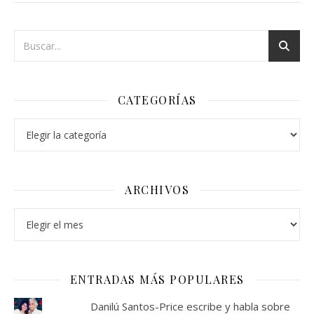
CATEGORÍAS
Categorías
ARCHIVOS
Archivos
ENTRADAS MÁS POPULARES
Danilú Santos-Price escribe y habla sobre