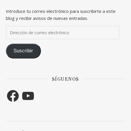
Introduce tu correo electrónico para suscribirte a este
blog y recibir avisos de nuevas entradas.
Dirección de correo electrónico
Suscribir
SÍGUENOS
Facebook
YouTube