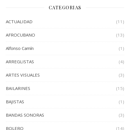
CATEGORIAS
ACTUALIDAD
(11)
AFROCUBANO
(13)
Alfonso Camín
(1)
ARREGLISTAS
(4)
ARTES VISUALES
(3)
BAILARINES
(15)
BAJISTAS
(1)
BANDAS SONORAS
(3)
BOLERO
(14)