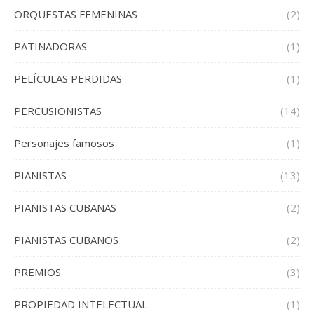
ORQUESTAS FEMENINAS
(2)
PATINADORAS
(1)
PELÍCULAS PERDIDAS
(1)
PERCUSIONISTAS
(14)
Personajes famosos
(1)
PIANISTAS
(13)
PIANISTAS CUBANAS
(2)
PIANISTAS CUBANOS
(2)
PREMIOS
(3)
PROPIEDAD INTELECTUAL
(1)