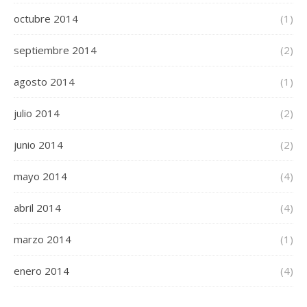
octubre 2014
(1)
septiembre 2014
(2)
agosto 2014
(1)
julio 2014
(2)
junio 2014
(2)
mayo 2014
(4)
abril 2014
(4)
marzo 2014
(1)
enero 2014
(4)