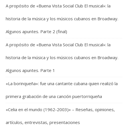
A propósito de «Buena Vista Social Club El musical»: la
historia de la música y los músicos cubanos en Broadway.
Algunos apuntes. Parte 2 (final)
A propósito de «Buena Vista Social Club El musical»: la
historia de la música y los músicos cubanos en Broadway.
Algunos apuntes. Parte 1
«La borinqueña»: fue una cantante cubana quien realizó la
primera grabación de una canción puertorriqueña
«Celia en el mundo (1962-2003)» – Reseñas, opiniones,
artículos, entrevistas, presentaciones