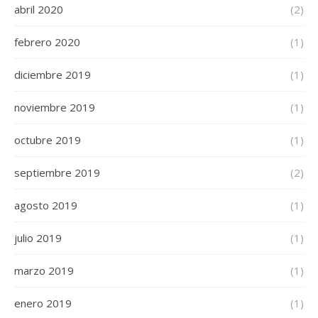
abril 2020
(2)
febrero 2020
(1)
diciembre 2019
(1)
noviembre 2019
(1)
octubre 2019
(1)
septiembre 2019
(2)
agosto 2019
(1)
julio 2019
(1)
marzo 2019
(1)
enero 2019
(1)