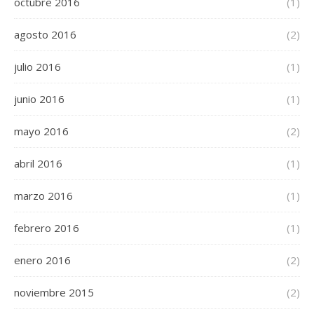
octubre 2016
(1)
agosto 2016
(2)
julio 2016
(1)
junio 2016
(1)
mayo 2016
(2)
abril 2016
(1)
marzo 2016
(1)
febrero 2016
(1)
enero 2016
(2)
noviembre 2015
(2)