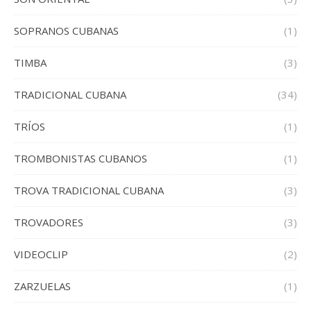
SOPRANOS CUBANAS
(1)
TIMBA
(3)
TRADICIONAL CUBANA
(34)
TRÍOS
(1)
TROMBONISTAS CUBANOS
(1)
TROVA TRADICIONAL CUBANA
(3)
TROVADORES
(3)
VIDEOCLIP
(2)
ZARZUELAS
(1)