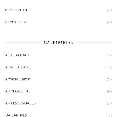
marzo 2014
(1)
enero 2014
(4)
CATEGORIAS
ACTUALIDAD
(11)
AFROCUBANO
(13)
Alfonso Camín
(1)
ARREGLISTAS
(4)
ARTES VISUALES
(3)
BAILARINES
(15)