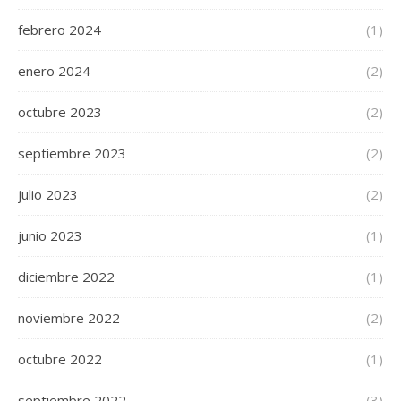
febrero 2024
(1)
enero 2024
(2)
octubre 2023
(2)
septiembre 2023
(2)
julio 2023
(2)
junio 2023
(1)
diciembre 2022
(1)
noviembre 2022
(2)
octubre 2022
(1)
septiembre 2022
(3)