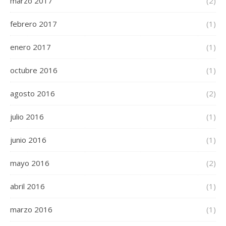
marzo 2017
(2)
febrero 2017
(1)
enero 2017
(1)
octubre 2016
(1)
agosto 2016
(2)
julio 2016
(1)
junio 2016
(1)
mayo 2016
(2)
abril 2016
(1)
marzo 2016
(1)