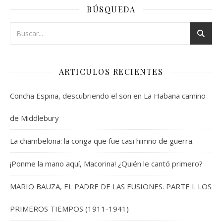
BÚSQUEDA
ARTICULOS RECIENTES
Concha Espina, descubriendo el son en La Habana camino
de Middlebury
La chambelona: la conga que fue casi himno de guerra.
¡Ponme la mano aquí, Macorina! ¿Quién le cantó primero?
MARIO BAUZA, EL PADRE DE LAS FUSIONES. PARTE I. LOS
PRIMEROS TIEMPOS (1911-1941)