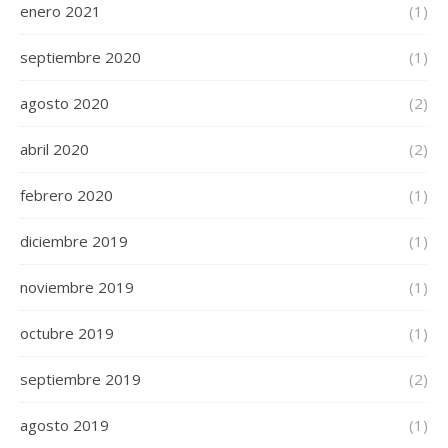
enero 2021
(1)
septiembre 2020
(1)
agosto 2020
(2)
abril 2020
(2)
febrero 2020
(1)
diciembre 2019
(1)
noviembre 2019
(1)
octubre 2019
(1)
septiembre 2019
(2)
agosto 2019
(1)