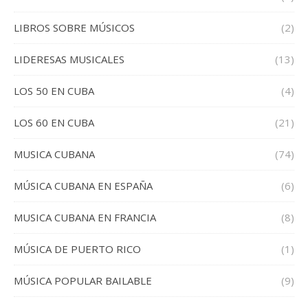
LIBROS SOBRE MÚSICOS
(2)
LIDERESAS MUSICALES
(13)
LOS 50 EN CUBA
(4)
LOS 60 EN CUBA
(21)
MUSICA CUBANA
(74)
MÚSICA CUBANA EN ESPAÑA
(6)
MUSICA CUBANA EN FRANCIA
(8)
MÚSICA DE PUERTO RICO
(1)
MÚSICA POPULAR BAILABLE
(9)