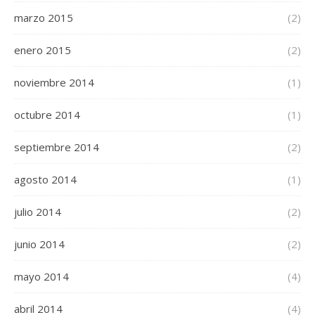
marzo 2015
(2)
enero 2015
(2)
noviembre 2014
(1)
octubre 2014
(1)
septiembre 2014
(2)
agosto 2014
(1)
julio 2014
(2)
junio 2014
(2)
mayo 2014
(4)
abril 2014
(4)