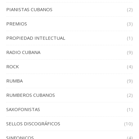
PIANISTAS CUBANOS
(2)
PREMIOS
(3)
PROPIEDAD INTELECTUAL
(1)
RADIO CUBANA
(9)
ROCK
(4)
RUMBA
(9)
RUMBEROS CUBANOS
(2)
SAXOFONISTAS
(1)
SELLOS DISCOGRÁFICOS
(10)
SINFONICOS
(4)