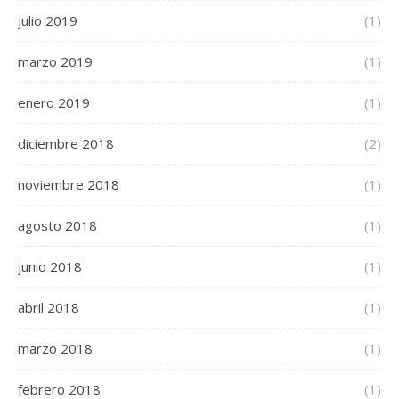
julio 2019
(1)
marzo 2019
(1)
enero 2019
(1)
diciembre 2018
(2)
noviembre 2018
(1)
agosto 2018
(1)
junio 2018
(1)
abril 2018
(1)
marzo 2018
(1)
febrero 2018
(1)