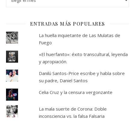
ENTRADAS MÁS POPULARES
La huella inquietante de Las Mulatas de
Fuego
«El huerfanito»: éxito transcultural, leyenda
y apropiación.
Danilú Santos-Price escribe y habla sobre
su padre, Daniel Santos
Celia Cruz y la censura vergonzante
La mala suerte de Corona: Doble
inconsciencia vs. la falsa Falsaria