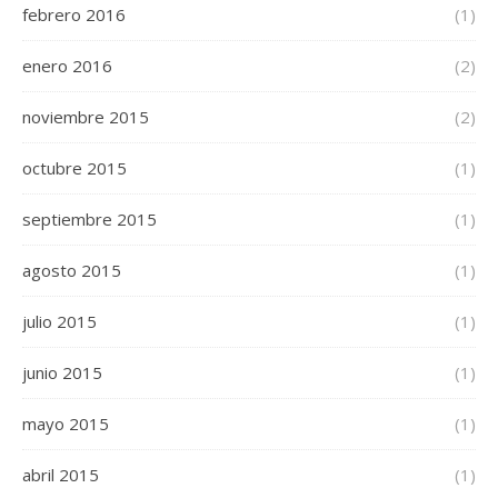
febrero 2016
(1)
enero 2016
(2)
noviembre 2015
(2)
octubre 2015
(1)
septiembre 2015
(1)
agosto 2015
(1)
julio 2015
(1)
junio 2015
(1)
mayo 2015
(1)
abril 2015
(1)