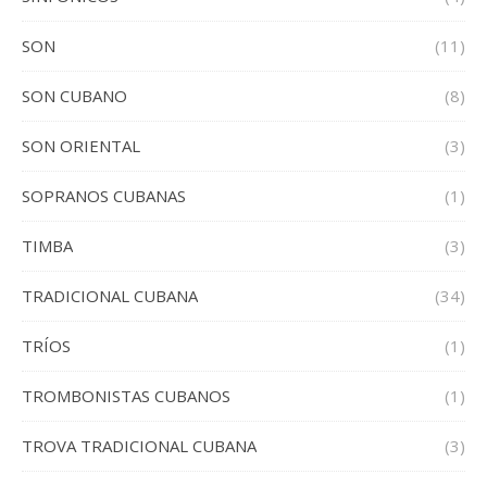
SON
(11)
SON CUBANO
(8)
SON ORIENTAL
(3)
SOPRANOS CUBANAS
(1)
TIMBA
(3)
TRADICIONAL CUBANA
(34)
TRÍOS
(1)
TROMBONISTAS CUBANOS
(1)
TROVA TRADICIONAL CUBANA
(3)