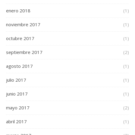
enero 2018
(1)
noviembre 2017
(1)
octubre 2017
(1)
septiembre 2017
(2)
agosto 2017
(1)
julio 2017
(1)
junio 2017
(1)
mayo 2017
(2)
abril 2017
(1)