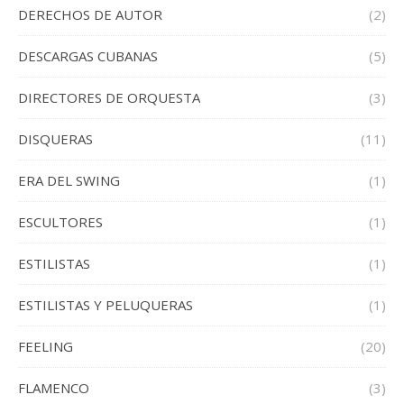
DERECHOS DE AUTOR
(2)
DESCARGAS CUBANAS
(5)
DIRECTORES DE ORQUESTA
(3)
DISQUERAS
(11)
ERA DEL SWING
(1)
ESCULTORES
(1)
ESTILISTAS
(1)
ESTILISTAS Y PELUQUERAS
(1)
FEELING
(20)
FLAMENCO
(3)