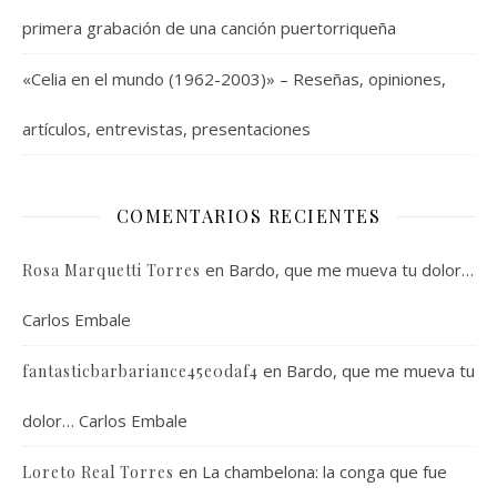
primera grabación de una canción puertorriqueña
«Celia en el mundo (1962-2003)» – Reseñas, opiniones,
artículos, entrevistas, presentaciones
COMENTARIOS RECIENTES
en
Bardo, que me mueva tu dolor…
Rosa Marquetti Torres
Carlos Embale
en
Bardo, que me mueva tu
fantasticbarbariance45e0daf4
dolor… Carlos Embale
en
La chambelona: la conga que fue
Loreto Real Torres