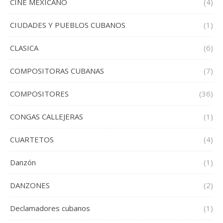
CINE MEXICANO
(4)
CIUDADES Y PUEBLOS CUBANOS
(1)
CLASICA
(6)
COMPOSITORAS CUBANAS
(7)
COMPOSITORES
(36)
CONGAS CALLEJERAS
(1)
CUARTETOS
(4)
Danzón
(1)
DANZONES
(2)
Declamadores cubanos
(1)