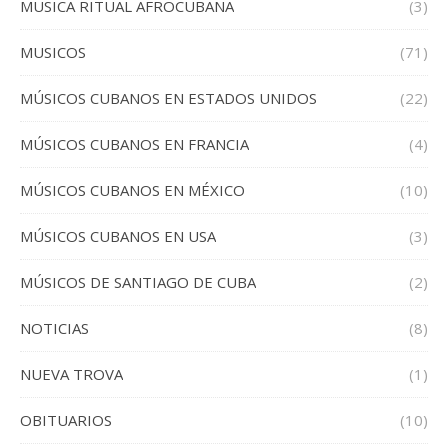
MUSICA RITUAL AFROCUBANA
(3)
MUSICOS
(71)
MÚSICOS CUBANOS EN ESTADOS UNIDOS
(22)
MÚSICOS CUBANOS EN FRANCIA
(4)
MÚSICOS CUBANOS EN MÉXICO
(10)
MÚSICOS CUBANOS EN USA
(3)
MÚSICOS DE SANTIAGO DE CUBA
(2)
NOTICIAS
(8)
NUEVA TROVA
(1)
OBITUARIOS
(10)