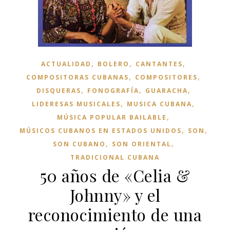
,
,
,
ACTUALIDAD
BOLERO
CANTANTES
,
,
COMPOSITORAS CUBANAS
COMPOSITORES
,
,
,
DISQUERAS
FONOGRAFÍA
GUARACHA
,
,
LIDERESAS MUSICALES
MUSICA CUBANA
,
MÚSICA POPULAR BAILABLE
,
,
MÚSICOS CUBANOS EN ESTADOS UNIDOS
SON
,
,
SON CUBANO
SON ORIENTAL
TRADICIONAL CUBANA
50 años de «Celia &
Johnny» y el
reconocimiento de una