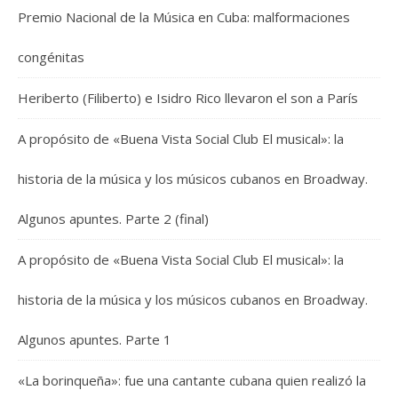
Premio Nacional de la Música en Cuba: malformaciones
congénitas
Heriberto (Filiberto) e Isidro Rico llevaron el son a París
A propósito de «Buena Vista Social Club El musical»: la
historia de la música y los músicos cubanos en Broadway.
Algunos apuntes. Parte 2 (final)
A propósito de «Buena Vista Social Club El musical»: la
historia de la música y los músicos cubanos en Broadway.
Algunos apuntes. Parte 1
«La borinqueña»: fue una cantante cubana quien realizó la