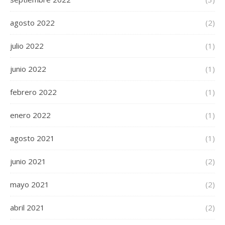
agosto 2022
(2)
julio 2022
(1)
junio 2022
(1)
febrero 2022
(1)
enero 2022
(1)
agosto 2021
(1)
junio 2021
(2)
mayo 2021
(2)
abril 2021
(2)