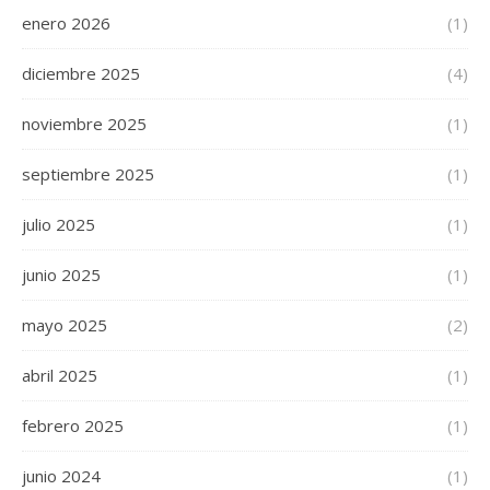
enero 2026
(1)
diciembre 2025
(4)
noviembre 2025
(1)
septiembre 2025
(1)
julio 2025
(1)
junio 2025
(1)
mayo 2025
(2)
abril 2025
(1)
febrero 2025
(1)
junio 2024
(1)