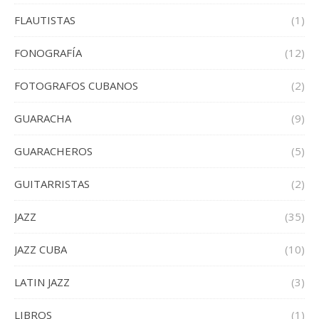
FLAUTISTAS
(1)
FONOGRAFÍA
(12)
FOTOGRAFOS CUBANOS
(2)
GUARACHA
(9)
GUARACHEROS
(5)
GUITARRISTAS
(2)
JAZZ
(35)
JAZZ CUBA
(10)
LATIN JAZZ
(3)
LIBROS
(1)