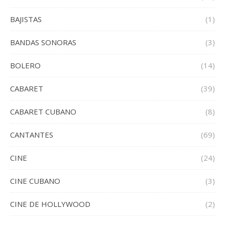
BAJISTAS
(1)
BANDAS SONORAS
(3)
BOLERO
(14)
CABARET
(39)
CABARET CUBANO
(8)
CANTANTES
(69)
CINE
(24)
CINE CUBANO
(3)
CINE DE HOLLYWOOD
(2)