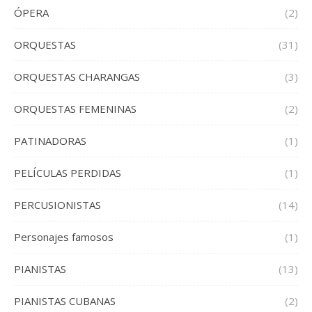
ÓPERA
(2)
ORQUESTAS
(31)
ORQUESTAS CHARANGAS
(3)
ORQUESTAS FEMENINAS
(2)
PATINADORAS
(1)
PELÍCULAS PERDIDAS
(1)
PERCUSIONISTAS
(14)
Personajes famosos
(1)
PIANISTAS
(13)
PIANISTAS CUBANAS
(2)