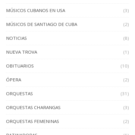
MÚSICOS CUBANOS EN USA
(3)
MÚSICOS DE SANTIAGO DE CUBA
(2)
NOTICIAS
(8)
NUEVA TROVA
(1)
OBITUARIOS
(10)
ÓPERA
(2)
ORQUESTAS
(31)
ORQUESTAS CHARANGAS
(3)
ORQUESTAS FEMENINAS
(2)