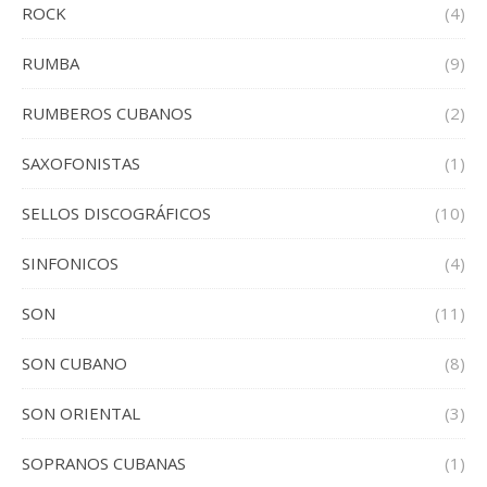
ROCK
(4)
RUMBA
(9)
RUMBEROS CUBANOS
(2)
SAXOFONISTAS
(1)
SELLOS DISCOGRÁFICOS
(10)
SINFONICOS
(4)
SON
(11)
SON CUBANO
(8)
SON ORIENTAL
(3)
SOPRANOS CUBANAS
(1)