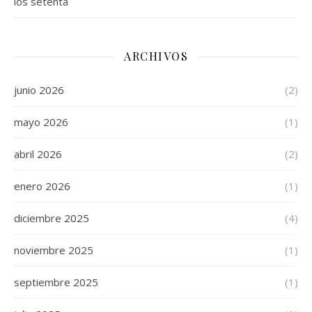
los setenta
ARCHIVOS
junio 2026
(2)
mayo 2026
(1)
abril 2026
(2)
enero 2026
(1)
diciembre 2025
(4)
noviembre 2025
(1)
septiembre 2025
(1)