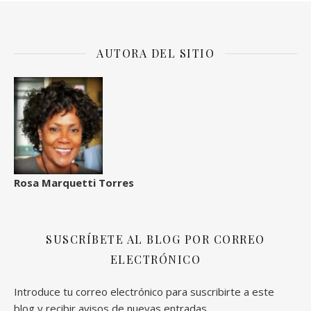
AUTORA DEL SITIO
Rosa Marquetti Torres
SUSCRÍBETE AL BLOG POR CORREO
ELECTRÓNICO
Introduce tu correo electrónico para suscribirte a este
blog y recibir avisos de nuevas entradas.