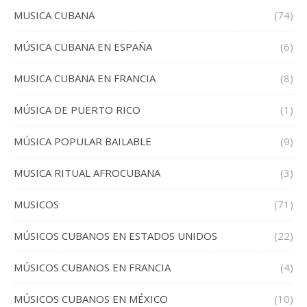
MUSICA CUBANA
(74)
MÚSICA CUBANA EN ESPAÑA
(6)
MUSICA CUBANA EN FRANCIA
(8)
MÚSICA DE PUERTO RICO
(1)
MÚSICA POPULAR BAILABLE
(9)
MUSICA RITUAL AFROCUBANA
(3)
MUSICOS
(71)
MÚSICOS CUBANOS EN ESTADOS UNIDOS
(22)
MÚSICOS CUBANOS EN FRANCIA
(4)
MÚSICOS CUBANOS EN MÉXICO
(10)