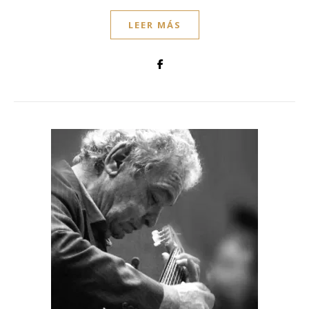
LEER MÁS