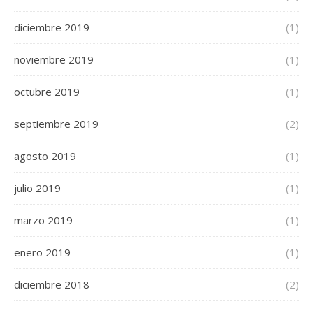
diciembre 2019
(1)
noviembre 2019
(1)
octubre 2019
(1)
septiembre 2019
(2)
agosto 2019
(1)
julio 2019
(1)
marzo 2019
(1)
enero 2019
(1)
diciembre 2018
(2)