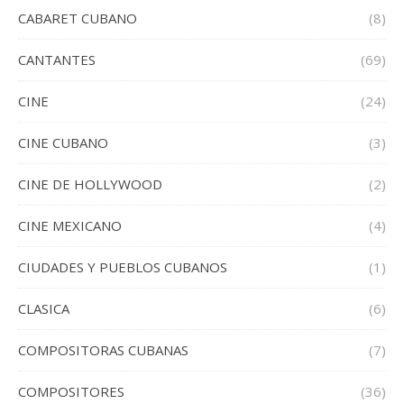
CABARET CUBANO
(8)
CANTANTES
(69)
CINE
(24)
CINE CUBANO
(3)
CINE DE HOLLYWOOD
(2)
CINE MEXICANO
(4)
CIUDADES Y PUEBLOS CUBANOS
(1)
CLASICA
(6)
COMPOSITORAS CUBANAS
(7)
COMPOSITORES
(36)