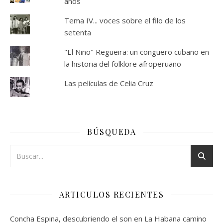
años
Tema IV... voces sobre el filo de los
setenta
"El Niño" Regueira: un conguero cubano en
la historia del folklore afroperuano
Las películas de Celia Cruz
BÚSQUEDA
ARTICULOS RECIENTES
Concha Espina, descubriendo el son en La Habana camino