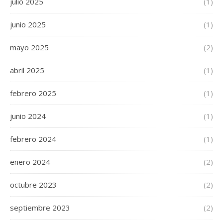
julio 2025
(1)
junio 2025
(1)
mayo 2025
(2)
abril 2025
(1)
febrero 2025
(1)
junio 2024
(1)
febrero 2024
(1)
enero 2024
(2)
octubre 2023
(2)
septiembre 2023
(2)