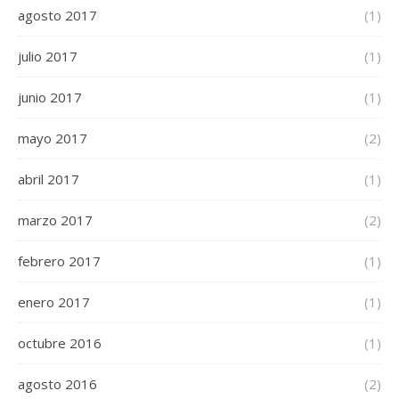
agosto 2017
(1)
julio 2017
(1)
junio 2017
(1)
mayo 2017
(2)
abril 2017
(1)
marzo 2017
(2)
febrero 2017
(1)
enero 2017
(1)
octubre 2016
(1)
agosto 2016
(2)