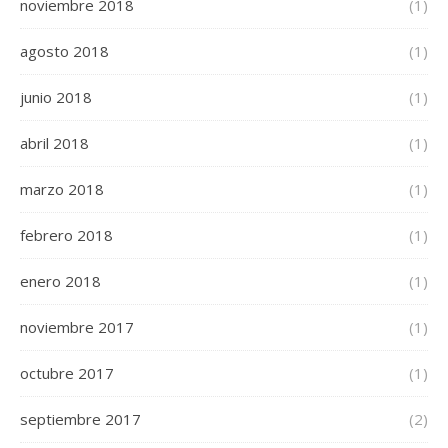
noviembre 2018
(1)
agosto 2018
(1)
junio 2018
(1)
abril 2018
(1)
marzo 2018
(1)
febrero 2018
(1)
enero 2018
(1)
noviembre 2017
(1)
octubre 2017
(1)
septiembre 2017
(2)