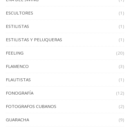
ESCULTORES
(1)
ESTILISTAS
(1)
ESTILISTAS Y PELUQUERAS
(1)
FEELING
(20)
FLAMENCO
(3)
FLAUTISTAS
(1)
FONOGRAFÍA
(12)
FOTOGRAFOS CUBANOS
(2)
GUARACHA
(9)