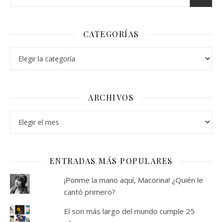
CATEGORÍAS
Categorías
ARCHIVOS
Archivos
ENTRADAS MÁS POPULARES
¡Ponme la mano aquí, Macorina! ¿Quién le
cantó primero?
El son más largo del mundo cumple 25