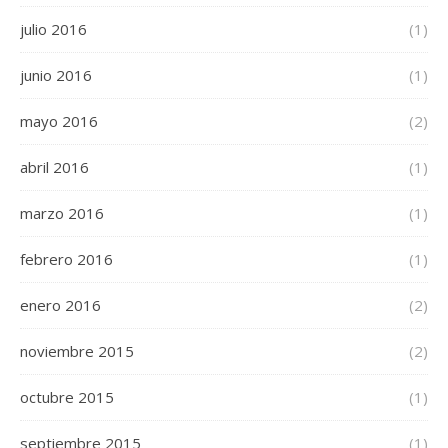
julio 2016
(1)
junio 2016
(1)
mayo 2016
(2)
abril 2016
(1)
marzo 2016
(1)
febrero 2016
(1)
enero 2016
(2)
noviembre 2015
(2)
octubre 2015
(1)
septiembre 2015
(1)