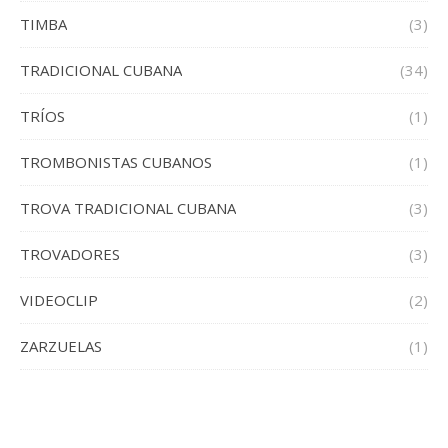
TIMBA
(3)
TRADICIONAL CUBANA
(34)
TRÍOS
(1)
TROMBONISTAS CUBANOS
(1)
TROVA TRADICIONAL CUBANA
(3)
TROVADORES
(3)
VIDEOCLIP
(2)
ZARZUELAS
(1)