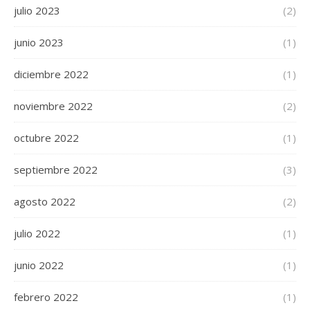
julio 2023
(2)
junio 2023
(1)
diciembre 2022
(1)
noviembre 2022
(2)
octubre 2022
(1)
septiembre 2022
(3)
agosto 2022
(2)
julio 2022
(1)
junio 2022
(1)
febrero 2022
(1)