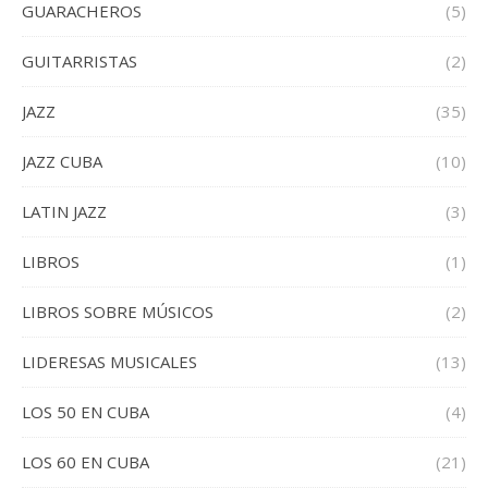
GUARACHEROS
(5)
GUITARRISTAS
(2)
JAZZ
(35)
JAZZ CUBA
(10)
LATIN JAZZ
(3)
LIBROS
(1)
LIBROS SOBRE MÚSICOS
(2)
LIDERESAS MUSICALES
(13)
LOS 50 EN CUBA
(4)
LOS 60 EN CUBA
(21)