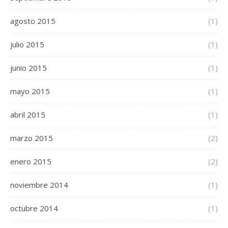
agosto 2015
(1)
julio 2015
(1)
junio 2015
(1)
mayo 2015
(1)
abril 2015
(1)
marzo 2015
(2)
enero 2015
(2)
noviembre 2014
(1)
octubre 2014
(1)