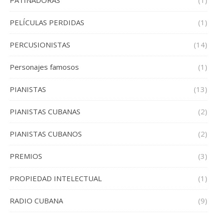
PATINADORAS
(1)
PELÍCULAS PERDIDAS
(1)
PERCUSIONISTAS
(14)
Personajes famosos
(1)
PIANISTAS
(13)
PIANISTAS CUBANAS
(2)
PIANISTAS CUBANOS
(2)
PREMIOS
(3)
PROPIEDAD INTELECTUAL
(1)
RADIO CUBANA
(9)