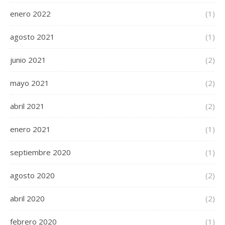
enero 2022
(1)
agosto 2021
(1)
junio 2021
(2)
mayo 2021
(2)
abril 2021
(2)
enero 2021
(1)
septiembre 2020
(1)
agosto 2020
(2)
abril 2020
(2)
febrero 2020
(1)