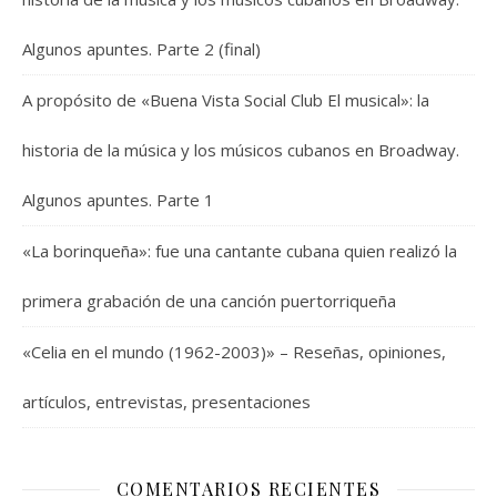
Algunos apuntes. Parte 2 (final)
A propósito de «Buena Vista Social Club El musical»: la
historia de la música y los músicos cubanos en Broadway.
Algunos apuntes. Parte 1
«La borinqueña»: fue una cantante cubana quien realizó la
primera grabación de una canción puertorriqueña
«Celia en el mundo (1962-2003)» – Reseñas, opiniones,
artículos, entrevistas, presentaciones
COMENTARIOS RECIENTES