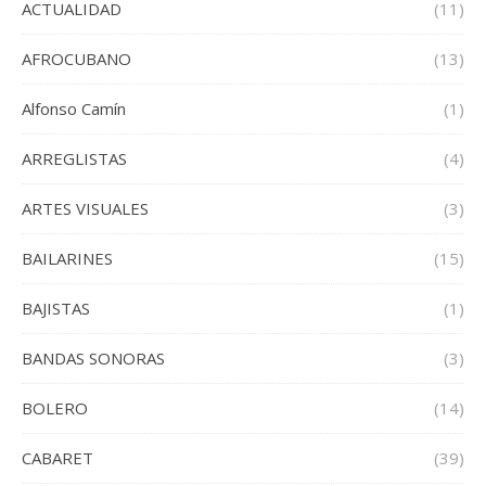
ACTUALIDAD
(11)
AFROCUBANO
(13)
Alfonso Camín
(1)
ARREGLISTAS
(4)
ARTES VISUALES
(3)
BAILARINES
(15)
BAJISTAS
(1)
BANDAS SONORAS
(3)
BOLERO
(14)
CABARET
(39)