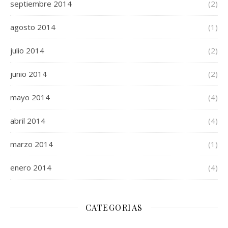
septiembre 2014
(2)
agosto 2014
(1)
julio 2014
(2)
junio 2014
(2)
mayo 2014
(4)
abril 2014
(4)
marzo 2014
(1)
enero 2014
(4)
CATEGORIAS