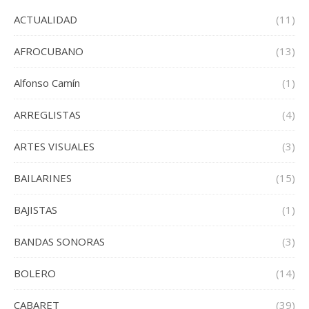
ACTUALIDAD
(11)
AFROCUBANO
(13)
Alfonso Camín
(1)
ARREGLISTAS
(4)
ARTES VISUALES
(3)
BAILARINES
(15)
BAJISTAS
(1)
BANDAS SONORAS
(3)
BOLERO
(14)
CABARET
(39)