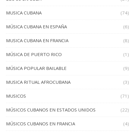
MUSICA CUBANA
(74)
MÚSICA CUBANA EN ESPAÑA
(6)
MUSICA CUBANA EN FRANCIA
(8)
MÚSICA DE PUERTO RICO
(1)
MÚSICA POPULAR BAILABLE
(9)
MUSICA RITUAL AFROCUBANA
(3)
MUSICOS
(71)
MÚSICOS CUBANOS EN ESTADOS UNIDOS
(22)
MÚSICOS CUBANOS EN FRANCIA
(4)