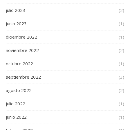
julio 2023
(2)
junio 2023
(1)
diciembre 2022
(1)
noviembre 2022
(2)
octubre 2022
(1)
septiembre 2022
(3)
agosto 2022
(2)
julio 2022
(1)
junio 2022
(1)