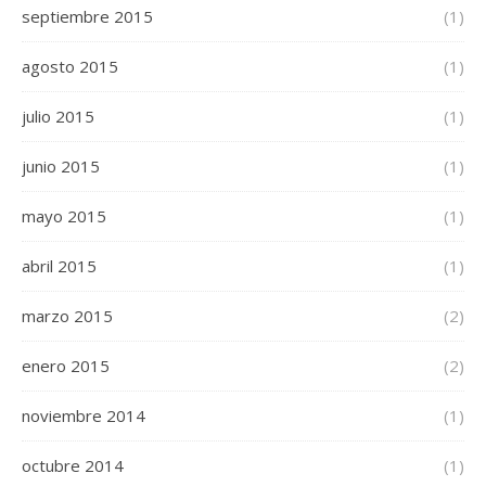
septiembre 2015
(1)
agosto 2015
(1)
julio 2015
(1)
junio 2015
(1)
mayo 2015
(1)
abril 2015
(1)
marzo 2015
(2)
enero 2015
(2)
noviembre 2014
(1)
octubre 2014
(1)