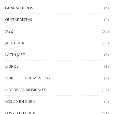
GUARACHEROS
(5)
GUITARRISTAS
(2)
JAZZ
(35)
JAZZ CUBA
(10)
LATIN JAZZ
(3)
LIBROS
(1)
LIBROS SOBRE MÚSICOS
(2)
LIDERESAS MUSICALES
(13)
LOS 50 EN CUBA
(4)
LOS 60 EN CUBA
(21)