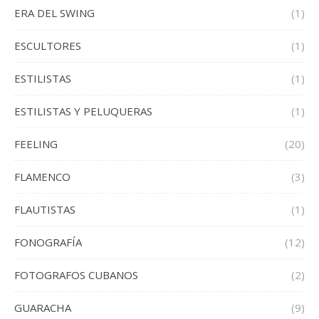
ERA DEL SWING
(1)
ESCULTORES
(1)
ESTILISTAS
(1)
ESTILISTAS Y PELUQUERAS
(1)
FEELING
(20)
FLAMENCO
(3)
FLAUTISTAS
(1)
FONOGRAFÍA
(12)
FOTOGRAFOS CUBANOS
(2)
GUARACHA
(9)