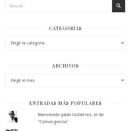
CATEGORÍAS
Categorías
ARCHIVOS
Archivos
ENTRADAS MÁS POPULARES
Bienvenido Julián Gutiérrez, el de
"Convergencia"