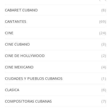
CABARET CUBANO
(8)
CANTANTES
(69)
CINE
(24)
CINE CUBANO
(3)
CINE DE HOLLYWOOD
(2)
CINE MEXICANO
(4)
CIUDADES Y PUEBLOS CUBANOS
(1)
CLASICA
(6)
COMPOSITORAS CUBANAS
(7)