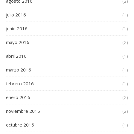
agosto 2016
(2)
julio 2016
(1)
junio 2016
(1)
mayo 2016
(2)
abril 2016
(1)
marzo 2016
(1)
febrero 2016
(1)
enero 2016
(2)
noviembre 2015
(2)
octubre 2015
(1)