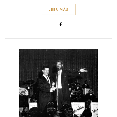
LEER MÁS