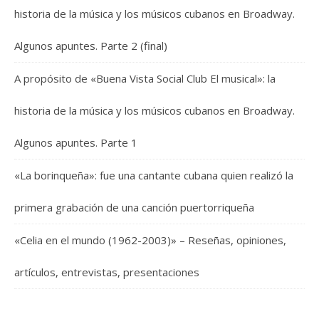
historia de la música y los músicos cubanos en Broadway.
Algunos apuntes. Parte 2 (final)
A propósito de «Buena Vista Social Club El musical»: la
historia de la música y los músicos cubanos en Broadway.
Algunos apuntes. Parte 1
«La borinqueña»: fue una cantante cubana quien realizó la
primera grabación de una canción puertorriqueña
«Celia en el mundo (1962-2003)» – Reseñas, opiniones,
artículos, entrevistas, presentaciones