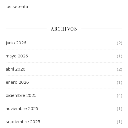
los setenta
ARCHIVOS
junio 2026
(2)
mayo 2026
(1)
abril 2026
(2)
enero 2026
(1)
diciembre 2025
(4)
noviembre 2025
(1)
septiembre 2025
(1)