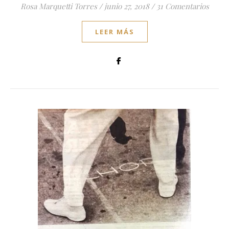
Rosa Marquetti Torres
/
junio 27, 2018
/
31 Comentarios
LEER MÁS