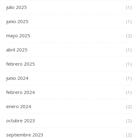
julio 2025
(1)
junio 2025
(1)
mayo 2025
(2)
abril 2025
(1)
febrero 2025
(1)
junio 2024
(1)
febrero 2024
(1)
enero 2024
(2)
octubre 2023
(2)
septiembre 2023
(2)