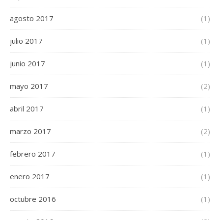
agosto 2017
(1)
julio 2017
(1)
junio 2017
(1)
mayo 2017
(2)
abril 2017
(1)
marzo 2017
(2)
febrero 2017
(1)
enero 2017
(1)
octubre 2016
(1)