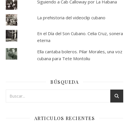
Siguiendo a Cab Calloway por La Habana
La prehistoria del videoclip cubano
En el Día del Son Cubano. Celia Cruz, sonera
eterna
Ella cantaba boleros. Pilar Morales, una voz
cubana para Tete Montoliu
BÚSQUEDA
ARTICULOS RECIENTES