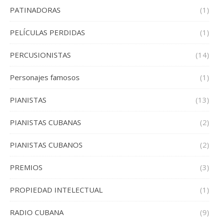
PATINADORAS
(1)
PELÍCULAS PERDIDAS
(1)
PERCUSIONISTAS
(14)
Personajes famosos
(1)
PIANISTAS
(13)
PIANISTAS CUBANAS
(2)
PIANISTAS CUBANOS
(2)
PREMIOS
(3)
PROPIEDAD INTELECTUAL
(1)
RADIO CUBANA
(9)