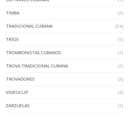
TIMBA
(3)
TRADICIONAL CUBANA
(34)
TRÍOS
(1)
TROMBONISTAS CUBANOS
(1)
TROVA TRADICIONAL CUBANA
(3)
TROVADORES
(3)
VIDEOCLIP
(2)
ZARZUELAS
(1)