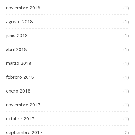
noviembre 2018
(1)
agosto 2018
(1)
junio 2018
(1)
abril 2018
(1)
marzo 2018
(1)
febrero 2018
(1)
enero 2018
(1)
noviembre 2017
(1)
octubre 2017
(1)
septiembre 2017
(2)