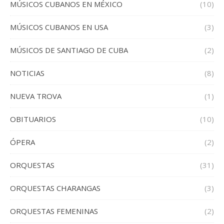
MÚSICOS CUBANOS EN MÉXICO
(10)
MÚSICOS CUBANOS EN USA
(3)
MÚSICOS DE SANTIAGO DE CUBA
(2)
NOTICIAS
(8)
NUEVA TROVA
(1)
OBITUARIOS
(10)
ÓPERA
(2)
ORQUESTAS
(31)
ORQUESTAS CHARANGAS
(3)
ORQUESTAS FEMENINAS
(2)