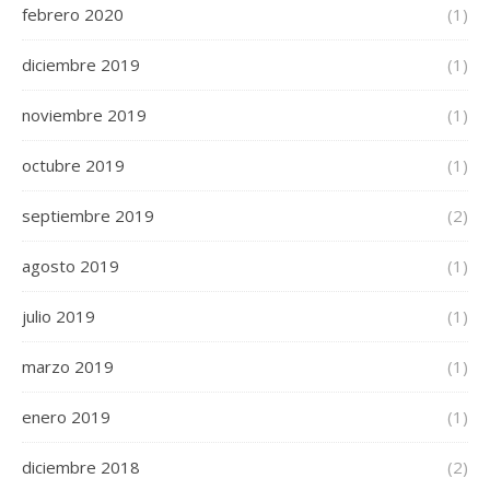
febrero 2020
(1)
diciembre 2019
(1)
noviembre 2019
(1)
octubre 2019
(1)
septiembre 2019
(2)
agosto 2019
(1)
julio 2019
(1)
marzo 2019
(1)
enero 2019
(1)
diciembre 2018
(2)