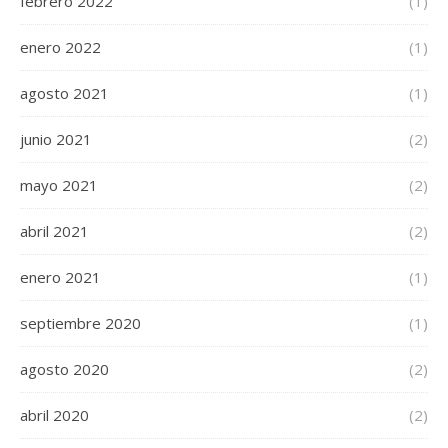
febrero 2022
(1)
enero 2022
(1)
agosto 2021
(1)
junio 2021
(2)
mayo 2021
(2)
abril 2021
(2)
enero 2021
(1)
septiembre 2020
(1)
agosto 2020
(2)
abril 2020
(2)