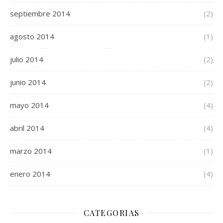
septiembre 2014
(2)
agosto 2014
(1)
julio 2014
(2)
junio 2014
(2)
mayo 2014
(4)
abril 2014
(4)
marzo 2014
(1)
enero 2014
(4)
CATEGORIAS