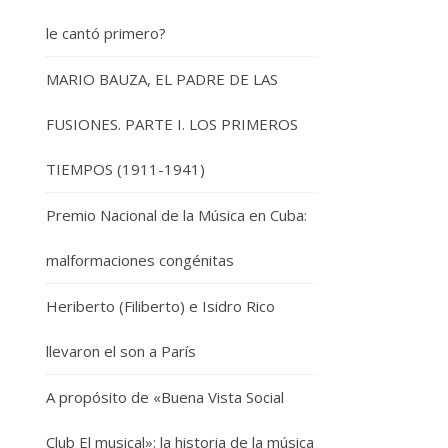
le cantó primero?
MARIO BAUZA, EL PADRE DE LAS
FUSIONES. PARTE I. LOS PRIMEROS
TIEMPOS (1911-1941)
Premio Nacional de la Música en Cuba:
malformaciones congénitas
Heriberto (Filiberto) e Isidro Rico
llevaron el son a París
A propósito de «Buena Vista Social
Club El musical»: la historia de la música