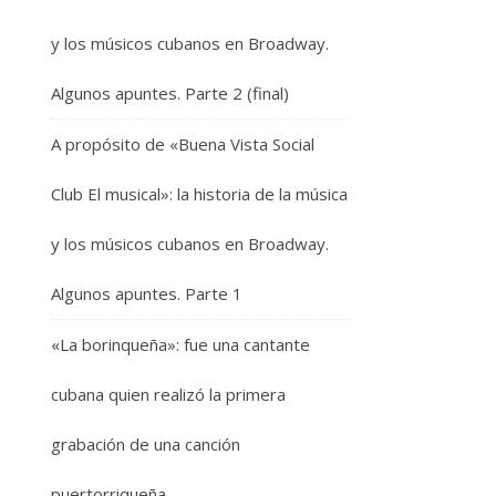
y los músicos cubanos en Broadway.
Algunos apuntes. Parte 2 (final)
A propósito de «Buena Vista Social
Club El musical»: la historia de la música
y los músicos cubanos en Broadway.
Algunos apuntes. Parte 1
«La borinqueña»: fue una cantante
cubana quien realizó la primera
grabación de una canción
puertorriqueña