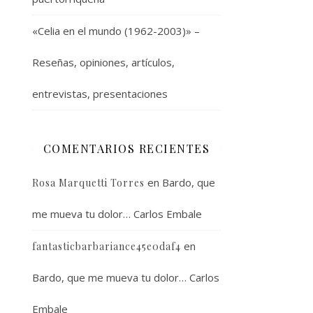
«Celia en el mundo (1962-2003)» –
Reseñas, opiniones, artículos,
entrevistas, presentaciones
COMENTARIOS RECIENTES
en
Bardo, que
Rosa Marquetti Torres
me mueva tu dolor… Carlos Embale
en
fantasticbarbariance45e0daf4
Bardo, que me mueva tu dolor… Carlos
Embale