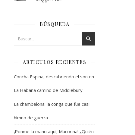
BÚSQUEDA
ARTICULOS RECIENTES
Concha Espina, descubriendo el son en
La Habana camino de Middlebury
La chambelona: la conga que fue casi
himno de guerra.
¡Ponme la mano aquí, Macorina! ¿Quién