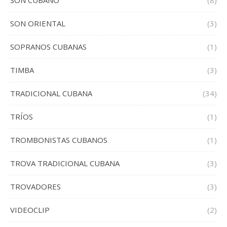
SON CUBANO
(8)
SON ORIENTAL
(3)
SOPRANOS CUBANAS
(1)
TIMBA
(3)
TRADICIONAL CUBANA
(34)
TRÍOS
(1)
TROMBONISTAS CUBANOS
(1)
TROVA TRADICIONAL CUBANA
(3)
TROVADORES
(3)
VIDEOCLIP
(2)