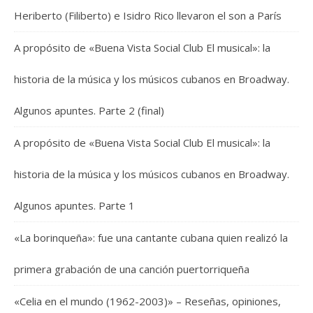
Heriberto (Filiberto) e Isidro Rico llevaron el son a París
A propósito de «Buena Vista Social Club El musical»: la
historia de la música y los músicos cubanos en Broadway.
Algunos apuntes. Parte 2 (final)
A propósito de «Buena Vista Social Club El musical»: la
historia de la música y los músicos cubanos en Broadway.
Algunos apuntes. Parte 1
«La borinqueña»: fue una cantante cubana quien realizó la
primera grabación de una canción puertorriqueña
«Celia en el mundo (1962-2003)» – Reseñas, opiniones,