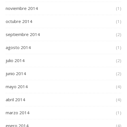
noviembre 2014
(1)
octubre 2014
(1)
septiembre 2014
(2)
agosto 2014
(1)
julio 2014
(2)
junio 2014
(2)
mayo 2014
(4)
abril 2014
(4)
marzo 2014
(1)
enero 2014
(4)