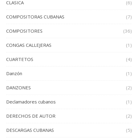
CLASICA
(6)
COMPOSITORAS CUBANAS
(7)
COMPOSITORES
(36)
CONGAS CALLEJERAS
(1)
CUARTETOS
(4)
Danzón
(1)
DANZONES
(2)
Declamadores cubanos
(1)
DERECHOS DE AUTOR
(2)
DESCARGAS CUBANAS
(5)