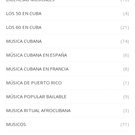
LOS 50 EN CUBA
(4)
LOS 60 EN CUBA
(21)
MUSICA CUBANA
(74)
MÚSICA CUBANA EN ESPAÑA
(6)
MUSICA CUBANA EN FRANCIA
(8)
MÚSICA DE PUERTO RICO
(1)
MÚSICA POPULAR BAILABLE
(9)
MUSICA RITUAL AFROCUBANA
(3)
MUSICOS
(71)