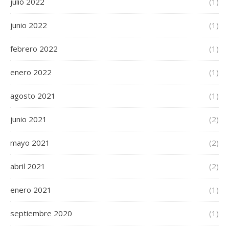
julio 2022
(1)
junio 2022
(1)
febrero 2022
(1)
enero 2022
(1)
agosto 2021
(1)
junio 2021
(2)
mayo 2021
(2)
abril 2021
(2)
enero 2021
(1)
septiembre 2020
(1)