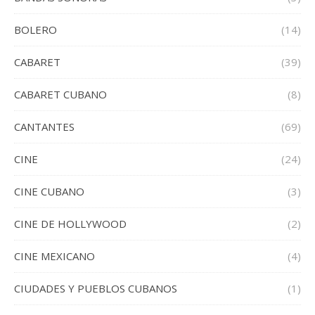
BOLERO
(14)
CABARET
(39)
CABARET CUBANO
(8)
CANTANTES
(69)
CINE
(24)
CINE CUBANO
(3)
CINE DE HOLLYWOOD
(2)
CINE MEXICANO
(4)
CIUDADES Y PUEBLOS CUBANOS
(1)