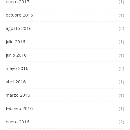
enero 2017
(1)
octubre 2016
(1)
agosto 2016
(2)
julio 2016
(1)
junio 2016
(1)
mayo 2016
(2)
abril 2016
(1)
marzo 2016
(1)
febrero 2016
(1)
enero 2016
(2)