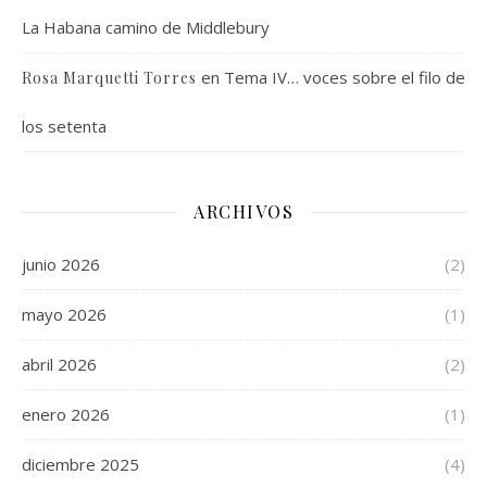
La Habana camino de Middlebury
en
Tema IV… voces sobre el filo de
Rosa Marquetti Torres
los setenta
ARCHIVOS
junio 2026
(2)
mayo 2026
(1)
abril 2026
(2)
enero 2026
(1)
diciembre 2025
(4)