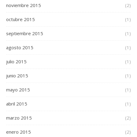
noviembre 2015
(2)
octubre 2015
(1)
septiembre 2015
(1)
agosto 2015
(1)
julio 2015
(1)
junio 2015
(1)
mayo 2015
(1)
abril 2015
(1)
marzo 2015
(2)
enero 2015
(2)