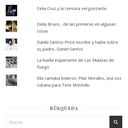
Celia Cruz y la censura vergonzante
Delia Bravo... de las primeras en algunas
cosas
Danilú Santos-Price escribe y habla sobre
su padre, Daniel Santos
La huella inquietante de Las Mulatas de
Fuego
Ella cantaba boleros. Pilar Morales, una voz
cubana para Tete Montoliu
BÚSQUEDA