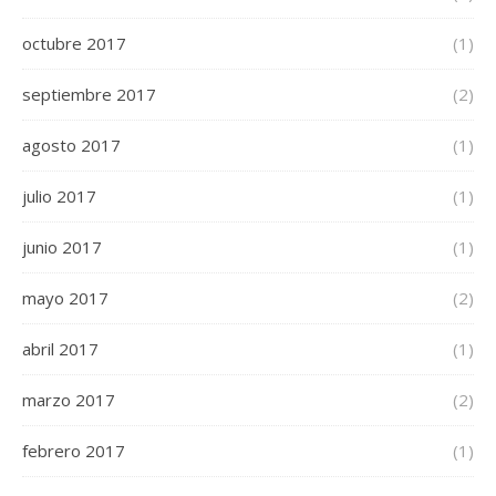
octubre 2017
(1)
septiembre 2017
(2)
agosto 2017
(1)
julio 2017
(1)
junio 2017
(1)
mayo 2017
(2)
abril 2017
(1)
marzo 2017
(2)
febrero 2017
(1)