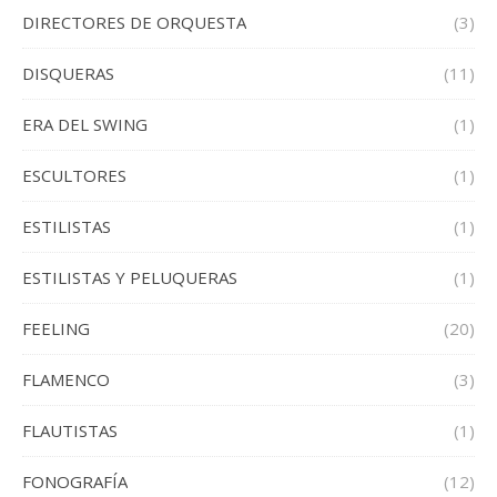
DIRECTORES DE ORQUESTA
(3)
DISQUERAS
(11)
ERA DEL SWING
(1)
ESCULTORES
(1)
ESTILISTAS
(1)
ESTILISTAS Y PELUQUERAS
(1)
FEELING
(20)
FLAMENCO
(3)
FLAUTISTAS
(1)
FONOGRAFÍA
(12)