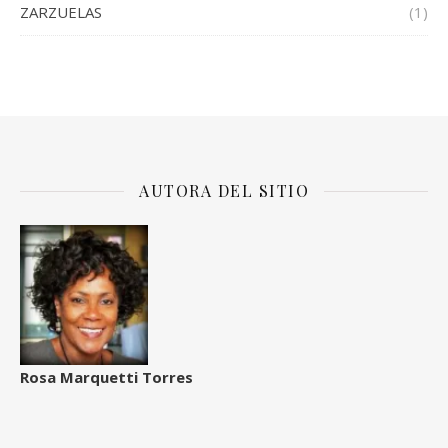
ZARZUELAS
(1)
AUTORA DEL SITIO
Rosa Marquetti Torres