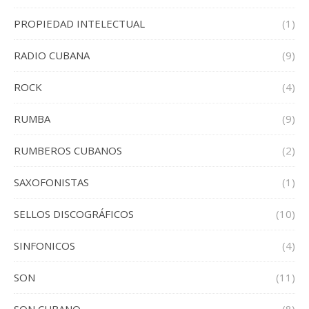
PROPIEDAD INTELECTUAL
(1)
RADIO CUBANA
(9)
ROCK
(4)
RUMBA
(9)
RUMBEROS CUBANOS
(2)
SAXOFONISTAS
(1)
SELLOS DISCOGRÁFICOS
(10)
SINFONICOS
(4)
SON
(11)