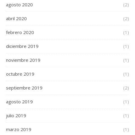
agosto 2020
(2)
abril 2020
(2)
febrero 2020
(1)
diciembre 2019
(1)
noviembre 2019
(1)
octubre 2019
(1)
septiembre 2019
(2)
agosto 2019
(1)
julio 2019
(1)
marzo 2019
(1)