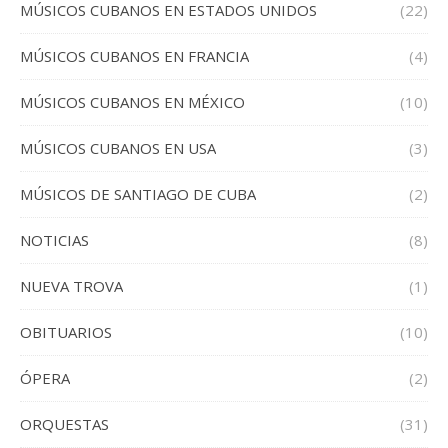
MÚSICOS CUBANOS EN ESTADOS UNIDOS
(22)
MÚSICOS CUBANOS EN FRANCIA
(4)
MÚSICOS CUBANOS EN MÉXICO
(10)
MÚSICOS CUBANOS EN USA
(3)
MÚSICOS DE SANTIAGO DE CUBA
(2)
NOTICIAS
(8)
NUEVA TROVA
(1)
OBITUARIOS
(10)
ÓPERA
(2)
ORQUESTAS
(31)