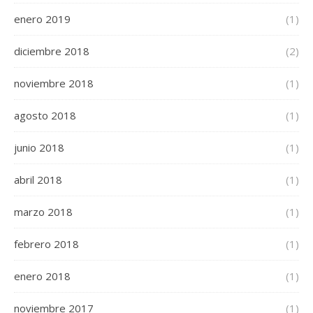
enero 2019
(1)
diciembre 2018
(2)
noviembre 2018
(1)
agosto 2018
(1)
junio 2018
(1)
abril 2018
(1)
marzo 2018
(1)
febrero 2018
(1)
enero 2018
(1)
noviembre 2017
(1)