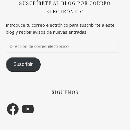
SUSCRÍBETE AL BLOG POR CORREO
ELECTRÓNICO
Introduce tu correo electrónico para suscribirte a este
blog y recibir avisos de nuevas entradas.
Dirección de correo electrónico
Suscribir
SÍGUENOS
Facebook
YouTube