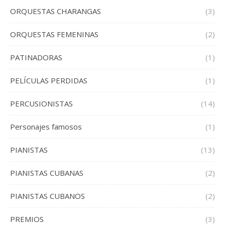
ORQUESTAS CHARANGAS
(3)
ORQUESTAS FEMENINAS
(2)
PATINADORAS
(1)
PELÍCULAS PERDIDAS
(1)
PERCUSIONISTAS
(14)
Personajes famosos
(1)
PIANISTAS
(13)
PIANISTAS CUBANAS
(2)
PIANISTAS CUBANOS
(2)
PREMIOS
(3)