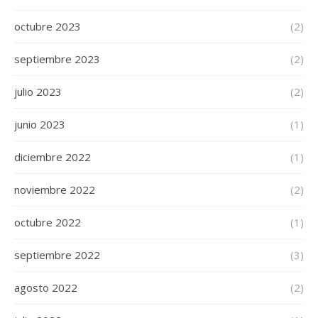
octubre 2023
(2)
septiembre 2023
(2)
julio 2023
(2)
junio 2023
(1)
diciembre 2022
(1)
noviembre 2022
(2)
octubre 2022
(1)
septiembre 2022
(3)
agosto 2022
(2)