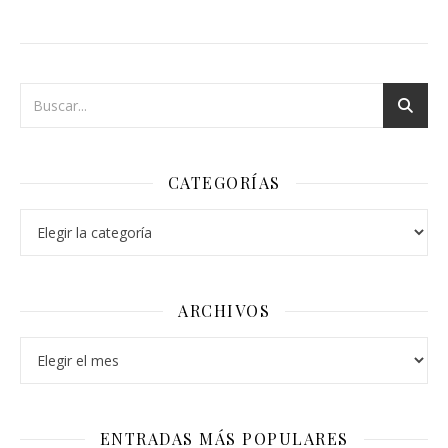
CATEGORÍAS
Categorías
ARCHIVOS
Archivos
ENTRADAS MÁS POPULARES