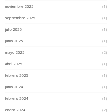
noviembre 2025
(1)
septiembre 2025
(1)
julio 2025
(1)
junio 2025
(1)
mayo 2025
(2)
abril 2025
(1)
febrero 2025
(1)
junio 2024
(1)
febrero 2024
(1)
enero 2024
(2)