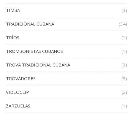
TIMBA
(3)
TRADICIONAL CUBANA
(34)
TRÍOS
(1)
TROMBONISTAS CUBANOS
(1)
TROVA TRADICIONAL CUBANA
(3)
TROVADORES
(3)
VIDEOCLIP
(2)
ZARZUELAS
(1)