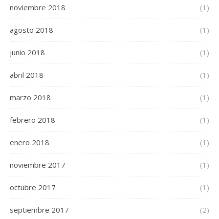
noviembre 2018
(1)
agosto 2018
(1)
junio 2018
(1)
abril 2018
(1)
marzo 2018
(1)
febrero 2018
(1)
enero 2018
(1)
noviembre 2017
(1)
octubre 2017
(1)
septiembre 2017
(2)