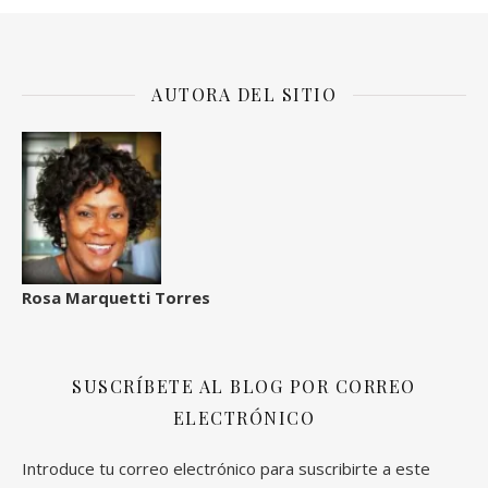
AUTORA DEL SITIO
Rosa Marquetti Torres
SUSCRÍBETE AL BLOG POR CORREO
ELECTRÓNICO
Introduce tu correo electrónico para suscribirte a este