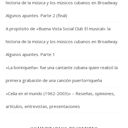
historia de la música y los músicos cubanos en Broadway.
Algunos apuntes. Parte 2 (final)
A propósito de «Buena Vista Social Club El musical»: la
historia de la música y los músicos cubanos en Broadway.
Algunos apuntes. Parte 1
«La borinqueña»: fue una cantante cubana quien realizó la
primera grabación de una canción puertorriqueña
«Celia en el mundo (1962-2003)» – Reseñas, opiniones,
artículos, entrevistas, presentaciones