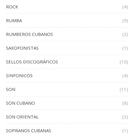
ROCK
(4)
RUMBA
(9)
RUMBEROS CUBANOS
(2)
SAXOFONISTAS
(1)
SELLOS DISCOGRÁFICOS
(10)
SINFONICOS
(4)
SON
(11)
SON CUBANO
(8)
SON ORIENTAL
(3)
SOPRANOS CUBANAS
(1)