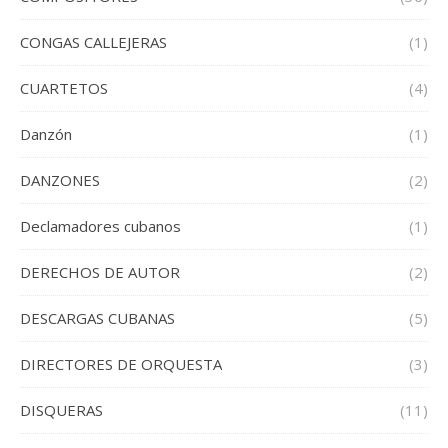
CONGAS CALLEJERAS
(1)
CUARTETOS
(4)
Danzón
(1)
DANZONES
(2)
Declamadores cubanos
(1)
DERECHOS DE AUTOR
(2)
DESCARGAS CUBANAS
(5)
DIRECTORES DE ORQUESTA
(3)
DISQUERAS
(11)