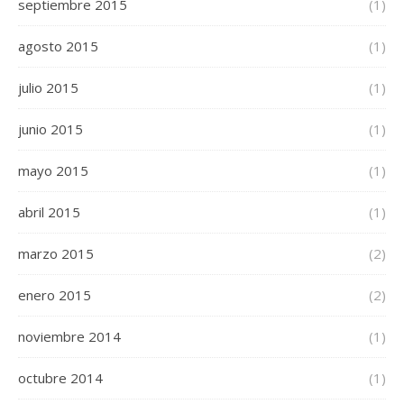
septiembre 2015
(1)
agosto 2015
(1)
julio 2015
(1)
junio 2015
(1)
mayo 2015
(1)
abril 2015
(1)
marzo 2015
(2)
enero 2015
(2)
noviembre 2014
(1)
octubre 2014
(1)