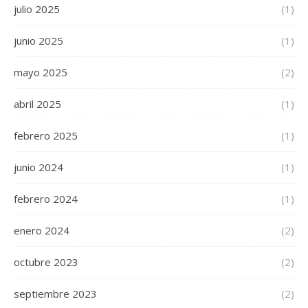
julio 2025
(1)
junio 2025
(1)
mayo 2025
(2)
abril 2025
(1)
febrero 2025
(1)
junio 2024
(1)
febrero 2024
(1)
enero 2024
(2)
octubre 2023
(2)
septiembre 2023
(2)