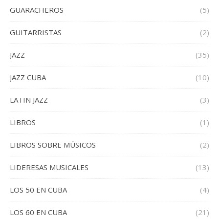
GUARACHEROS
(5)
GUITARRISTAS
(2)
JAZZ
(35)
JAZZ CUBA
(10)
LATIN JAZZ
(3)
LIBROS
(1)
LIBROS SOBRE MÚSICOS
(2)
LIDERESAS MUSICALES
(13)
LOS 50 EN CUBA
(4)
LOS 60 EN CUBA
(21)