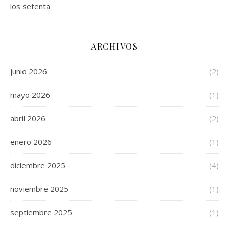
los setenta
ARCHIVOS
junio 2026
(2)
mayo 2026
(1)
abril 2026
(2)
enero 2026
(1)
diciembre 2025
(4)
noviembre 2025
(1)
septiembre 2025
(1)