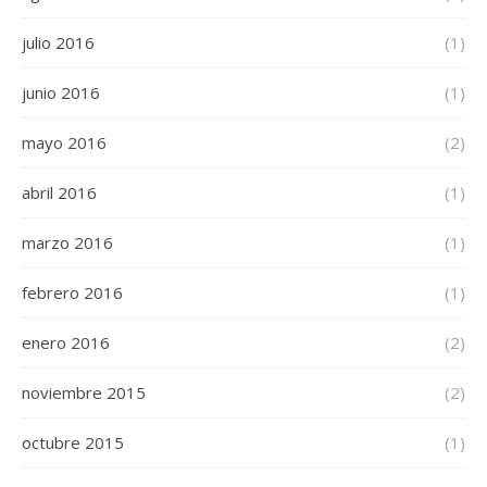
julio 2016
(1)
junio 2016
(1)
mayo 2016
(2)
abril 2016
(1)
marzo 2016
(1)
febrero 2016
(1)
enero 2016
(2)
noviembre 2015
(2)
octubre 2015
(1)