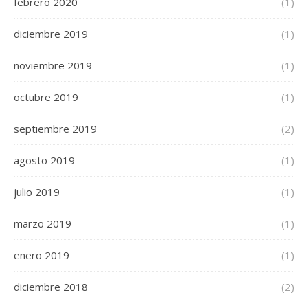
febrero 2020
(1)
diciembre 2019
(1)
noviembre 2019
(1)
octubre 2019
(1)
septiembre 2019
(2)
agosto 2019
(1)
julio 2019
(1)
marzo 2019
(1)
enero 2019
(1)
diciembre 2018
(2)