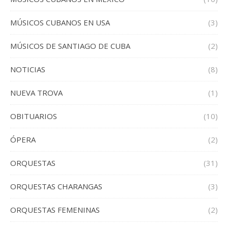
MÚSICOS CUBANOS EN USA
(3)
MÚSICOS DE SANTIAGO DE CUBA
(2)
NOTICIAS
(8)
NUEVA TROVA
(1)
OBITUARIOS
(10)
ÓPERA
(2)
ORQUESTAS
(31)
ORQUESTAS CHARANGAS
(3)
ORQUESTAS FEMENINAS
(2)