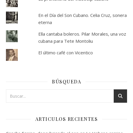
En el Día del Son Cubano. Celia Cruz, sonera
eterna
Ella cantaba boleros. Pilar Morales, una voz
cubana para Tete Montoliu
El último café con Vicentico
BÚSQUEDA
ARTICULOS RECIENTES