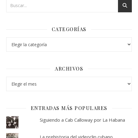
CATEGORÍAS
Categorías
ARCHIVOS
Archivos
ENTRADAS MÁS POPULARES
Siguiendo a Cab Calloway por La Habana
La prehistoria del videoclip cubano