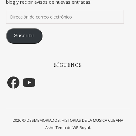
blog y recibir avisos de nuevas entradas.
Dirección de correo electrónico
Suscribir
SÍGUENOS
Facebook
YouTube
2026 © DESMEMORIADOS: HISTORIAS DE LA MUSICA CUBANA
Ashe Tema de
WP Royal
.