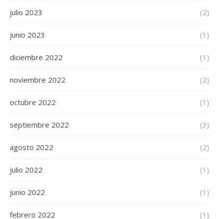
julio 2023
(2)
junio 2023
(1)
diciembre 2022
(1)
noviembre 2022
(2)
octubre 2022
(1)
septiembre 2022
(3)
agosto 2022
(2)
julio 2022
(1)
junio 2022
(1)
febrero 2022
(1)