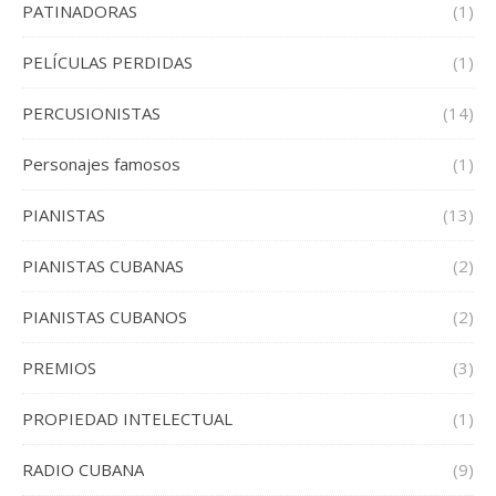
PATINADORAS
(1)
PELÍCULAS PERDIDAS
(1)
PERCUSIONISTAS
(14)
Personajes famosos
(1)
PIANISTAS
(13)
PIANISTAS CUBANAS
(2)
PIANISTAS CUBANOS
(2)
PREMIOS
(3)
PROPIEDAD INTELECTUAL
(1)
RADIO CUBANA
(9)