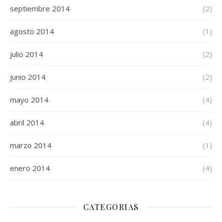
septiembre 2014
(2)
agosto 2014
(1)
julio 2014
(2)
junio 2014
(2)
mayo 2014
(4)
abril 2014
(4)
marzo 2014
(1)
enero 2014
(4)
CATEGORIAS