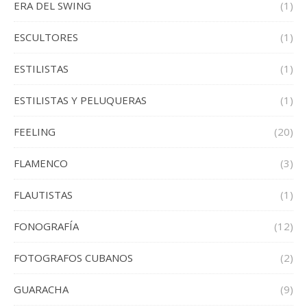
ERA DEL SWING
(1)
ESCULTORES
(1)
ESTILISTAS
(1)
ESTILISTAS Y PELUQUERAS
(1)
FEELING
(20)
FLAMENCO
(3)
FLAUTISTAS
(1)
FONOGRAFÍA
(12)
FOTOGRAFOS CUBANOS
(2)
GUARACHA
(9)