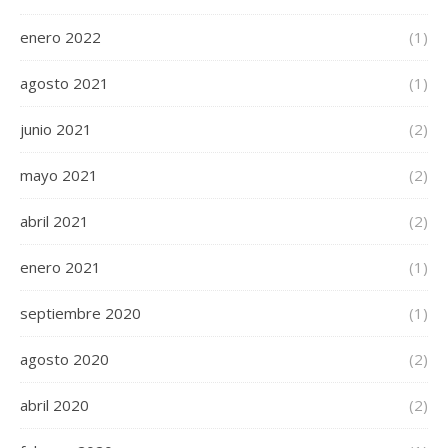
enero 2022
(1)
agosto 2021
(1)
junio 2021
(2)
mayo 2021
(2)
abril 2021
(2)
enero 2021
(1)
septiembre 2020
(1)
agosto 2020
(2)
abril 2020
(2)