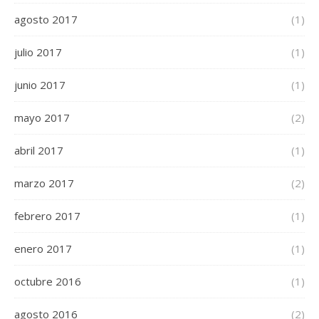
agosto 2017
(1)
julio 2017
(1)
junio 2017
(1)
mayo 2017
(2)
abril 2017
(1)
marzo 2017
(2)
febrero 2017
(1)
enero 2017
(1)
octubre 2016
(1)
agosto 2016
(2)