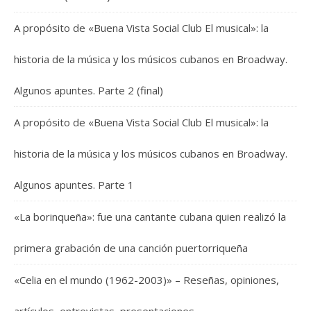
A propósito de «Buena Vista Social Club El musical»: la
historia de la música y los músicos cubanos en Broadway.
Algunos apuntes. Parte 2 (final)
A propósito de «Buena Vista Social Club El musical»: la
historia de la música y los músicos cubanos en Broadway.
Algunos apuntes. Parte 1
«La borinqueña»: fue una cantante cubana quien realizó la
primera grabación de una canción puertorriqueña
«Celia en el mundo (1962-2003)» – Reseñas, opiniones,