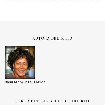
AUTORA DEL SITIO
Rosa Marquetti Torres
SUSCRÍBETE AL BLOG POR CORREO