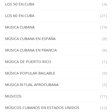
LOS 50 EN CUBA
(4)
LOS 60 EN CUBA
(21)
MUSICA CUBANA
(74)
MÚSICA CUBANA EN ESPAÑA
(6)
MUSICA CUBANA EN FRANCIA
(8)
MÚSICA DE PUERTO RICO
(1)
MÚSICA POPULAR BAILABLE
(9)
MUSICA RITUAL AFROCUBANA
(3)
MUSICOS
(71)
MÚSICOS CUBANOS EN ESTADOS UNIDOS
(22)