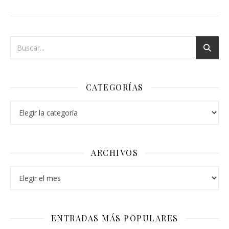
CATEGORÍAS
Categorías
ARCHIVOS
Archivos
ENTRADAS MÁS POPULARES