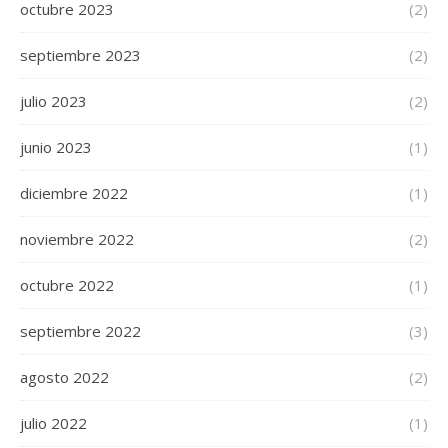
octubre 2023
(2)
septiembre 2023
(2)
julio 2023
(2)
junio 2023
(1)
diciembre 2022
(1)
noviembre 2022
(2)
octubre 2022
(1)
septiembre 2022
(3)
agosto 2022
(2)
julio 2022
(1)