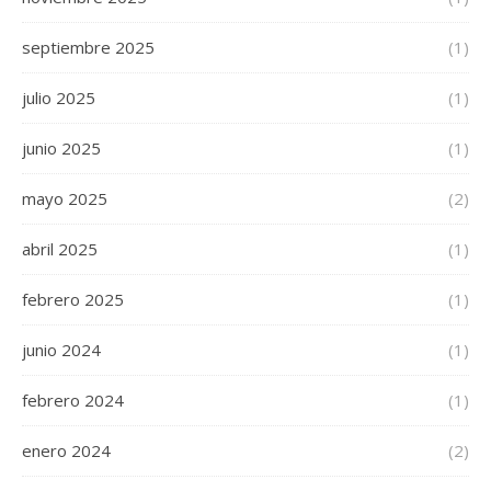
septiembre 2025
(1)
julio 2025
(1)
junio 2025
(1)
mayo 2025
(2)
abril 2025
(1)
febrero 2025
(1)
junio 2024
(1)
febrero 2024
(1)
enero 2024
(2)