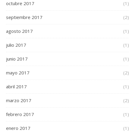
octubre 2017
(1)
septiembre 2017
(2)
agosto 2017
(1)
julio 2017
(1)
junio 2017
(1)
mayo 2017
(2)
abril 2017
(1)
marzo 2017
(2)
febrero 2017
(1)
enero 2017
(1)