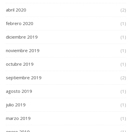
abril 2020
(2)
febrero 2020
(1)
diciembre 2019
(1)
noviembre 2019
(1)
octubre 2019
(1)
septiembre 2019
(2)
agosto 2019
(1)
julio 2019
(1)
marzo 2019
(1)
enero 2019
(1)