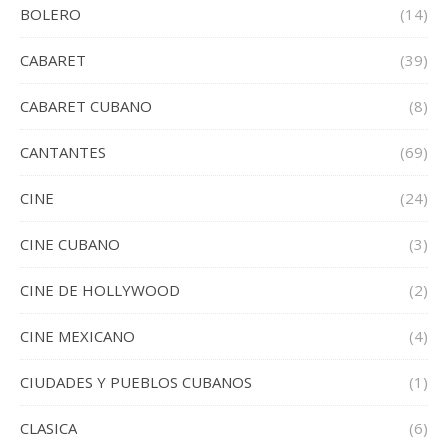
BOLERO
(14)
CABARET
(39)
CABARET CUBANO
(8)
CANTANTES
(69)
CINE
(24)
CINE CUBANO
(3)
CINE DE HOLLYWOOD
(2)
CINE MEXICANO
(4)
CIUDADES Y PUEBLOS CUBANOS
(1)
CLASICA
(6)