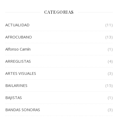
CATEGORIAS
ACTUALIDAD
(11)
AFROCUBANO
(13)
Alfonso Camín
(1)
ARREGLISTAS
(4)
ARTES VISUALES
(3)
BAILARINES
(15)
BAJISTAS
(1)
BANDAS SONORAS
(3)