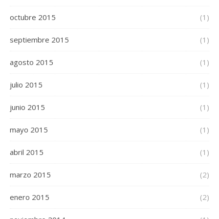
octubre 2015
(1)
septiembre 2015
(1)
agosto 2015
(1)
julio 2015
(1)
junio 2015
(1)
mayo 2015
(1)
abril 2015
(1)
marzo 2015
(2)
enero 2015
(2)