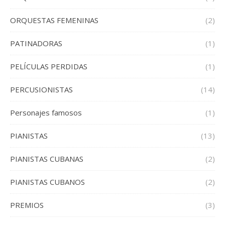
ORQUESTAS FEMENINAS
(2)
PATINADORAS
(1)
PELÍCULAS PERDIDAS
(1)
PERCUSIONISTAS
(14)
Personajes famosos
(1)
PIANISTAS
(13)
PIANISTAS CUBANAS
(2)
PIANISTAS CUBANOS
(2)
PREMIOS
(3)