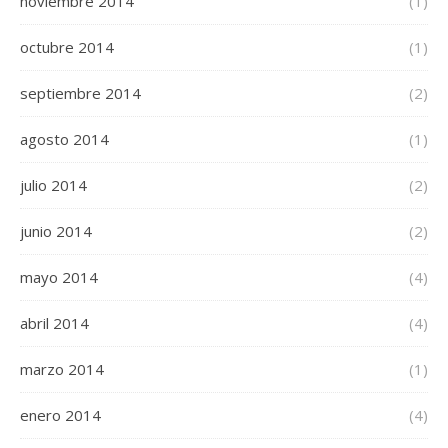
noviembre 2014
(1)
octubre 2014
(1)
septiembre 2014
(2)
agosto 2014
(1)
julio 2014
(2)
junio 2014
(2)
mayo 2014
(4)
abril 2014
(4)
marzo 2014
(1)
enero 2014
(4)