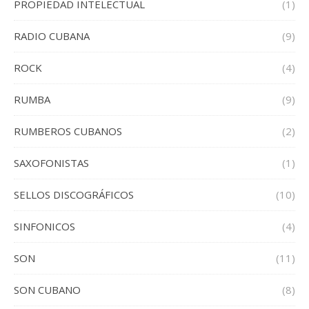
PROPIEDAD INTELECTUAL
(1)
RADIO CUBANA
(9)
ROCK
(4)
RUMBA
(9)
RUMBEROS CUBANOS
(2)
SAXOFONISTAS
(1)
SELLOS DISCOGRÁFICOS
(10)
SINFONICOS
(4)
SON
(11)
SON CUBANO
(8)