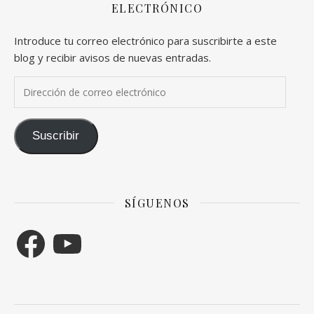
ELECTRÓNICO
Introduce tu correo electrónico para suscribirte a este
blog y recibir avisos de nuevas entradas.
Dirección de correo electrónico
Suscribir
SÍGUENOS
Facebook
YouTube