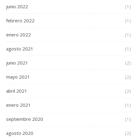
junio 2022
(1)
febrero 2022
(1)
enero 2022
(1)
agosto 2021
(1)
junio 2021
(2)
mayo 2021
(2)
abril 2021
(2)
enero 2021
(1)
septiembre 2020
(1)
agosto 2020
(2)