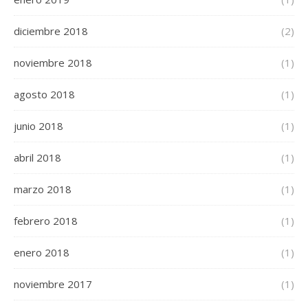
diciembre 2018
(2)
noviembre 2018
(1)
agosto 2018
(1)
junio 2018
(1)
abril 2018
(1)
marzo 2018
(1)
febrero 2018
(1)
enero 2018
(1)
noviembre 2017
(1)