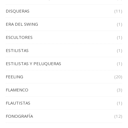
DISQUERAS
(11)
ERA DEL SWING
(1)
ESCULTORES
(1)
ESTILISTAS
(1)
ESTILISTAS Y PELUQUERAS
(1)
FEELING
(20)
FLAMENCO
(3)
FLAUTISTAS
(1)
FONOGRAFÍA
(12)