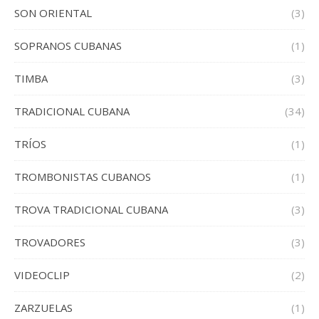
SON ORIENTAL
(3)
SOPRANOS CUBANAS
(1)
TIMBA
(3)
TRADICIONAL CUBANA
(34)
TRÍOS
(1)
TROMBONISTAS CUBANOS
(1)
TROVA TRADICIONAL CUBANA
(3)
TROVADORES
(3)
VIDEOCLIP
(2)
ZARZUELAS
(1)