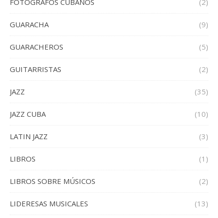
FOTOGRAFOS CUBANOS
(2)
GUARACHA
(9)
GUARACHEROS
(5)
GUITARRISTAS
(2)
JAZZ
(35)
JAZZ CUBA
(10)
LATIN JAZZ
(3)
LIBROS
(1)
LIBROS SOBRE MÚSICOS
(2)
LIDERESAS MUSICALES
(13)