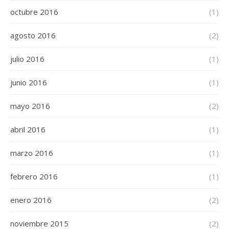
octubre 2016
(1)
agosto 2016
(2)
julio 2016
(1)
junio 2016
(1)
mayo 2016
(2)
abril 2016
(1)
marzo 2016
(1)
febrero 2016
(1)
enero 2016
(2)
noviembre 2015
(2)