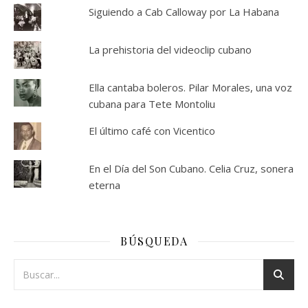
Siguiendo a Cab Calloway por La Habana
La prehistoria del videoclip cubano
Ella cantaba boleros. Pilar Morales, una voz
cubana para Tete Montoliu
El último café con Vicentico
En el Día del Son Cubano. Celia Cruz, sonera
eterna
BÚSQUEDA