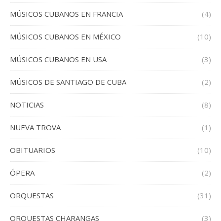
MÚSICOS CUBANOS EN FRANCIA
(4)
MÚSICOS CUBANOS EN MÉXICO
(10)
MÚSICOS CUBANOS EN USA
(3)
MÚSICOS DE SANTIAGO DE CUBA
(2)
NOTICIAS
(8)
NUEVA TROVA
(1)
OBITUARIOS
(10)
ÓPERA
(2)
ORQUESTAS
(31)
ORQUESTAS CHARANGAS
(3)