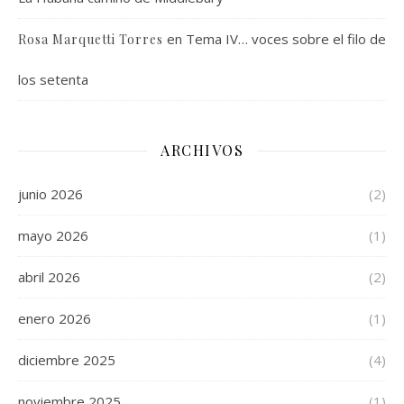
en
Tema IV… voces sobre el filo de
Rosa Marquetti Torres
los setenta
ARCHIVOS
junio 2026
(2)
mayo 2026
(1)
abril 2026
(2)
enero 2026
(1)
diciembre 2025
(4)
noviembre 2025
(1)