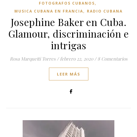
,
FOTOGRAFOS CUBANOS
,
MUSICA CUBANA EN FRANCIA
RADIO CUBANA
Josephine Baker en Cuba.
Glamour, discriminación e
intrigas
Rosa Marquetti Torres
/
febrero 22, 2020
/
8 Comentarios
LEER MÁS