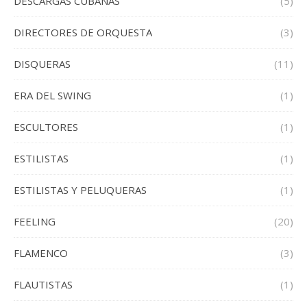
DESCARGAS CUBANAS
(5)
DIRECTORES DE ORQUESTA
(3)
DISQUERAS
(11)
ERA DEL SWING
(1)
ESCULTORES
(1)
ESTILISTAS
(1)
ESTILISTAS Y PELUQUERAS
(1)
FEELING
(20)
FLAMENCO
(3)
FLAUTISTAS
(1)