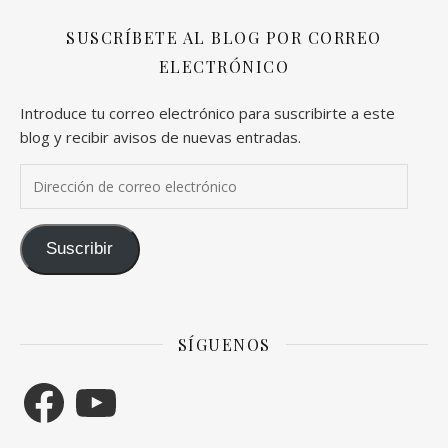
SUSCRÍBETE AL BLOG POR CORREO
ELECTRÓNICO
Introduce tu correo electrónico para suscribirte a este
blog y recibir avisos de nuevas entradas.
Dirección de correo electrónico
Suscribir
SÍGUENOS
Facebook
YouTube