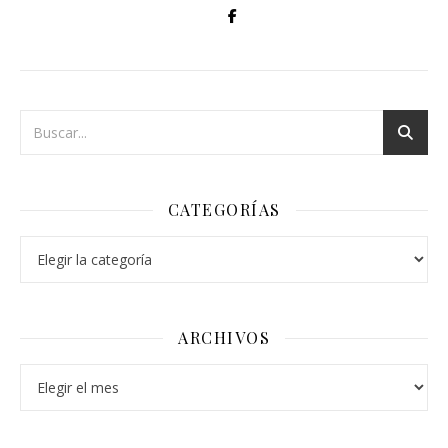
CATEGORÍAS
Categorías
ARCHIVOS
Archivos