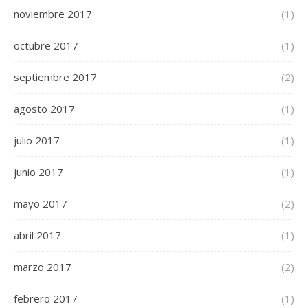
noviembre 2017
(1)
octubre 2017
(1)
septiembre 2017
(2)
agosto 2017
(1)
julio 2017
(1)
junio 2017
(1)
mayo 2017
(2)
abril 2017
(1)
marzo 2017
(2)
febrero 2017
(1)