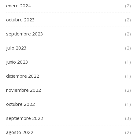
enero 2024
(2)
octubre 2023
(2)
septiembre 2023
(2)
julio 2023
(2)
junio 2023
(1)
diciembre 2022
(1)
noviembre 2022
(2)
octubre 2022
(1)
septiembre 2022
(3)
agosto 2022
(2)