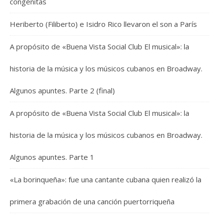
congénitas
Heriberto (Filiberto) e Isidro Rico llevaron el son a París
A propósito de «Buena Vista Social Club El musical»: la
historia de la música y los músicos cubanos en Broadway.
Algunos apuntes. Parte 2 (final)
A propósito de «Buena Vista Social Club El musical»: la
historia de la música y los músicos cubanos en Broadway.
Algunos apuntes. Parte 1
«La borinqueña»: fue una cantante cubana quien realizó la
primera grabación de una canción puertorriqueña