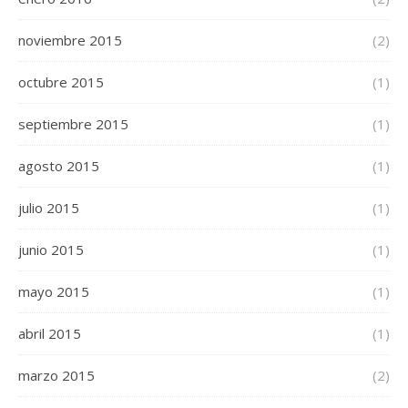
noviembre 2015
(2)
octubre 2015
(1)
septiembre 2015
(1)
agosto 2015
(1)
julio 2015
(1)
junio 2015
(1)
mayo 2015
(1)
abril 2015
(1)
marzo 2015
(2)