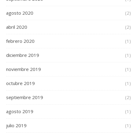
agosto 2020
(2)
abril 2020
(2)
febrero 2020
(1)
diciembre 2019
(1)
noviembre 2019
(1)
octubre 2019
(1)
septiembre 2019
(2)
agosto 2019
(1)
julio 2019
(1)