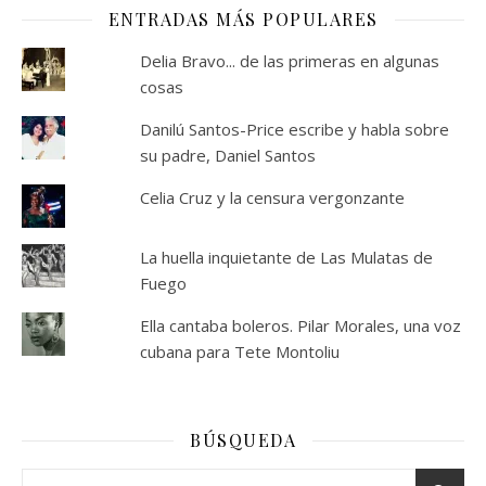
ENTRADAS MÁS POPULARES
Delia Bravo... de las primeras en algunas
cosas
Danilú Santos-Price escribe y habla sobre
su padre, Daniel Santos
Celia Cruz y la censura vergonzante
La huella inquietante de Las Mulatas de
Fuego
Ella cantaba boleros. Pilar Morales, una voz
cubana para Tete Montoliu
BÚSQUEDA