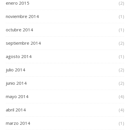
enero 2015
(2)
noviembre 2014
(1)
octubre 2014
(1)
septiembre 2014
(2)
agosto 2014
(1)
julio 2014
(2)
junio 2014
(2)
mayo 2014
(4)
abril 2014
(4)
marzo 2014
(1)