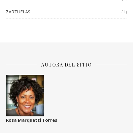
ZARZUELAS
(1)
AUTORA DEL SITIO
Rosa Marquetti Torres