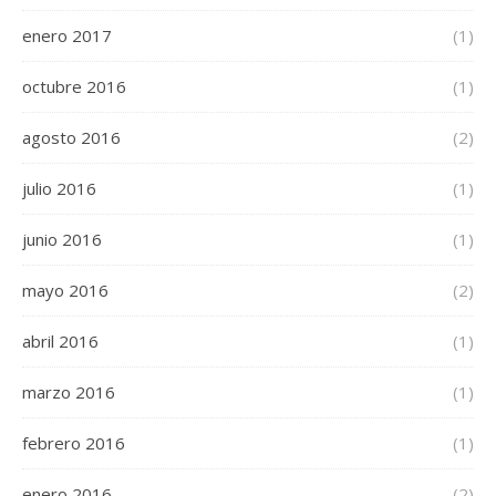
enero 2017
(1)
octubre 2016
(1)
agosto 2016
(2)
julio 2016
(1)
junio 2016
(1)
mayo 2016
(2)
abril 2016
(1)
marzo 2016
(1)
febrero 2016
(1)
enero 2016
(2)