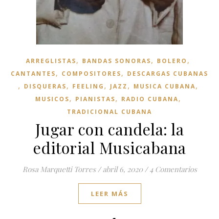
,
,
,
ARREGLISTAS
BANDAS SONORAS
BOLERO
,
,
CANTANTES
COMPOSITORES
DESCARGAS CUBANAS
,
,
,
,
,
DISQUERAS
FEELING
JAZZ
MUSICA CUBANA
,
,
,
MUSICOS
PIANISTAS
RADIO CUBANA
TRADICIONAL CUBANA
Jugar con candela: la
editorial Musicabana
Rosa Marquetti Torres
/
abril 6, 2020
/
4 Comentarios
LEER MÁS