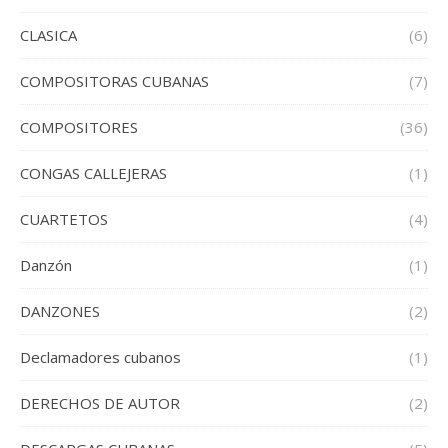
CLASICA
(6)
COMPOSITORAS CUBANAS
(7)
COMPOSITORES
(36)
CONGAS CALLEJERAS
(1)
CUARTETOS
(4)
Danzón
(1)
DANZONES
(2)
Declamadores cubanos
(1)
DERECHOS DE AUTOR
(2)