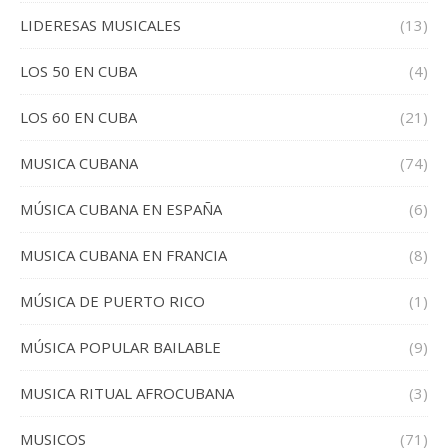
LIDERESAS MUSICALES
(13)
LOS 50 EN CUBA
(4)
LOS 60 EN CUBA
(21)
MUSICA CUBANA
(74)
MÚSICA CUBANA EN ESPAÑA
(6)
MUSICA CUBANA EN FRANCIA
(8)
MÚSICA DE PUERTO RICO
(1)
MÚSICA POPULAR BAILABLE
(9)
MUSICA RITUAL AFROCUBANA
(3)
MUSICOS
(71)