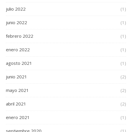
julio 2022
(1)
junio 2022
(1)
febrero 2022
(1)
enero 2022
(1)
agosto 2021
(1)
junio 2021
(2)
mayo 2021
(2)
abril 2021
(2)
enero 2021
(1)
septiembre 2020
(1)