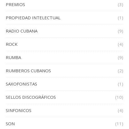
PREMIOS
(3)
PROPIEDAD INTELECTUAL
(1)
RADIO CUBANA
(9)
ROCK
(4)
RUMBA
(9)
RUMBEROS CUBANOS
(2)
SAXOFONISTAS
(1)
SELLOS DISCOGRÁFICOS
(10)
SINFONICOS
(4)
SON
(11)