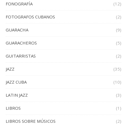
FONOGRAFÍA
(12)
FOTOGRAFOS CUBANOS
(2)
GUARACHA
(9)
GUARACHEROS
(5)
GUITARRISTAS
(2)
JAZZ
(35)
JAZZ CUBA
(10)
LATIN JAZZ
(3)
LIBROS
(1)
LIBROS SOBRE MÚSICOS
(2)