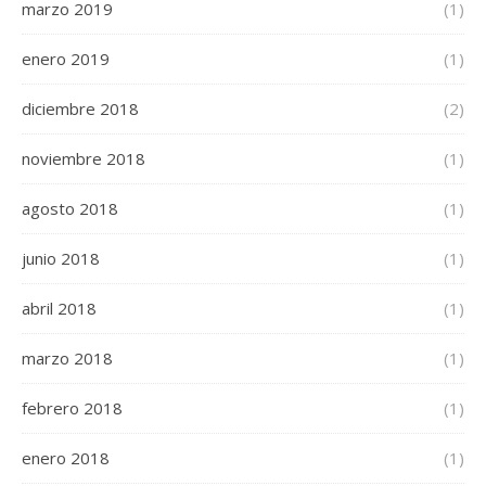
marzo 2019
(1)
enero 2019
(1)
diciembre 2018
(2)
noviembre 2018
(1)
agosto 2018
(1)
junio 2018
(1)
abril 2018
(1)
marzo 2018
(1)
febrero 2018
(1)
enero 2018
(1)