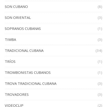
SON CUBANO
(8)
SON ORIENTAL
(3)
SOPRANOS CUBANAS
(1)
TIMBA
(3)
TRADICIONAL CUBANA
(34)
TRÍOS
(1)
TROMBONISTAS CUBANOS
(1)
TROVA TRADICIONAL CUBANA
(3)
TROVADORES
(3)
VIDEOCLIP
(2)