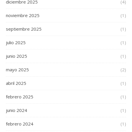
diciembre 2025
(4)
noviembre 2025
(1)
septiembre 2025
(1)
julio 2025
(1)
junio 2025
(1)
mayo 2025
(2)
abril 2025
(1)
febrero 2025
(1)
junio 2024
(1)
febrero 2024
(1)