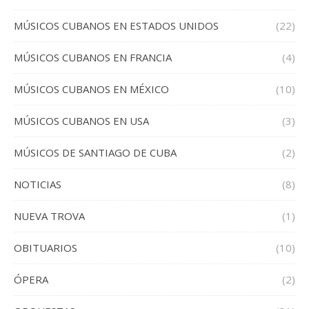
MÚSICOS CUBANOS EN ESTADOS UNIDOS
(22)
MÚSICOS CUBANOS EN FRANCIA
(4)
MÚSICOS CUBANOS EN MÉXICO
(10)
MÚSICOS CUBANOS EN USA
(3)
MÚSICOS DE SANTIAGO DE CUBA
(2)
NOTICIAS
(8)
NUEVA TROVA
(1)
OBITUARIOS
(10)
ÓPERA
(2)