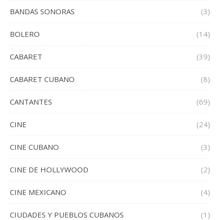
BANDAS SONORAS
(3)
BOLERO
(14)
CABARET
(39)
CABARET CUBANO
(8)
CANTANTES
(69)
CINE
(24)
CINE CUBANO
(3)
CINE DE HOLLYWOOD
(2)
CINE MEXICANO
(4)
CIUDADES Y PUEBLOS CUBANOS
(1)