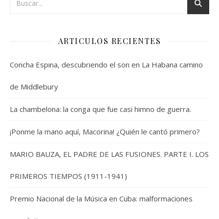
ARTICULOS RECIENTES
Concha Espina, descubriendo el son en La Habana camino
de Middlebury
La chambelona: la conga que fue casi himno de guerra.
¡Ponme la mano aquí, Macorina! ¿Quién le cantó primero?
MARIO BAUZA, EL PADRE DE LAS FUSIONES. PARTE I. LOS
PRIMEROS TIEMPOS (1911-1941)
Premio Nacional de la Música en Cuba: malformaciones