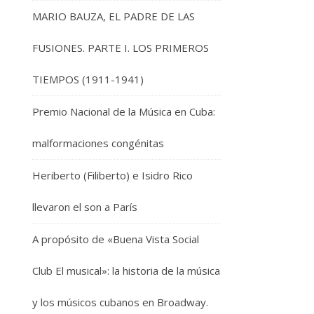
MARIO BAUZA, EL PADRE DE LAS
FUSIONES. PARTE I. LOS PRIMEROS
TIEMPOS (1911-1941)
Premio Nacional de la Música en Cuba:
malformaciones congénitas
Heriberto (Filiberto) e Isidro Rico
llevaron el son a París
A propósito de «Buena Vista Social
Club El musical»: la historia de la música
y los músicos cubanos en Broadway.