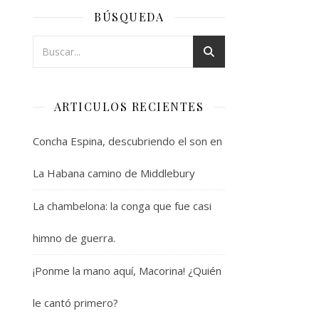
BÚSQUEDA
ARTICULOS RECIENTES
Concha Espina, descubriendo el son en
La Habana camino de Middlebury
La chambelona: la conga que fue casi
himno de guerra.
¡Ponme la mano aquí, Macorina! ¿Quién
le cantó primero?