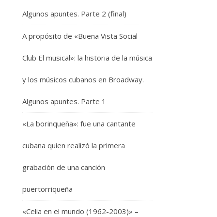
Algunos apuntes. Parte 2 (final)
A propósito de «Buena Vista Social
Club El musical»: la historia de la música
y los músicos cubanos en Broadway.
Algunos apuntes. Parte 1
«La borinqueña»: fue una cantante
cubana quien realizó la primera
grabación de una canción
puertorriqueña
«Celia en el mundo (1962-2003)» –