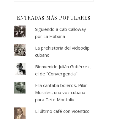
ENTRADAS MÁS POPULARES
Siguiendo a Cab Calloway
por La Habana
La prehistoria del videoclip
cubano
Bienvenido Julián Gutiérrez,
el de "Convergencia"
Ella cantaba boleros. Pilar
Morales, una voz cubana
para Tete Montoliu
El último café con Vicentico